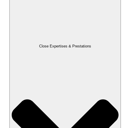
Close Expertises & Prestations