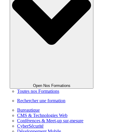
Open Nos Formations
Toutes nos Formations
Rechercher une formation
Bureautique
CMS & Technologies Web
Conférences & Meet-up sur-mesure
CyberSécurité
Développement Mobile