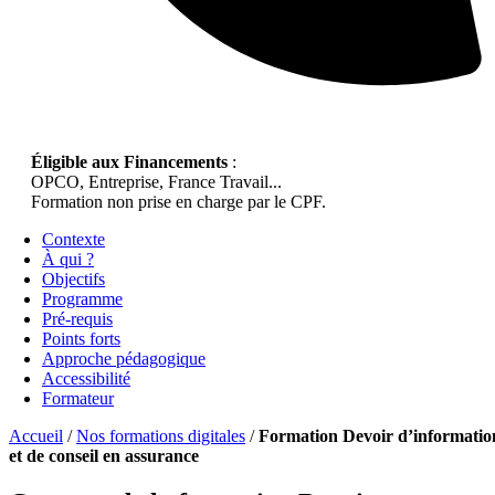
Éligible aux Financements
:
OPCO, Entreprise, France Travail...
Formation non prise en charge par le CPF.
Contexte
À qui ?
Objectifs
Programme
Pré-requis
Points forts
Approche pédagogique
Accessibilité
Formateur
Accueil
/
Nos formations digitales
/
Formation Devoir d’informatio
et de conseil en assurance