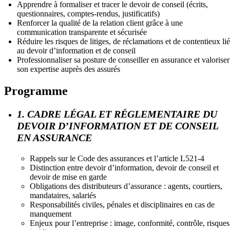
Apprendre à formaliser et tracer le devoir de conseil (écrits,
questionnaires, comptes-rendus, justificatifs)
Renforcer la qualité de la relation client grâce à une
communication transparente et sécurisée
Réduire les risques de litiges, de réclamations et de contentieux lié
au devoir d’information et de conseil
Professionnaliser sa posture de conseiller en assurance et valoriser
son expertise auprès des assurés
Programme
1. CADRE LÉGAL ET RÉGLEMENTAIRE DU
DEVOIR D’INFORMATION ET DE CONSEIL
EN ASSURANCE
Rappels sur le Code des assurances et l’article L521-4
Distinction entre devoir d’information, devoir de conseil et
devoir de mise en garde
Obligations des distributeurs d’assurance : agents, courtiers,
mandataires, salariés
Responsabilités civiles, pénales et disciplinaires en cas de
manquement
Enjeux pour l’entreprise : image, conformité, contrôle, risques