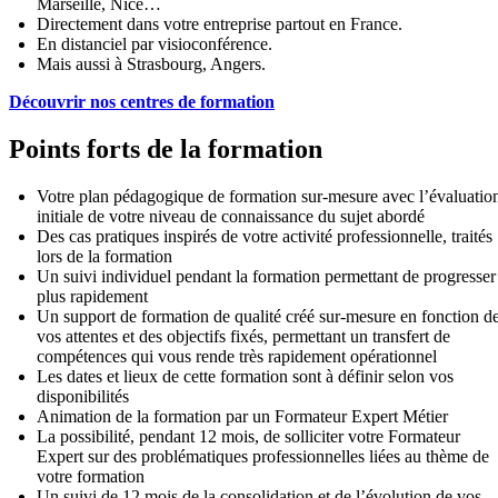
Marseille, Nice…
Directement dans votre entreprise partout en France.
En distanciel par visioconférence.
Mais aussi à Strasbourg, Angers.
Découvrir nos centres de formation
Points forts de la formation
Votre plan pédagogique de formation sur-mesure avec l’évaluatio
initiale de votre niveau de connaissance du sujet abordé
Des cas pratiques inspirés de votre activité professionnelle, traités
lors de la formation
Un suivi individuel pendant la formation permettant de progresser
plus rapidement
Un support de formation de qualité créé sur-mesure en fonction d
vos attentes et des objectifs fixés, permettant un transfert de
compétences qui vous rende très rapidement opérationnel
Les dates et lieux de cette formation sont à définir selon vos
disponibilités
Animation de la formation par un Formateur Expert Métier
La possibilité, pendant 12 mois, de solliciter votre Formateur
Expert sur des problématiques professionnelles liées au thème de
votre formation
Un suivi de 12 mois de la consolidation et de l’évolution de vos