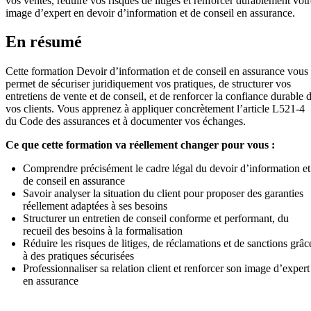
vos ventes, réduire vos risques de litiges et renforcer durablement votr
image d’expert en devoir d’information et de conseil en assurance.
En résumé
Cette formation Devoir d’information et de conseil en assurance vous
permet de sécuriser juridiquement vos pratiques, de structurer vos
entretiens de vente et de conseil, et de renforcer la confiance durable 
vos clients. Vous apprenez à appliquer concrètement l’article L521-4
du Code des assurances et à documenter vos échanges.
Ce que cette formation va réellement changer pour vous :
Comprendre précisément le cadre légal du devoir d’information et
de conseil en assurance
Savoir analyser la situation du client pour proposer des garanties
réellement adaptées à ses besoins
Structurer un entretien de conseil conforme et performant, du
recueil des besoins à la formalisation
Réduire les risques de litiges, de réclamations et de sanctions grâc
à des pratiques sécurisées
Professionnaliser sa relation client et renforcer son image d’expert
en assurance