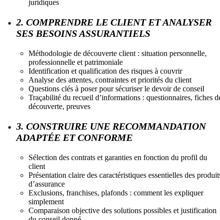
juridiques
2. COMPRENDRE LE CLIENT ET ANALYSER
SES BESOINS ASSURANTIELS
Méthodologie de découverte client : situation personnelle,
professionnelle et patrimoniale
Identification et qualification des risques à couvrir
Analyse des attentes, contraintes et priorités du client
Questions clés à poser pour sécuriser le devoir de conseil
Traçabilité du recueil d’informations : questionnaires, fiches d
découverte, preuves
3. CONSTRUIRE UNE RECOMMANDATION
ADAPTÉE ET CONFORME
Sélection des contrats et garanties en fonction du profil du
client
Présentation claire des caractéristiques essentielles des produit
d’assurance
Exclusions, franchises, plafonds : comment les expliquer
simplement
Comparaison objective des solutions possibles et justification
du conseil donné