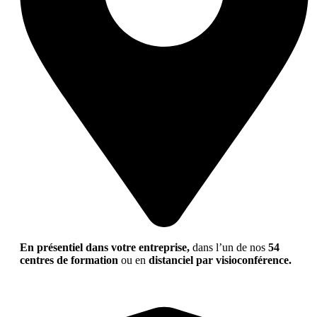
En présentiel dans votre entreprise,
dans l’un de nos
54
centres de formation
ou en
distanciel par visioconférence.