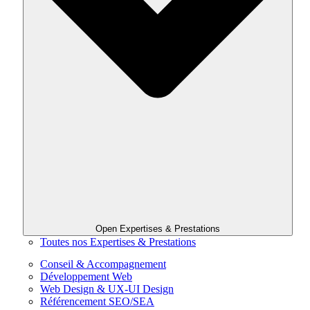
Open Expertises & Prestations
Toutes nos Expertises & Prestations
Conseil & Accompagnement
Développement Web
Web Design & UX-UI Design
Référencement SEO/SEA