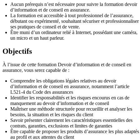
Aucun prérequis n’est nécessaire pour suivre la formation devoir
d’information et de conseil en assurance.
La formation est accessible à tout professionnel de l’assurance,
débutant ou expérimenté, souhaitant sécuriser et professionnaliser
ses pratiques de conseil et de vente.
Être muni d’un ordinateur relié à Internet, possédant une caméra,
un micro et un haut parleur.
Objectifs
À l’issue de cette formation Devoir d’information et de conseil en
assurance, vous serez capable de :
Comprendre les obligations légales relatives au devoir
d’information et de conseil en assurance, notamment l’article
L521-4 du Code des assurances
Identifier les responsabilités et les risques encourus en cas de
manquement au devoir d’information et de conseil
Maîtriser une méthode structurée pour recueillir et analyser les
besoins, la situation et les risques du client
Savoir présenter clairement les caractéristiques essentielles des
contrats, garanties, exclusions et limites de garanties
Être capable de proposer les produits d’assurance les plus adaptés
au profil et aux attentes du client