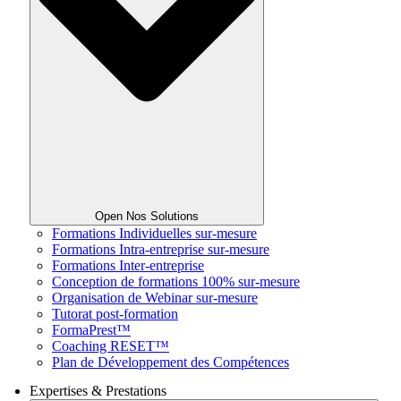
Open Nos Solutions
Formations Individuelles sur-mesure
Formations Intra-entreprise sur-mesure
Formations Inter-entreprise
Conception de formations 100% sur-mesure
Organisation de Webinar sur-mesure
Tutorat post-formation
FormaPrest™
Coaching RESET™
Plan de Développement des Compétences
Expertises & Prestations