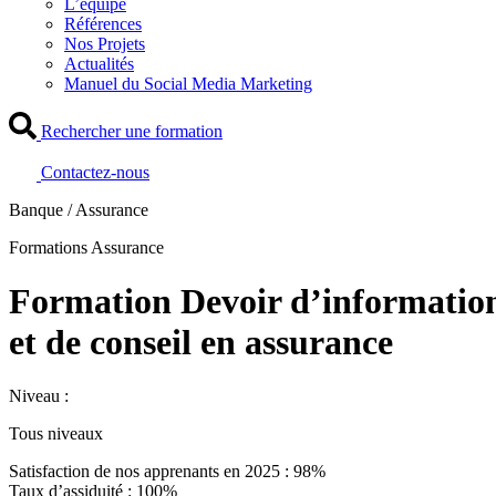
L’équipe
Références
Nos Projets
Actualités
Manuel du Social Media Marketing
Rechercher une formation
Contactez-nous
Banque / Assurance
Formations Assurance
Formation Devoir d’informatio
et de conseil en assurance
Niveau :
Tous niveaux
Satisfaction de nos apprenants en 2025 : 98%
Taux d’assiduité : 100%