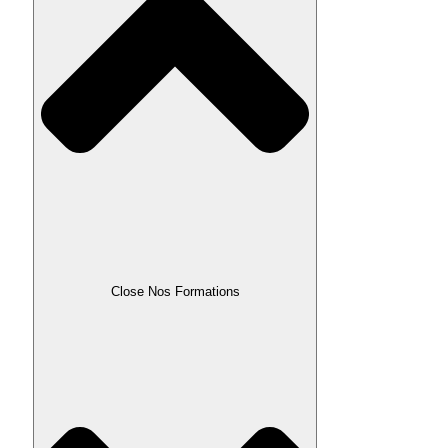
Close Nos Formations