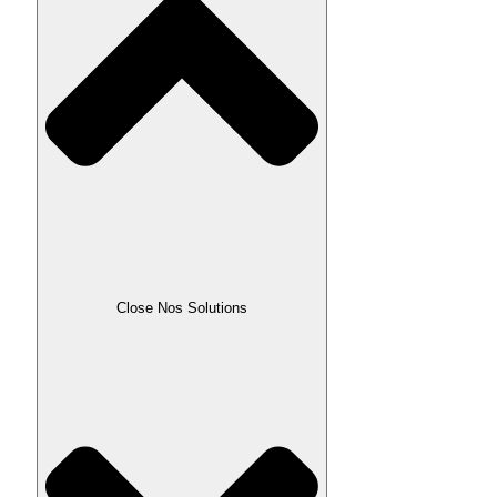
Close Nos Solutions