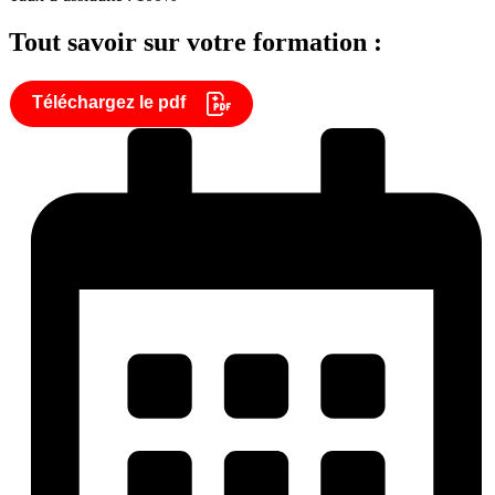
Tout savoir sur votre formation :
Téléchargez le pdf