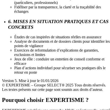
(particuliers, professionnels)
Fidéliser par la transparence, la clarté et la traçabilité des
échanges
6. MISES EN SITUATION PRATIQUES ET CAS
CONCRETS
Études de cas inspirées de situations réelles en assurance
Analyse de documents et de dossiers clients pour identifier les
points de vigilance
Exercices de reformulation d’explications de garanties,
exclusions et limites
Jeux de rôle : conduire un entretien de conseil conforme et
efficace
Plan d’actions individuel pour sécuriser ses pratiques dès le
retour en poste
Version 5. Mise à jour le 01/01/2026
© EXPERTISME – Groupe SELECT® 2025 Tous droits réservés.
Les textes présents sur cette page sont soumis aux droits d’auteur.
Pourquoi choisir EXPERTISME ?