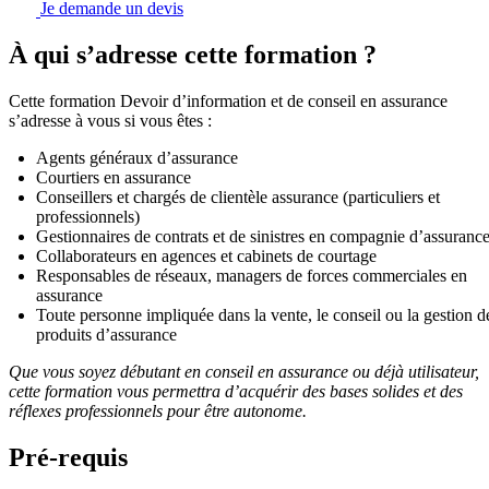
Je demande un devis
À qui s’adresse cette formation ?
Cette formation Devoir d’information et de conseil en assurance
s’adresse à vous si vous êtes :
Agents généraux d’assurance
Courtiers en assurance
Conseillers et chargés de clientèle assurance (particuliers et
professionnels)
Gestionnaires de contrats et de sinistres en compagnie d’assuranc
Collaborateurs en agences et cabinets de courtage
Responsables de réseaux, managers de forces commerciales en
assurance
Toute personne impliquée dans la vente, le conseil ou la gestion d
produits d’assurance
Que vous soyez débutant en conseil en assurance ou déjà utilisateur,
cette formation vous permettra d’acquérir des bases solides et des
réflexes professionnels pour être autonome.
Pré-requis