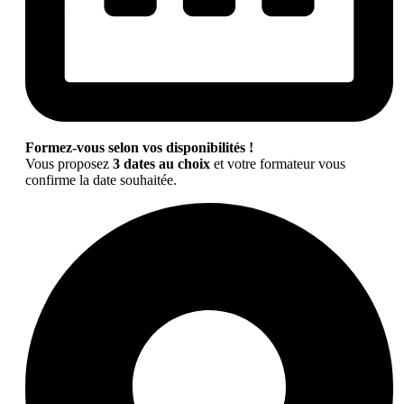
Formez-vous selon vos disponibilités !
Vous proposez
3 dates au choix
et votre formateur vous
confirme la date souhaitée.