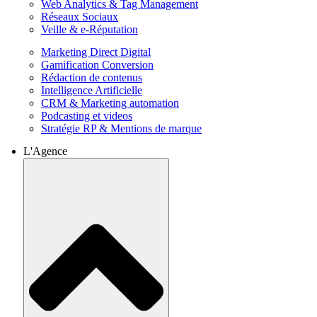
Web Analytics & Tag Management
Réseaux Sociaux
Veille & e-Réputation
Marketing Direct Digital
Gamification Conversion
Rédaction de contenus
Intelligence Artificielle
CRM & Marketing automation
Podcasting et videos
Stratégie RP & Mentions de marque
L'Agence