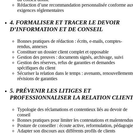
Rédaction d’une recommandation personnalisée conforme au
exigences réglementaires
4. FORMALISER ET TRACER LE DEVOIR
D’INFORMATION ET DE CONSEIL
Bonnes pratiques de rédaction : écrits, e-mails, comptes-
rendus, annexes
Constituer un dossier client complet et opposable
Gestion des preuves : documents signés, archivage, suivi
Gestion des réserves, refus de garanties et demandes
spécifiques du client
Sécuriser la relation dans le temps : avenants, renouvellements
révisions de garanties
5. PRÉVENIR LES LITIGES ET
PROFESSIONNALISER LA RELATION CLIEN
Typologie des réclamations et contentieux liés au devoir de
conseil
Bonnes pratiques pour limiter les contestations et malentendus
Posture de conseiller : écoute active, reformulation, pédagogie
Adapter son discours aux différents profils de clients