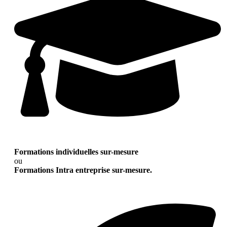
Formations individuelles sur-mesure
ou
Formations Intra entreprise sur-mesure.