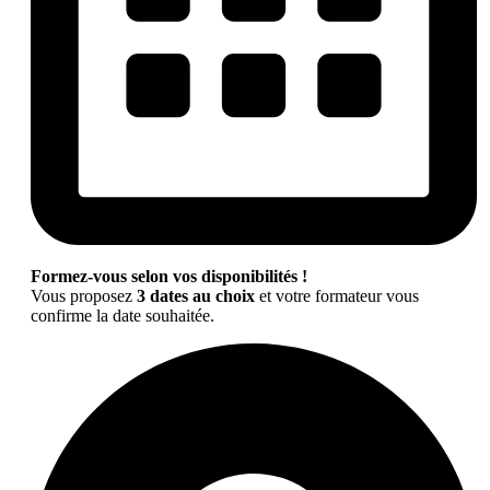
Formez-vous selon vos disponibilités !
Vous proposez
3 dates au choix
et votre formateur vous
confirme la date souhaitée.