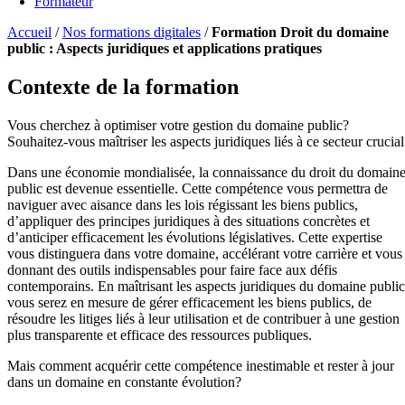
Formateur
Accueil
/
Nos formations digitales
/
Formation Droit du domaine
public : Aspects juridiques et applications pratiques
Contexte de la formation
Vous cherchez à optimiser votre gestion du domaine public?
Souhaitez-vous maîtriser les aspects juridiques liés à ce secteur crucial
Dans une économie mondialisée, la connaissance du droit du domain
public est devenue essentielle. Cette compétence vous permettra de
naviguer avec aisance dans les lois régissant les biens publics,
d’appliquer des principes juridiques à des situations concrètes et
d’anticiper efficacement les évolutions législatives. Cette expertise
vous distinguera dans votre domaine, accélérant votre carrière et vous
donnant des outils indispensables pour faire face aux défis
contemporains. En maîtrisant les aspects juridiques du domaine public
vous serez en mesure de gérer efficacement les biens publics, de
résoudre les litiges liés à leur utilisation et de contribuer à une gestion
plus transparente et efficace des ressources publiques.
Mais comment acquérir cette compétence inestimable et rester à jour
dans un domaine en constante évolution?