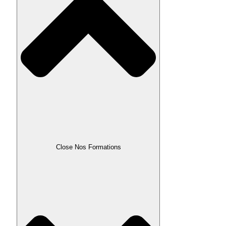
Close Nos Formations