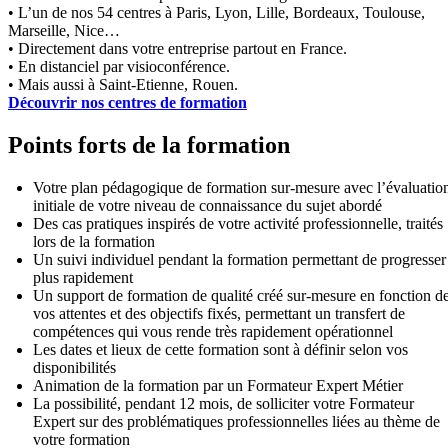
• L’un de nos 54 centres à Paris, Lyon, Lille, Bordeaux, Toulouse,
Marseille, Nice…
• Directement dans votre entreprise partout en France.
• En distanciel par visioconférence.
• Mais aussi à Saint-Etienne, Rouen.
Découvrir nos centres de formation
Points forts de la formation
Votre plan pédagogique de formation sur-mesure avec l’évaluatio
initiale de votre niveau de connaissance du sujet abordé
Des cas pratiques inspirés de votre activité professionnelle, traités
lors de la formation
Un suivi individuel pendant la formation permettant de progresser
plus rapidement
Un support de formation de qualité créé sur-mesure en fonction d
vos attentes et des objectifs fixés, permettant un transfert de
compétences qui vous rende très rapidement opérationnel
Les dates et lieux de cette formation sont à définir selon vos
disponibilités
Animation de la formation par un Formateur Expert Métier
La possibilité, pendant 12 mois, de solliciter votre Formateur
Expert sur des problématiques professionnelles liées au thème de
votre formation