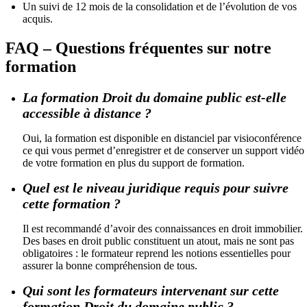
Un suivi de 12 mois de la consolidation et de l’évolution de vos
acquis.
FAQ – Questions fréquentes sur notre
formation
La formation Droit du domaine public est-elle
accessible à distance ?
Oui, la formation est disponible en distanciel par visioconférence
ce qui vous permet d’enregistrer et de conserver un support vidéo
de votre formation en plus du support de formation.
Quel est le niveau juridique requis pour suivre
cette formation ?
Il est recommandé d’avoir des connaissances en droit immobilier.
Des bases en droit public constituent un atout, mais ne sont pas
obligatoires : le formateur reprend les notions essentielles pour
assurer la bonne compréhension de tous.
Qui sont les formateurs intervenant sur cette
formation Droit du domaine public ?