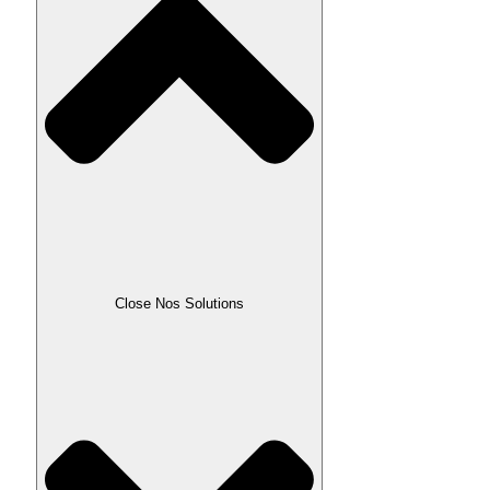
Close Nos Solutions