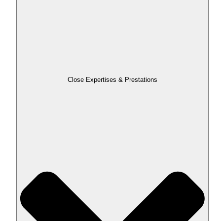
Close Expertises & Prestations