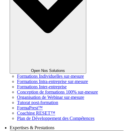
Open Nos Solutions
Formations Individuelles sur-mesure
Formations Intra-entreprise sur-mesure
Formations Inter-entreprise
Conception de formations 100% sur-mesure
Organisation de Webinar sur-mesure
Tutorat post-formation
FormaPrest™
Coaching RESET™
Plan de Développement des Compétences
Expertises & Prestations