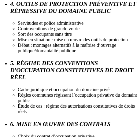
4. OUTILS DE PROTECTION PRÉVENTIVE ET
RÉPRESSIVE DU DOMAINE PUBLIC
Servitudes et police administrative
Contraventions de grande voirie
Sort des occupants sans titre
Mise en situation : mise en œuvre des outils de protection
Débat : montages alternatifs à la maîtrise d’ouvrage
publique/domanialité publique
5. RÉGIME DES CONVENTIONS
D'OCCUPATION CONSTITUTIVES DE DROIT
RÉEL
Cadre juridique et occupation du domaine privé
Règles communes régissant l’occupation privative du domain
public
Étude de cas : régime des autorisations constitutives de droits
réels
6. MISE EN ŒUVRE DES CONTRATS
Choix du contrat d’occupation privative