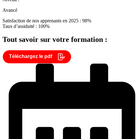
Avancé
Satisfaction de nos apprenants en 2025 : 98%
Taux d’assiduité : 100%
Tout savoir sur votre formation :
Téléchargez le pdf