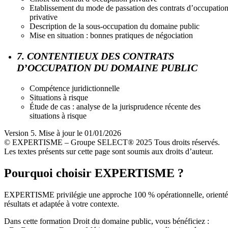
Etablissement du mode de passation des contrats d’occupatio
privative
Description de la sous-occupation du domaine public
Mise en situation : bonnes pratiques de négociation
7. CONTENTIEUX DES CONTRATS
D’OCCUPATION DU DOMAINE PUBLIC
Compétence juridictionnelle
Situations à risque
Étude de cas : analyse de la jurisprudence récente des
situations à risque
Version 5. Mise à jour le 01/01/2026
© EXPERTISME – Groupe SELECT® 2025 Tous droits réservés.
Les textes présents sur cette page sont soumis aux droits d’auteur.
Pourquoi choisir EXPERTISME ?
EXPERTISME privilégie une approche 100 % opérationnelle, orient
résultats et adaptée à votre contexte.
Dans cette formation Droit du domaine public, vous bénéficiez :