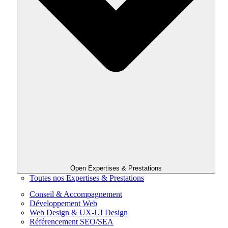
Open Expertises & Prestations
Toutes nos Expertises & Prestations
Conseil & Accompagnement
Développement Web
Web Design & UX-UI Design
Référencement SEO/SEA