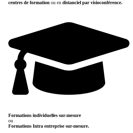
centres de formation
ou en
distanciel par visioconférence.
Formations individuelles sur-mesure
ou
Formations Intra entreprise sur-mesure.