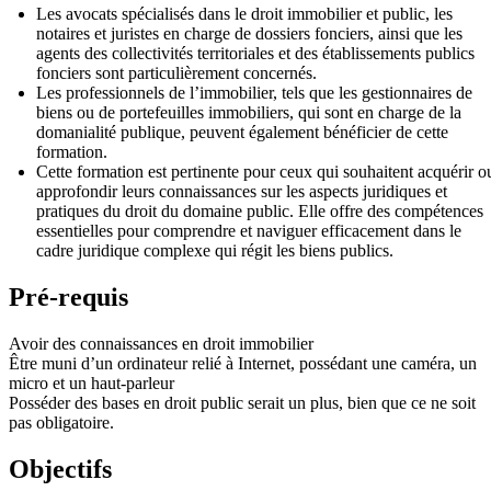
Les avocats spécialisés dans le droit immobilier et public, les
notaires et juristes en charge de dossiers fonciers, ainsi que les
agents des collectivités territoriales et des établissements publics
fonciers sont particulièrement concernés.
Les professionnels de l’immobilier, tels que les gestionnaires de
biens ou de portefeuilles immobiliers, qui sont en charge de la
domanialité publique, peuvent également bénéficier de cette
formation.
Cette formation est pertinente pour ceux qui souhaitent acquérir o
approfondir leurs connaissances sur les aspects juridiques et
pratiques du droit du domaine public. Elle offre des compétences
essentielles pour comprendre et naviguer efficacement dans le
cadre juridique complexe qui régit les biens publics.
Pré-requis
Avoir des connaissances en droit immobilier
Être muni d’un ordinateur relié à Internet, possédant une caméra, un
micro et un haut-parleur
Posséder des bases en droit public serait un plus, bien que ce ne soit
pas obligatoire.
Objectifs