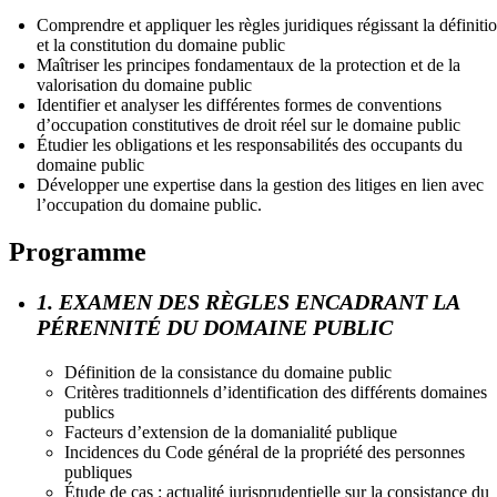
Comprendre et appliquer les règles juridiques régissant la définiti
et la constitution du domaine public
Maîtriser les principes fondamentaux de la protection et de la
valorisation du domaine public
Identifier et analyser les différentes formes de conventions
d’occupation constitutives de droit réel sur le domaine public
Étudier les obligations et les responsabilités des occupants du
domaine public
Développer une expertise dans la gestion des litiges en lien avec
l’occupation du domaine public.
Programme
1. EXAMEN DES RÈGLES ENCADRANT LA
PÉRENNITÉ DU DOMAINE PUBLIC
Définition de la consistance du domaine public
Critères traditionnels d’identification des différents domaines
publics
Facteurs d’extension de la domanialité publique
Incidences du Code général de la propriété des personnes
publiques
Étude de cas : actualité jurisprudentielle sur la consistance du