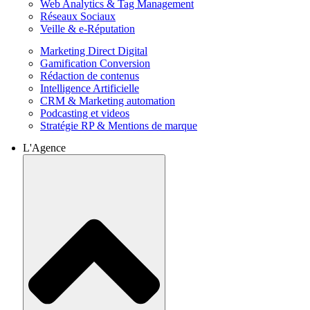
Web Analytics & Tag Management
Réseaux Sociaux
Veille & e-Réputation
Marketing Direct Digital
Gamification Conversion
Rédaction de contenus
Intelligence Artificielle
CRM & Marketing automation
Podcasting et videos
Stratégie RP & Mentions de marque
L'Agence