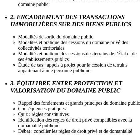
domaine public
2. ENCADREMENT DES TRANSACTIONS
IMMOBILIÈRES SUR DES BIENS PUBLICS
Modalités de sortie du domaine public
Modalités et pratique des cessions du domaine privé des
collectivités territoriales
Modalités et pratique des cessions des terrains de l’État et de
ses établissements publics
Étude de cas : appels à projet pour la cession de terrains
appartenant à une personne publique
3. ÉQUILIBRE ENTRE PROTECTION ET
VALORISATION DU DOMAINE PUBLIC
Rappel des fondements et grands principes du domaine public
Conséquences pratiques
Quiz : règles constitutives
Identification des règles de droit privé compatibles avec la
domanialité publique
Débat : concilier les règles de droit privé et de domanialité