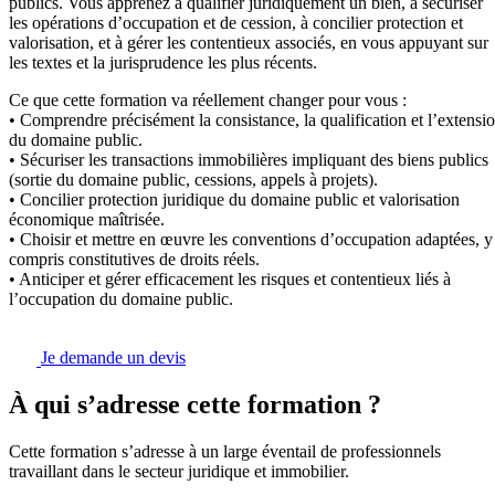
publics. Vous apprenez à qualifier juridiquement un bien, à sécuriser
les opérations d’occupation et de cession, à concilier protection et
valorisation, et à gérer les contentieux associés, en vous appuyant sur
les textes et la jurisprudence les plus récents.
Ce que cette formation va réellement changer pour vous :
• Comprendre précisément la consistance, la qualification et l’extensi
du domaine public.
• Sécuriser les transactions immobilières impliquant des biens publics
(sortie du domaine public, cessions, appels à projets).
• Concilier protection juridique du domaine public et valorisation
économique maîtrisée.
• Choisir et mettre en œuvre les conventions d’occupation adaptées, y
compris constitutives de droits réels.
• Anticiper et gérer efficacement les risques et contentieux liés à
l’occupation du domaine public.
Je demande un devis
À qui s’adresse cette formation ?
Cette formation s’adresse à un large éventail de professionnels
travaillant dans le secteur juridique et immobilier.