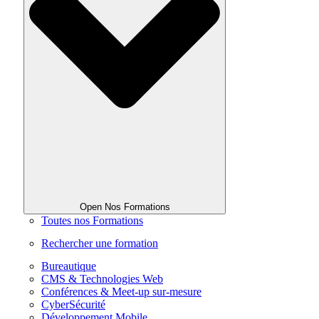
Open Nos Formations
Toutes nos Formations
Rechercher une formation
Bureautique
CMS & Technologies Web
Conférences & Meet-up sur-mesure
CyberSécurité
Développement Mobile