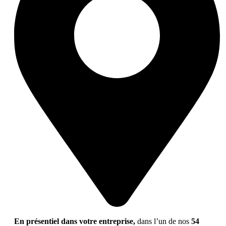
En présentiel dans votre entreprise,
dans l’un de nos
54