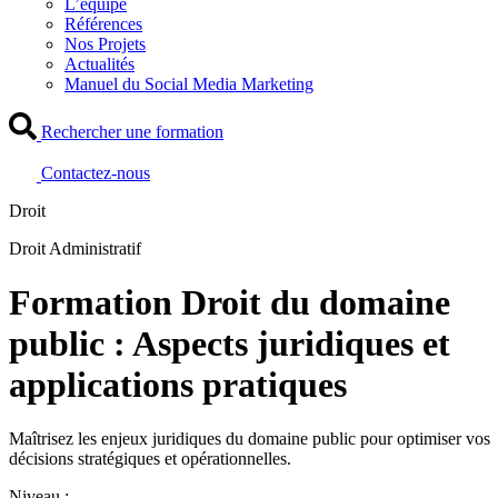
L’équipe
Références
Nos Projets
Actualités
Manuel du Social Media Marketing
Rechercher une formation
Contactez-nous
Droit
Droit Administratif
Formation Droit du domaine
public : Aspects juridiques et
applications pratiques
Maîtrisez les enjeux juridiques du domaine public pour optimiser vos
décisions stratégiques et opérationnelles.
Niveau :