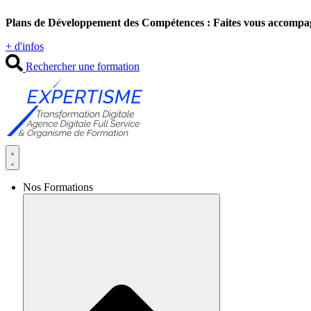
Aller
Plans de Développement des Compétences : Faites vous accompa
au
contenu
+ d'infos
Rechercher une formation
Nos Formations