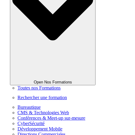
Open Nos Formations
Toutes nos Formations
Rechercher une formation
Bureautique
CMS & Technologies Web
Conférences & Meet-up sur-mesure
CyberSécurité
Développement Mobile
Directions Commerciales