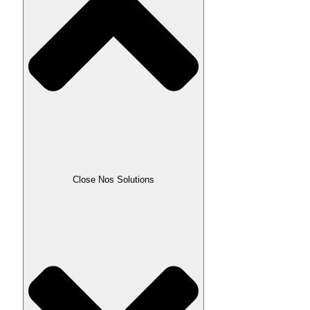
Close Nos Solutions