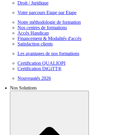
Droit / Juridique
Votre parcours Etape par Etape
Notre méthodologie de formation
Nos centres de formations
Accès Handicap
Financement & Modalités d'accès
Satisfaction clients
Les avantages de nos formations
Certification QUALIOPI
Certification DiGiTT®
Nouveautés 2026
Nos Solutions