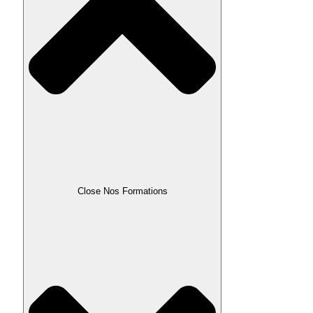
Close Nos Formations