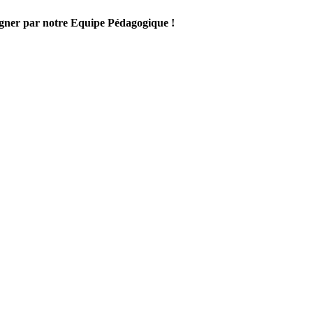
gner par notre Equipe Pédagogique !