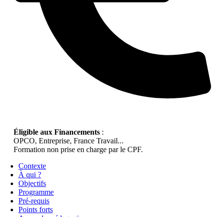
Éligible aux Financements
:
OPCO, Entreprise, France Travail...
Formation non prise en charge par le CPF.
Contexte
À qui ?
Objectifs
Programme
Pré-requis
Points forts