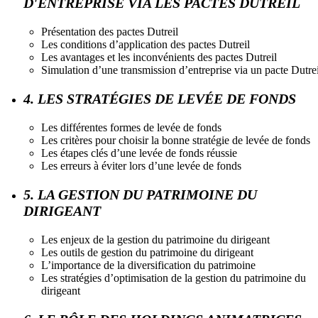
D'ENTREPRISE VIA LES PACTES DUTREIL
Présentation des pactes Dutreil
Les conditions d’application des pactes Dutreil
Les avantages et les inconvénients des pactes Dutreil
Simulation d’une transmission d’entreprise via un pacte Dutrei
4. LES STRATÉGIES DE LEVÉE DE FONDS
Les différentes formes de levée de fonds
Les critères pour choisir la bonne stratégie de levée de fonds
Les étapes clés d’une levée de fonds réussie
Les erreurs à éviter lors d’une levée de fonds
5. LA GESTION DU PATRIMOINE DU
DIRIGEANT
Les enjeux de la gestion du patrimoine du dirigeant
Les outils de gestion du patrimoine du dirigeant
L’importance de la diversification du patrimoine
Les stratégies d’optimisation de la gestion du patrimoine du
dirigeant