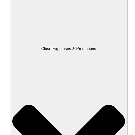
Close Expertises & Prestations