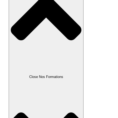
Close Nos Formations