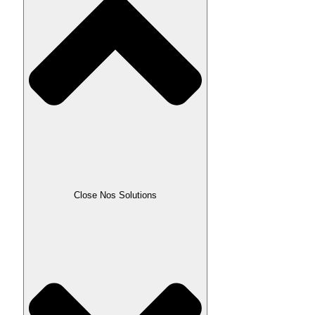
Close Nos Solutions