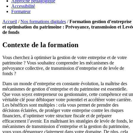
Approche pédagogique
Accessibilité
Formateur
Accueil
/
Nos formations digitales
/
Formation gestion d’entreprise
et optimisation du patrimoine : Prévoyance, transmission et Levé
de fonds
Contexte de la formation
Vous cherchez à optimiser la gestion de votre entreprise et de votre
patrimoine ? Vous souhaitez comprendre les mécanismes de
prévoyance collective, de transmission d’entreprise et de levée de
fonds ?
Dans un monde d’entreprise en constante évolution, la maîtrise des
mécanismes de gestion d’entreprise et du patrimoine est essentielle.
Que vous soyez entrepreneur ou gestionnaire, cette compétence est u
véritable clé pour débloquer votre potentiel et accélérer votre carrière.
Les bénéfices sont multiples : cela vous permet de prendre des
décisions éclairées, de protéger votre entreprise contre les risques
financiers, d’optimiser votre structure fiscale et de préparer
efficacement l’avenir. En maîtrisant les stratégies de levée de fonds, le
mécanismes de transmission d’entreprise et la gestion du patrimoine,
vous vous démarquez clairement dans votre domaine. De plus, cela