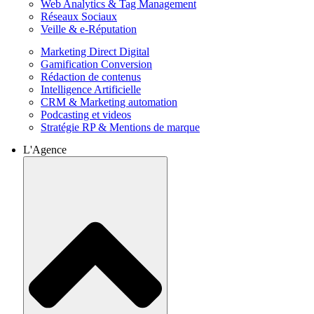
Web Analytics & Tag Management
Réseaux Sociaux
Veille & e-Réputation
Marketing Direct Digital
Gamification Conversion
Rédaction de contenus
Intelligence Artificielle
CRM & Marketing automation
Podcasting et videos
Stratégie RP & Mentions de marque
L'Agence