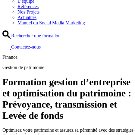
L’équipe
Références
Nos Projets
Actualités
Manuel du Social Media Marketing
Rechercher une formation
Contactez-nous
Finance
Gestion de patrimoine
Formation gestion d’entreprise
et optimisation du patrimoine :
Prévoyance, transmission et
Levée de fonds
Optimisez votre patrimoine et assurez sa pérennité avec des stratégies