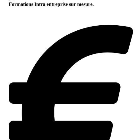
Formations Intra entreprise sur-mesure.