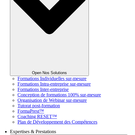
Open Nos Solutions
Formations Individuelles sur-mesure
Formations Intra-entreprise sur-mesure
Formations Inter-entreprise
Conception de formations 100% sur-mesure
Organisation de Webinar sur-mesure
Tutorat post-formation
FormaPrest™
Coaching RESET™
Plan de Développement des Compétences
Expertises & Prestations