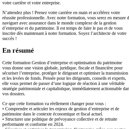
votre carrière et votre entreprise.
N’attendez plus ! Prenez votre carrière en main et accélérez votre
réussite professionnelle. Avec notre formation, vous serez en mesure 
naviguer avec assurance dans le monde complexe de la gestion
d’entreprise et du patrimoine. Il est temps de faire le pas et de vous
inscrire dès maintenant à notre formation. Soyez l’architecte de votre
succès !
En résumé
Cette formation Gestion d’entreprise et optimisation du patrimoine
vous donne une vision globale, juridique, fiscale et financière pour
sécuriser l’entreprise, protéger le dirigeant et optimiser la transmission
et les levées de fonds. Pensée pour les dirigeants, conseils et experts,
elle vous permet de passer d’une logique de réaction à une véritable
stratégie patrimoniale et capitalistique, immédiatement actionnable da
vos dossiers.
Ce que cette formation va réellement changer pour vous :
• Comprendre et articuler les enjeux de gestion d’entreprise et de
patrimoine dans le contexte économique et fiscal actuel.
• Structurer une politique de prévoyance collective et de retraite
performante et conforme en 2024.