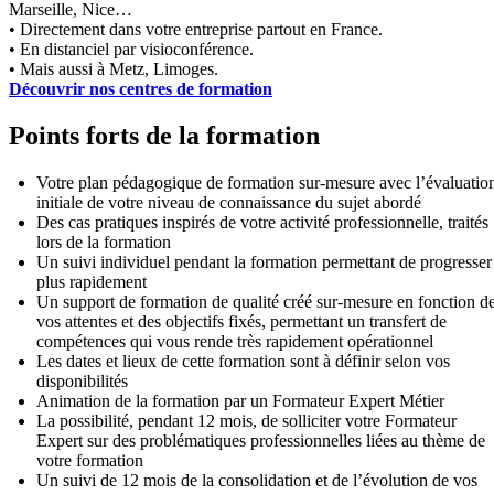
Marseille, Nice…
• Directement dans votre entreprise partout en France.
• En distanciel par visioconférence.
• Mais aussi à Metz, Limoges.
Découvrir nos centres de formation
Points forts de la formation
Votre plan pédagogique de formation sur-mesure avec l’évaluatio
initiale de votre niveau de connaissance du sujet abordé
Des cas pratiques inspirés de votre activité professionnelle, traités
lors de la formation
Un suivi individuel pendant la formation permettant de progresser
plus rapidement
Un support de formation de qualité créé sur-mesure en fonction d
vos attentes et des objectifs fixés, permettant un transfert de
compétences qui vous rende très rapidement opérationnel
Les dates et lieux de cette formation sont à définir selon vos
disponibilités
Animation de la formation par un Formateur Expert Métier
La possibilité, pendant 12 mois, de solliciter votre Formateur
Expert sur des problématiques professionnelles liées au thème de
votre formation
Un suivi de 12 mois de la consolidation et de l’évolution de vos