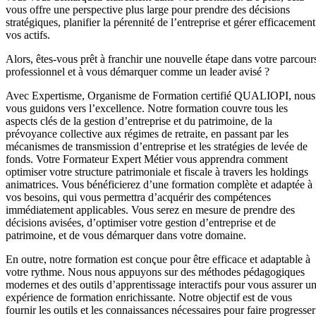
vous offre une perspective plus large pour prendre des décisions
stratégiques, planifier la pérennité de l’entreprise et gérer efficacement
vos actifs.
Alors, êtes-vous prêt à franchir une nouvelle étape dans votre parcour
professionnel et à vous démarquer comme un leader avisé ?
Avec Expertisme, Organisme de Formation certifié QUALIOPI, nous
vous guidons vers l’excellence. Notre formation couvre tous les
aspects clés de la gestion d’entreprise et du patrimoine, de la
prévoyance collective aux régimes de retraite, en passant par les
mécanismes de transmission d’entreprise et les stratégies de levée de
fonds. Votre Formateur Expert Métier vous apprendra comment
optimiser votre structure patrimoniale et fiscale à travers les holdings
animatrices. Vous bénéficierez d’une formation complète et adaptée à
vos besoins, qui vous permettra d’acquérir des compétences
immédiatement applicables. Vous serez en mesure de prendre des
décisions avisées, d’optimiser votre gestion d’entreprise et de
patrimoine, et de vous démarquer dans votre domaine.
En outre, notre formation est conçue pour être efficace et adaptable à
votre rythme. Nous nous appuyons sur des méthodes pédagogiques
modernes et des outils d’apprentissage interactifs pour vous assurer u
expérience de formation enrichissante. Notre objectif est de vous
fournir les outils et les connaissances nécessaires pour faire progresser