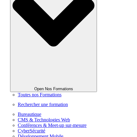
Open Nos Formations
Toutes nos Formations
Rechercher une formation
Bureautique
CMS & Technologies Web
Conférences & Meet-up sur-mesure
CyberSécurité
Développement Mobile