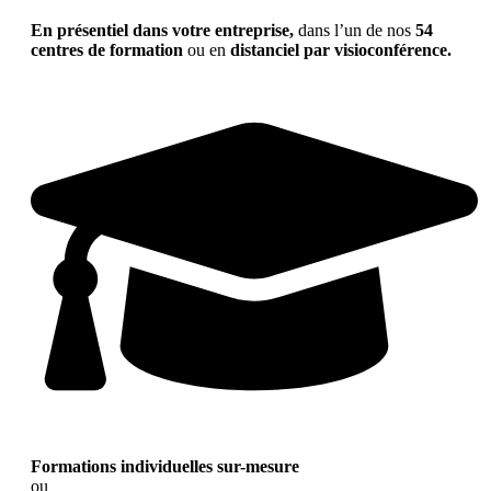
En présentiel dans votre entreprise,
dans l’un de nos
54
centres de formation
ou en
distanciel par visioconférence.
Formations individuelles sur-mesure
ou