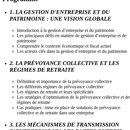
1. LA GESTION D'ENTREPRISE ET DU
PATRIMOINE : UNE VISION GLOBALE
Introduction à la gestion d’entreprise et du patrimoine
Les principaux défis en matière de gestion d’entreprise et de
patrimoine
Comprendre le contexte économique et fiscal actuel
Les acteurs clés dans la gestion d’entreprise et du patrimoine
2. LA PRÉVOYANCE COLLECTIVE ET LES
RÉGIMES DE RETRAITE
Définition et importance de la prévoyance collective
Les différents régimes de prévoyance collective
Les régimes de retraite et leurs spécificités
Les stratégies d’optimisation de la prévoyance collective et de
régimes de retraite
Cas pratiques : mise en place de solutions de prévoyance
collective et de retraite dans une entreprise
3. LES MÉCANISMES DE TRANSMISSION