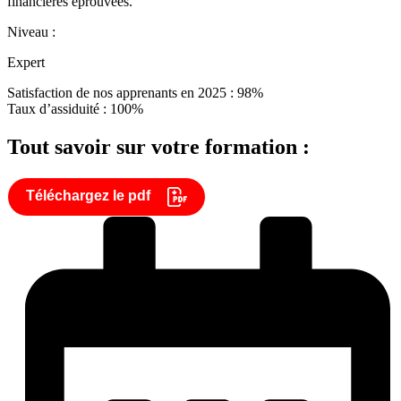
financières éprouvées.
Niveau :
Expert
Satisfaction de nos apprenants en 2025 : 98%
Taux d’assiduité : 100%
Tout savoir sur votre formation :
Téléchargez le pdf