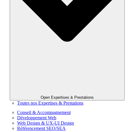
Open Expertises & Prestations
Toutes nos Expertises & Prestations
Conseil & Accompagnement
Développement Web
Web Design & UX-UI Design
Référencement SEO/SEA