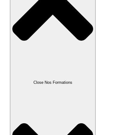
Close Nos Formations