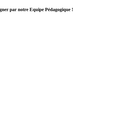
gner par notre Equipe Pédagogique !