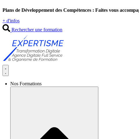
Aller
Plans de Développement des Compétences : Faites vous accompa
au
contenu
+ d'infos
Rechercher une formation
Nos Formations