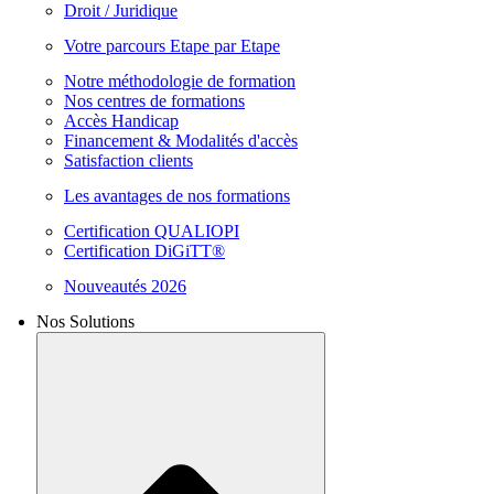
Droit / Juridique
Votre parcours Etape par Etape
Notre méthodologie de formation
Nos centres de formations
Accès Handicap
Financement & Modalités d'accès
Satisfaction clients
Les avantages de nos formations
Certification QUALIOPI
Certification DiGiTT®
Nouveautés 2026
Nos Solutions