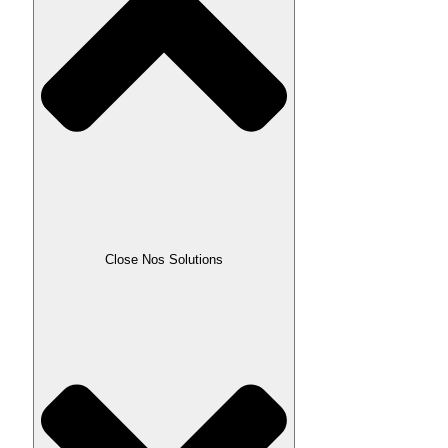
Close Nos Solutions