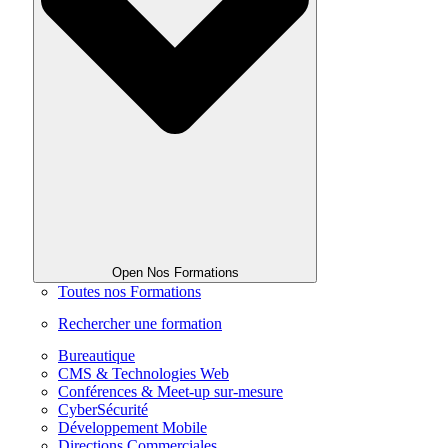
Open Nos Formations
Toutes nos Formations
Rechercher une formation
Bureautique
CMS & Technologies Web
Conférences & Meet-up sur-mesure
CyberSécurité
Développement Mobile
Directions Commerciales