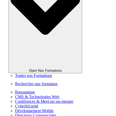
Open Nos Formations
Toutes nos Formations
Rechercher une formation
Bureautique
CMS & Technologies Web
Conférences & Meet-up sur-mesure
CyberSécurité
Développement Mobile
Directions Commerciales