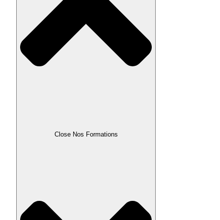
Close Nos Formations