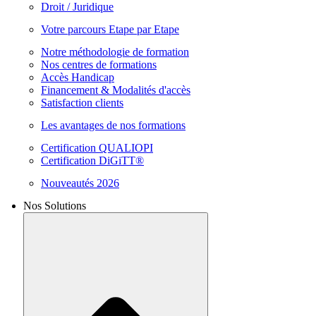
Droit / Juridique
Votre parcours Etape par Etape
Notre méthodologie de formation
Nos centres de formations
Accès Handicap
Financement & Modalités d'accès
Satisfaction clients
Les avantages de nos formations
Certification QUALIOPI
Certification DiGiTT®
Nouveautés 2026
Nos Solutions