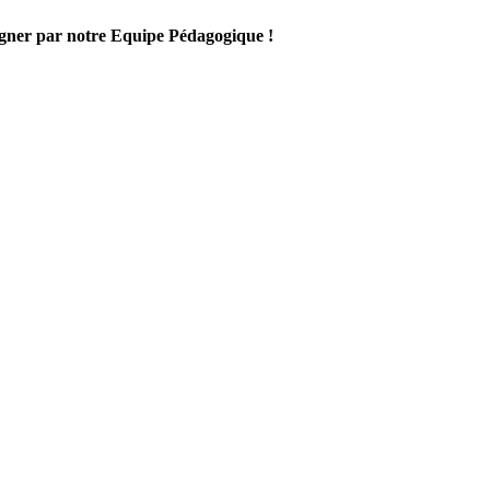
gner par notre Equipe Pédagogique !