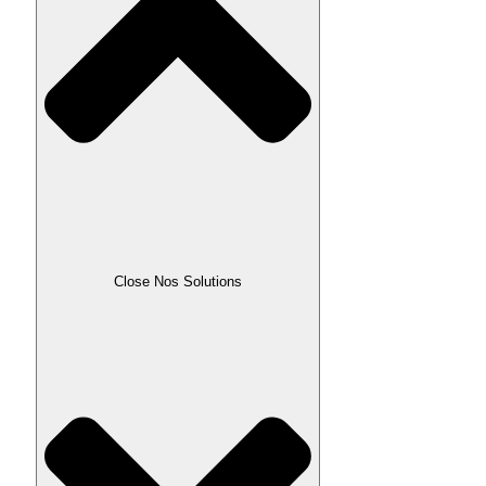
Close Nos Solutions