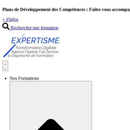
Aller
Plans de Développement des Compétences : Faites vous accompa
au
contenu
+ d'infos
Rechercher une formation
Nos Formations