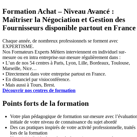
Formation Achat – Niveau Avancé :
Maîtriser la Négociation et Gestion des
Fournisseurs disponible partout en France
Chaque année, de nombreux professionnels se forment avec
EXPERTISME.
Nos Formateurs Experts Métiers interviennent en individuel sur-
mesure ou en intra entreprise-sur-mesure régulièrement dans :
• L’un de nos 54 centres à Paris, Lyon, Lille, Bordeaux, Toulouse,
Marseille, Nice…
• Directement dans votre entreprise partout en France.
• En distanciel par visioconférence.
• Mais aussi à Tours, Brest.
Découvrir nos centres de formation
Points forts de la formation
Votre plan pédagogique de formation sur-mesure avec l’évaluatio
initiale de votre niveau de connaissance du sujet abordé
Des cas pratiques inspirés de votre activité professionnelle, traités
lors de la formation