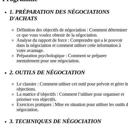
1. PRÉPARATION DES NÉGOCIATIONS
D'ACHATS
Définition des objectifs de négociation : Comment déterminer
ce que vous voulez obtenir de la négociation.
Analyse du rapport de force : Comprendre qui a le pouvoir
dans la négociation et comment utiliser cette information à
votre avantage.
Préparation psychologique : Comment se préparer
mentalement pour une négociation.
2. OUTILS DE NÉGOCIATION
Le clausier : Comment utiliser cet outil pour prévoir et gérer l
objections.
La matrice d’objectifs : Comment l’utiliser pour organiser et
prioriser vos objectifs.
Exercices pratiques : Mise en situation pour utiliser les outils 
négociation.
3. TECHNIQUES DE NÉGOCIATION