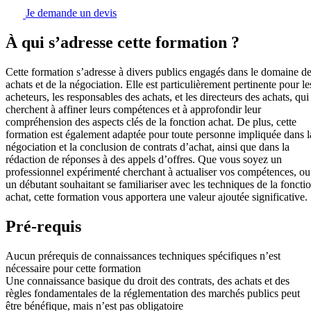
Je demande un devis
À qui s’adresse cette formation ?
Cette formation s’adresse à divers publics engagés dans le domaine d
achats et de la négociation. Elle est particulièrement pertinente pour le
acheteurs, les responsables des achats, et les directeurs des achats, qui
cherchent à affiner leurs compétences et à approfondir leur
compréhension des aspects clés de la fonction achat. De plus, cette
formation est également adaptée pour toute personne impliquée dans l
négociation et la conclusion de contrats d’achat, ainsi que dans la
rédaction de réponses à des appels d’offres. Que vous soyez un
professionnel expérimenté cherchant à actualiser vos compétences, ou
un débutant souhaitant se familiariser avec les techniques de la foncti
achat, cette formation vous apportera une valeur ajoutée significative.
Pré-requis
Aucun prérequis de connaissances techniques spécifiques n’est
nécessaire pour cette formation
Une connaissance basique du droit des contrats, des achats et des
règles fondamentales de la réglementation des marchés publics peut
être bénéfique, mais n’est pas obligatoire