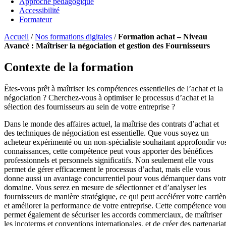
Approche pédagogique
Accessibilité
Formateur
Accueil
/
Nos formations digitales
/
Formation achat – Niveau
Avancé : Maîtriser la négociation et gestion des Fournisseurs
Contexte de la formation
Êtes-vous prêt à maîtriser les compétences essentielles de l’achat et la
négociation ? Cherchez-vous à optimiser le processus d’achat et la
sélection des fournisseurs au sein de votre entreprise ?
Dans le monde des affaires actuel, la maîtrise des contrats d’achat et
des techniques de négociation est essentielle. Que vous soyez un
acheteur expérimenté ou un non-spécialiste souhaitant approfondir vo
connaissances, cette compétence peut vous apporter des bénéfices
professionnels et personnels significatifs. Non seulement elle vous
permet de gérer efficacement le processus d’achat, mais elle vous
donne aussi un avantage concurrentiel pour vous démarquer dans vot
domaine. Vous serez en mesure de sélectionner et d’analyser les
fournisseurs de manière stratégique, ce qui peut accélérer votre carrièr
et améliorer la performance de votre entreprise. Cette compétence vou
permet également de sécuriser les accords commerciaux, de maîtriser
les incoterms et conventions internationales, et de créer des partenariat