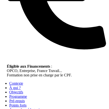
Éligible aux Financements
:
OPCO, Entreprise, France Travail...
Formation non prise en charge par le CPF.
Contexte
À qui ?
Objectifs
Programme
Pré-requis
Points forts