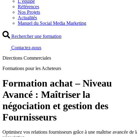
L’équipe
Références
Nos Projets
Actualités
Manuel du Social Media Marketing
Rechercher une formation
Contactez-nous
Directions Commerciales
Formations pour les Acheteurs
Formation achat – Niveau
Avancé : Maîtriser la
négociation et gestion des
Fournisseurs
Optimisez vos relations fournisseurs grâce à une maîtrise avancée de l