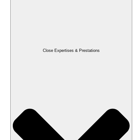
Close Expertises & Prestations