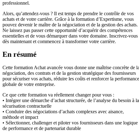
professionnel.
Alors, qu’attendez-vous ? Il est temps de prendre le contrôle de vos
achats et de votre carrière. Grâce à la formation d’Expertisme, vous
pouvez devenir le maître de la négociation et de la gestion des achats.
Ne laissez pas passer cette opportunité d’acquérir des compétences
essentielles et de vous démarquer dans votre domaine. Inscrivez-vous
dès maintenant et commencez à transformer votre carrière.
En résumé
Cette formation Achat avancée vous donne une maîtrise concrète de l
négociation, des contrats et de la gestion stratégique des fournisseurs
pour sécuriser vos achats, réduire les coûts et renforcer la performanc
globale de votre entreprise.
Ce que cette formation va réellement changer pour vous :
• Intégrer une démarche d’achat structurée, de l’analyse du besoin à la
sécurisation contractuelle
• Conduire des négociations d’achats complexes avec aisance,
méthode et impact
• Sélectionner, challenger et piloter vos fournisseurs dans une logique
de performance et de partenariat durable