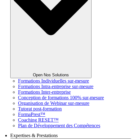
Open Nos Solutions
Formations Individuelles sur-mesure
Formations Intra-entreprise sur-mesure
Formations Inter-entreprise
Conception de formations 100% sur-mesure
Organisation de Webinar sur-mesure
Tutorat post-formation
FormaPrest™
Coaching RESET™
Plan de Développement des Compétences
Expertises & Prestations