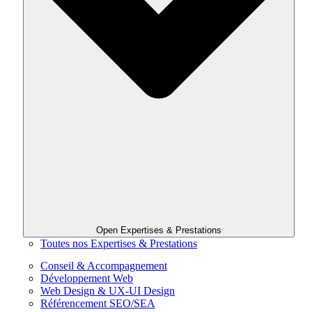
Open Expertises & Prestations
Toutes nos Expertises & Prestations
Conseil & Accompagnement
Développement Web
Web Design & UX-UI Design
Référencement SEO/SEA