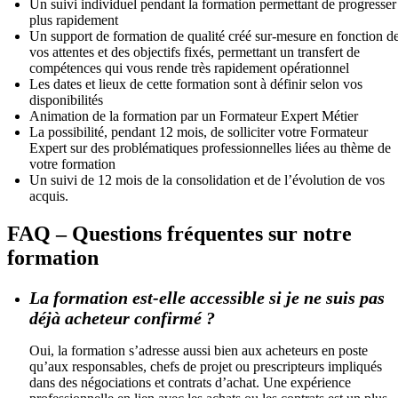
Un suivi individuel pendant la formation permettant de progresser
plus rapidement
Un support de formation de qualité créé sur-mesure en fonction d
vos attentes et des objectifs fixés, permettant un transfert de
compétences qui vous rende très rapidement opérationnel
Les dates et lieux de cette formation sont à définir selon vos
disponibilités
Animation de la formation par un Formateur Expert Métier
La possibilité, pendant 12 mois, de solliciter votre Formateur
Expert sur des problématiques professionnelles liées au thème de
votre formation
Un suivi de 12 mois de la consolidation et de l’évolution de vos
acquis.
FAQ – Questions fréquentes sur notre
formation
La formation est-elle accessible si je ne suis pas
déjà acheteur confirmé ?
Oui, la formation s’adresse aussi bien aux acheteurs en poste
qu’aux responsables, chefs de projet ou prescripteurs impliqués
dans des négociations et contrats d’achat. Une expérience