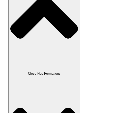
Close Nos Formations