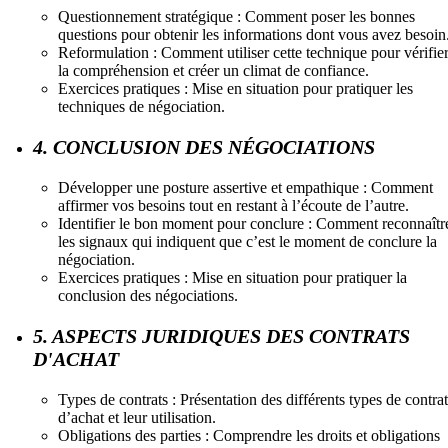
Questionnement stratégique : Comment poser les bonnes
questions pour obtenir les informations dont vous avez besoin
Reformulation : Comment utiliser cette technique pour vérifie
la compréhension et créer un climat de confiance.
Exercices pratiques : Mise en situation pour pratiquer les
techniques de négociation.
4. CONCLUSION DES NÉGOCIATIONS
Développer une posture assertive et empathique : Comment
affirmer vos besoins tout en restant à l’écoute de l’autre.
Identifier le bon moment pour conclure : Comment reconnaîtr
les signaux qui indiquent que c’est le moment de conclure la
négociation.
Exercices pratiques : Mise en situation pour pratiquer la
conclusion des négociations.
5. ASPECTS JURIDIQUES DES CONTRATS
D'ACHAT
Types de contrats : Présentation des différents types de contrat
d’achat et leur utilisation.
Obligations des parties : Comprendre les droits et obligations