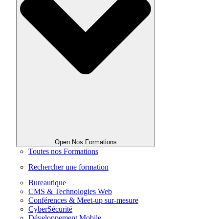
Open Nos Formations
Toutes nos Formations
Rechercher une formation
Bureautique
CMS & Technologies Web
Conférences & Meet-up sur-mesure
CyberSécurité
Développement Mobile