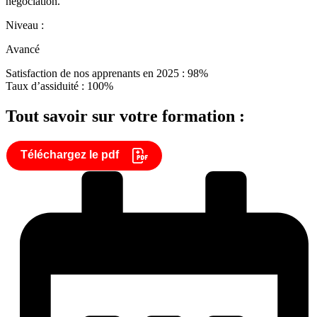
négociation.
Niveau :
Avancé
Satisfaction de nos apprenants en 2025 : 98%
Taux d’assiduité : 100%
Tout savoir sur votre formation :
Téléchargez le pdf