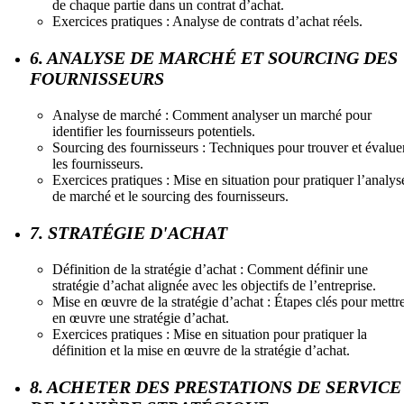
de chaque partie dans un contrat d’achat.
Exercices pratiques : Analyse de contrats d’achat réels.
6. ANALYSE DE MARCHÉ ET SOURCING DES
FOURNISSEURS
Analyse de marché : Comment analyser un marché pour
identifier les fournisseurs potentiels.
Sourcing des fournisseurs : Techniques pour trouver et évalue
les fournisseurs.
Exercices pratiques : Mise en situation pour pratiquer l’analys
de marché et le sourcing des fournisseurs.
7. STRATÉGIE D'ACHAT
Définition de la stratégie d’achat : Comment définir une
stratégie d’achat alignée avec les objectifs de l’entreprise.
Mise en œuvre de la stratégie d’achat : Étapes clés pour mettr
en œuvre une stratégie d’achat.
Exercices pratiques : Mise en situation pour pratiquer la
définition et la mise en œuvre de la stratégie d’achat.
8. ACHETER DES PRESTATIONS DE SERVICE