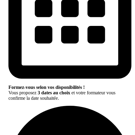
Formez-vous selon vos disponibilités !
Vous proposez
3 dates au choix
et votre formateur vous
confirme la date souhaitée.