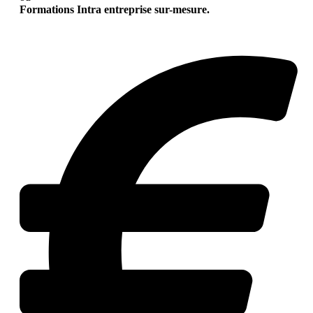
Formations Intra entreprise sur-mesure.