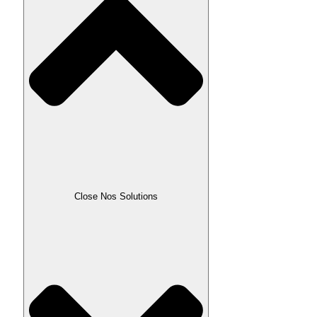
Close Nos Solutions