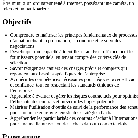
Être muni d’un ordinateur relié à Internet, possédant une caméra, un
micro et un haut-parleur.
Objectifs
Comprendre et maîtriser les principes fondamentaux du processus
d’achat, incluant la préparation, la conduite et le suivi des
négociations
Développer une capacité à identifier et analyser efficacement les
fournisseurs potentiels, en tenant compte des critères clés de
sélection
Savoir rédiger des cahiers des charges précis et complets qui
répondent aux besoins spécifiques de l’entreprise
Acquérir les compétences nécessaires pour négocier avec efficacit
et confiance, tout en respectant les standards éthiques de
l’entreprise
Apprendre à évaluer et gérer les risques contractuels pour optimis
l’efficacité des contrats et prévenir les litiges potentiels
Maîtriser l’utilisation d’outils de suivi de la performance des achat
pour une mise en œuvre réussie des stratégies d’achat
Appréhender les particularités des contrats d’achat à l’internationa
pour une meilleure gestion des achats dans un contexte global.
Programme