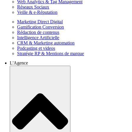
Web Analytics & Tag Management
Réseaux Sociaux
Veille & e-Réputation
Marketing Direct Digital
Gamification Conversion
Rédaction de contenus
Intelligence Artificielle
CRM & Marketing automation
Podcasting et videos
Stratégie RP & Mentions de marque
L'Agence