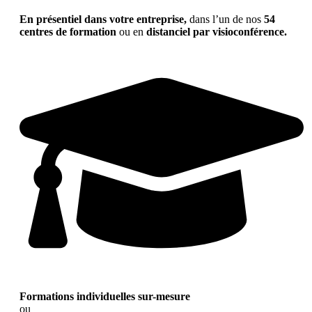
En présentiel dans votre entreprise,
dans l’un de nos
54
centres de formation
ou en
distanciel par visioconférence.
Formations individuelles sur-mesure
ou