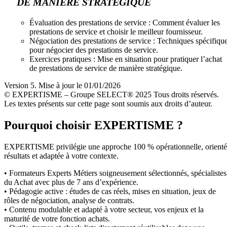
DE MANIÈRE STRATÉGIQUE
Évaluation des prestations de service : Comment évaluer les
prestations de service et choisir le meilleur fournisseur.
Négociation des prestations de service : Techniques spécifiqu
pour négocier des prestations de service.
Exercices pratiques : Mise en situation pour pratiquer l’achat
de prestations de service de manière stratégique.
Version 5. Mise à jour le 01/01/2026
© EXPERTISME – Groupe SELECT® 2025 Tous droits réservés.
Les textes présents sur cette page sont soumis aux droits d’auteur.
Pourquoi choisir EXPERTISME ?
EXPERTISME privilégie une approche 100 % opérationnelle, orient
résultats et adaptée à votre contexte.
• Formateurs Experts Métiers soigneusement sélectionnés, spécialistes
du Achat avec plus de 7 ans d’expérience.
• Pédagogie active : études de cas réels, mises en situation, jeux de
rôles de négociation, analyse de contrats.
• Contenu modulable et adapté à votre secteur, vos enjeux et la
maturité de votre fonction achats.