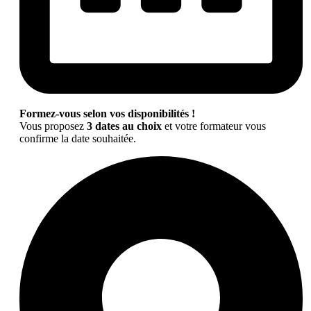
Formez-vous selon vos disponibilités !
Vous proposez
3 dates au choix
et votre formateur vous
confirme la date souhaitée.