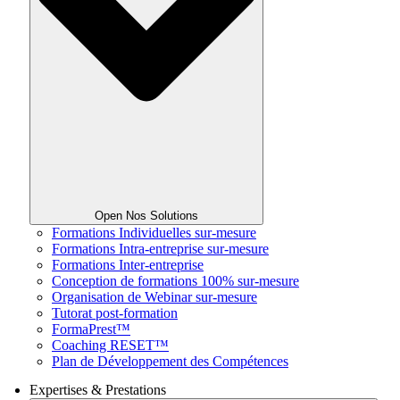
Open Nos Solutions
Formations Individuelles sur-mesure
Formations Intra-entreprise sur-mesure
Formations Inter-entreprise
Conception de formations 100% sur-mesure
Organisation de Webinar sur-mesure
Tutorat post-formation
FormaPrest™
Coaching RESET™
Plan de Développement des Compétences
Expertises & Prestations