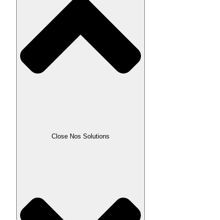
Close Nos Solutions