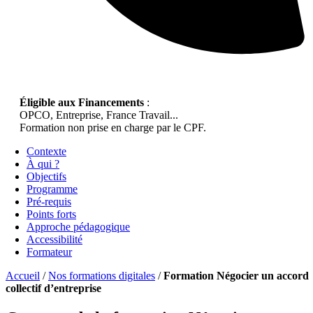
Éligible aux Financements
:
OPCO, Entreprise, France Travail...
Formation non prise en charge par le CPF.
Contexte
À qui ?
Objectifs
Programme
Pré-requis
Points forts
Approche pédagogique
Accessibilité
Formateur
Accueil
/
Nos formations digitales
/
Formation Négocier un accord
collectif d’entreprise