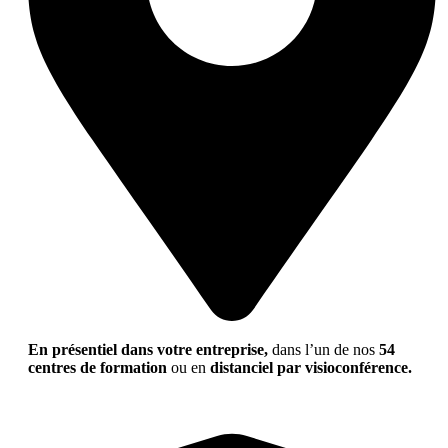
En présentiel dans votre entreprise,
dans l’un de nos
54
centres de formation
ou en
distanciel par visioconférence.