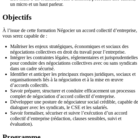
un micro et un haut parleur.
Objectifs
À l’issue de cette formation Négocier un accord collectif d’entreprise,
vous serez capable de :
Maîtriser les enjeux stratégiques, économiques et sociaux des
négociations collectives en droit du travail pour l’entreprise.
Intégrer les contraintes légales, réglementaires et jurisprudentielles
pour conduire des négociations collectives avec ou sans syndicats
dans un cadre sécurisé.
Identifier et anticiper les principaux risques juridiques, sociaux et
organisationnels liés à la négociation et à la mise en œuvre
d’accords collectifs.
Savoir préparer, structurer et conduire efficacement un processus
complet de négociation d’accord collectif d’entreprise.
Développer une posture de négociateur social crédible, capable d
dialoguer avec les syndicats, le CSE et les salariés.
Savoir formaliser, sécuriser et suivre l’exécution d’un accord
collectif d’entreprise (rédaction, clauses sensibles, suivi et
évaluation).
Programme