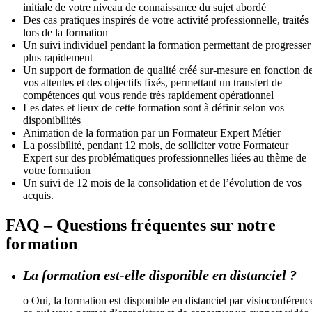
initiale de votre niveau de connaissance du sujet abordé
Des cas pratiques inspirés de votre activité professionnelle, traités
lors de la formation
Un suivi individuel pendant la formation permettant de progresser
plus rapidement
Un support de formation de qualité créé sur-mesure en fonction d
vos attentes et des objectifs fixés, permettant un transfert de
compétences qui vous rende très rapidement opérationnel
Les dates et lieux de cette formation sont à définir selon vos
disponibilités
Animation de la formation par un Formateur Expert Métier
La possibilité, pendant 12 mois, de solliciter votre Formateur
Expert sur des problématiques professionnelles liées au thème de
votre formation
Un suivi de 12 mois de la consolidation et de l’évolution de vos
acquis.
FAQ – Questions fréquentes sur notre
formation
La formation est-elle disponible en distanciel ?
o Oui, la formation est disponible en distanciel par visioconférenc