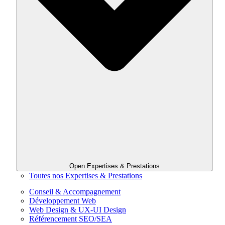
Open Expertises & Prestations
Toutes nos Expertises & Prestations
Conseil & Accompagnement
Développement Web
Web Design & UX-UI Design
Référencement SEO/SEA