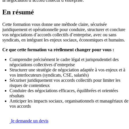
la négociation d’accord collectif d’entreprise.
En résumé
Cette formation vous donne une méthode claire, sécurisée
juridiquement et opérationnelle pour conduire, structurer et conclure
vos négociations d’accords collectifs d’entreprise, avec ou sans
syndicats, en intégrant les enjeux sociaux, économiques et humains.
Ce que cette formation va réellement changer pour vous :
Comprendre précisément le cadre légal et jurisprudentiel des
négociations collectives d’entreprise
Structurer une stratégie de négociation adaptée à vos enjeux et à
vos interlocuteurs (syndicats, CSE, salariés)
Sécuriser juridiquement vos accords collectifs pour limiter les
risques de contentieux
Conduire des négociations efficaces, équilibrées et orientées
résultats
Anticiper les impacts sociaux, organisationnels et managériaux de
vos accords
Je demande un devis