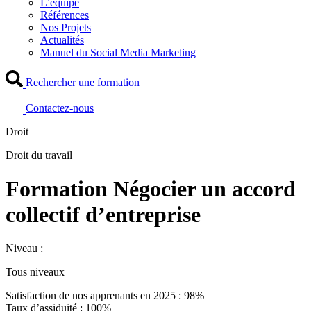
L’équipe
Références
Nos Projets
Actualités
Manuel du Social Media Marketing
Rechercher une formation
Contactez-nous
Droit
Droit du travail
Formation Négocier un accord
collectif d’entreprise
Niveau :
Tous niveaux
Satisfaction de nos apprenants en 2025 : 98%
Taux d’assiduité : 100%