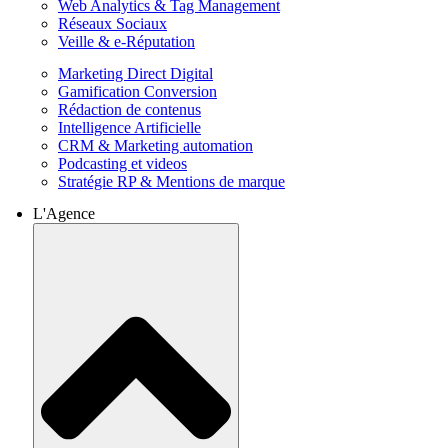
Web Analytics & Tag Management
Réseaux Sociaux
Veille & e-Réputation
Marketing Direct Digital
Gamification Conversion
Rédaction de contenus
Intelligence Artificielle
CRM & Marketing automation
Podcasting et videos
Stratégie RP & Mentions de marque
L'Agence