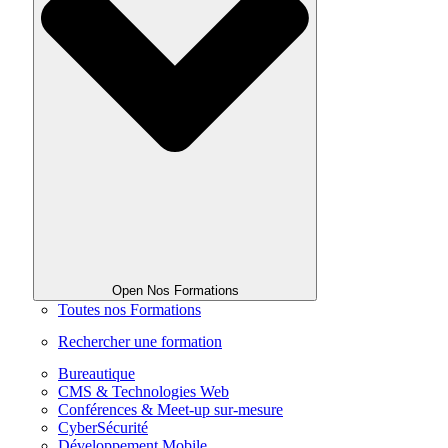
Open Nos Formations
Toutes nos Formations
Rechercher une formation
Bureautique
CMS & Technologies Web
Conférences & Meet-up sur-mesure
CyberSécurité
Développement Mobile