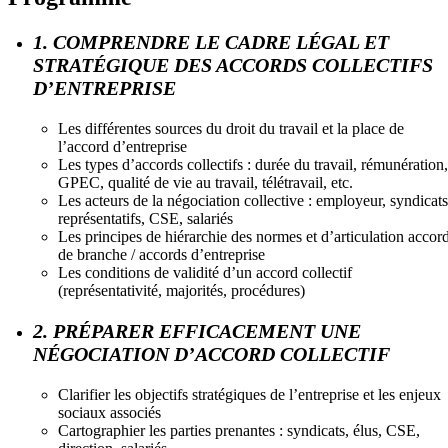
1. COMPRENDRE LE CADRE LÉGAL ET
STRATÉGIQUE DES ACCORDS COLLECTIFS
D’ENTREPRISE
Les différentes sources du droit du travail et la place de
l’accord d’entreprise
Les types d’accords collectifs : durée du travail, rémunération,
GPEC, qualité de vie au travail, télétravail, etc.
Les acteurs de la négociation collective : employeur, syndicats
représentatifs, CSE, salariés
Les principes de hiérarchie des normes et d’articulation accor
de branche / accords d’entreprise
Les conditions de validité d’un accord collectif
(représentativité, majorités, procédures)
2. PRÉPARER EFFICACEMENT UNE
NÉGOCIATION D’ACCORD COLLECTIF
Clarifier les objectifs stratégiques de l’entreprise et les enjeux
sociaux associés
Cartographier les parties prenantes : syndicats, élus, CSE,