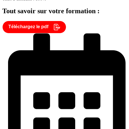
Tout savoir sur votre formation :
Téléchargez le pdf