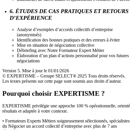
6. ÉTUDES DE CAS PRATIQUES ET RETOURS
D’EXPÉRIENCE
Analyse d’exemples d’accords collectifs d’entreprise
(anonymisés)
Identification des bonnes pratiques et des erreurs à éviter
Mise en situation de négociation collective
Débriefing avec Notre Formateur Expert Métier
Élaboration d’un plan d’actions personnalisé pour vos futures
négociations
Version 5. Mise à jour le 01/01/2026
© EXPERTISME – Groupe SELECT® 2025 Tous droits réservés.
Les textes présents sur cette page sont soumis aux droits d’auteur.
Pourquoi choisir EXPERTISME ?
EXPERTISME privilégie une approche 100 % opérationnelle, orient
résultats et adaptée à votre contexte.
• Formateurs Experts Métiers soigneusement sélectionnés, spécialistes
du Négocier un accord collectif d’entreprise avec plus de 7 ans