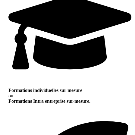
Formations individuelles sur-mesure
ou
Formations Intra entreprise sur-mesure.