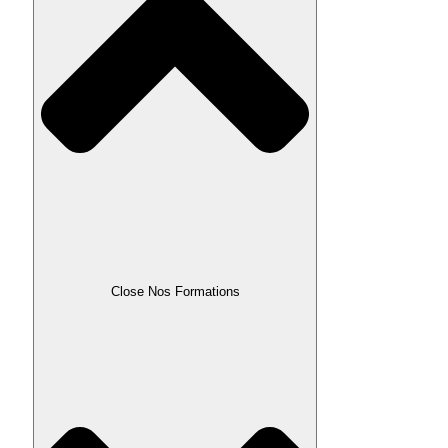
Close Nos Formations