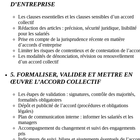
D’ENTREPRISE
Les clauses essentielles et les clauses sensibles d’un accord
collectif
Rédaction des articles : précision, sécurité juridique, lisibilité
pour les salariés
Prise en compte de la jurisprudence récente en matière
d’accords d’entreprise
Limiter les risques de contentieux et de contestation de l’acco
Les modalités de dénonciation, révision ou renouvellement
d’un accord collectif
5. FORMALISER, VALIDER ET METTRE EN
ŒUVRE L’ACCORD COLLECTIF
Les étapes de validation : signatures, contrôle des majorités,
formalités obligatoires
Dépôt et publicité de l’accord (procédures et obligations
légales)
Plan de communication interne : informer les salariés et les
managers
Accompagnement du changement et suivi des engagements
pris
Indicateurs de suivi, bilans et ajustements éventuels de l’accor