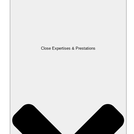
Close Expertises & Prestations