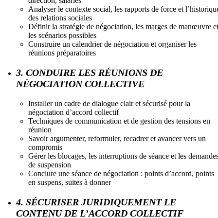
direction, salariés
Analyser le contexte social, les rapports de force et l’historiqu
des relations sociales
Définir la stratégie de négociation, les marges de manœuvre e
les scénarios possibles
Construire un calendrier de négociation et organiser les
réunions préparatoires
3. CONDUIRE LES RÉUNIONS DE
NÉGOCIATION COLLECTIVE
Installer un cadre de dialogue clair et sécurisé pour la
négociation d’accord collectif
Techniques de communication et de gestion des tensions en
réunion
Savoir argumenter, reformuler, recadrer et avancer vers un
compromis
Gérer les blocages, les interruptions de séance et les demande
de suspension
Conclure une séance de négociation : points d’accord, points
en suspens, suites à donner
4. SÉCURISER JURIDIQUEMENT LE
CONTENU DE L’ACCORD COLLECTIF