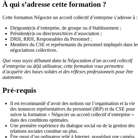
À qui s’adresse cette formation ?
Cette formation Négocier un accord collectif d’entreprise s’adresse à :
Dirigeant(e)s d’entreprise, de groupe ou d’établissement ;
Président(e)s ou directeurs/trices d’association ;
DRH, RRH, Responsables du Personnel ;
Membres du CSE et représentants du personnel impliqués dans le
négociations collectives.
Que vous soyez débutant dans la Négociation d’un accord collectif
d’entreprise ou déjà utilisateur, cette formation vous permettra
d’acquérir des bases solides et des réflexes professionnels pour être
autonome.
Pré-requis
Il est recommandé d’avoir des notions sur l’organisation et la vie
des instances représentatives du personnel (IRP) et du CSE pour
suivre la formation « Négocier un accord collectif d’entreprise »
dans des conditions optimales.
Une première expérience du dialogue social ou de la gestion des
relations sociales constitue un plus.
Être muni d’un ordinateur relié à Internet, possédant une caméra,