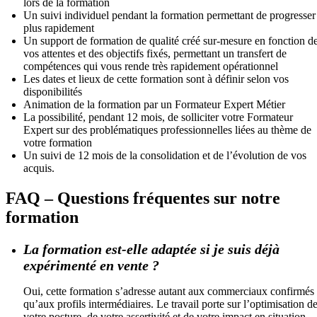
lors de la formation
Un suivi individuel pendant la formation permettant de progresser
plus rapidement
Un support de formation de qualité créé sur-mesure en fonction d
vos attentes et des objectifs fixés, permettant un transfert de
compétences qui vous rende très rapidement opérationnel
Les dates et lieux de cette formation sont à définir selon vos
disponibilités
Animation de la formation par un Formateur Expert Métier
La possibilité, pendant 12 mois, de solliciter votre Formateur
Expert sur des problématiques professionnelles liées au thème de
votre formation
Un suivi de 12 mois de la consolidation et de l’évolution de vos
acquis.
FAQ – Questions fréquentes sur notre
formation
La formation est-elle adaptée si je suis déjà
expérimenté en vente ?
Oui, cette formation s’adresse autant aux commerciaux confirmés
qu’aux profils intermédiaires. Le travail porte sur l’optimisation d
votre posture, de votre assertivité et de votre impact en situation