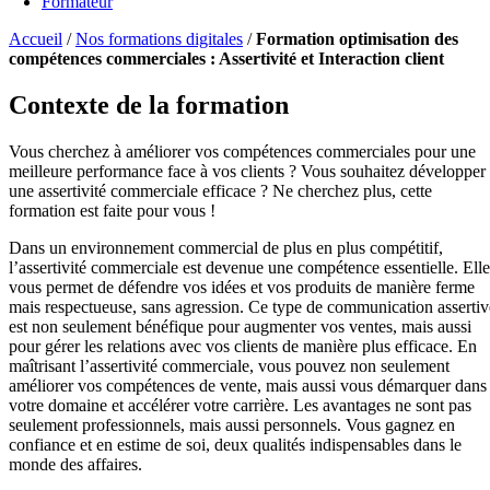
Formateur
Accueil
/
Nos formations digitales
/
Formation optimisation des
compétences commerciales : Assertivité et Interaction client
Contexte de la formation
Vous cherchez à améliorer vos compétences commerciales pour une
meilleure performance face à vos clients ? Vous souhaitez développer
une assertivité commerciale efficace ? Ne cherchez plus, cette
formation est faite pour vous !
Dans un environnement commercial de plus en plus compétitif,
l’assertivité commerciale est devenue une compétence essentielle. Elle
vous permet de défendre vos idées et vos produits de manière ferme
mais respectueuse, sans agression. Ce type de communication assertiv
est non seulement bénéfique pour augmenter vos ventes, mais aussi
pour gérer les relations avec vos clients de manière plus efficace. En
maîtrisant l’assertivité commerciale, vous pouvez non seulement
améliorer vos compétences de vente, mais aussi vous démarquer dans
votre domaine et accélérer votre carrière. Les avantages ne sont pas
seulement professionnels, mais aussi personnels. Vous gagnez en
confiance et en estime de soi, deux qualités indispensables dans le
monde des affaires.