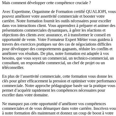
Mais comment développer cette compétence cruciale ?
Avec Expertisme, Organisme de Formation certifié QUALIOPI, vous
pouvez améliorer votre assertivité commerciale et booster votre
carrière. Notre formation fournit les outils nécessaires pour exceller
dans vos interactions client. Vous apprendrez à préparer et animer des
présentations commerciales dynamiques, à gérer les réactions et
objections des clients avec assurance, et à transformer le conseil en
opportunité de vente. Votre Formateur Expert Métier vous guidera à
travers des exercices pratiques sur des cas de négociations difficiles
pour développer des comportements gagnants, réduire les conflits et
améliorer vos résultats. De plus, notre formation est adaptée à vos
besoins, que vous soyez un commercial, un technico-commercial, un
consultant, un responsable commercial, un chef de projet ou un
téléconseiller.
En plus de l’assertivité commerciale, cette formation vous donne les
clés pour gérer efficacement la pression et optimiser votre performanc
commerciale. Notre approche pédagogique basée sur la pratique vous
permet d’acquérir rapidement les compétences nécessaires pour
exceller dans votre domaine.
Ne manquez pas cette opportunité d’améliorer vos compétences
commerciales et de vous démarquer dans votre carrière. Inscrivez-vou
à notre formation dès maintenant et donnez un coup de boost à votre