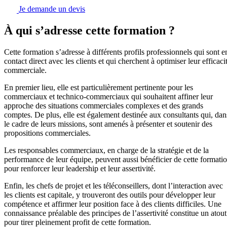
Je demande un devis
À qui s’adresse cette formation ?
Cette formation s’adresse à différents profils professionnels qui sont e
contact direct avec les clients et qui cherchent à optimiser leur efficaci
commerciale.
En premier lieu, elle est particulièrement pertinente pour les
commerciaux et technico-commerciaux qui souhaitent affiner leur
approche des situations commerciales complexes et des grands
comptes. De plus, elle est également destinée aux consultants qui, dan
le cadre de leurs missions, sont amenés à présenter et soutenir des
propositions commerciales.
Les responsables commerciaux, en charge de la stratégie et de la
performance de leur équipe, peuvent aussi bénéficier de cette formati
pour renforcer leur leadership et leur assertivité.
Enfin, les chefs de projet et les téléconseillers, dont l’interaction avec
les clients est capitale, y trouveront des outils pour développer leur
compétence et affirmer leur position face à des clients difficiles. Une
connaissance préalable des principes de l’assertivité constitue un atout
pour tirer pleinement profit de cette formation.