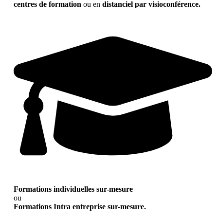
centres de formation
ou en
distanciel par visioconférence.
Formations individuelles sur-mesure
ou
Formations Intra entreprise sur-mesure.