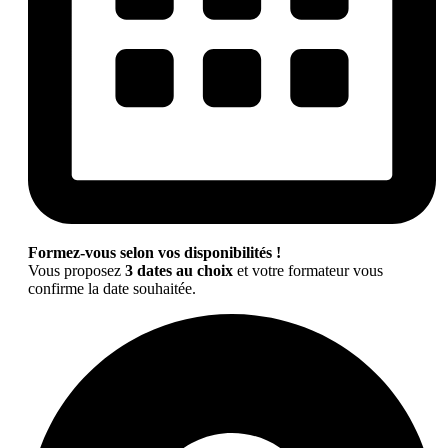
Formez-vous selon vos disponibilités !
Vous proposez
3 dates au choix
et votre formateur vous
confirme la date souhaitée.