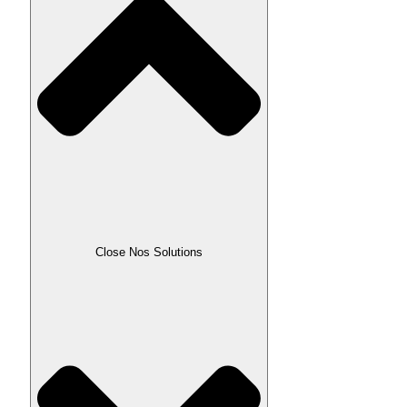
Close Nos Solutions