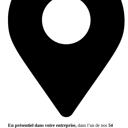
En présentiel dans votre entreprise,
dans l’un de nos
54