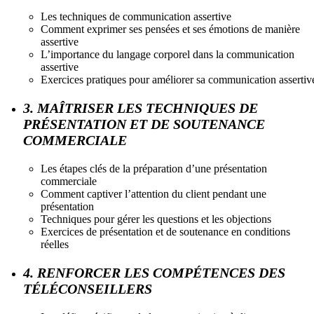
Les techniques de communication assertive
Comment exprimer ses pensées et ses émotions de manière
assertive
L’importance du langage corporel dans la communication
assertive
Exercices pratiques pour améliorer sa communication assertiv
3. MAÎTRISER LES TECHNIQUES DE
PRÉSENTATION ET DE SOUTENANCE
COMMERCIALE
Les étapes clés de la préparation d’une présentation
commerciale
Comment captiver l’attention du client pendant une
présentation
Techniques pour gérer les questions et les objections
Exercices de présentation et de soutenance en conditions
réelles
4. RENFORCER LES COMPÉTENCES DES
TÉLÉCONSEILLERS