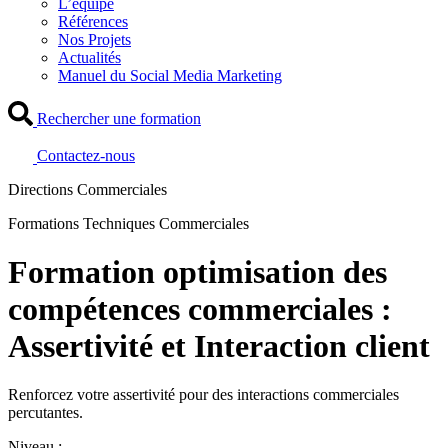
L’équipe
Références
Nos Projets
Actualités
Manuel du Social Media Marketing
Rechercher une formation
Contactez-nous
Directions Commerciales
Formations Techniques Commerciales
Formation optimisation des
compétences commerciales :
Assertivité et Interaction client
Renforcez votre assertivité pour des interactions commerciales
percutantes.
Niveau :