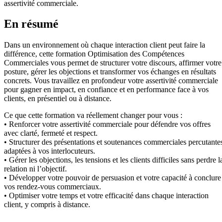
assertivité commerciale.
En résumé
Dans un environnement où chaque interaction client peut faire la
différence, cette formation Optimisation des Compétences
Commerciales vous permet de structurer votre discours, affirmer votre
posture, gérer les objections et transformer vos échanges en résultats
concrets. Vous travaillez en profondeur votre assertivité commerciale
pour gagner en impact, en confiance et en performance face à vos
clients, en présentiel ou à distance.
Ce que cette formation va réellement changer pour vous :
• Renforcer votre assertivité commerciale pour défendre vos offres
avec clarté, fermeté et respect.
• Structurer des présentations et soutenances commerciales percutante
adaptées à vos interlocuteurs.
• Gérer les objections, les tensions et les clients difficiles sans perdre l
relation ni l’objectif.
• Développer votre pouvoir de persuasion et votre capacité à conclure
vos rendez-vous commerciaux.
• Optimiser votre temps et votre efficacité dans chaque interaction
client, y compris à distance.