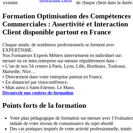
existant
de chaque client dans la durée
Formation Optimisation des Compétences
Commerciales : Assertivité et Interaction
Client disponible partout en France
Chaque année, de nombreux professionnels se forment avec
EXPERTISME.
Nos Formateurs Experts Métiers interviennent en individuel sur-
mesure ou en intra entreprise-sur-mesure régulièrement dans :
• L’un de nos 54 centres à Paris, Lyon, Lille, Bordeaux, Toulouse,
Marseille, Nice…
• Directement dans votre entreprise partout en France.
• En distanciel par visioconférence.
• Mais aussi à Saint-Etienne, Le Mans.
Découvrir nos centres de formation
Points forts de la formation
Votre plan pédagogique de formation sur-mesure avec l’évaluatio
initiale de votre niveau de connaissance du sujet abordé
Des cas pratiques inspirés de votre activité professionnelle, traités