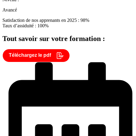
Avancé
Satisfaction de nos apprenants en 2025 : 98%
Taux d’assiduité : 100%
Tout savoir sur votre formation :
Téléchargez le pdf