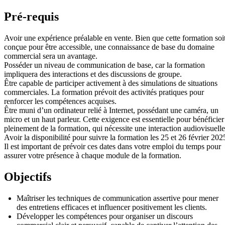
Pré-requis
Avoir une expérience préalable en vente. Bien que cette formation soi
conçue pour être accessible, une connaissance de base du domaine
commercial sera un avantage.
Posséder un niveau de communication de base, car la formation
impliquera des interactions et des discussions de groupe.
Être capable de participer activement à des simulations de situations
commerciales. La formation prévoit des activités pratiques pour
renforcer les compétences acquises.
Être muni d’un ordinateur relié à Internet, possédant une caméra, un
micro et un haut parleur. Cette exigence est essentielle pour bénéficier
pleinement de la formation, qui nécessite une interaction audiovisuelle
Avoir la disponibilité pour suivre la formation les 25 et 26 février 202
Il est important de prévoir ces dates dans votre emploi du temps pour
assurer votre présence à chaque module de la formation.
Objectifs
Maîtriser les techniques de communication assertive pour mener
des entretiens efficaces et influencer positivement les clients.
Développer les compétences pour organiser un discours