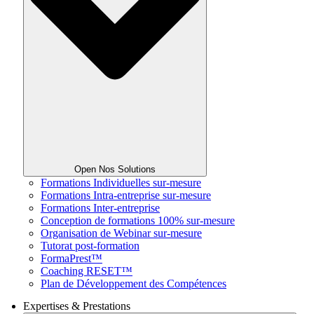
Open Nos Solutions
Formations Individuelles sur-mesure
Formations Intra-entreprise sur-mesure
Formations Inter-entreprise
Conception de formations 100% sur-mesure
Organisation de Webinar sur-mesure
Tutorat post-formation
FormaPrest™
Coaching RESET™
Plan de Développement des Compétences
Expertises & Prestations