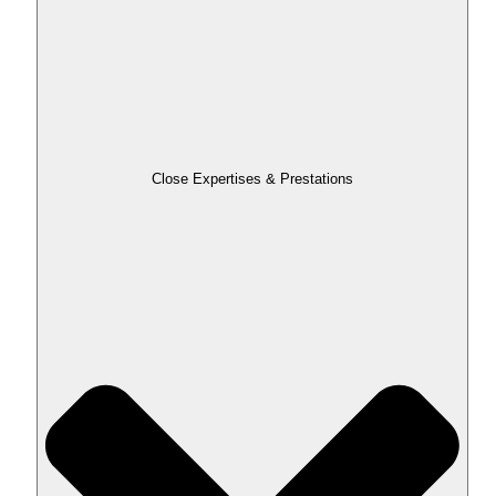
Close Expertises & Prestations