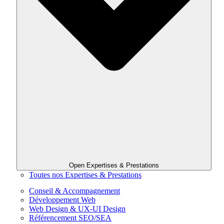
Open Expertises & Prestations
Toutes nos Expertises & Prestations
Conseil & Accompagnement
Développement Web
Web Design & UX-UI Design
Référencement SEO/SEA