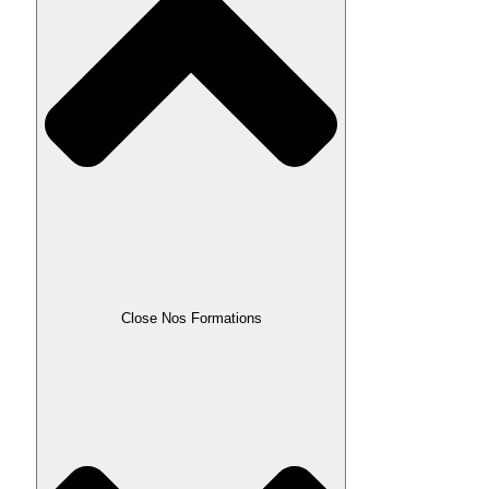
Close Nos Formations