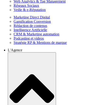
Web Analytics & Tag Management
Réseaux Sociaux
Veille & e-Réputation
Marketing Direct Digital
Gamification Conversion
Rédaction de contenus
Intelligence Artificielle
CRM & Marketing automation
Podcasting et videos
Stratégie RP & Mentions de marque
L'Agence