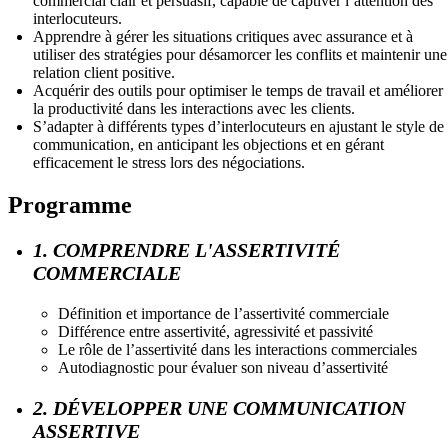
commercial clair et persuasif, capable de captiver l’attention des
interlocuteurs.
Apprendre à gérer les situations critiques avec assurance et à
utiliser des stratégies pour désamorcer les conflits et maintenir une
relation client positive.
Acquérir des outils pour optimiser le temps de travail et améliorer
la productivité dans les interactions avec les clients.
S’adapter à différents types d’interlocuteurs en ajustant le style de
communication, en anticipant les objections et en gérant
efficacement le stress lors des négociations.
Programme
1. COMPRENDRE L'ASSERTIVITÉ
COMMERCIALE
Définition et importance de l’assertivité commerciale
Différence entre assertivité, agressivité et passivité
Le rôle de l’assertivité dans les interactions commerciales
Autodiagnostic pour évaluer son niveau d’assertivité
2. DÉVELOPPER UNE COMMUNICATION
ASSERTIVE