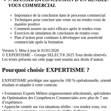
VOUS COMMERCIAL
Importance de la conclusion dans le processus commercial
Techniques pour conclure une vente ou un rendez-vous de
manière positive
Comment assurer un suivi efficace après le rendez-vous
Exercices de simulation de conclusion de rendez-vous
Plan d’action pour continuer à développer son assertivité
commerciale après la formation
Version 5. Mise à jour le 01/01/2026
© EXPERTISME – Groupe SELECT® 2025 Tous droits réservés.
Les textes présents sur cette page sont soumis aux droits d’auteur.
Pourquoi choisir EXPERTISME ?
EXPERTISME privilégie une approche 100 % opérationnelle, orient
résultats et adaptée à votre contexte.
• Formateurs Experts Métiers soigneusement sélectionnés, spécialistes
du Optimisation des Compétences Commerciales avec plus de 7 ans
d’expérience.
• Approche centrée sur vos situations réelles : vos rendez-vous, vos