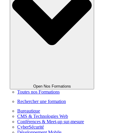
Open Nos Formations
Toutes nos Formations
Rechercher une formation
Bureautique
CMS & Technologies Web
Conférences & Meet-up sur-mesure
CyberSécurité
Développement Mobile