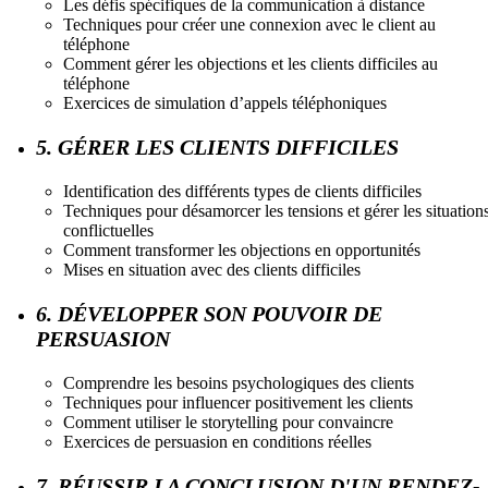
Les défis spécifiques de la communication à distance
Techniques pour créer une connexion avec le client au
téléphone
Comment gérer les objections et les clients difficiles au
téléphone
Exercices de simulation d’appels téléphoniques
5. GÉRER LES CLIENTS DIFFICILES
Identification des différents types de clients difficiles
Techniques pour désamorcer les tensions et gérer les situation
conflictuelles
Comment transformer les objections en opportunités
Mises en situation avec des clients difficiles
6. DÉVELOPPER SON POUVOIR DE
PERSUASION
Comprendre les besoins psychologiques des clients
Techniques pour influencer positivement les clients
Comment utiliser le storytelling pour convaincre
Exercices de persuasion en conditions réelles
7. RÉUSSIR LA CONCLUSION D'UN RENDEZ-