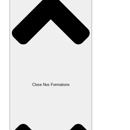
Close Nos Formations