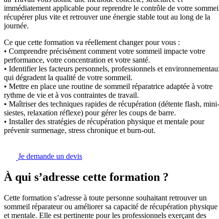
immédiatement applicable pour reprendre le contrôle de votre sommei
récupérer plus vite et retrouver une énergie stable tout au long de la
journée.
Ce que cette formation va réellement changer pour vous :
• Comprendre précisément comment votre sommeil impacte votre
performance, votre concentration et votre santé.
• Identifier les facteurs personnels, professionnels et environnementau
qui dégradent la qualité de votre sommeil.
• Mettre en place une routine de sommeil réparatrice adaptée à votre
rythme de vie et à vos contraintes de travail.
• Maîtriser des techniques rapides de récupération (détente flash, mini
siestes, relaxation réflexe) pour gérer les coups de barre.
• Installer des stratégies de récupération physique et mentale pour
prévenir surmenage, stress chronique et burn-out.
Je demande un devis
À qui s’adresse cette formation ?
Cette formation s’adresse à toute personne souhaitant retrouver un
sommeil réparateur ou améliorer sa capacité de récupération physique
et mentale. Elle est pertinente pour les professionnels exerçant des