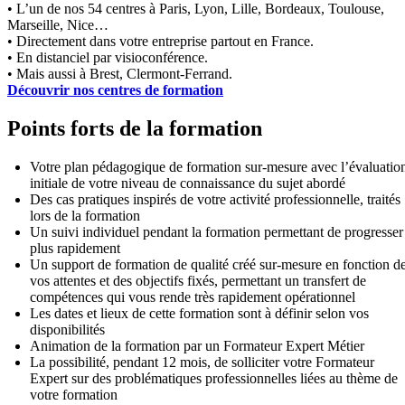
• L’un de nos 54 centres à Paris, Lyon, Lille, Bordeaux, Toulouse,
Marseille, Nice…
• Directement dans votre entreprise partout en France.
• En distanciel par visioconférence.
• Mais aussi à Brest, Clermont-Ferrand.
Découvrir nos centres de formation
Points forts de la formation
Votre plan pédagogique de formation sur-mesure avec l’évaluatio
initiale de votre niveau de connaissance du sujet abordé
Des cas pratiques inspirés de votre activité professionnelle, traités
lors de la formation
Un suivi individuel pendant la formation permettant de progresser
plus rapidement
Un support de formation de qualité créé sur-mesure en fonction d
vos attentes et des objectifs fixés, permettant un transfert de
compétences qui vous rende très rapidement opérationnel
Les dates et lieux de cette formation sont à définir selon vos
disponibilités
Animation de la formation par un Formateur Expert Métier
La possibilité, pendant 12 mois, de solliciter votre Formateur
Expert sur des problématiques professionnelles liées au thème de
votre formation