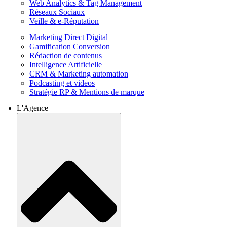
Web Analytics & Tag Management
Réseaux Sociaux
Veille & e-Réputation
Marketing Direct Digital
Gamification Conversion
Rédaction de contenus
Intelligence Artificielle
CRM & Marketing automation
Podcasting et videos
Stratégie RP & Mentions de marque
L'Agence