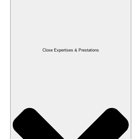
Close Expertises & Prestations