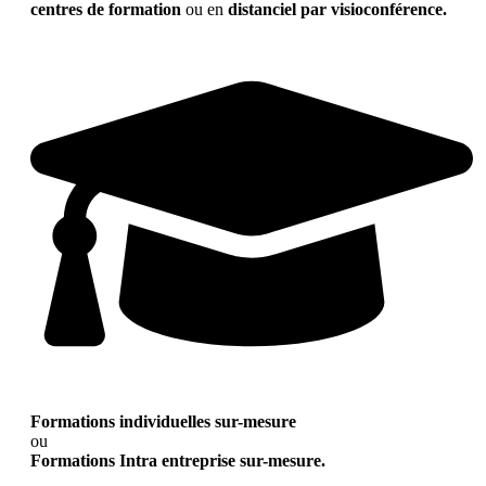
centres de formation
ou en
distanciel par visioconférence.
Formations individuelles sur-mesure
ou
Formations Intra entreprise sur-mesure.