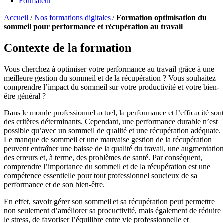
Formateur
Accueil
/
Nos formations digitales
/
Formation optimisation du
sommeil pour performance et récupération au travail
Contexte de la formation
Vous cherchez à optimiser votre performance au travail grâce à une
meilleure gestion du sommeil et de la récupération ? Vous souhaitez
comprendre l’impact du sommeil sur votre productivité et votre bien-
être général ?
Dans le monde professionnel actuel, la performance et l’efficacité son
des critères déterminants. Cependant, une performance durable n’est
possible qu’avec un sommeil de qualité et une récupération adéquate.
Le manque de sommeil et une mauvaise gestion de la récupération
peuvent entraîner une baisse de la qualité du travail, une augmentatio
des erreurs et, à terme, des problèmes de santé. Par conséquent,
comprendre l’importance du sommeil et de la récupération est une
compétence essentielle pour tout professionnel soucieux de sa
performance et de son bien-être.
En effet, savoir gérer son sommeil et sa récupération peut permettre
non seulement d’améliorer sa productivité, mais également de réduire
le stress, de favoriser l’équilibre entre vie professionnelle et