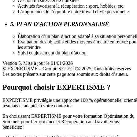
Gestion du stress et de l’anxiété
Activités favorisant la récupération : sport, hobbies, etc.
L’importance de l’équilibre entre travail et vie personnelle
5. PLAN D'ACTION PERSONNALISÉ
Élaboration d’un plan d’action adapté à sa situation personnel
Évaluation des objectifs et des moyens à mettre en œuvre pou
les atteindre
Suivi et ajustement du plan d’action
Version 5. Mise à jour le 01/01/2026
© EXPERTISME – Groupe SELECT® 2025 Tous droits réservés.
Les textes présents sur cette page sont soumis aux droits d’auteur.
Pourquoi choisir EXPERTISME ?
EXPERTISME privilégie une approche 100 % opérationnelle, orient
résultats et adaptée à votre contexte.
En choisissant EXPERTISME pour votre formation Optimisation du
Sommeil pour Performance et Récupération au Travail, vous
bénéficiez :