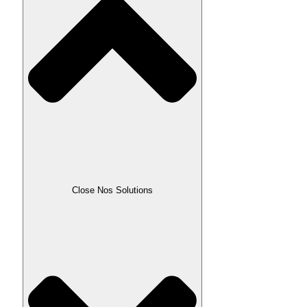
Close Nos Solutions