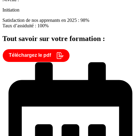
Initiation
Satisfaction de nos apprenants en 2025 : 98%
Taux d’assiduité : 100%
Tout savoir sur votre formation :
Téléchargez le pdf