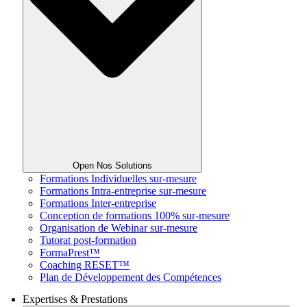
Open Nos Solutions
Formations Individuelles sur-mesure
Formations Intra-entreprise sur-mesure
Formations Inter-entreprise
Conception de formations 100% sur-mesure
Organisation de Webinar sur-mesure
Tutorat post-formation
FormaPrest™
Coaching RESET™
Plan de Développement des Compétences
Expertises & Prestations