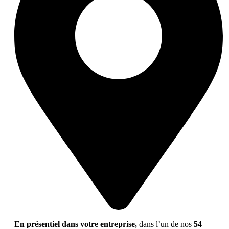
En présentiel dans votre entreprise,
dans l’un de nos
54