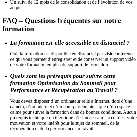
Un suivi de 12 mois de la consolidation et de l’évolution de vos
acquis.
FAQ – Questions fréquentes sur notre
formation
La formation est-elle accessible en distanciel ?
Oui, la formation est disponible en distanciel par visioconférence
ce qui vous permet d’enregistrer et de conserver un support vidéo
de votre formation en plus du support de formation.
Quels sont les prérequis pour suivre cette
formation Optimisation du Sommeil pour
Performance et Récupération au Travail ?
Vous devez disposer d’un ordinateur relié à Internet, doté d’une
caméra, d’un micro et d’un haut-parleur, ainsi que d’un espace
calme pour suivre la formation dans de bonnes conditions. Aucun
prérequis technique ou théorique n’est nécessaire, si ce n’est votre
motivation et votre intérêt pour le sujet du sommeil, de la
récupération et de la performance au travail.