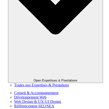
Open Expertises & Prestations
Toutes nos Expertises & Prestations
Conseil & Accompagnement
Développement Web
Web Design & UX-UI Design
Référencement SEO/SEA