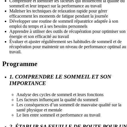
Comprendre et identifier les facteurs qui influencent la qualité du
sommeil et leur impact sur la performance au travail
Maîtriser les techniques de relaxation rapide pour gérer
efficacement les moments de fatigue pendant la journée
Développer une routine de sommeil réparatrice adaptée à son
emploi du temps et à ses besoins personnels
Apprendre à utiliser des outils de récupération pour optimiser son
énergie et son efficacité au travail
Évaluer et ajuster régulièrement ses habitudes de sommeil et de
récupération pour maintenir un niveau de performance optimal au
travail.
Programme
1. COMPRENDRE LE SOMMEIL ET SON
IMPORTANCE
Analyse des cycles de sommeil et leurs fonctions
Les facteurs influençant la qualité du sommeil
Les conséquences d’un sommeil de mauvaise qualité sur la
santé physique et mentale
Le lien entre sommeil et performance au travail
2. ÉTABLIR SA FEUILLE DE ROUTE POUR UN