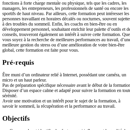
fonctions à forte charge mentale ou physique, tels que les cadres, les
managers, les entrepreneurs, les professionnels de santé ou encore les
sportifs de haut niveau. Par ailleurs, cette formation peut intéresser les
personnes travaillant en horaires décalés ou nocturnes, souvent sujette
à des troubles du sommeil. Enfin, les coachs en bien-être ou en
développement personnel, souhaitant enrichir leur palette d’outils et d
conseils, trouveront également un intérêt à suivre cette formation. Que
vous soyez à la recherche de meilleures performances au travail, d’un
meilleure gestion du stress ou d’une amélioration de votre bien-être
global, cette formation est faite pour vous.
Pré-requis
Être muni d’un ordinateur relié à Internet, possédant une caméra, un
micro et un haut parleur.
Pas de préparation spécifique nécessaire avant le début de la formatio
Disposer d’un espace calme et adapté pour suivre la formation en tout
sérénité.
Avoir une motivation et un intérêt pour le sujet de la formation, à
savoir le sommeil, la récupération et la performance au travail.
Objectifs