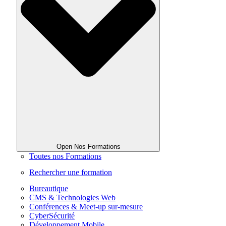
Open Nos Formations
Toutes nos Formations
Rechercher une formation
Bureautique
CMS & Technologies Web
Conférences & Meet-up sur-mesure
CyberSécurité
Développement Mobile