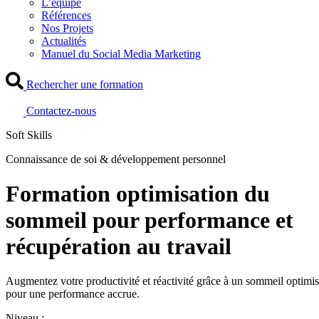
L’équipe
Références
Nos Projets
Actualités
Manuel du Social Media Marketing
Rechercher une formation
Contactez-nous
Soft Skills
Connaissance de soi & développement personnel
Formation optimisation du
sommeil pour performance et
récupération au travail
Augmentez votre productivité et réactivité grâce à un sommeil optimi
pour une performance accrue.
Niveau :