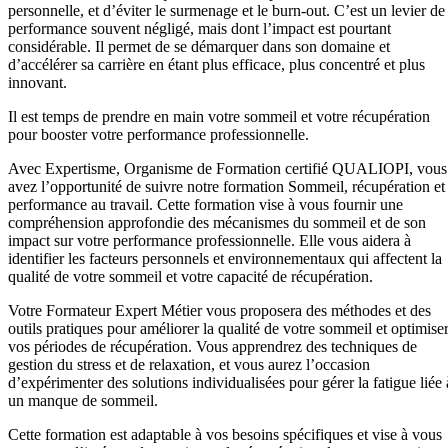
personnelle, et d’éviter le surmenage et le burn-out. C’est un levier de
performance souvent négligé, mais dont l’impact est pourtant
considérable. Il permet de se démarquer dans son domaine et
d’accélérer sa carrière en étant plus efficace, plus concentré et plus
innovant.
Il est temps de prendre en main votre sommeil et votre récupération
pour booster votre performance professionnelle.
Avec Expertisme, Organisme de Formation certifié QUALIOPI, vous
avez l’opportunité de suivre notre formation Sommeil, récupération et
performance au travail. Cette formation vise à vous fournir une
compréhension approfondie des mécanismes du sommeil et de son
impact sur votre performance professionnelle. Elle vous aidera à
identifier les facteurs personnels et environnementaux qui affectent la
qualité de votre sommeil et votre capacité de récupération.
Votre Formateur Expert Métier vous proposera des méthodes et des
outils pratiques pour améliorer la qualité de votre sommeil et optimise
vos périodes de récupération. Vous apprendrez des techniques de
gestion du stress et de relaxation, et vous aurez l’occasion
d’expérimenter des solutions individualisées pour gérer la fatigue liée 
un manque de sommeil.
Cette formation est adaptable à vos besoins spécifiques et vise à vous