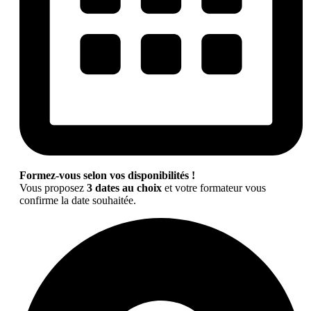
Formez-vous selon vos disponibilités !
Vous proposez
3 dates au choix
et votre formateur vous
confirme la date souhaitée.