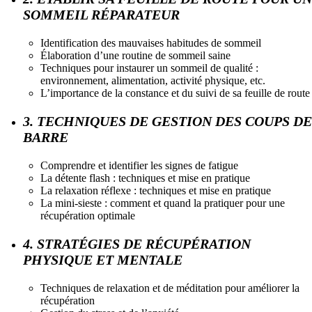
SOMMEIL RÉPARATEUR
Identification des mauvaises habitudes de sommeil
Élaboration d’une routine de sommeil saine
Techniques pour instaurer un sommeil de qualité :
environnement, alimentation, activité physique, etc.
L’importance de la constance et du suivi de sa feuille de route
3. TECHNIQUES DE GESTION DES COUPS DE
BARRE
Comprendre et identifier les signes de fatigue
La détente flash : techniques et mise en pratique
La relaxation réflexe : techniques et mise en pratique
La mini-sieste : comment et quand la pratiquer pour une
récupération optimale
4. STRATÉGIES DE RÉCUPÉRATION
PHYSIQUE ET MENTALE
Techniques de relaxation et de méditation pour améliorer la
récupération