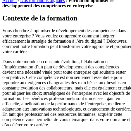
Accueil
/
Nos formations digitales
/
Formation optimiser le
développement des compétences en entreprise
Contexte de la formation
Vous cherchez à optimiser le développement des compétences dans
votre entreprise ? Vous voulez comprendre comment intégrer
efficacement la stratégie de formation à l’ère du digital ? Découvrez
comment notre formation peut transformer votre approche et propulse
votre carrière.
Dans notre monde en constante évolution, l’élaboration et
l’implémentation d’un plan de développement des compétences
devient une nécessité vitale pour toute entreprise qui souhaite rester
compétitive. Cette compétence est non seulement essentielle pour
répondre aux exigences changeantes des marchés et aux besoins en
constante évolution des collaborateurs, mais elle est également crucial
pour aligner les choix stratégiques de l’entreprise avec les objectifs de
formation. Les bénéfices professionnels sont immenses : gain en
efficacité, amélioration de la performance de l’entreprise, meilleure
adaptation aux innovations technologiques, et avancement de carrière.
En tant que professionnel des ressources humaines, acquérir cette
compétence vous permettra de vous démarquer dans votre domaine et
d’accélérer votre carrière.