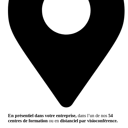
En présentiel dans votre entreprise,
dans l’un de nos
54
centres de formation
ou en
distanciel par visioconférence.