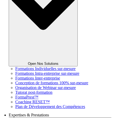
Open Nos Solutions
Formations Individuelles sur-mesure
Formations Intra-entreprise sur-mesure
Formations Inter-entreprise
Conception de formations 100% sur-mesure
Organisation de Webinar sur-mesure
Tutorat post-formation
FormaPrest™
Coaching RESET™
Plan de Développement des Compétences
Expertises & Prestations