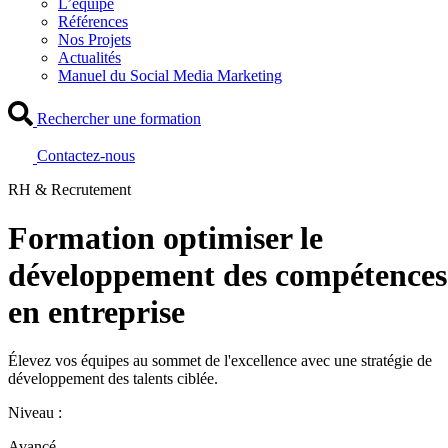
L’équipe
Références
Nos Projets
Actualités
Manuel du Social Media Marketing
Rechercher une formation
Contactez-nous
RH & Recrutement
Formation optimiser le
développement des compétences
en entreprise
Élevez vos équipes au sommet de l'excellence avec une stratégie de
développement des talents ciblée.
Niveau :
Avancé