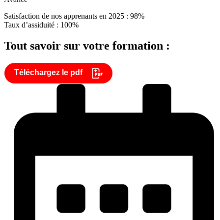
Satisfaction de nos apprenants en 2025 : 98%
Taux d’assiduité : 100%
Tout savoir sur votre formation :
Téléchargez le pdf