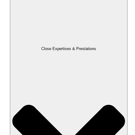
Close Expertises & Prestations