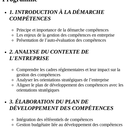
1. INTRODUCTION À LA DÉMARCHE
COMPÉTENCES
Principe et importance de la démarche compétences
Les enjeux de la gestion des compétences en entreprise
Présentation de l’auto-évaluation des compétences
2. ANALYSE DU CONTEXTE DE
L'ENTREPRISE
Comprendre les cadres réglementaires et leur impact sur la
gestion des compétences
Analyser les orientations stratégiques de l’entreprise
Aligner le plan de développement des compétences avec les
orientations stratégiques
3. ÉLABORATION DU PLAN DE
DÉVELOPPEMENT DES COMPÉTENCES
Intégration des référentiels de compétences
Gestion budgétaire liée au développement des compétences