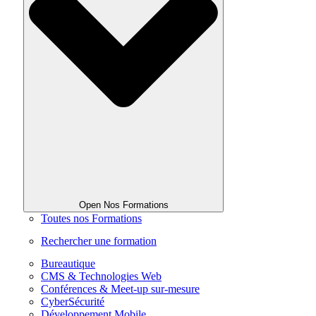
Open Nos Formations
Toutes nos Formations
Rechercher une formation
Bureautique
CMS & Technologies Web
Conférences & Meet-up sur-mesure
CyberSécurité
Développement Mobile