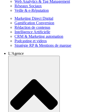
Web Analytics & Tag Management
Réseaux Sociaux
Veille & e-Réputation
Marketing Direct Digital
Gamification Conversion
Rédaction de contenus
Intelligence Artificielle
CRM & Marketing automation
Podcasting et videos
Stratégie RP & Mentions de marque
L'Agence