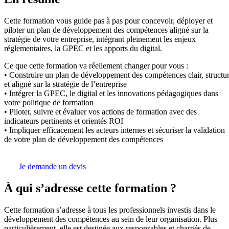
Cette formation vous guide pas à pas pour concevoir, déployer et
piloter un plan de développement des compétences aligné sur la
stratégie de votre entreprise, intégrant pleinement les enjeux
réglementaires, la GPEC et les apports du digital.
Ce que cette formation va réellement changer pour vous :
• Construire un plan de développement des compétences clair, structu
et aligné sur la stratégie de l’entreprise
• Intégrer la GPEC, le digital et les innovations pédagogiques dans
votre politique de formation
• Piloter, suivre et évaluer vos actions de formation avec des
indicateurs pertinents et orientés ROI
• Impliquer efficacement les acteurs internes et sécuriser la validation
de votre plan de développement des compétences
Je demande un devis
À qui s’adresse cette formation ?
Cette formation s’adresse à tous les professionnels investis dans le
développement des compétences au sein de leur organisation. Plus
particulièrement, elle est destinée aux responsables et chargés de