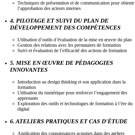
Techniques de présentation et de communication pour obtenir
l’approbation des acteurs internes
4. PILOTAGE ET SUIVI DU PLAN DE
DÉVELOPPEMENT DES COMPÉTENCES
Utilisation d’outils d’évaluation de la mise en œuvre du plan
Gestion des relations avec les prestataires de formation
Suivi et évaluation de l’efficacité des actions de formation
5. MISE EN ŒUVRE DE PÉDAGOGIES
INNOVANTES
Introduction au design thinking et son application dans la
formation
Utilisation du numérique pour renforcer l’engagement des
apprenants
Exploration des outils et technologies de formation à l’ère du
digital
6. ATELIERS PRATIQUES ET CAS D'ÉTUDE
Application des connaissances acquises dans des ateliers