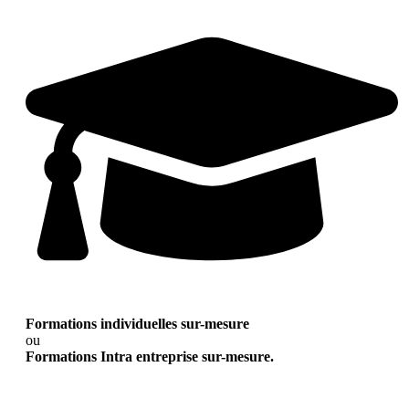
Formations individuelles sur-mesure
ou
Formations Intra entreprise sur-mesure.