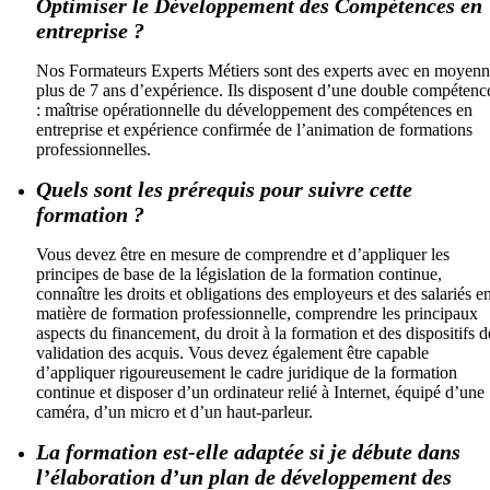
Optimiser le Développement des Compétences en
entreprise ?
Nos Formateurs Experts Métiers sont des experts avec en moyen
plus de 7 ans d’expérience. Ils disposent d’une double compétenc
: maîtrise opérationnelle du développement des compétences en
entreprise et expérience confirmée de l’animation de formations
professionnelles.
Quels sont les prérequis pour suivre cette
formation ?
Vous devez être en mesure de comprendre et d’appliquer les
principes de base de la législation de la formation continue,
connaître les droits et obligations des employeurs et des salariés e
matière de formation professionnelle, comprendre les principaux
aspects du financement, du droit à la formation et des dispositifs d
validation des acquis. Vous devez également être capable
d’appliquer rigoureusement le cadre juridique de la formation
continue et disposer d’un ordinateur relié à Internet, équipé d’une
caméra, d’un micro et d’un haut-parleur.
La formation est-elle adaptée si je débute dans
l’élaboration d’un plan de développement des