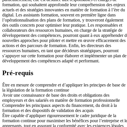
formation, qui souhaitent approfondir leur compréhension des enjeux
actuels et des stratégies innovantes en matière de formation à l’ère du
digital. Les assistants formation, souvent en première ligne dans
l’opérationnalisation des plans de formation, y trouveront également
des outils concrets pour optimiser leur pratique. Les responsables et
collaborateurs des ressources humaines, en charge de la stratégie de
développement des compétences, pourront quant à eux appréhender d
nouvelles approches pour piloter et mettre en œuvre efficacement des
actions et des parcours de formation. Enfin, les directeurs des
ressources humaines, en tant que décideurs stratégiques, pourront
s’appuyer sur cette formation pour élaborer et implémenter un plan de
développement des compétences adapté et performant.
Pré-requis
Être en mesure de comprendre et d’appliquer les principes de base de
la législation de la formation continue
Avoir une connaissance de base des droits et obligations des
employeurs et des salariés en matière de formation professionnelle
Comprendre les principaux aspects du financement, du droit à la
formation et des dispositifs de validation des acquis
Être capable d’appliquer rigoureusement le cadre juridique de la
formation continue pour maximiser les bénéfices pour l’entreprise et l
apprenants, tout en assurant la conformité avec les exigences légales