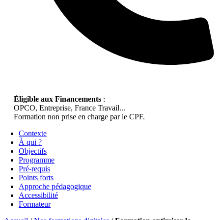
Éligible aux Financements
:
OPCO, Entreprise, France Travail...
Formation non prise en charge par le CPF.
Contexte
À qui ?
Objectifs
Programme
Pré-requis
Points forts
Approche pédagogique
Accessibilité
Formateur