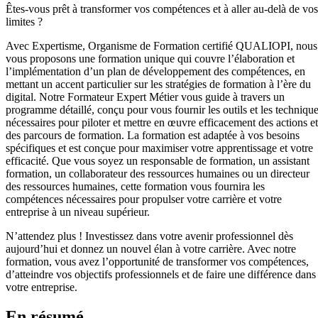
Êtes-vous prêt à transformer vos compétences et à aller au-delà de vos
limites ?
Avec Expertisme, Organisme de Formation certifié QUALIOPI, nous
vous proposons une formation unique qui couvre l’élaboration et
l’implémentation d’un plan de développement des compétences, en
mettant un accent particulier sur les stratégies de formation à l’ère du
digital. Notre Formateur Expert Métier vous guide à travers un
programme détaillé, conçu pour vous fournir les outils et les techniqu
nécessaires pour piloter et mettre en œuvre efficacement des actions et
des parcours de formation. La formation est adaptée à vos besoins
spécifiques et est conçue pour maximiser votre apprentissage et votre
efficacité. Que vous soyez un responsable de formation, un assistant
formation, un collaborateur des ressources humaines ou un directeur
des ressources humaines, cette formation vous fournira les
compétences nécessaires pour propulser votre carrière et votre
entreprise à un niveau supérieur.
N’attendez plus ! Investissez dans votre avenir professionnel dès
aujourd’hui et donnez un nouvel élan à votre carrière. Avec notre
formation, vous avez l’opportunité de transformer vos compétences,
d’atteindre vos objectifs professionnels et de faire une différence dans
votre entreprise.
En résumé