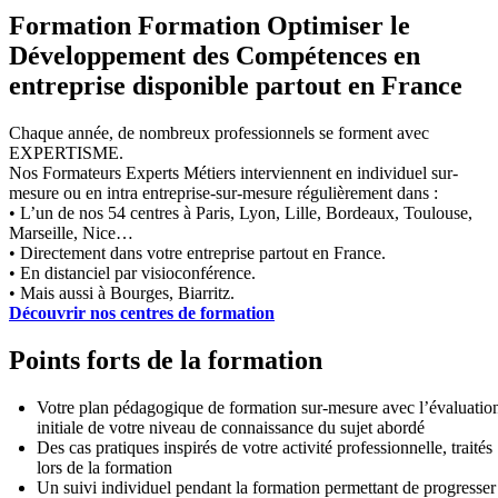
Formation Formation Optimiser le
Développement des Compétences en
entreprise disponible partout en France
Chaque année, de nombreux professionnels se forment avec
EXPERTISME.
Nos Formateurs Experts Métiers interviennent en individuel sur-
mesure ou en intra entreprise-sur-mesure régulièrement dans :
• L’un de nos 54 centres à Paris, Lyon, Lille, Bordeaux, Toulouse,
Marseille, Nice…
• Directement dans votre entreprise partout en France.
• En distanciel par visioconférence.
• Mais aussi à Bourges, Biarritz.
Découvrir nos centres de formation
Points forts de la formation
Votre plan pédagogique de formation sur-mesure avec l’évaluatio
initiale de votre niveau de connaissance du sujet abordé
Des cas pratiques inspirés de votre activité professionnelle, traités
lors de la formation
Un suivi individuel pendant la formation permettant de progresser