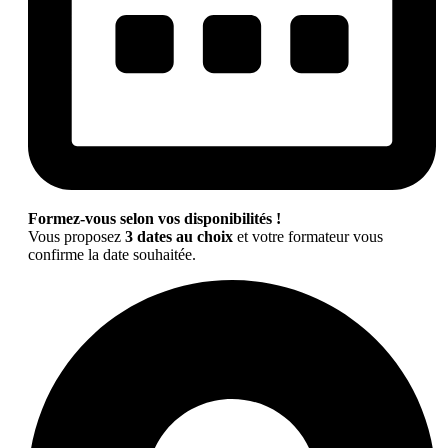
Formez-vous selon vos disponibilités !
Vous proposez
3 dates au choix
et votre formateur vous
confirme la date souhaitée.