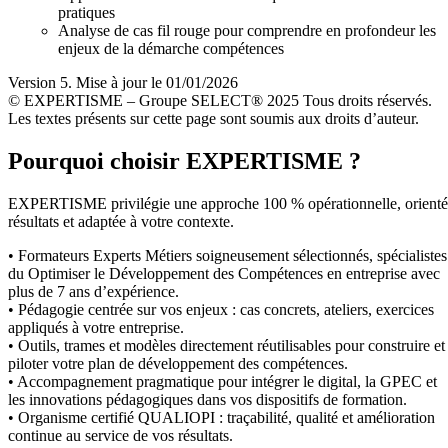
pratiques
Analyse de cas fil rouge pour comprendre en profondeur les
enjeux de la démarche compétences
Version 5. Mise à jour le 01/01/2026
© EXPERTISME – Groupe SELECT® 2025 Tous droits réservés.
Les textes présents sur cette page sont soumis aux droits d’auteur.
Pourquoi choisir EXPERTISME ?
EXPERTISME privilégie une approche 100 % opérationnelle, orient
résultats et adaptée à votre contexte.
• Formateurs Experts Métiers soigneusement sélectionnés, spécialistes
du Optimiser le Développement des Compétences en entreprise avec
plus de 7 ans d’expérience.
• Pédagogie centrée sur vos enjeux : cas concrets, ateliers, exercices
appliqués à votre entreprise.
• Outils, trames et modèles directement réutilisables pour construire et
piloter votre plan de développement des compétences.
• Accompagnement pragmatique pour intégrer le digital, la GPEC et
les innovations pédagogiques dans vos dispositifs de formation.
• Organisme certifié QUALIOPI : traçabilité, qualité et amélioration
continue au service de vos résultats.