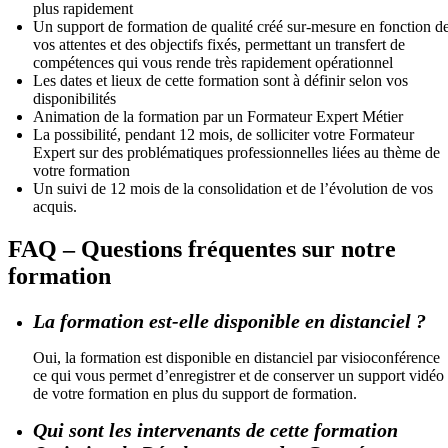
plus rapidement
Un support de formation de qualité créé sur-mesure en fonction d
vos attentes et des objectifs fixés, permettant un transfert de
compétences qui vous rende très rapidement opérationnel
Les dates et lieux de cette formation sont à définir selon vos
disponibilités
Animation de la formation par un Formateur Expert Métier
La possibilité, pendant 12 mois, de solliciter votre Formateur
Expert sur des problématiques professionnelles liées au thème de
votre formation
Un suivi de 12 mois de la consolidation et de l’évolution de vos
acquis.
FAQ – Questions fréquentes sur notre
formation
La formation est-elle disponible en distanciel ?
Oui, la formation est disponible en distanciel par visioconférence
ce qui vous permet d’enregistrer et de conserver un support vidéo
de votre formation en plus du support de formation.
Qui sont les intervenants de cette formation