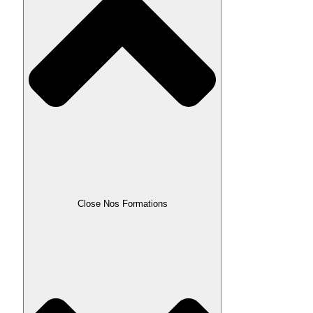
Close Nos Formations