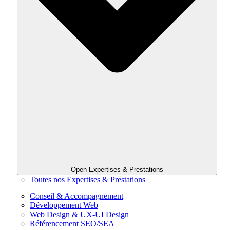
Open Expertises & Prestations
Toutes nos Expertises & Prestations
Conseil & Accompagnement
Développement Web
Web Design & UX-UI Design
Référencement SEO/SEA