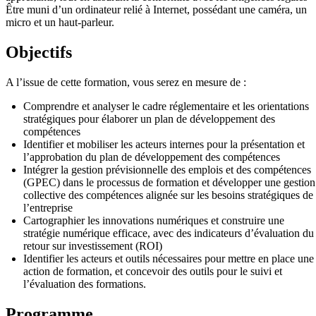
Être muni d’un ordinateur relié à Internet, possédant une caméra, un
micro et un haut-parleur.
Objectifs
A l’issue de cette formation, vous serez en mesure de :
Comprendre et analyser le cadre réglementaire et les orientations
stratégiques pour élaborer un plan de développement des
compétences
Identifier et mobiliser les acteurs internes pour la présentation et
l’approbation du plan de développement des compétences
Intégrer la gestion prévisionnelle des emplois et des compétences
(GPEC) dans le processus de formation et développer une gestion
collective des compétences alignée sur les besoins stratégiques de
l’entreprise
Cartographier les innovations numériques et construire une
stratégie numérique efficace, avec des indicateurs d’évaluation du
retour sur investissement (ROI)
Identifier les acteurs et outils nécessaires pour mettre en place une
action de formation, et concevoir des outils pour le suivi et
l’évaluation des formations.
Programme