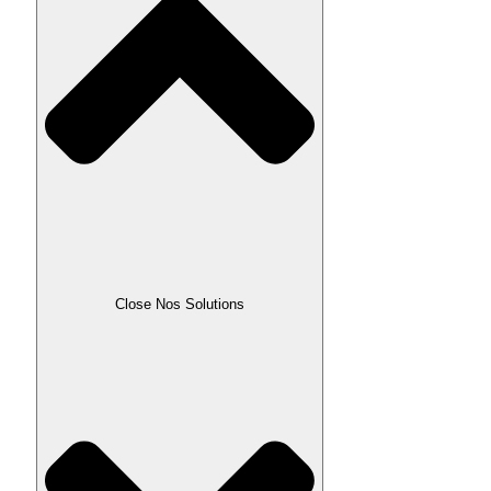
Close Nos Solutions