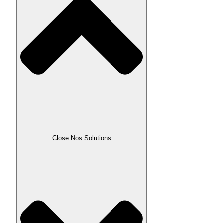
Close Nos Solutions