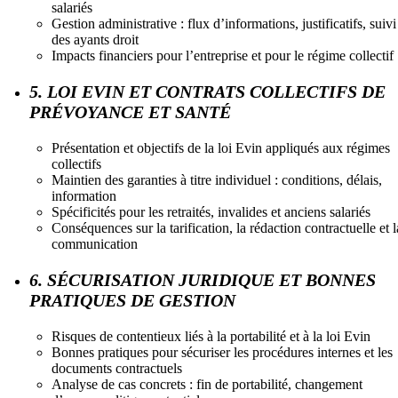
salariés
Gestion administrative : flux d’informations, justificatifs, suivi
des ayants droit
Impacts financiers pour l’entreprise et pour le régime collectif
5. LOI EVIN ET CONTRATS COLLECTIFS DE
PRÉVOYANCE ET SANTÉ
Présentation et objectifs de la loi Evin appliqués aux régimes
collectifs
Maintien des garanties à titre individuel : conditions, délais,
information
Spécificités pour les retraités, invalides et anciens salariés
Conséquences sur la tarification, la rédaction contractuelle et l
communication
6. SÉCURISATION JURIDIQUE ET BONNES
PRATIQUES DE GESTION
Risques de contentieux liés à la portabilité et à la loi Evin
Bonnes pratiques pour sécuriser les procédures internes et les
documents contractuels
Analyse de cas concrets : fin de portabilité, changement