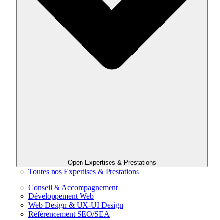
Open Expertises & Prestations
Toutes nos Expertises & Prestations
Conseil & Accompagnement
Développement Web
Web Design & UX-UI Design
Référencement SEO/SEA