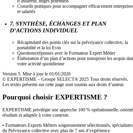
d’assureur, litiges potentiels
Conseils pratiques pour accompagner efficacement entreprise
et salariés
7. SYNTHÈSE, ÉCHANGES ET PLAN
D’ACTIONS INDIVIDUEL
Récapitulatif des points clés sur la prévoyance collective, la
portabilité et la loi Evin
Questions/réponses avec le Formateur Expert Métier
Élaboration d’un plan d’actions pour transposer les acquis da
votre activité quotidienne
Version 5. Mise à jour le 01/01/2026
© EXPERTISME – Groupe SELECT® 2025 Tous droits réservés.
Les textes présents sur cette page sont soumis aux droits d’auteur.
Pourquoi choisir EXPERTISME ?
EXPERTISME privilégie une approche 100 % opérationnelle, orient
résultats et adaptée à votre contexte.
• Formateurs Experts Métiers soigneusement sélectionnés, spécialistes
du Prévoyance collective avec plus de 7 ans d’expérience.