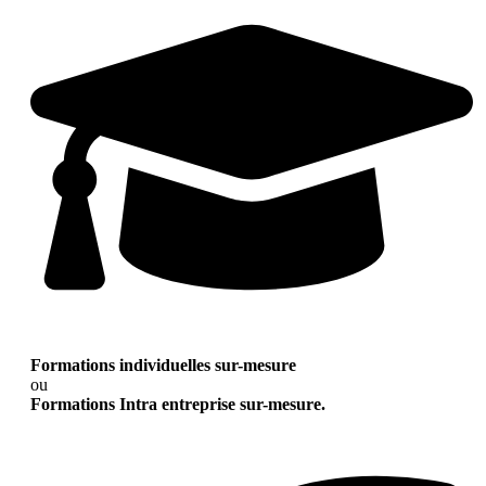
Formations individuelles sur-mesure
ou
Formations Intra entreprise sur-mesure.