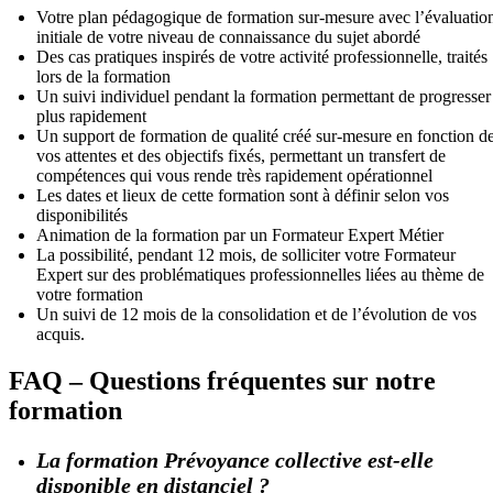
Votre plan pédagogique de formation sur-mesure avec l’évaluatio
initiale de votre niveau de connaissance du sujet abordé
Des cas pratiques inspirés de votre activité professionnelle, traités
lors de la formation
Un suivi individuel pendant la formation permettant de progresser
plus rapidement
Un support de formation de qualité créé sur-mesure en fonction d
vos attentes et des objectifs fixés, permettant un transfert de
compétences qui vous rende très rapidement opérationnel
Les dates et lieux de cette formation sont à définir selon vos
disponibilités
Animation de la formation par un Formateur Expert Métier
La possibilité, pendant 12 mois, de solliciter votre Formateur
Expert sur des problématiques professionnelles liées au thème de
votre formation
Un suivi de 12 mois de la consolidation et de l’évolution de vos
acquis.
FAQ – Questions fréquentes sur notre
formation
La formation Prévoyance collective est-elle
disponible en distanciel ?