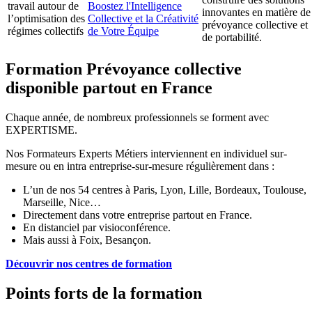
travail autour de
Boostez l'Intelligence
innovantes en matière de
l’optimisation des
Collective et la Créativité
prévoyance collective et
régimes collectifs
de Votre Équipe
de portabilité.
Formation Prévoyance collective
disponible partout en France
Chaque année, de nombreux professionnels se forment avec
EXPERTISME.
Nos Formateurs Experts Métiers interviennent en individuel sur-
mesure ou en intra entreprise-sur-mesure régulièrement dans :
L’un de nos 54 centres à Paris, Lyon, Lille, Bordeaux, Toulouse,
Marseille, Nice…
Directement dans votre entreprise partout en France.
En distanciel par visioconférence.
Mais aussi à Foix, Besançon.
Découvrir nos centres de formation
Points forts de la formation