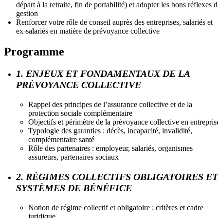
départ à la retraite, fin de portabilité) et adopter les bons réflexes 
gestion
Renforcer votre rôle de conseil auprès des entreprises, salariés et
ex-salariés en matière de prévoyance collective
Programme
1. ENJEUX ET FONDAMENTAUX DE LA
PRÉVOYANCE COLLECTIVE
Rappel des principes de l’assurance collective et de la
protection sociale complémentaire
Objectifs et périmètre de la prévoyance collective en entrepris
Typologie des garanties : décès, incapacité, invalidité,
complémentaire santé
Rôle des partenaires : employeur, salariés, organismes
assureurs, partenaires sociaux
2. RÉGIMES COLLECTIFS OBLIGATOIRES ET
SYSTÈMES DE BÉNÉFICE
Notion de régime collectif et obligatoire : critères et cadre
juridique