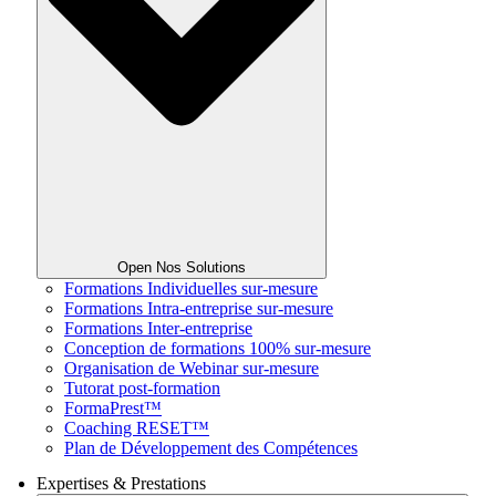
Open Nos Solutions
Formations Individuelles sur-mesure
Formations Intra-entreprise sur-mesure
Formations Inter-entreprise
Conception de formations 100% sur-mesure
Organisation de Webinar sur-mesure
Tutorat post-formation
FormaPrest™
Coaching RESET™
Plan de Développement des Compétences
Expertises & Prestations