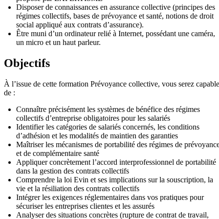
Disposer de connaissances en assurance collective (principes des
régimes collectifs, bases de prévoyance et santé, notions de droit
social appliqué aux contrats d’assurance).
Être muni d’un ordinateur relié à Internet, possédant une caméra,
un micro et un haut parleur.
Objectifs
À l’issue de cette formation Prévoyance collective, vous serez capabl
de :
Connaître précisément les systèmes de bénéfice des régimes
collectifs d’entreprise obligatoires pour les salariés
Identifier les catégories de salariés concernés, les conditions
d’adhésion et les modalités de maintien des garanties
Maîtriser les mécanismes de portabilité des régimes de prévoyanc
et de complémentaire santé
Appliquer concrètement l’accord interprofessionnel de portabilité
dans la gestion des contrats collectifs
Comprendre la loi Evin et ses implications sur la souscription, la
vie et la résiliation des contrats collectifs
Intégrer les exigences réglementaires dans vos pratiques pour
sécuriser les entreprises clientes et les assurés
Analyser des situations concrètes (rupture de contrat de travail,