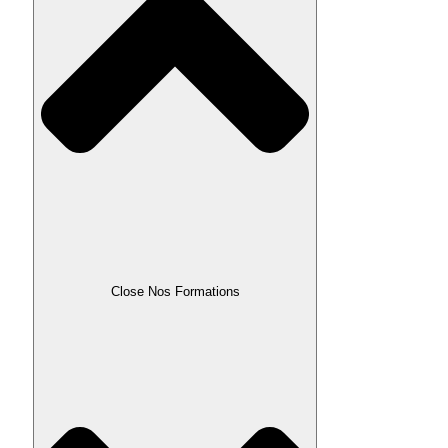
Close Nos Formations