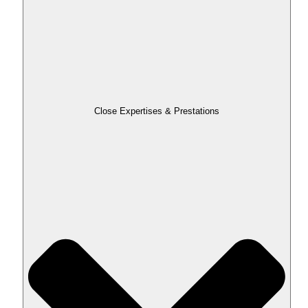
Close Expertises & Prestations