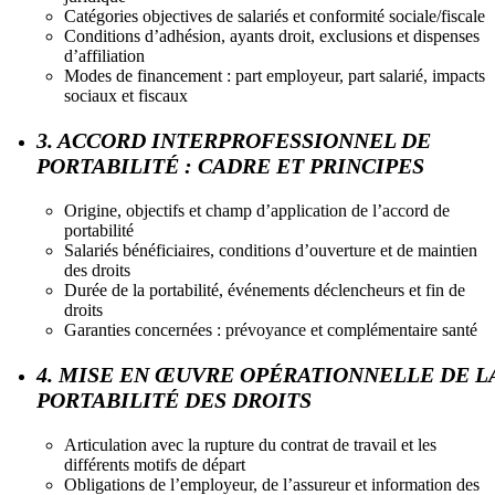
Catégories objectives de salariés et conformité sociale/fiscale
Conditions d’adhésion, ayants droit, exclusions et dispenses
d’affiliation
Modes de financement : part employeur, part salarié, impacts
sociaux et fiscaux
3. ACCORD INTERPROFESSIONNEL DE
PORTABILITÉ : CADRE ET PRINCIPES
Origine, objectifs et champ d’application de l’accord de
portabilité
Salariés bénéficiaires, conditions d’ouverture et de maintien
des droits
Durée de la portabilité, événements déclencheurs et fin de
droits
Garanties concernées : prévoyance et complémentaire santé
4. MISE EN ŒUVRE OPÉRATIONNELLE DE L
PORTABILITÉ DES DROITS
Articulation avec la rupture du contrat de travail et les
différents motifs de départ
Obligations de l’employeur, de l’assureur et information des