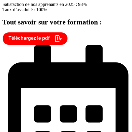
Satisfaction de nos apprenants en 2025 : 98%
Taux d’assiduité : 100%
Tout savoir sur votre formation :
Téléchargez le pdf