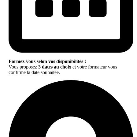
Formez-vous selon vos disponibilités !
Vous proposez
3 dates au choix
et votre formateur vous
confirme la date souhaitée.