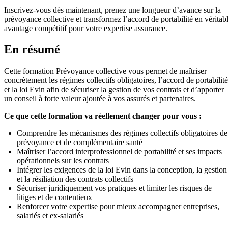
Inscrivez-vous dès maintenant, prenez une longueur d’avance sur la
prévoyance collective et transformez l’accord de portabilité en véritab
avantage compétitif pour votre expertise assurance.
En résumé
Cette formation Prévoyance collective vous permet de maîtriser
concrètement les régimes collectifs obligatoires, l’accord de portabilité
et la loi Evin afin de sécuriser la gestion de vos contrats et d’apporter
un conseil à forte valeur ajoutée à vos assurés et partenaires.
Ce que cette formation va réellement changer pour vous :
Comprendre les mécanismes des régimes collectifs obligatoires de
prévoyance et de complémentaire santé
Maîtriser l’accord interprofessionnel de portabilité et ses impacts
opérationnels sur les contrats
Intégrer les exigences de la loi Evin dans la conception, la gestion
et la résiliation des contrats collectifs
Sécuriser juridiquement vos pratiques et limiter les risques de
litiges et de contentieux
Renforcer votre expertise pour mieux accompagner entreprises,
salariés et ex-salariés