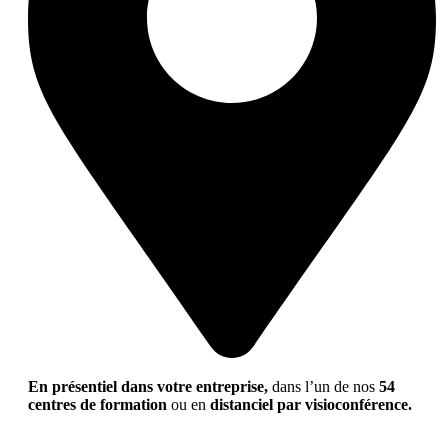
En présentiel dans votre entreprise,
dans l’un de nos
54
centres de formation
ou en
distanciel par visioconférence.