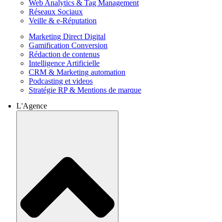
Web Analytics & Tag Management
Réseaux Sociaux
Veille & e-Réputation
Marketing Direct Digital
Gamification Conversion
Rédaction de contenus
Intelligence Artificielle
CRM & Marketing automation
Podcasting et videos
Stratégie RP & Mentions de marque
L'Agence