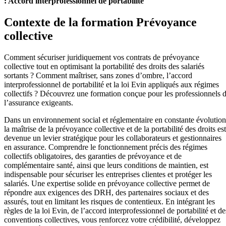
: Accord interprofessionnel de portabilité
Contexte de la formation Prévoyance
collective
Comment sécuriser juridiquement vos contrats de prévoyance
collective tout en optimisant la portabilité des droits des salariés
sortants ? Comment maîtriser, sans zones d’ombre, l’accord
interprofessionnel de portabilité et la loi Evin appliqués aux régimes
collectifs ? Découvrez une formation conçue pour les professionnels 
l’assurance exigeants.
Dans un environnement social et réglementaire en constante évolution
la maîtrise de la prévoyance collective et de la portabilité des droits est
devenue un levier stratégique pour les collaborateurs et gestionnaires
en assurance. Comprendre le fonctionnement précis des régimes
collectifs obligatoires, des garanties de prévoyance et de
complémentaire santé, ainsi que leurs conditions de maintien, est
indispensable pour sécuriser les entreprises clientes et protéger les
salariés. Une expertise solide en prévoyance collective permet de
répondre aux exigences des DRH, des partenaires sociaux et des
assurés, tout en limitant les risques de contentieux. En intégrant les
règles de la loi Evin, de l’accord interprofessionnel de portabilité et de
conventions collectives, vous renforcez votre crédibilité, développez