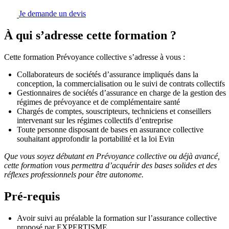
Je demande un devis
À qui s’adresse cette formation ?
Cette formation Prévoyance collective s’adresse à vous :
Collaborateurs de sociétés d’assurance impliqués dans la
conception, la commercialisation ou le suivi de contrats collectifs
Gestionnaires de sociétés d’assurance en charge de la gestion des
régimes de prévoyance et de complémentaire santé
Chargés de comptes, souscripteurs, techniciens et conseillers
intervenant sur les régimes collectifs d’entreprise
Toute personne disposant de bases en assurance collective
souhaitant approfondir la portabilité et la loi Evin
Que vous soyez débutant en Prévoyance collective ou déjà avancé,
cette formation vous permettra d’acquérir des bases solides et des
réflexes professionnels pour être autonome.
Pré-requis
Avoir suivi au préalable la formation sur l’assurance collective
proposé par EXPERTISME