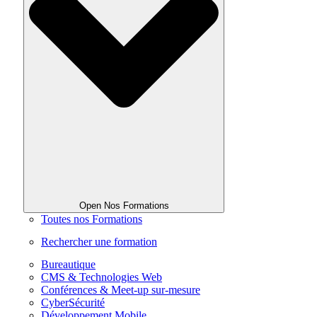
Open Nos Formations
Toutes nos Formations
Rechercher une formation
Bureautique
CMS & Technologies Web
Conférences & Meet-up sur-mesure
CyberSécurité
Développement Mobile