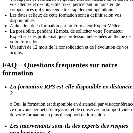
vos attentes et des objectifs fixés, permettant un transfert de
compétences qui vous rende très rapidement opérationnel
Les dates et lieux de cette formation sont à définir selon vos
disponibilités
Animation de la formation par un Formateur Expert Métier
La possibilité, pendant 12 mois, de solliciter votre Formateur
Expert sur des problématiques professionnelles liées au thème de
votre formation
Un suivi de 12 mois de la consolidation et de l’évolution de vos
acquis.
FAQ – Questions fréquentes sur notre
formation
La formation RPS est-elle disponible en distancie
?
o Oui, la formation est disponible en distanciel par visioconférenc
ce qui vous permet d’enregistrer et de conserver un support vidéo
de votre formation en plus du support de formation.
Les intervenants sont-ils des experts des risques
psychosociaux ?