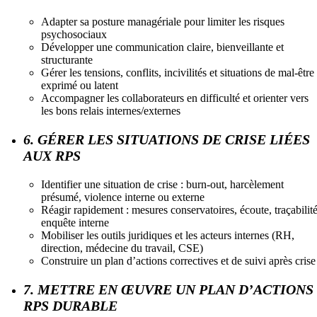
Adapter sa posture managériale pour limiter les risques
psychosociaux
Développer une communication claire, bienveillante et
structurante
Gérer les tensions, conflits, incivilités et situations de mal-être
exprimé ou latent
Accompagner les collaborateurs en difficulté et orienter vers
les bons relais internes/externes
6. GÉRER LES SITUATIONS DE CRISE LIÉES
AUX RPS
Identifier une situation de crise : burn-out, harcèlement
présumé, violence interne ou externe
Réagir rapidement : mesures conservatoires, écoute, traçabilité
enquête interne
Mobiliser les outils juridiques et les acteurs internes (RH,
direction, médecine du travail, CSE)
Construire un plan d’actions correctives et de suivi après crise
7. METTRE EN ŒUVRE UN PLAN D’ACTIONS
RPS DURABLE