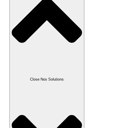
Close Nos Solutions