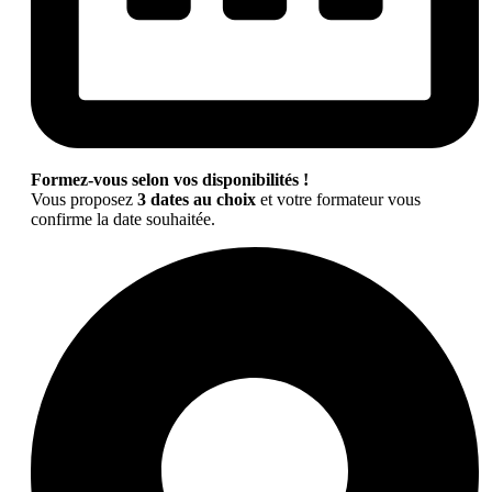
Formez-vous selon vos disponibilités !
Vous proposez
3 dates au choix
et votre formateur vous
confirme la date souhaitée.