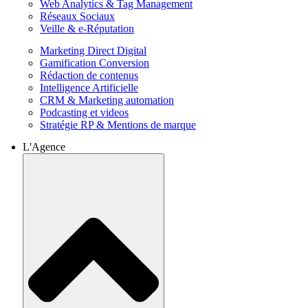
Web Analytics & Tag Management
Réseaux Sociaux
Veille & e-Réputation
Marketing Direct Digital
Gamification Conversion
Rédaction de contenus
Intelligence Artificielle
CRM & Marketing automation
Podcasting et videos
Stratégie RP & Mentions de marque
L'Agence