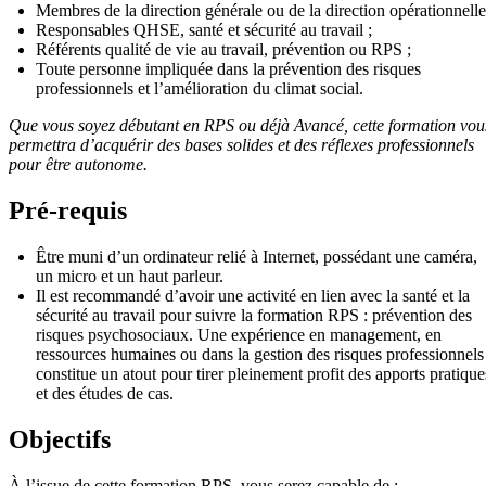
Membres de la direction générale ou de la direction opérationnelle
Responsables QHSE, santé et sécurité au travail ;
Référents qualité de vie au travail, prévention ou RPS ;
Toute personne impliquée dans la prévention des risques
professionnels et l’amélioration du climat social.
Que vous soyez débutant en RPS ou déjà Avancé, cette formation vou
permettra d’acquérir des bases solides et des réflexes professionnels
pour être autonome.
Pré-requis
Être muni d’un ordinateur relié à Internet, possédant une caméra,
un micro et un haut parleur.
Il est recommandé d’avoir une activité en lien avec la santé et la
sécurité au travail pour suivre la formation RPS : prévention des
risques psychosociaux. Une expérience en management, en
ressources humaines ou dans la gestion des risques professionnels
constitue un atout pour tirer pleinement profit des apports pratique
et des études de cas.
Objectifs
À l’issue de cette formation RPS, vous serez capable de :