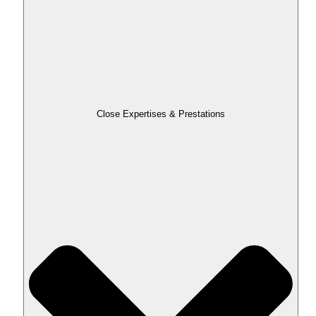
Close Expertises & Prestations