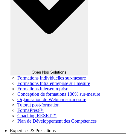
Open Nos Solutions
Formations Individuelles sur-mesure
Formations Intra-entreprise sur-mesure
Formations Inter-entreprise
Conception de formations 100% sur-mesure
Organisation de Webinar sur-mesure
Tutorat post-formation
FormaPrest™
Coaching RESET™
Plan de Développement des Compétences
Expertises & Prestations