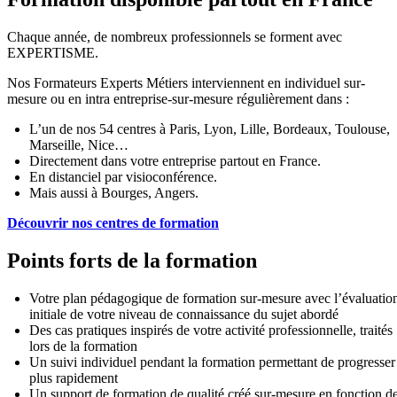
Chaque année, de nombreux professionnels se forment avec
EXPERTISME.
Nos Formateurs Experts Métiers interviennent en individuel sur-
mesure ou en intra entreprise-sur-mesure régulièrement dans :
L’un de nos 54 centres à Paris, Lyon, Lille, Bordeaux, Toulouse,
Marseille, Nice…
Directement dans votre entreprise partout en France.
En distanciel par visioconférence.
Mais aussi à Bourges, Angers.
Découvrir nos centres de formation
Points forts de la formation
Votre plan pédagogique de formation sur-mesure avec l’évaluatio
initiale de votre niveau de connaissance du sujet abordé
Des cas pratiques inspirés de votre activité professionnelle, traités
lors de la formation
Un suivi individuel pendant la formation permettant de progresser
plus rapidement
Un support de formation de qualité créé sur-mesure en fonction d