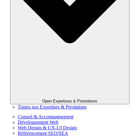
Open Expertises & Prestations
Toutes nos Expertises & Prestations
Conseil & Accompagnement
Développement Web
Web Design & UX-UI Design
Référencement SEO/SEA