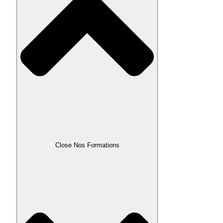
Close Nos Formations