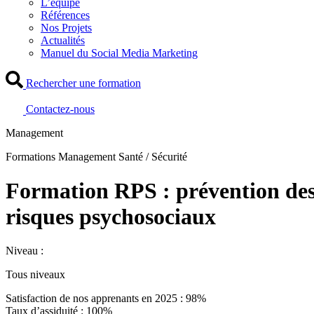
L’équipe
Références
Nos Projets
Actualités
Manuel du Social Media Marketing
Rechercher une formation
Contactez-nous
Management
Formations Management Santé / Sécurité
Formation RPS : prévention de
risques psychosociaux
Niveau :
Tous niveaux
Satisfaction de nos apprenants en 2025 : 98%
Taux d’assiduité : 100%