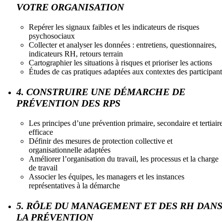
VOTRE ORGANISATION
Repérer les signaux faibles et les indicateurs de risques
psychosociaux
Collecter et analyser les données : entretiens, questionnaires,
indicateurs RH, retours terrain
Cartographier les situations à risques et prioriser les actions
Études de cas pratiques adaptées aux contextes des participant
4. CONSTRUIRE UNE DÉMARCHE DE
PRÉVENTION DES RPS
Les principes d’une prévention primaire, secondaire et tertiair
efficace
Définir des mesures de protection collective et
organisationnelle adaptées
Améliorer l’organisation du travail, les processus et la charge
de travail
Associer les équipes, les managers et les instances
représentatives à la démarche
5. RÔLE DU MANAGEMENT ET DES RH DAN
LA PRÉVENTION