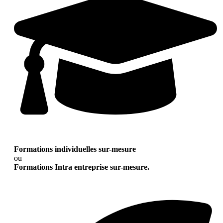
Formations individuelles sur-mesure
ou
Formations Intra entreprise sur-mesure.