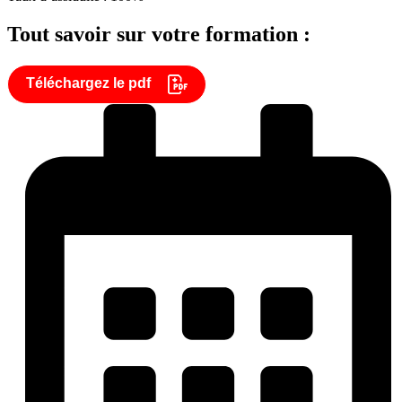
Tout savoir sur votre formation :
Téléchargez le pdf