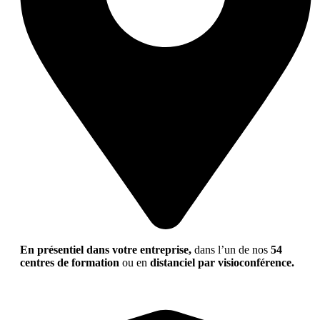
En présentiel dans votre entreprise,
dans l’un de nos
54
centres de formation
ou en
distanciel par visioconférence.