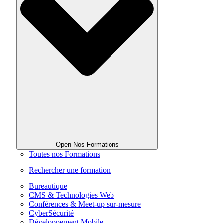
Open Nos Formations
Toutes nos Formations
Rechercher une formation
Bureautique
CMS & Technologies Web
Conférences & Meet-up sur-mesure
CyberSécurité
Développement Mobile