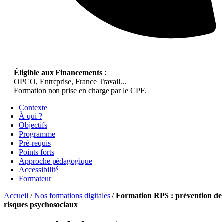
Éligible aux Financements
:
OPCO, Entreprise, France Travail...
Formation non prise en charge par le CPF.
Contexte
À qui ?
Objectifs
Programme
Pré-requis
Points forts
Approche pédagogique
Accessibilité
Formateur
Accueil
/
Nos formations digitales
/
Formation RPS : prévention de
risques psychosociaux