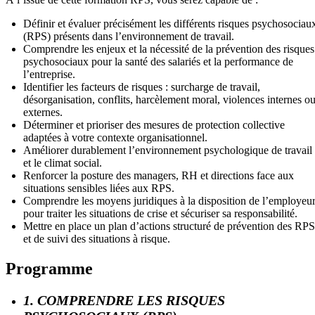
Définir et évaluer précisément les différents risques psychosociau
(RPS) présents dans l’environnement de travail.
Comprendre les enjeux et la nécessité de la prévention des risques
psychosociaux pour la santé des salariés et la performance de
l’entreprise.
Identifier les facteurs de risques : surcharge de travail,
désorganisation, conflits, harcèlement moral, violences internes o
externes.
Déterminer et prioriser des mesures de protection collective
adaptées à votre contexte organisationnel.
Améliorer durablement l’environnement psychologique de travail
et le climat social.
Renforcer la posture des managers, RH et directions face aux
situations sensibles liées aux RPS.
Comprendre les moyens juridiques à la disposition de l’employeu
pour traiter les situations de crise et sécuriser sa responsabilité.
Mettre en place un plan d’actions structuré de prévention des RPS
et de suivi des situations à risque.
Programme
1. COMPRENDRE LES RISQUES