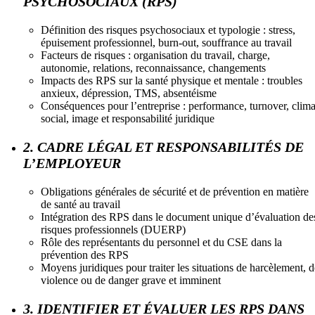
PSYCHOSOCIAUX (RPS)
Définition des risques psychosociaux et typologie : stress,
épuisement professionnel, burn-out, souffrance au travail
Facteurs de risques : organisation du travail, charge,
autonomie, relations, reconnaissance, changements
Impacts des RPS sur la santé physique et mentale : troubles
anxieux, dépression, TMS, absentéisme
Conséquences pour l’entreprise : performance, turnover, clima
social, image et responsabilité juridique
2. CADRE LÉGAL ET RESPONSABILITÉS DE
L’EMPLOYEUR
Obligations générales de sécurité et de prévention en matière
de santé au travail
Intégration des RPS dans le document unique d’évaluation de
risques professionnels (DUERP)
Rôle des représentants du personnel et du CSE dans la
prévention des RPS
Moyens juridiques pour traiter les situations de harcèlement, d
violence ou de danger grave et imminent
3. IDENTIFIER ET ÉVALUER LES RPS DANS