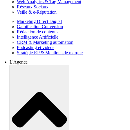
Web Analytics & Tag Management
Réseaux Sociaux
Veille & e-Réputation
Marketing Direct Digital
Gamification Conversion
Rédaction de contenus
Intelligence Artificielle
CRM & Marketing automation
Podcasting et videos
Stratégie RP & Mentions de marque
L'Agence