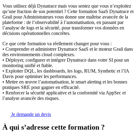
Vous utilisez déjà Dynatrace mais vous sentez que vous n’exploitez
qu’une fraction de son potentiel ? Cette formation SaaS Dynatrace et
Grail pour Administrateurs vous donne une maîtrise avancée de la
plateforme : de l’observabilité à l’automatisation, en passant par
l’analyse de logs et la sécurité, pour transformer vos données en
décisions opérationnelles concrètes.
Ce que cette formation va réellement changer pour vous :
• Comprendre et administrer Dynatrace SaaS et le moteur Grail dans
des environnements cloud complexes.
• Déployer, configurer et intégrer Dynatrace dans votre SI pour un
monitoring unifié et fiable.
• Exploiter DQL, les dashboards, les logs, RUM, Synthetic et l’IA
Davis pour optimiser les performances.
• Mettre en œuvre l’automatisation, le smart alerting et les bonnes
pratiques SRE pour gagner en efficacité.
• Renforcer la sécurité applicative et la conformité via AppSec et
l’analyse avancée des risques.
Je demande un devis
À qui s’adresse cette formation ?