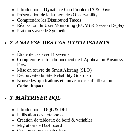
Introduction à Dynatrace CoreProblem IA & Davis
Présentation de la Kubernetes Observability
Comprendre les Distributed Traces
Réalisation du User Monitoring (RUM) & Session Replay
Pratiques avec le Synthetic
2. ANALYSE DES CAS D'UTILISATION
Étude de cas avec Bizevents
Comprendre le fonctionnement de l’Application Business
Flow
Mise en œuvre du Smart Alerting (SLO)
Découverte du Site Reliability Guardian
Nouvelles applications et nouveaux cas d’utilisation :
CarbonImpact
3. MAÎTRISER DQL
Introduction à DQL & DPL
Utilisation des notebooks
Création de tableaux de bord & variables
Migration de Dashboard
Gestion et analyse des logs