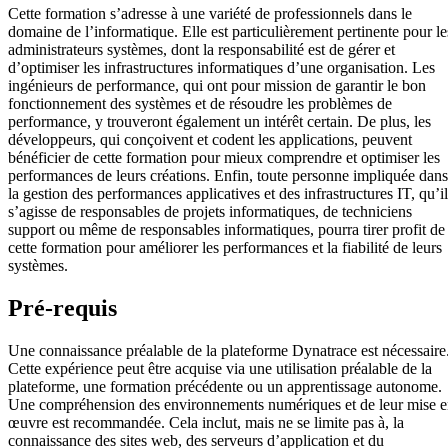
Cette formation s’adresse à une variété de professionnels dans le
domaine de l’informatique. Elle est particulièrement pertinente pour le
administrateurs systèmes, dont la responsabilité est de gérer et
d’optimiser les infrastructures informatiques d’une organisation. Les
ingénieurs de performance, qui ont pour mission de garantir le bon
fonctionnement des systèmes et de résoudre les problèmes de
performance, y trouveront également un intérêt certain. De plus, les
développeurs, qui conçoivent et codent les applications, peuvent
bénéficier de cette formation pour mieux comprendre et optimiser les
performances de leurs créations. Enfin, toute personne impliquée dans
la gestion des performances applicatives et des infrastructures IT, qu’il
s’agisse de responsables de projets informatiques, de techniciens
support ou même de responsables informatiques, pourra tirer profit de
cette formation pour améliorer les performances et la fiabilité de leurs
systèmes.
Pré-requis
Une connaissance préalable de la plateforme Dynatrace est nécessaire
Cette expérience peut être acquise via une utilisation préalable de la
plateforme, une formation précédente ou un apprentissage autonome.
Une compréhension des environnements numériques et de leur mise 
œuvre est recommandée. Cela inclut, mais ne se limite pas à, la
connaissance des sites web, des serveurs d’application et du