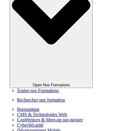
Open Nos Formations
Toutes nos Formations
Rechercher une formation
Bureautique
CMS & Technologies Web
Conférences & Meet-up sur-mesure
CyberSécurité
Développement Mobile