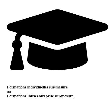
Formations individuelles sur-mesure
ou
Formations Intra entreprise sur-mesure.