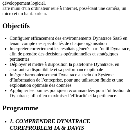
développement logiciel.
Être muni d’un ordinateur relié à Internet, possédant une caméra, un
micro et un haut-parleur.
Objectifs
Configurer efficacement des environnements Dynatrace SaaS en
tenant compte des spécificités de chaque organisation
Interpréter correctement les résultats générés par l’outil Dynatrace
afin de prendre des décisions opérationnelles et stratégiques
pertinentes
Déployer et mettre à disposition la plateforme Dynatrace, en
assurant sa disponibilité et sa performance optimale
Intégrer harmonieusement Dynatrace au sein du Système
d’Information de l’entreprise, pour une utilisation fluide et une
exploitation optimale des données
Appliquer les bonnes pratiques recommandées pour l’utilisation d
Dynatrace, afin d’en maximiser l’efficacité et la pertinence.
Programme
1. COMPRENDRE DYNATRACE
COREPROBLEM IA & DAVIS