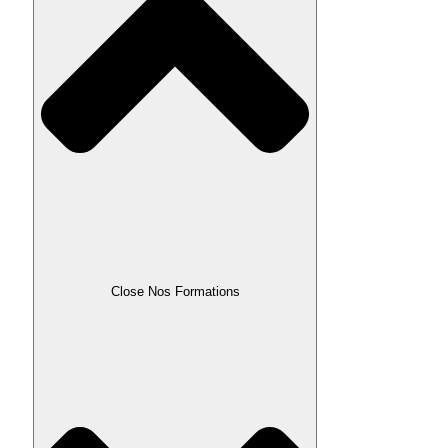
Close Nos Formations