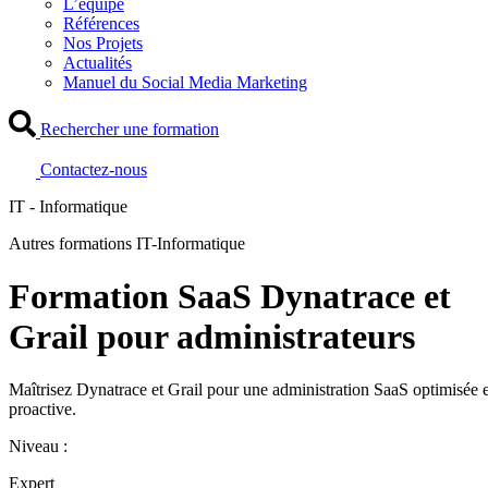
L’équipe
Références
Nos Projets
Actualités
Manuel du Social Media Marketing
Rechercher une formation
Contactez-nous
IT - Informatique
Autres formations IT-Informatique
Formation SaaS Dynatrace et
Grail pour administrateurs
Maîtrisez Dynatrace et Grail pour une administration SaaS optimisée e
proactive.
Niveau :
Expert