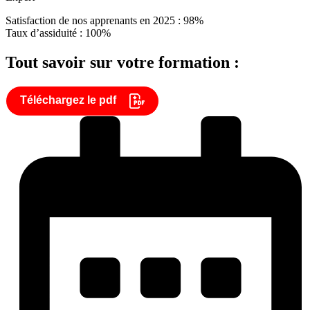
Satisfaction de nos apprenants en 2025 : 98%
Taux d’assiduité : 100%
Tout savoir sur votre formation :
Téléchargez le pdf