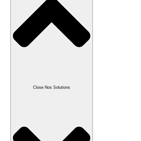
Close Nos Solutions