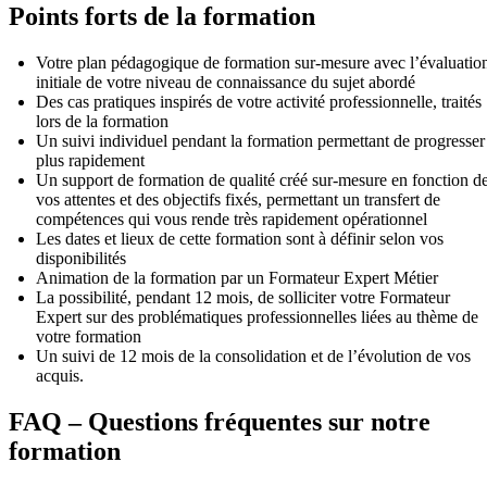
Points forts de la formation
Votre plan pédagogique de formation sur-mesure avec l’évaluatio
initiale de votre niveau de connaissance du sujet abordé
Des cas pratiques inspirés de votre activité professionnelle, traités
lors de la formation
Un suivi individuel pendant la formation permettant de progresser
plus rapidement
Un support de formation de qualité créé sur-mesure en fonction d
vos attentes et des objectifs fixés, permettant un transfert de
compétences qui vous rende très rapidement opérationnel
Les dates et lieux de cette formation sont à définir selon vos
disponibilités
Animation de la formation par un Formateur Expert Métier
La possibilité, pendant 12 mois, de solliciter votre Formateur
Expert sur des problématiques professionnelles liées au thème de
votre formation
Un suivi de 12 mois de la consolidation et de l’évolution de vos
acquis.
FAQ – Questions fréquentes sur notre
formation