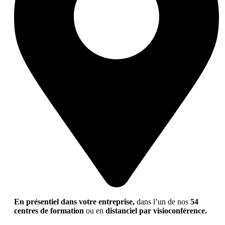
En présentiel dans votre entreprise,
dans l’un de nos
54
centres de formation
ou en
distanciel par visioconférence.