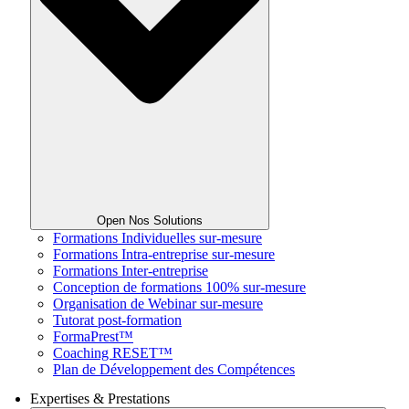
Open Nos Solutions
Formations Individuelles sur-mesure
Formations Intra-entreprise sur-mesure
Formations Inter-entreprise
Conception de formations 100% sur-mesure
Organisation de Webinar sur-mesure
Tutorat post-formation
FormaPrest™
Coaching RESET™
Plan de Développement des Compétences
Expertises & Prestations