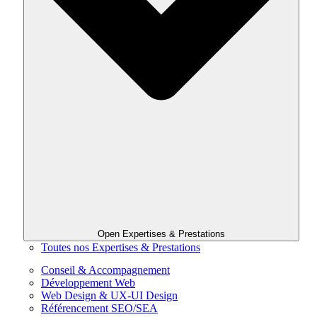
Open Expertises & Prestations
Toutes nos Expertises & Prestations
Conseil & Accompagnement
Développement Web
Web Design & UX-UI Design
Référencement SEO/SEA