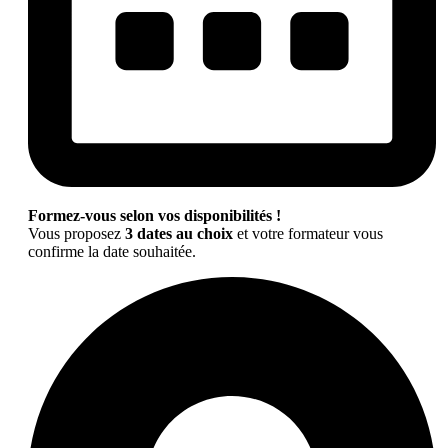
Formez-vous selon vos disponibilités !
Vous proposez
3 dates au choix
et votre formateur vous
confirme la date souhaitée.