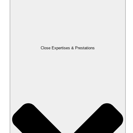
Close Expertises & Prestations