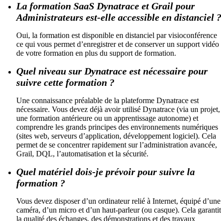
La formation SaaS Dynatrace et Grail pour
Administrateurs est-elle accessible en distanciel 
Oui, la formation est disponible en distanciel par visioconférence
ce qui vous permet d’enregistrer et de conserver un support vidéo
de votre formation en plus du support de formation.
Quel niveau sur Dynatrace est nécessaire pour
suivre cette formation ?
Une connaissance préalable de la plateforme Dynatrace est
nécessaire. Vous devez déjà avoir utilisé Dynatrace (via un projet,
une formation antérieure ou un apprentissage autonome) et
comprendre les grands principes des environnements numériques
(sites web, serveurs d’application, développement logiciel). Cela
permet de se concentrer rapidement sur l’administration avancée,
Grail, DQL, l’automatisation et la sécurité.
Quel matériel dois-je prévoir pour suivre la
formation ?
Vous devez disposer d’un ordinateur relié à Internet, équipé d’une
caméra, d’un micro et d’un haut-parleur (ou casque). Cela garantit
la qualité des échanges, des démonstrations et des travaux