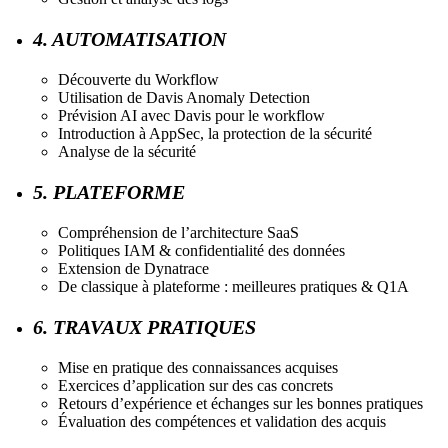
4. AUTOMATISATION
Découverte du Workflow
Utilisation de Davis Anomaly Detection
Prévision AI avec Davis pour le workflow
Introduction à AppSec, la protection de la sécurité
Analyse de la sécurité
5. PLATEFORME
Compréhension de l’architecture SaaS
Politiques IAM & confidentialité des données
Extension de Dynatrace
De classique à plateforme : meilleures pratiques & Q1A
6. TRAVAUX PRATIQUES
Mise en pratique des connaissances acquises
Exercices d’application sur des cas concrets
Retours d’expérience et échanges sur les bonnes pratiques
Évaluation des compétences et validation des acquis