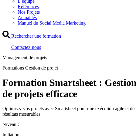
L’équipe
Références
Nos Projets
Actualités
Manuel du Social Media Marketing
Rechercher une formation
Contactez-nous
Management de projets
Formations Gestion de projet
Formation Smartsheet : Gestio
de projets efficace
Optimisez vos projets avec Smartsheet pour une exécution agile et de
résultats mesurables.
Niveau :
Initiation