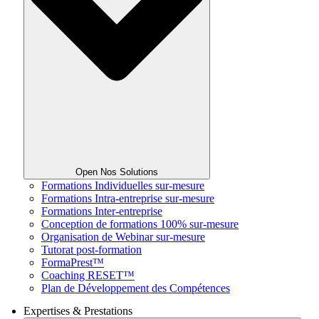
Open Nos Solutions
Formations Individuelles sur-mesure
Formations Intra-entreprise sur-mesure
Formations Inter-entreprise
Conception de formations 100% sur-mesure
Organisation de Webinar sur-mesure
Tutorat post-formation
FormaPrest™
Coaching RESET™
Plan de Développement des Compétences
Expertises & Prestations