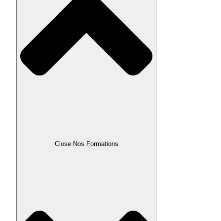
Close Nos Formations