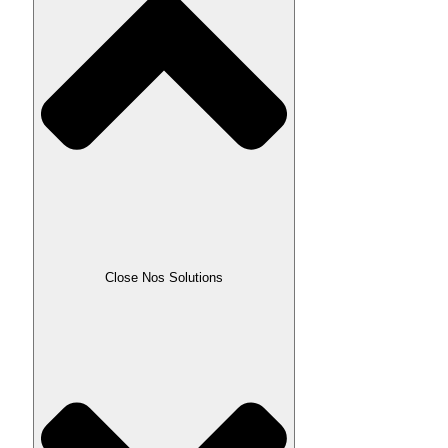
Close Nos Solutions