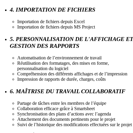
4. IMPORTATION DE FICHIERS
Importation de fichiers depuis Excel
Importation de fichiers depuis MS Project
5. PERSONNALISATION DE L'AFFICHAGE E
GESTION DES RAPPORTS
Automatisation de l’environnement de travail
Réutilisation des formatages, des mises en forme,
personnalisation du logiciel
Compréhension des différents affichages et de l’impression
Impression de rapports de durée, charges, coûts
6. MAÎTRISE DU TRAVAIL COLLABORATIF
Partage de tâches entre les membres de l’équipe
Collaboration efficace grâce à Smartsheet
Synchronisation des plans d’actions avec l’agenda
Attachement des documents pertinents pour le projet
Suivi de l’historique des modifications effectuées sur le projet