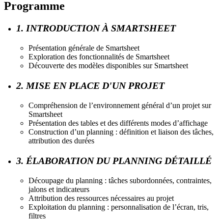
Programme
1. INTRODUCTION À SMARTSHEET
Présentation générale de Smartsheet
Exploration des fonctionnalités de Smartsheet
Découverte des modèles disponibles sur Smartsheet
2. MISE EN PLACE D'UN PROJET
Compréhension de l’environnement général d’un projet sur
Smartsheet
Présentation des tables et des différents modes d’affichage
Construction d’un planning : définition et liaison des tâches,
attribution des durées
3. ÉLABORATION DU PLANNING DÉTAILLÉ
Découpage du planning : tâches subordonnées, contraintes,
jalons et indicateurs
Attribution des ressources nécessaires au projet
Exploitation du planning : personnalisation de l’écran, tris,
filtres