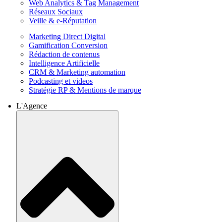
Web Analytics & Tag Management
Réseaux Sociaux
Veille & e-Réputation
Marketing Direct Digital
Gamification Conversion
Rédaction de contenus
Intelligence Artificielle
CRM & Marketing automation
Podcasting et videos
Stratégie RP & Mentions de marque
L'Agence