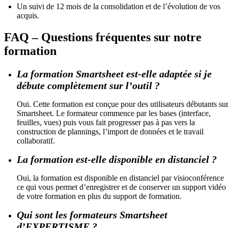
Un suivi de 12 mois de la consolidation et de l’évolution de vos
acquis.
FAQ – Questions fréquentes sur notre
formation
La formation Smartsheet est-elle adaptée si je
débute complètement sur l’outil ?
Oui. Cette formation est conçue pour des utilisateurs débutants su
Smartsheet. Le formateur commence par les bases (interface,
feuilles, vues) puis vous fait progresser pas à pas vers la
construction de plannings, l’import de données et le travail
collaboratif.
La formation est-elle disponible en distanciel ?
Oui, la formation est disponible en distanciel par visioconférence
ce qui vous permet d’enregistrer et de conserver un support vidéo
de votre formation en plus du support de formation.
Qui sont les formateurs Smartsheet
d’EXPERTISME ?