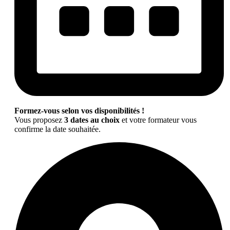
Formez-vous selon vos disponibilités !
Vous proposez
3 dates au choix
et votre formateur vous
confirme la date souhaitée.