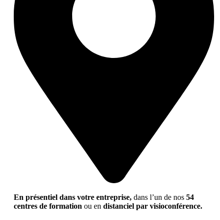
En présentiel dans votre entreprise,
dans l’un de nos
54
centres de formation
ou en
distanciel par visioconférence.