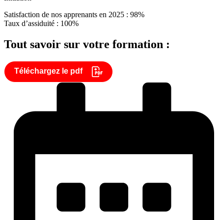
Satisfaction de nos apprenants en 2025 : 98%
Taux d’assiduité : 100%
Tout savoir sur votre formation :
Téléchargez le pdf