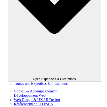
Open Expertises & Prestations
Toutes nos Expertises & Prestations
Conseil & Accompagnement
Développement Web
Web Design & UX-UI Design
Référencement SEO/SEA