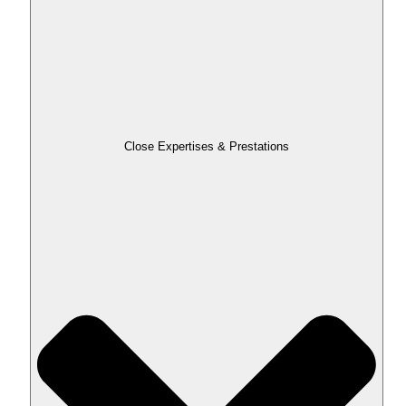
Close Expertises & Prestations