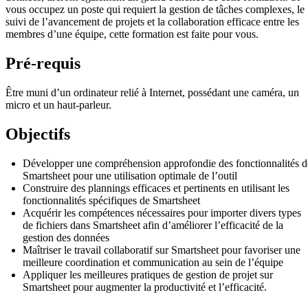
vous occupez un poste qui requiert la gestion de tâches complexes, le
suivi de l’avancement de projets et la collaboration efficace entre les
membres d’une équipe, cette formation est faite pour vous.
Pré-requis
Être muni d’un ordinateur relié à Internet, possédant une caméra, un
micro et un haut-parleur.
Objectifs
Développer une compréhension approfondie des fonctionnalités d
Smartsheet pour une utilisation optimale de l’outil
Construire des plannings efficaces et pertinents en utilisant les
fonctionnalités spécifiques de Smartsheet
Acquérir les compétences nécessaires pour importer divers types
de fichiers dans Smartsheet afin d’améliorer l’efficacité de la
gestion des données
Maîtriser le travail collaboratif sur Smartsheet pour favoriser une
meilleure coordination et communication au sein de l’équipe
Appliquer les meilleures pratiques de gestion de projet sur
Smartsheet pour augmenter la productivité et l’efficacité.