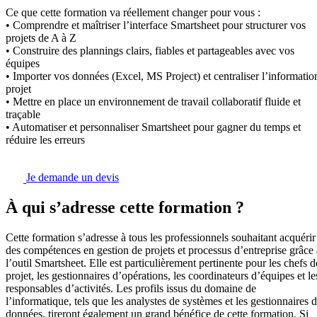
Ce que cette formation va réellement changer pour vous :
• Comprendre et maîtriser l’interface Smartsheet pour structurer vos
projets de A à Z
• Construire des plannings clairs, fiables et partageables avec vos
équipes
• Importer vos données (Excel, MS Project) et centraliser l’informatio
projet
• Mettre en place un environnement de travail collaboratif fluide et
traçable
• Automatiser et personnaliser Smartsheet pour gagner du temps et
réduire les erreurs
Je demande un devis
À qui s’adresse cette formation ?
Cette formation s’adresse à tous les professionnels souhaitant acquérir
des compétences en gestion de projets et processus d’entreprise grâce 
l’outil Smartsheet. Elle est particulièrement pertinente pour les chefs d
projet, les gestionnaires d’opérations, les coordinateurs d’équipes et le
responsables d’activités. Les profils issus du domaine de
l’informatique, tels que les analystes de systèmes et les gestionnaires 
données, tireront également un grand bénéfice de cette formation. Si