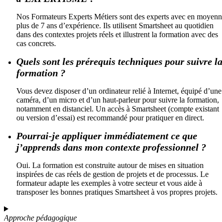
Nos Formateurs Experts Métiers sont des experts avec en moyen
plus de 7 ans d’expérience. Ils utilisent Smartsheet au quotidien
dans des contextes projets réels et illustrent la formation avec des
cas concrets.
Quels sont les prérequis techniques pour suivre l
formation ?
Vous devez disposer d’un ordinateur relié à Internet, équipé d’une
caméra, d’un micro et d’un haut-parleur pour suivre la formation,
notamment en distanciel. Un accès à Smartsheet (compte existant
ou version d’essai) est recommandé pour pratiquer en direct.
Pourrai-je appliquer immédiatement ce que
j’apprends dans mon contexte professionnel ?
Oui. La formation est construite autour de mises en situation
inspirées de cas réels de gestion de projets et de processus. Le
formateur adapte les exemples à votre secteur et vous aide à
transposer les bonnes pratiques Smartsheet à vos propres projets.
Approche pédagogique