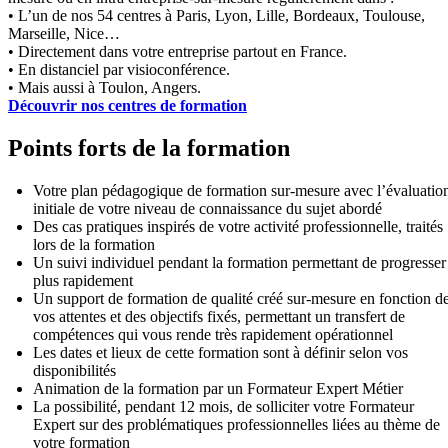
• L’un de nos 54 centres à Paris, Lyon, Lille, Bordeaux, Toulouse,
Marseille, Nice…
• Directement dans votre entreprise partout en France.
• En distanciel par visioconférence.
• Mais aussi à Toulon, Angers.
Découvrir nos centres de formation
Points forts de la formation
Votre plan pédagogique de formation sur-mesure avec l’évaluatio
initiale de votre niveau de connaissance du sujet abordé
Des cas pratiques inspirés de votre activité professionnelle, traités
lors de la formation
Un suivi individuel pendant la formation permettant de progresser
plus rapidement
Un support de formation de qualité créé sur-mesure en fonction d
vos attentes et des objectifs fixés, permettant un transfert de
compétences qui vous rende très rapidement opérationnel
Les dates et lieux de cette formation sont à définir selon vos
disponibilités
Animation de la formation par un Formateur Expert Métier
La possibilité, pendant 12 mois, de solliciter votre Formateur
Expert sur des problématiques professionnelles liées au thème de
votre formation