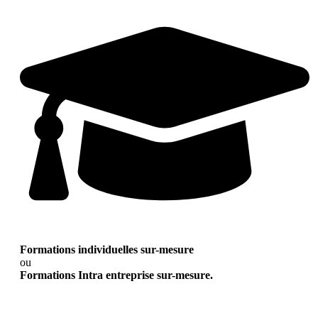
Formations individuelles sur-mesure
ou
Formations Intra entreprise sur-mesure.