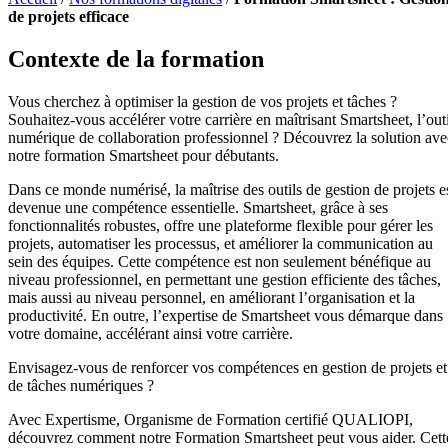
de projets efficace
Contexte de la formation
Vous cherchez à optimiser la gestion de vos projets et tâches ?
Souhaitez-vous accélérer votre carrière en maîtrisant Smartsheet, l’outi
numérique de collaboration professionnel ? Découvrez la solution ave
notre formation Smartsheet pour débutants.
Dans ce monde numérisé, la maîtrise des outils de gestion de projets e
devenue une compétence essentielle. Smartsheet, grâce à ses
fonctionnalités robustes, offre une plateforme flexible pour gérer les
projets, automatiser les processus, et améliorer la communication au
sein des équipes. Cette compétence est non seulement bénéfique au
niveau professionnel, en permettant une gestion efficiente des tâches,
mais aussi au niveau personnel, en améliorant l’organisation et la
productivité. En outre, l’expertise de Smartsheet vous démarque dans
votre domaine, accélérant ainsi votre carrière.
Envisagez-vous de renforcer vos compétences en gestion de projets et
de tâches numériques ?
Avec Expertisme, Organisme de Formation certifié QUALIOPI,
découvrez comment notre Formation Smartsheet peut vous aider. Cett