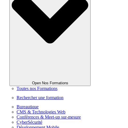
Open Nos Formations
Toutes nos Formations
Rechercher une formation
Bureautique
CMS & Technologies Web
Conférences & Meet-up sur-mesure
CyberSécurité
Développement Mobile