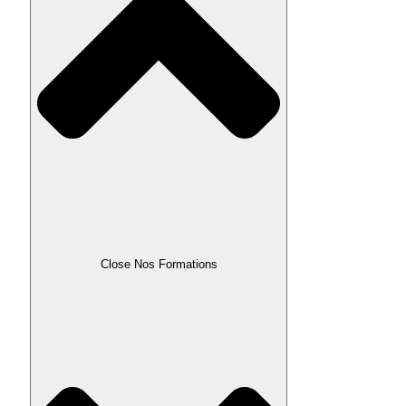
Close Nos Formations