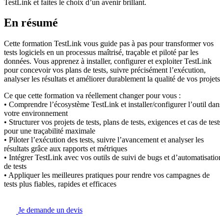
TestLink et faites le choix d’un avenir brillant.
En résumé
Cette formation TestLink vous guide pas à pas pour transformer vos
tests logiciels en un processus maîtrisé, traçable et piloté par les
données. Vous apprenez à installer, configurer et exploiter TestLink
pour concevoir vos plans de tests, suivre précisément l’exécution,
analyser les résultats et améliorer durablement la qualité de vos projets
Ce que cette formation va réellement changer pour vous :
• Comprendre l’écosystème TestLink et installer/configurer l’outil dan
votre environnement
• Structurer vos projets de tests, plans de tests, exigences et cas de test
pour une traçabilité maximale
• Piloter l’exécution des tests, suivre l’avancement et analyser les
résultats grâce aux rapports et métriques
• Intégrer TestLink avec vos outils de suivi de bugs et d’automatisatio
de tests
• Appliquer les meilleures pratiques pour rendre vos campagnes de
tests plus fiables, rapides et efficaces
Je demande un devis