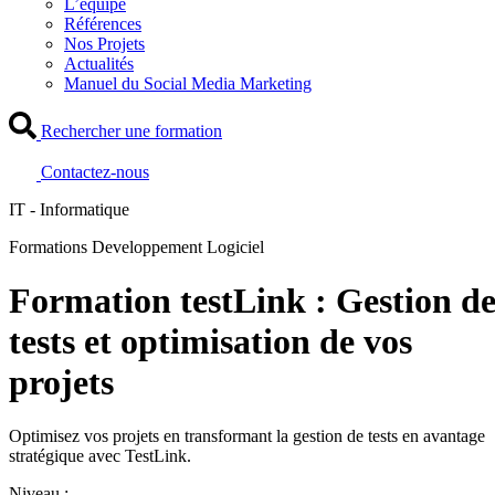
L’équipe
Références
Nos Projets
Actualités
Manuel du Social Media Marketing
Rechercher une formation
Contactez-nous
IT - Informatique
Formations Developpement Logiciel
Formation testLink : Gestion d
tests et optimisation de vos
projets
Optimisez vos projets en transformant la gestion de tests en avantage
stratégique avec TestLink.
Niveau :