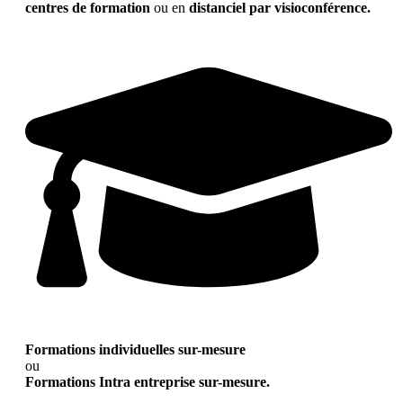
centres de formation
ou en
distanciel par visioconférence.
Formations individuelles sur-mesure
ou
Formations Intra entreprise sur-mesure.