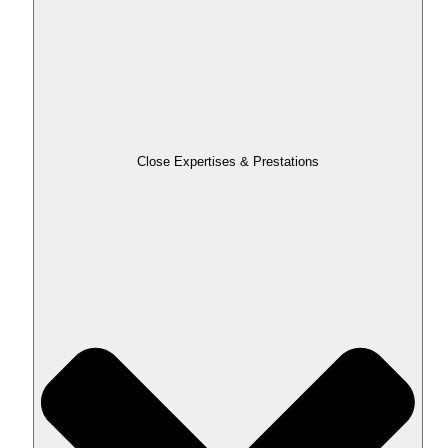
Close Expertises & Prestations