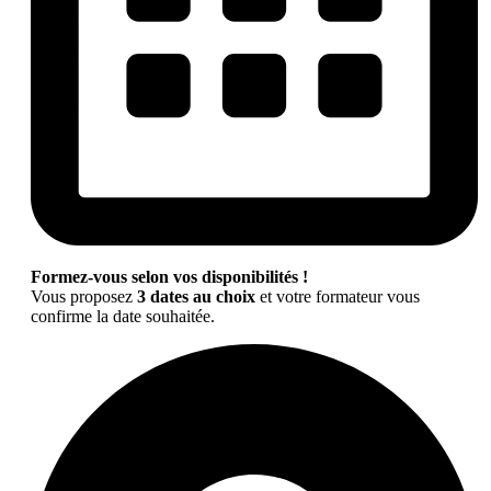
Formez-vous selon vos disponibilités !
Vous proposez
3 dates au choix
et votre formateur vous
confirme la date souhaitée.