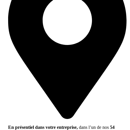
En présentiel dans votre entreprise,
dans l’un de nos
54