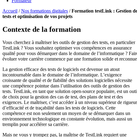
Formateur
Accueil
/
Nos formations digitales
/
Formation testLink : Gestion d
tests et optimisation de vos projets
Contexte de la formation
Vous cherchez à maîtriser les outils de gestion des tests, en particulier
TestLink ? Vous souhaitez optimiser vos compétences en assurance
qualité pour vous démarquer dans le domaine de l’informatique ? Fair
évoluer votre carrière commence par une formation solide et reconnue
La gestion efficace des tests de logiciels est devenue un atout
incontournable dans le domaine de l’informatique. L’exigence
croissante de qualité et de fiabilité des solutions logicielles nécessite
une compétence pointue dans l’utilisation des outils de gestion des
tests. TestLink, en tant que solution open-source populaire, est un outi
de choix pour la gestion des cas de test, des plans de test et des
exigences. Le maîtriser, c’est accéder à un niveau supérieur de rigueur
d’efficacité et de traçabilité dans les tests de logiciels. Cette
compétence est non seulement un moyen de se démarquer dans un
environnement technologique en constante évolution, mais aussi un
tremplin pour accélérer sa carrière.
Mais ne vous y trompez pas, la maîtrise de TestLink requiert une