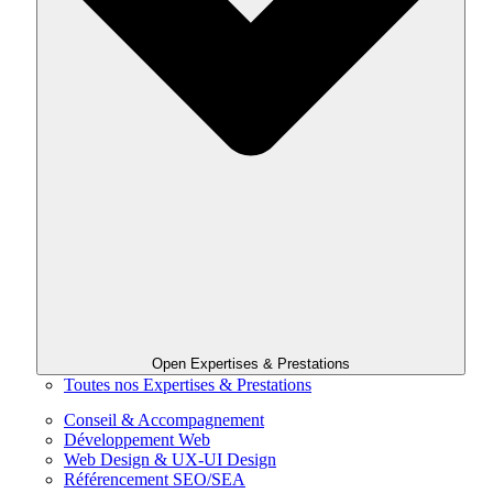
Open Expertises & Prestations
Toutes nos Expertises & Prestations
Conseil & Accompagnement
Développement Web
Web Design & UX-UI Design
Référencement SEO/SEA