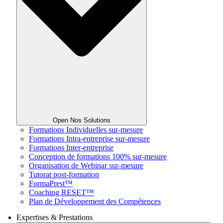
Open Nos Solutions
Formations Individuelles sur-mesure
Formations Intra-entreprise sur-mesure
Formations Inter-entreprise
Conception de formations 100% sur-mesure
Organisation de Webinar sur-mesure
Tutorat post-formation
FormaPrest™
Coaching RESET™
Plan de Développement des Compétences
Expertises & Prestations