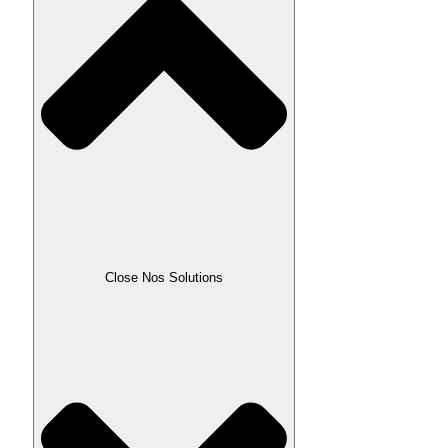
Close Nos Solutions