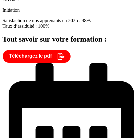
Initiation
Satisfaction de nos apprenants en 2025 : 98%
Taux d’assiduité : 100%
Tout savoir sur votre formation :
Téléchargez le pdf