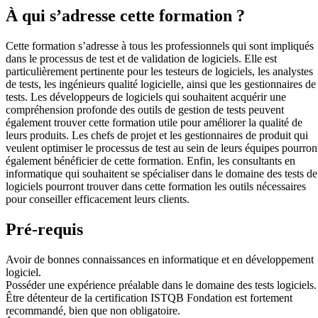
À qui s’adresse cette formation ?
Cette formation s’adresse à tous les professionnels qui sont impliqués
dans le processus de test et de validation de logiciels. Elle est
particulièrement pertinente pour les testeurs de logiciels, les analystes
de tests, les ingénieurs qualité logicielle, ainsi que les gestionnaires de
tests. Les développeurs de logiciels qui souhaitent acquérir une
compréhension profonde des outils de gestion de tests peuvent
également trouver cette formation utile pour améliorer la qualité de
leurs produits. Les chefs de projet et les gestionnaires de produit qui
veulent optimiser le processus de test au sein de leurs équipes pourron
également bénéficier de cette formation. Enfin, les consultants en
informatique qui souhaitent se spécialiser dans le domaine des tests de
logiciels pourront trouver dans cette formation les outils nécessaires
pour conseiller efficacement leurs clients.
Pré-requis
Avoir de bonnes connaissances en informatique et en développement
logiciel.
Posséder une expérience préalable dans le domaine des tests logiciels.
Être détenteur de la certification ISTQB Fondation est fortement
recommandé, bien que non obligatoire.