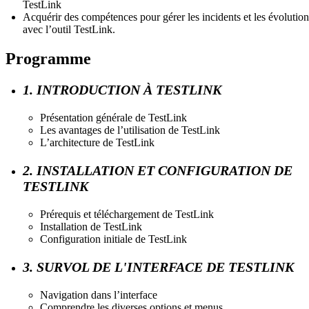
TestLink
Acquérir des compétences pour gérer les incidents et les évolution
avec l’outil TestLink.
Programme
1. INTRODUCTION À TESTLINK
Présentation générale de TestLink
Les avantages de l’utilisation de TestLink
L’architecture de TestLink
2. INSTALLATION ET CONFIGURATION DE
TESTLINK
Prérequis et téléchargement de TestLink
Installation de TestLink
Configuration initiale de TestLink
3. SURVOL DE L'INTERFACE DE TESTLINK
Navigation dans l’interface
Comprendre les diverses options et menus