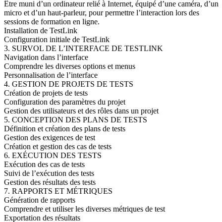
Être muni d’un ordinateur relié à Internet, équipé d’une caméra, d’un
micro et d’un haut-parleur, pour permettre l’interaction lors des
sessions de formation en ligne.
Installation de TestLink
Configuration initiale de TestLink
3. SURVOL DE L’INTERFACE DE TESTLINK
Navigation dans l’interface
Comprendre les diverses options et menus
Personnalisation de l’interface
4. GESTION DE PROJETS DE TESTS
Création de projets de tests
Configuration des paramètres du projet
Gestion des utilisateurs et des rôles dans un projet
5. CONCEPTION DES PLANS DE TESTS
Définition et création des plans de tests
Gestion des exigences de test
Création et gestion des cas de tests
6. EXÉCUTION DES TESTS
Exécution des cas de tests
Suivi de l’exécution des tests
Gestion des résultats des tests
7. RAPPORTS ET MÉTRIQUES
Génération de rapports
Comprendre et utiliser les diverses métriques de test
Exportation des résultats