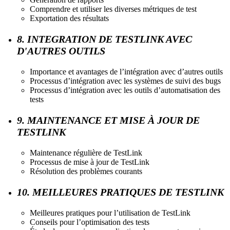
Comprendre et utiliser les diverses métriques de test
Exportation des résultats
8. INTEGRATION DE TESTLINK AVEC
D'AUTRES OUTILS
Importance et avantages de l’intégration avec d’autres outils
Processus d’intégration avec les systèmes de suivi des bugs
Processus d’intégration avec les outils d’automatisation des
tests
9. MAINTENANCE ET MISE À JOUR DE
TESTLINK
Maintenance régulière de TestLink
Processus de mise à jour de TestLink
Résolution des problèmes courants
10. MEILLEURES PRATIQUES DE TESTLINK
Meilleures pratiques pour l’utilisation de TestLink
Conseils pour l’optimisation des tests