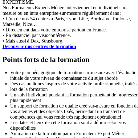
EXPERTISME.
Nos Formateurs Experts Métiers interviennent en individuel sur-
mesure ou en intra entreprise-sur-mesure régulièrement dans :
• L’un de nos 54 centres à Paris, Lyon, Lille, Bordeaux, Toulouse,
Marseille, Nice…
• Directement dans votre entreprise partout en France.
• En distanciel par visioconférence.
• Mais aussi à Dax, Strasbourg.
Découvrir nos centres de formation
Points forts de la formation
Votre plan pédagogique de formation sur-mesure avec l’évaluatio
initiale de votre niveau de connaissance du sujet abordé
Des cas pratiques inspirés de votre activité professionnelle, traités
lors de la formation
Un suivi individuel pendant la formation permettant de progresser
plus rapidement
Un support de formation de qualité créé sur-mesure en fonction d
vos attentes et des objectifs fixés, permettant un transfert de
compétences qui vous rende très rapidement opérationnel
Les dates et lieux de cette formation sont à définir selon vos
disponibilités
Animation de la formation par un Formateur Expert Métier