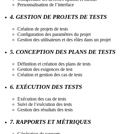
Personnalisation de l’interface
4. GESTION DE PROJETS DE TESTS
Création de projets de tests
Configuration des paramètres du projet
Gestion des utilisateurs et des rôles dans un projet
5. CONCEPTION DES PLANS DE TESTS
Définition et création des plans de tests
Gestion des exigences de test
Création et gestion des cas de tests
6. EXÉCUTION DES TESTS
Exécution des cas de tests
Suivi de l’exécution des tests
Gestion des résultats des tests
7. RAPPORTS ET MÉTRIQUES
Génération de rapports