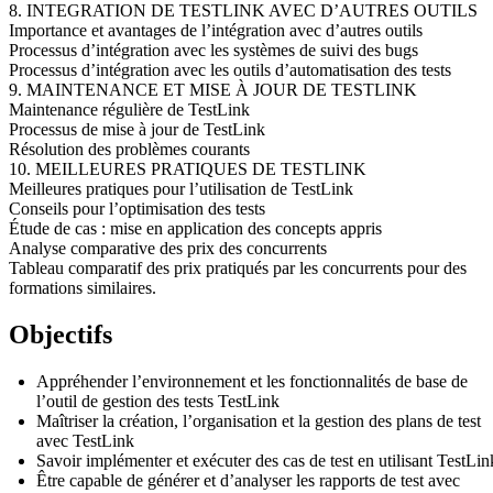
8. INTEGRATION DE TESTLINK AVEC D’AUTRES OUTILS
Importance et avantages de l’intégration avec d’autres outils
Processus d’intégration avec les systèmes de suivi des bugs
Processus d’intégration avec les outils d’automatisation des tests
9. MAINTENANCE ET MISE À JOUR DE TESTLINK
Maintenance régulière de TestLink
Processus de mise à jour de TestLink
Résolution des problèmes courants
10. MEILLEURES PRATIQUES DE TESTLINK
Meilleures pratiques pour l’utilisation de TestLink
Conseils pour l’optimisation des tests
Étude de cas : mise en application des concepts appris
Analyse comparative des prix des concurrents
Tableau comparatif des prix pratiqués par les concurrents pour des
formations similaires.
Objectifs
Appréhender l’environnement et les fonctionnalités de base de
l’outil de gestion des tests TestLink
Maîtriser la création, l’organisation et la gestion des plans de test
avec TestLink
Savoir implémenter et exécuter des cas de test en utilisant TestLin
Être capable de générer et d’analyser les rapports de test avec