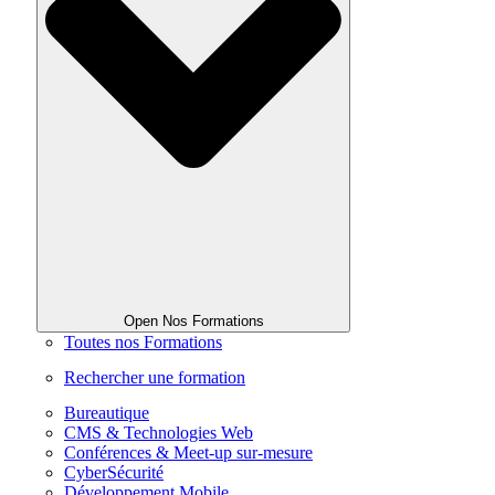
Open Nos Formations
Toutes nos Formations
Rechercher une formation
Bureautique
CMS & Technologies Web
Conférences & Meet-up sur-mesure
CyberSécurité
Développement Mobile