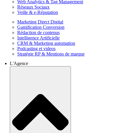
Web Analytics & Tag Management
Réseaux Sociaux
Veille & e-Réputation
Marketing Direct Digital
Gamification Conversion
Rédaction de contenus
Intelligence Artificielle
CRM & Marketing automation
Podcasting et videos
Stratégie RP & Mentions de marque
L'Agence