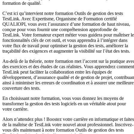
formation de qualité.
C’est ici qu’intervient notre formation Outils de gestion des tests
TestLink. Avec Expertisme, Organisme de Formation certifié
QUALIOPI, vous avez l’assurance d’une formation de haut niveau,
conçue pour vous fournir une compréhension approfondie de
TestLink. Votre formateur expert métier vous guidera pour maîtriser le
fonctionnalités clés de cet outil, et vous apprendra à l’intégrer dans
votre flux de travail pour optimiser la gestion des tests, améliorer la
traçabilité des exigences et augmenter la visibilité sur l’état des tests.
Au-delà de la théorie, notre formation met l’accent sur la pratique ave
des exercices et des études de cas réalistes. Vous apprendrez comment
TestLink peut faciliter la collaboration entre les équipes de
développement, d’assurance qualité et de gestion de projet, contribuan
ainsi à minimiser les erreurs de coordination et à assurer une meilleure
couverture des tests.
En choisissant notre formation, vous vous donnez les moyens de
transformer la gestion des tests logiciels en un véritable atout pour
votre carrière.
Alors n’attendez plus ! Boostez votre carrière en informatique et faites
de la maîtrise de TestLink votre nouvel atout professionnel. Inscrivez-
vous dès maintenant à notre formation Outils de gestion des tests