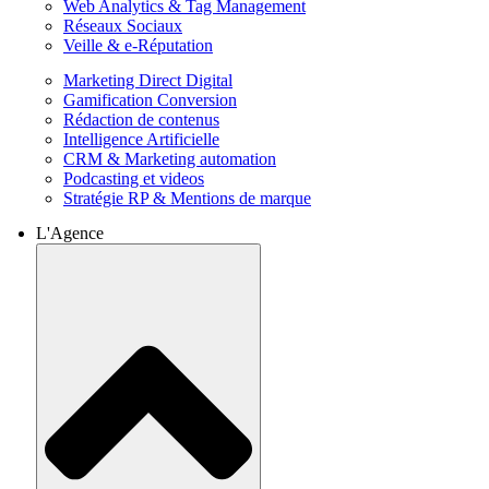
Web Analytics & Tag Management
Réseaux Sociaux
Veille & e-Réputation
Marketing Direct Digital
Gamification Conversion
Rédaction de contenus
Intelligence Artificielle
CRM & Marketing automation
Podcasting et videos
Stratégie RP & Mentions de marque
L'Agence