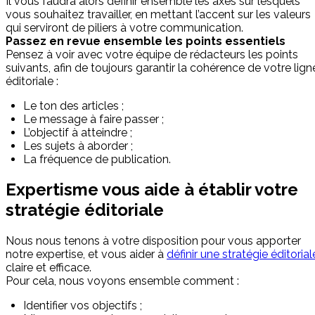
Il vous faudra alors définir ensemble les axes sur lesquels
vous souhaitez travailler, en mettant l’accent sur les valeurs
qui serviront de piliers à votre communication.
Passez en revue ensemble les points essentiels
Pensez à voir avec votre équipe de rédacteurs les points
suivants, afin de toujours garantir la cohérence de votre lign
éditoriale :
Le ton des articles ;
Le message à faire passer ;
L’objectif à atteindre ;
Les sujets à aborder ;
La fréquence de publication.
Expertisme vous aide à établir votre
stratégie éditoriale
Nous nous tenons à votre disposition pour vous apporter
notre expertise, et vous aider à
définir une stratégie éditorial
claire et efficace.
Pour cela, nous voyons ensemble comment :
Identifier vos objectifs ;