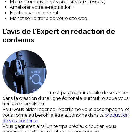
Mieux promouvoir vos produits ou services ;
Améliorer votre e-réputation ;
Fidéliser votre lectorat ;
Monétiser le trafic de votre site web.
L’avis de l’Expert en rédaction de
contenus
Il n’est pas toujours facile de se lancer
dans la création d’une ligne éditoriale, surtout lorsque vous
n’en avez jamais eu.
Pour vous aider, l’agence Expertisme vous accompagne, et
vous forme au besoin à être autonome dans la
production
de vos contenus
.
Vous gagnerez ainsi un temps précieux, tout en vous
démarquant efficacement de la concurrence.