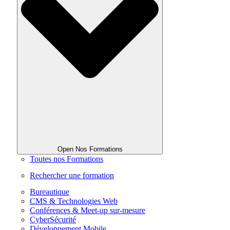
Open Nos Formations
Toutes nos Formations
Rechercher une formation
Bureautique
CMS & Technologies Web
Conférences & Meet-up sur-mesure
CyberSécurité
Développement Mobile