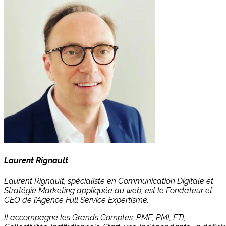
Laurent Rignault
Laurent Rignault, spécialiste en Communication Digitale et
Stratégie Marketing appliquée au web, est le Fondateur et
CEO de l’Agence Full Service Expertisme.
Il accompagne les Grands Comptes, PME, PMI, ETI,