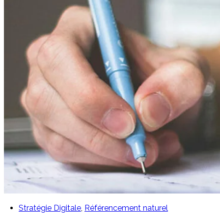
Stratégie Digitale
,
Référencement naturel