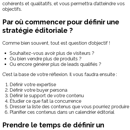
cohérents et qualitatifs, et vous permettra d’atteindre vos
objectifs.
Par où commencer pour définir une
stratégie éditoriale ?
Comme bien souvent, tout est question d’objectif !
Souhaitez-vous avoir plus de visiteurs ?
Ou bien vendre plus de produits ?
Ou encore générer plus de leads qualifiés ?
C’est la base de votre réflexion. Il vous faudra ensuite :
Définir votre expertise
Définir votre buyer persona
Définir le support de votre contenu
Étudier ce que fait la concurrence
Dresser la liste des contenus que vous pourriez produire
Planifier ces contenus dans un calendrier éditorial
Prendre le temps de définir un