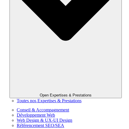
Open Expertises & Prestations
Toutes nos Expertises & Prestations
Conseil & Accompagnement
Développement Web
Web Design & UX-UI Design
Référencement SEO/SEA