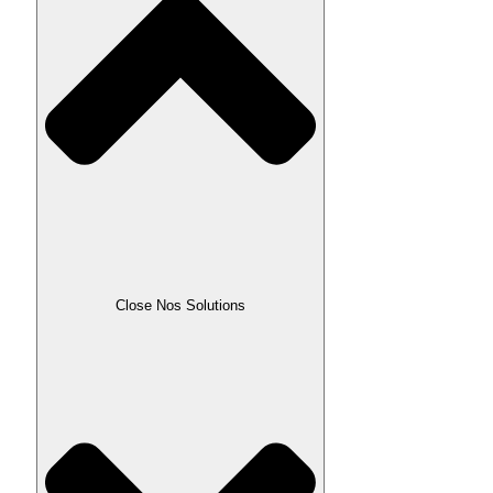
Close Nos Solutions