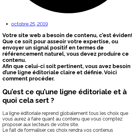
octobre 25, 2019
Votre site web a besoin de contenu, c’est évident
Que ce soit pour asseoir votre expertise, ou
envoyer un signal positif en termes de
référencement naturel, vous devez produire ce
contenu.
Afin que celui-ci soit pertinent, vous avez besoin
d’une ligne éditoriale claire et définie. Voici
comment procéder.
Qu’est ce qu’une ligne éditoriale et à
quoi cela sert ?
La ligne éditoriale reprend globalement tous les choix que
vous aurez à faire quant au contenu que vous comptez
proposer aux lecteurs de votre site.
Le fait de formaliser ces choix rendra vos contenus