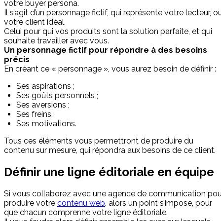
votre buyer persona.
Il s’agit d’un personnage fictif, qui représente votre lecteur, o
votre client idéal.
Celui pour qui vos produits sont la solution parfaite, et qui
souhaite travailler avec vous.
Un personnage fictif pour répondre à des besoins
précis
En créant ce « personnage », vous aurez besoin de définir :
Ses aspirations ;
Ses goûts personnels ;
Ses aversions ;
Ses freins ;
Ses motivations.
Tous ces éléments vous permettront de produire du
contenu sur mesure, qui répondra aux besoins de ce client.
Définir une ligne éditoriale en équipe
Si vous collaborez avec une agence de communication pou
produire votre
contenu web
, alors un point s’impose, pour
que chacun comprenne votre ligne éditoriale.