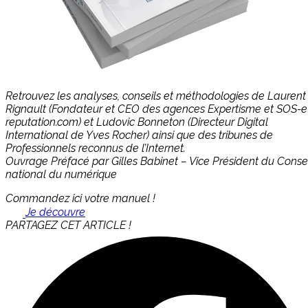
Retrouvez les analyses, conseils et méthodologies de Laurent
Rignault (Fondateur et CEO des agences Expertisme et SOS-e
reputation.com) et Ludovic Bonneton (Directeur Digital
International de Yves Rocher) ainsi que des tribunes de
Professionnels reconnus de l’Internet.
Ouvrage Préfacé par Gilles Babinet – Vice Président du Consei
national du numérique
Commandez ici votre manuel !
Je découvre
PARTAGEZ CET ARTICLE !