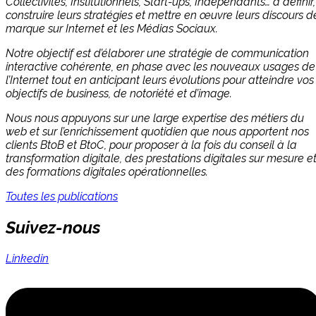
Collectivités, Institutionnels, Start-ups, Indépendants… à définir,
construire leurs stratégies et mettre en œuvre leurs discours d
marque sur Internet et les Médias Sociaux.
Notre objectif est d’élaborer une stratégie de communication
interactive cohérente, en phase avec les nouveaux usages de
l’Internet tout en anticipant leurs évolutions pour atteindre vos
objectifs de business, de notoriété et d’image.
Nous nous appuyons sur une large expertise des métiers du
web et sur l’enrichissement quotidien que nous apportent nos
clients BtoB et BtoC, pour proposer à la fois du conseil à la
transformation digitale, des prestations digitales sur mesure e
des formations digitales opérationnelles.
Toutes les publications
Suivez-nous
Linkedin