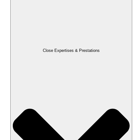
Close Expertises & Prestations