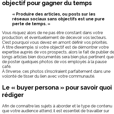
objectif pour gagner du temps
« Produire des articles, ou posts sur les
réseaux sociaux sans objectifs est une pure
perte de temps. »
Vous risquez alors de ne pas être constant dans votre
production, et éventuellement de décevoir vos lecteurs.
C’est pourquoi vous devez en amont définir vos priorités.
À titre d’exemple, si votre objectif est de démontrer votre
expertise auprès de vos prospects, alors le fait de publier d
longs articles bien documentés sera bien plus pertinent que
de poster quelques photos de vos employés à la pause
café.
À l’inverse, ces photos s’inscriraient parfaitement dans une
volonté de tisser du lien avec votre communauté.
Le « buyer persona » pour savoir quoi
rédiger
Afin de connaître les sujets à aborder et le type de contenu
que votre audience attend, il est essentiel de travailler sur