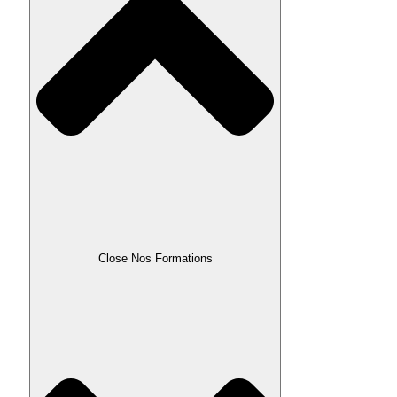
Close Nos Formations