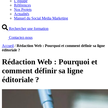
L’équipe
Références
Nos Projets
Actualités
Manuel du Social Media Marketing
Rechercher une formation
Contactez-nous
Accueil
/
Rédaction Web : Pourquoi et comment définir sa ligne
éditoriale ?
Rédaction Web : Pourquoi et
comment définir sa ligne
éditoriale ?