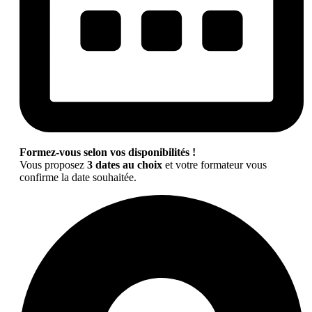
Formez-vous selon vos disponibilités !
Vous proposez
3 dates au choix
et votre formateur vous
confirme la date souhaitée.