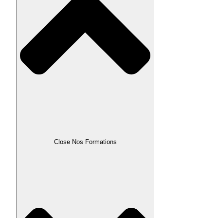
Close Nos Formations