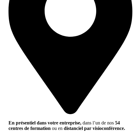
En présentiel dans votre entreprise,
dans l’un de nos
54
centres de formation
ou en
distanciel par visioconférence.