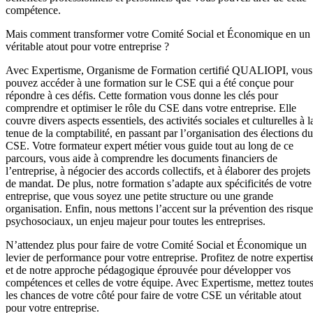
compétence.
Mais comment transformer votre Comité Social et Économique en un
véritable atout pour votre entreprise ?
Avec Expertisme, Organisme de Formation certifié QUALIOPI, vous
pouvez accéder à une formation sur le CSE qui a été conçue pour
répondre à ces défis. Cette formation vous donne les clés pour
comprendre et optimiser le rôle du CSE dans votre entreprise. Elle
couvre divers aspects essentiels, des activités sociales et culturelles à l
tenue de la comptabilité, en passant par l’organisation des élections du
CSE. Votre formateur expert métier vous guide tout au long de ce
parcours, vous aide à comprendre les documents financiers de
l’entreprise, à négocier des accords collectifs, et à élaborer des projets
de mandat. De plus, notre formation s’adapte aux spécificités de votre
entreprise, que vous soyez une petite structure ou une grande
organisation. Enfin, nous mettons l’accent sur la prévention des risque
psychosociaux, un enjeu majeur pour toutes les entreprises.
N’attendez plus pour faire de votre Comité Social et Économique un
levier de performance pour votre entreprise. Profitez de notre expertis
et de notre approche pédagogique éprouvée pour développer vos
compétences et celles de votre équipe. Avec Expertisme, mettez toute
les chances de votre côté pour faire de votre CSE un véritable atout
pour votre entreprise.