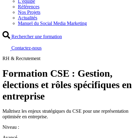
L’équipe
Références
Nos Projets
Actualités
Manuel du Social Media Marketing
Rechercher une formation
Contactez-nous
RH & Recrutement
Formation CSE : Gestion,
élections et rôles spécifiques en
entreprise
Maîtrisez les enjeux stratégiques du CSE pour une représentation
optimisée en entreprise.
Niveau :
Avancé