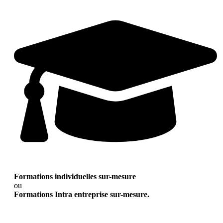
Formations individuelles sur-mesure
ou
Formations Intra entreprise sur-mesure.