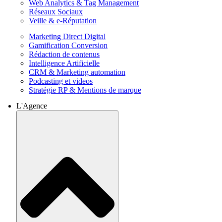
Web Analytics & Tag Management
Réseaux Sociaux
Veille & e-Réputation
Marketing Direct Digital
Gamification Conversion
Rédaction de contenus
Intelligence Artificielle
CRM & Marketing automation
Podcasting et videos
Stratégie RP & Mentions de marque
L'Agence