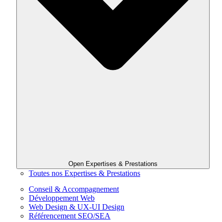
Open Expertises & Prestations
Toutes nos Expertises & Prestations
Conseil & Accompagnement
Développement Web
Web Design & UX-UI Design
Référencement SEO/SEA