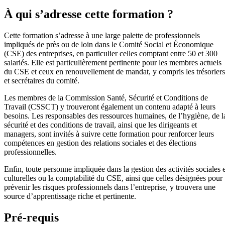
À qui s’adresse cette formation ?
Cette formation s’adresse à une large palette de professionnels
impliqués de près ou de loin dans le Comité Social et Économique
(CSE) des entreprises, en particulier celles comptant entre 50 et 300
salariés. Elle est particulièrement pertinente pour les membres actuels
du CSE et ceux en renouvellement de mandat, y compris les trésoriers
et secrétaires du comité.
Les membres de la Commission Santé, Sécurité et Conditions de
Travail (CSSCT) y trouveront également un contenu adapté à leurs
besoins. Les responsables des ressources humaines, de l’hygiène, de l
sécurité et des conditions de travail, ainsi que les dirigeants et
managers, sont invités à suivre cette formation pour renforcer leurs
compétences en gestion des relations sociales et des élections
professionnelles.
Enfin, toute personne impliquée dans la gestion des activités sociales e
culturelles ou la comptabilité du CSE, ainsi que celles désignées pour
prévenir les risques professionnels dans l’entreprise, y trouvera une
source d’apprentissage riche et pertinente.
Pré-requis