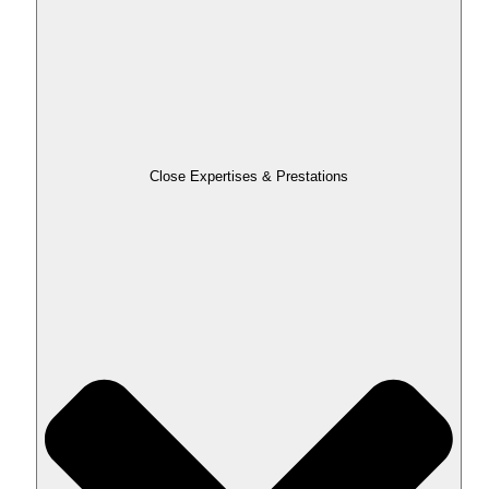
Close Expertises & Prestations