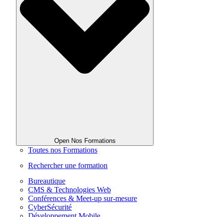
Open Nos Formations
Toutes nos Formations
Rechercher une formation
Bureautique
CMS & Technologies Web
Conférences & Meet-up sur-mesure
CyberSécurité
Développement Mobile