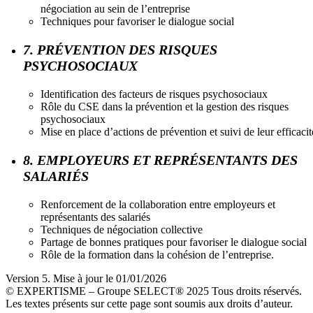
négociation au sein de l’entreprise
Techniques pour favoriser le dialogue social
7. PRÉVENTION DES RISQUES
PSYCHOSOCIAUX
Identification des facteurs de risques psychosociaux
Rôle du CSE dans la prévention et la gestion des risques
psychosociaux
Mise en place d’actions de prévention et suivi de leur efficacit
8. EMPLOYEURS ET REPRÉSENTANTS DES
SALARIÉS
Renforcement de la collaboration entre employeurs et
représentants des salariés
Techniques de négociation collective
Partage de bonnes pratiques pour favoriser le dialogue social
Rôle de la formation dans la cohésion de l’entreprise.
Version 5. Mise à jour le 01/01/2026
© EXPERTISME – Groupe SELECT® 2025 Tous droits réservés.
Les textes présents sur cette page sont soumis aux droits d’auteur.