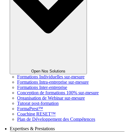
Open Nos Solutions
Formations Individuelles sur-mesure
Formations Intra-entreprise sur-mesure
Formations Inter-entreprise
Conception de formations 100% sur-mesure
Organisation de Webinar sur-mesure
Tutorat post-formation
FormaPrest™
Coaching RESET™
Plan de Développement des Compétences
Expertises & Prestations