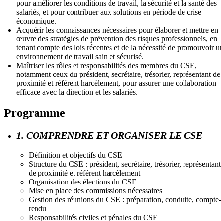
pour améliorer les conditions de travail, la sécurité et la santé des
salariés, et pour contribuer aux solutions en période de crise
économique.
Acquérir les connaissances nécessaires pour élaborer et mettre en
œuvre des stratégies de prévention des risques professionnels, en
tenant compte des lois récentes et de la nécessité de promouvoir u
environnement de travail sain et sécurisé.
Maîtriser les rôles et responsabilités des membres du CSE,
notamment ceux du président, secrétaire, trésorier, représentant de
proximité et référent harcèlement, pour assurer une collaboration
efficace avec la direction et les salariés.
Programme
1. COMPRENDRE ET ORGANISER LE CSE
Définition et objectifs du CSE
Structure du CSE : président, secrétaire, trésorier, représentant
de proximité et référent harcèlement
Organisation des élections du CSE
Mise en place des commissions nécessaires
Gestion des réunions du CSE : préparation, conduite, compte-
rendu
Responsabilités civiles et pénales du CSE