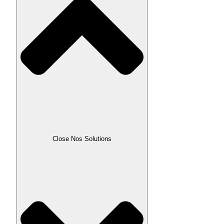
Close Nos Solutions