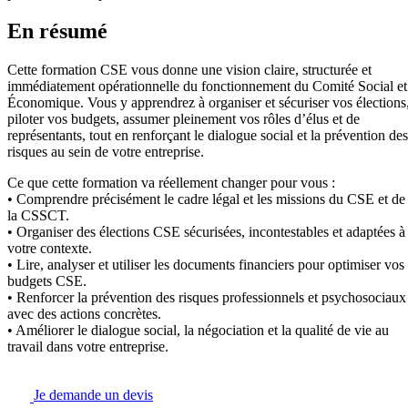
En résumé
Cette formation CSE vous donne une vision claire, structurée et
immédiatement opérationnelle du fonctionnement du Comité Social et
Économique. Vous y apprendrez à organiser et sécuriser vos élections
piloter vos budgets, assumer pleinement vos rôles d’élus et de
représentants, tout en renforçant le dialogue social et la prévention des
risques au sein de votre entreprise.
Ce que cette formation va réellement changer pour vous :
• Comprendre précisément le cadre légal et les missions du CSE et de
la CSSCT.
• Organiser des élections CSE sécurisées, incontestables et adaptées à
votre contexte.
• Lire, analyser et utiliser les documents financiers pour optimiser vos
budgets CSE.
• Renforcer la prévention des risques professionnels et psychosociaux
avec des actions concrètes.
• Améliorer le dialogue social, la négociation et la qualité de vie au
travail dans votre entreprise.
Je demande un devis