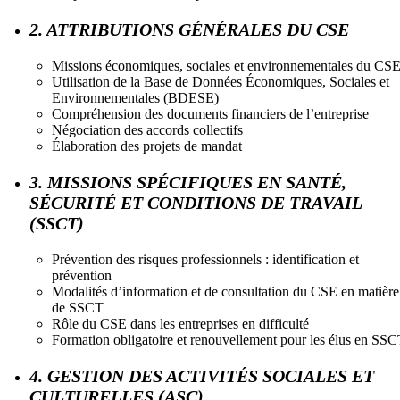
2. ATTRIBUTIONS GÉNÉRALES DU CSE
Missions économiques, sociales et environnementales du CS
Utilisation de la Base de Données Économiques, Sociales et
Environnementales (BDESE)
Compréhension des documents financiers de l’entreprise
Négociation des accords collectifs
Élaboration des projets de mandat
3. MISSIONS SPÉCIFIQUES EN SANTÉ,
SÉCURITÉ ET CONDITIONS DE TRAVAIL
(SSCT)
Prévention des risques professionnels : identification et
prévention
Modalités d’information et de consultation du CSE en matière
de SSCT
Rôle du CSE dans les entreprises en difficulté
Formation obligatoire et renouvellement pour les élus en SS
4. GESTION DES ACTIVITÉS SOCIALES ET
CULTURELLES (ASC)