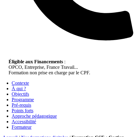
Éligible aux Financements
:
OPCO, Entreprise, France Travail...
Formation non prise en charge par le CPF.
Contexte
À qui ?
Objectifs
Programme
Pré-requis
Points forts
Approche pédagogique
Accessibilité
Formateur