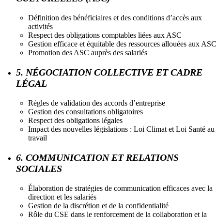
Définition des bénéficiaires et des conditions d’accès aux
activités
Respect des obligations comptables liées aux ASC
Gestion efficace et équitable des ressources allouées aux ASC
Promotion des ASC auprès des salariés
5. NÉGOCIATION COLLECTIVE ET CADRE
LÉGAL
Règles de validation des accords d’entreprise
Gestion des consultations obligatoires
Respect des obligations légales
Impact des nouvelles législations : Loi Climat et Loi Santé au
travail
6. COMMUNICATION ET RELATIONS
SOCIALES
Élaboration de stratégies de communication efficaces avec la
direction et les salariés
Gestion de la discrétion et de la confidentialité
Rôle du CSE dans le renforcement de la collaboration et la