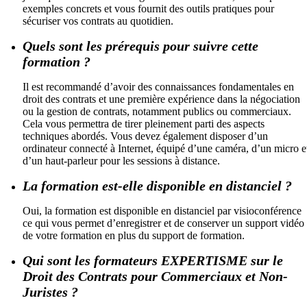
exemples concrets et vous fournit des outils pratiques pour
sécuriser vos contrats au quotidien.
Quels sont les prérequis pour suivre cette
formation ?
Il est recommandé d’avoir des connaissances fondamentales en
droit des contrats et une première expérience dans la négociation
ou la gestion de contrats, notamment publics ou commerciaux.
Cela vous permettra de tirer pleinement parti des aspects
techniques abordés. Vous devez également disposer d’un
ordinateur connecté à Internet, équipé d’une caméra, d’un micro e
d’un haut-parleur pour les sessions à distance.
La formation est-elle disponible en distanciel ?
Oui, la formation est disponible en distanciel par visioconférence
ce qui vous permet d’enregistrer et de conserver un support vidéo
de votre formation en plus du support de formation.
Qui sont les formateurs EXPERTISME sur le
Droit des Contrats pour Commerciaux et Non-
Juristes ?