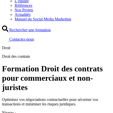
L’équipe
Références
Nos Projets
Actualités
Manuel du Social Media Marketing
Rechercher une formation
Contactez-nous
Droit
Droit des contrats
Formation Droit des contrats
pour commerciaux et non-
juristes
Optimisez vos négociations contractuelles pour sécuriser vos
transactions et minimiser les risques juridiques.
Niveau :