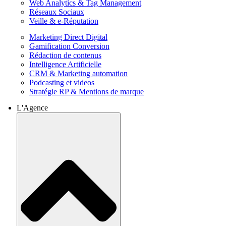
Web Analytics & Tag Management
Réseaux Sociaux
Veille & e-Réputation
Marketing Direct Digital
Gamification Conversion
Rédaction de contenus
Intelligence Artificielle
CRM & Marketing automation
Podcasting et videos
Stratégie RP & Mentions de marque
L'Agence