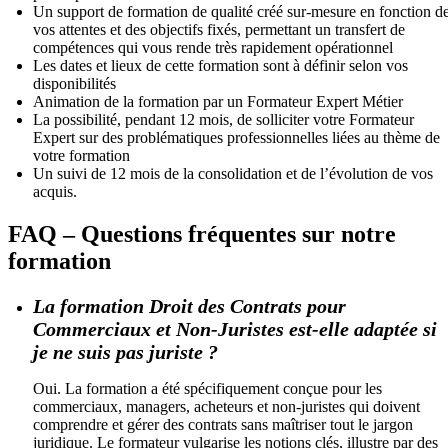
Un support de formation de qualité créé sur-mesure en fonction d
vos attentes et des objectifs fixés, permettant un transfert de
compétences qui vous rende très rapidement opérationnel
Les dates et lieux de cette formation sont à définir selon vos
disponibilités
Animation de la formation par un Formateur Expert Métier
La possibilité, pendant 12 mois, de solliciter votre Formateur
Expert sur des problématiques professionnelles liées au thème de
votre formation
Un suivi de 12 mois de la consolidation et de l’évolution de vos
acquis.
FAQ – Questions fréquentes sur notre
formation
La formation Droit des Contrats pour
Commerciaux et Non-Juristes est-elle adaptée si
je ne suis pas juriste ?
Oui. La formation a été spécifiquement conçue pour les
commerciaux, managers, acheteurs et non-juristes qui doivent
comprendre et gérer des contrats sans maîtriser tout le jargon
juridique. Le formateur vulgarise les notions clés, illustre par des