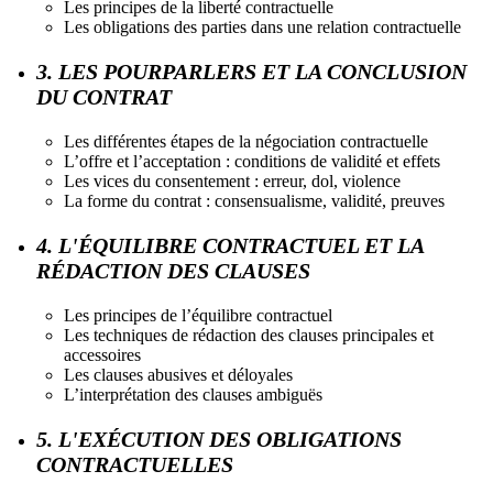
Les principes de la liberté contractuelle
Les obligations des parties dans une relation contractuelle
3. LES POURPARLERS ET LA CONCLUSION
DU CONTRAT
Les différentes étapes de la négociation contractuelle
L’offre et l’acceptation : conditions de validité et effets
Les vices du consentement : erreur, dol, violence
La forme du contrat : consensualisme, validité, preuves
4. L'ÉQUILIBRE CONTRACTUEL ET LA
RÉDACTION DES CLAUSES
Les principes de l’équilibre contractuel
Les techniques de rédaction des clauses principales et
accessoires
Les clauses abusives et déloyales
L’interprétation des clauses ambiguës
5. L'EXÉCUTION DES OBLIGATIONS
CONTRACTUELLES