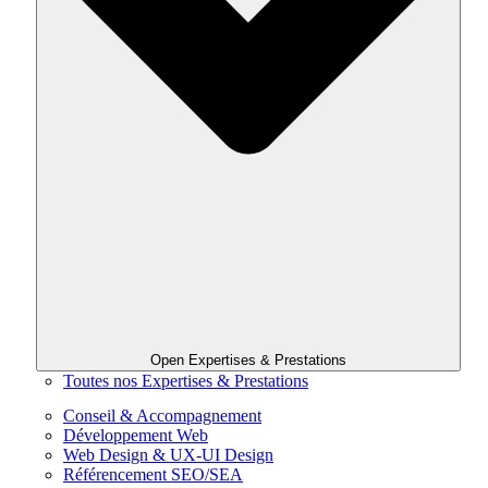
Open Expertises & Prestations
Toutes nos Expertises & Prestations
Conseil & Accompagnement
Développement Web
Web Design & UX-UI Design
Référencement SEO/SEA