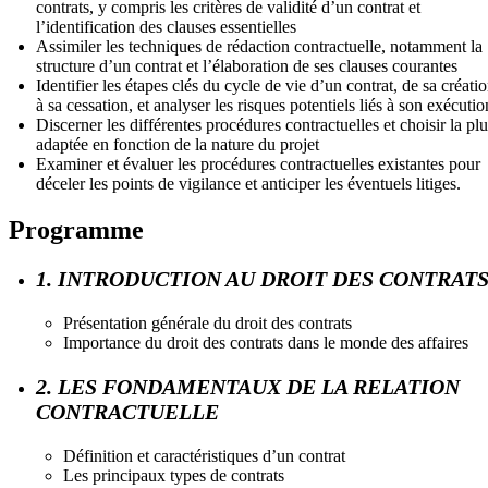
contrats, y compris les critères de validité d’un contrat et
l’identification des clauses essentielles
Assimiler les techniques de rédaction contractuelle, notamment la
structure d’un contrat et l’élaboration de ses clauses courantes
Identifier les étapes clés du cycle de vie d’un contrat, de sa créati
à sa cessation, et analyser les risques potentiels liés à son exécutio
Discerner les différentes procédures contractuelles et choisir la plu
adaptée en fonction de la nature du projet
Examiner et évaluer les procédures contractuelles existantes pour
déceler les points de vigilance et anticiper les éventuels litiges.
Programme
1. INTRODUCTION AU DROIT DES CONTRAT
Présentation générale du droit des contrats
Importance du droit des contrats dans le monde des affaires
2. LES FONDAMENTAUX DE LA RELATION
CONTRACTUELLE
Définition et caractéristiques d’un contrat
Les principaux types de contrats