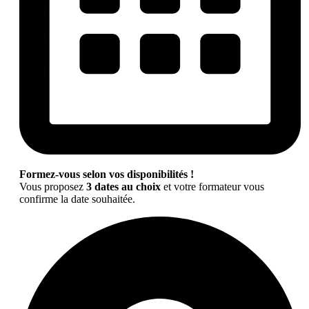
Formez-vous selon vos disponibilités !
Vous proposez
3 dates au choix
et votre formateur vous
confirme la date souhaitée.