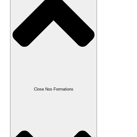
Close Nos Formations