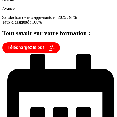
Avancé
Satisfaction de nos apprenants en 2025 : 98%
Taux d’assiduité : 100%
Tout savoir sur votre formation :
Téléchargez le pdf