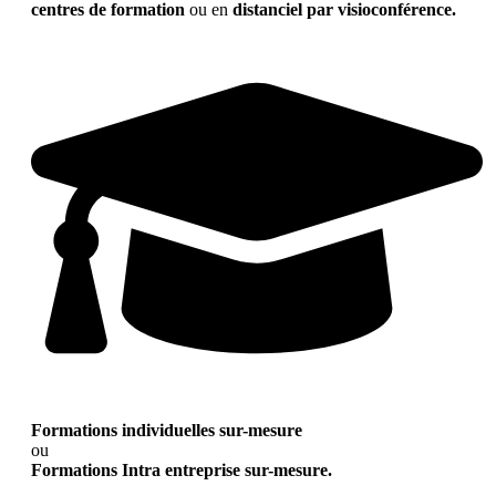
centres de formation
ou en
distanciel par visioconférence.
Formations individuelles sur-mesure
ou
Formations Intra entreprise sur-mesure.