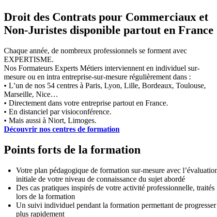
Droit des Contrats pour Commerciaux et
Non-Juristes disponible partout en France
Chaque année, de nombreux professionnels se forment avec
EXPERTISME.
Nos Formateurs Experts Métiers interviennent en individuel sur-
mesure ou en intra entreprise-sur-mesure régulièrement dans :
• L’un de nos 54 centres à Paris, Lyon, Lille, Bordeaux, Toulouse,
Marseille, Nice…
• Directement dans votre entreprise partout en France.
• En distanciel par visioconférence.
• Mais aussi à Niort, Limoges.
Découvrir nos centres de formation
Points forts de la formation
Votre plan pédagogique de formation sur-mesure avec l’évaluatio
initiale de votre niveau de connaissance du sujet abordé
Des cas pratiques inspirés de votre activité professionnelle, traités
lors de la formation
Un suivi individuel pendant la formation permettant de progresser
plus rapidement