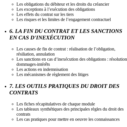
Les obligations du débiteur et les droits du créancier
Les exceptions à l’exécution des obligations
Les effets du contrat sur les tiers
Les risques et les limites de l’engagement contractuel
6. LA FIN DU CONTRAT ET LES SANCTIONS
EN CAS D'INEXÉCUTION
Les causes de fin de contrat : réalisation de l’obligation,
résiliation, annulation
Les sanctions en cas d’inexécution des obligations : résolution
dommages-intérêts
Les actions en indemnisation
Les mécanismes de règlement des litiges
7. LES OUTILS PRATIQUES DU DROIT DES
CONTRATS
Les fiches récapitulatives de chaque module
Les tableaux synthétiques des principales règles du droit des
contrats
Les cas pratiques pour mettre en oeuvre les connaissances