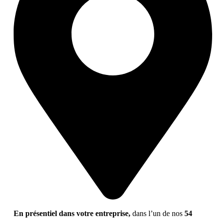
En présentiel dans votre entreprise,
dans l’un de nos
54