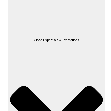
Close Expertises & Prestations