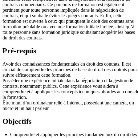
contrats commerciaux. Ce parcours de formation est également
pertinent pour toute personne impliquée dans la négociation de
contrats, et qui souhaite éviter les pièges courants. Enfin, cette
formation est ouverte à ceux qui pratiquent le droit des contrats sans
formation préalable ou avec une formation initiale limitée, ainsi qu’à
toute personne sans formation juridique souhaitant acquérir les bases
du droit des contrats.
Pré-requis
Avoir des connaissances fondamentales en droit des contrats. Il est
crucial de comprendre les principes de base du droit des contrats pour
suivre efficacement cette formation.
Posséder une expérience initiale dans la négociation et la gestion de
contrats, notamment publics. Cette expérience vous aidera à
comprendre et à appliquer les concepts techniques abordés au cours d
la formation.
Être muni d’un ordinateur relié à Internet, possédant une caméra, un
micro et un haut parleur.
Objectifs
Comprendre et appliquer les principes fondamentaux du droit des