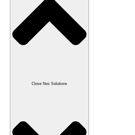
Close Nos Solutions