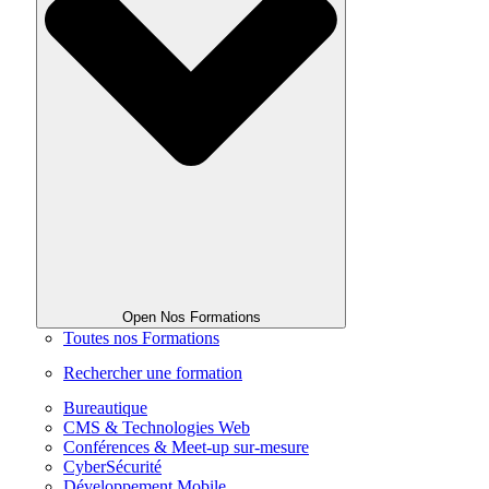
Open Nos Formations
Toutes nos Formations
Rechercher une formation
Bureautique
CMS & Technologies Web
Conférences & Meet-up sur-mesure
CyberSécurité
Développement Mobile