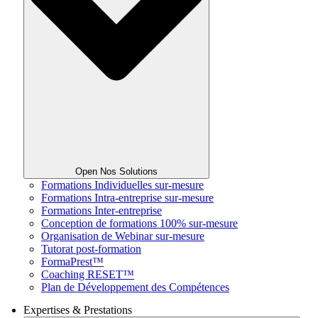
Open Nos Solutions
Formations Individuelles sur-mesure
Formations Intra-entreprise sur-mesure
Formations Inter-entreprise
Conception de formations 100% sur-mesure
Organisation de Webinar sur-mesure
Tutorat post-formation
FormaPrest™
Coaching RESET™
Plan de Développement des Compétences
Expertises & Prestations