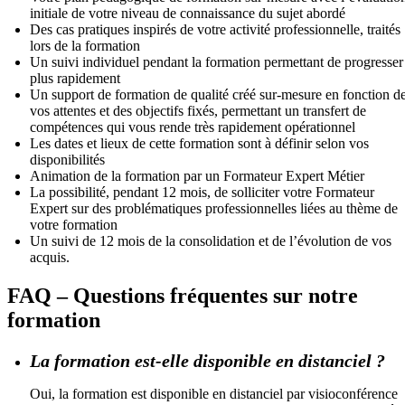
initiale de votre niveau de connaissance du sujet abordé
Des cas pratiques inspirés de votre activité professionnelle, traités
lors de la formation
Un suivi individuel pendant la formation permettant de progresser
plus rapidement
Un support de formation de qualité créé sur-mesure en fonction d
vos attentes et des objectifs fixés, permettant un transfert de
compétences qui vous rende très rapidement opérationnel
Les dates et lieux de cette formation sont à définir selon vos
disponibilités
Animation de la formation par un Formateur Expert Métier
La possibilité, pendant 12 mois, de solliciter votre Formateur
Expert sur des problématiques professionnelles liées au thème de
votre formation
Un suivi de 12 mois de la consolidation et de l’évolution de vos
acquis.
FAQ – Questions fréquentes sur notre
formation
La formation est-elle disponible en distanciel ?
Oui, la formation est disponible en distanciel par visioconférence