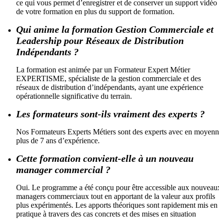
ce qui vous permet d’enregistrer et de conserver un support vidéo
de votre formation en plus du support de formation.
Qui anime la formation Gestion Commerciale et
Leadership pour Réseaux de Distribution
Indépendants ?
La formation est animée par un Formateur Expert Métier
EXPERTISME, spécialiste de la gestion commerciale et des
réseaux de distribution d’indépendants, ayant une expérience
opérationnelle significative du terrain.
Les formateurs sont-ils vraiment des experts ?
Nos Formateurs Experts Métiers sont des experts avec en moyen
plus de 7 ans d’expérience.
Cette formation convient-elle à un nouveau
manager commercial ?
Oui. Le programme a été conçu pour être accessible aux nouveau
managers commerciaux tout en apportant de la valeur aux profils
plus expérimentés. Les apports théoriques sont rapidement mis en
pratique à travers des cas concrets et des mises en situation