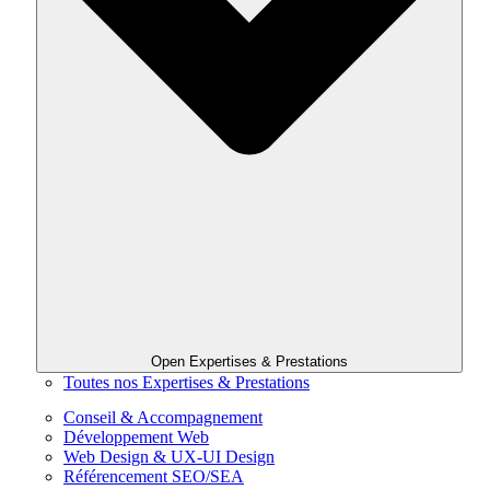
Open Expertises & Prestations
Toutes nos Expertises & Prestations
Conseil & Accompagnement
Développement Web
Web Design & UX-UI Design
Référencement SEO/SEA