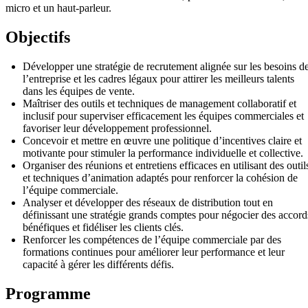
micro et un haut-parleur.
Objectifs
Développer une stratégie de recrutement alignée sur les besoins d
l’entreprise et les cadres légaux pour attirer les meilleurs talents
dans les équipes de vente.
Maîtriser des outils et techniques de management collaboratif et
inclusif pour superviser efficacement les équipes commerciales et
favoriser leur développement professionnel.
Concevoir et mettre en œuvre une politique d’incentives claire et
motivante pour stimuler la performance individuelle et collective.
Organiser des réunions et entretiens efficaces en utilisant des outil
et techniques d’animation adaptés pour renforcer la cohésion de
l’équipe commerciale.
Analyser et développer des réseaux de distribution tout en
définissant une stratégie grands comptes pour négocier des accord
bénéfiques et fidéliser les clients clés.
Renforcer les compétences de l’équipe commerciale par des
formations continues pour améliorer leur performance et leur
capacité à gérer les différents défis.
Programme