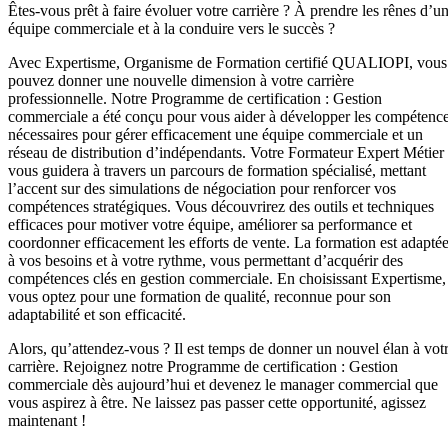
Êtes-vous prêt à faire évoluer votre carrière ? À prendre les rênes d’u
équipe commerciale et à la conduire vers le succès ?
Avec Expertisme, Organisme de Formation certifié QUALIOPI, vous
pouvez donner une nouvelle dimension à votre carrière
professionnelle. Notre Programme de certification : Gestion
commerciale a été conçu pour vous aider à développer les compétenc
nécessaires pour gérer efficacement une équipe commerciale et un
réseau de distribution d’indépendants. Votre Formateur Expert Métier
vous guidera à travers un parcours de formation spécialisé, mettant
l’accent sur des simulations de négociation pour renforcer vos
compétences stratégiques. Vous découvrirez des outils et techniques
efficaces pour motiver votre équipe, améliorer sa performance et
coordonner efficacement les efforts de vente. La formation est adapté
à vos besoins et à votre rythme, vous permettant d’acquérir des
compétences clés en gestion commerciale. En choisissant Expertisme,
vous optez pour une formation de qualité, reconnue pour son
adaptabilité et son efficacité.
Alors, qu’attendez-vous ? Il est temps de donner un nouvel élan à vot
carrière. Rejoignez notre Programme de certification : Gestion
commerciale dès aujourd’hui et devenez le manager commercial que
vous aspirez à être. Ne laissez pas passer cette opportunité, agissez
maintenant !