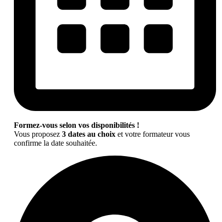
Formez-vous selon vos disponibilités !
Vous proposez
3 dates au choix
et votre formateur vous
confirme la date souhaitée.