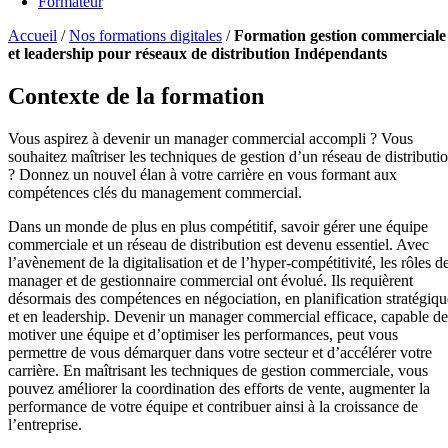
Formateur
Accueil
/
Nos formations digitales
/
Formation gestion commerciale
et leadership pour réseaux de distribution Indépendants
Contexte de la formation
Vous aspirez à devenir un manager commercial accompli ? Vous
souhaitez maîtriser les techniques de gestion d’un réseau de distributi
? Donnez un nouvel élan à votre carrière en vous formant aux
compétences clés du management commercial.
Dans un monde de plus en plus compétitif, savoir gérer une équipe
commerciale et un réseau de distribution est devenu essentiel. Avec
l’avènement de la digitalisation et de l’hyper-compétitivité, les rôles d
manager et de gestionnaire commercial ont évolué. Ils requièrent
désormais des compétences en négociation, en planification stratégiqu
et en leadership. Devenir un manager commercial efficace, capable de
motiver une équipe et d’optimiser les performances, peut vous
permettre de vous démarquer dans votre secteur et d’accélérer votre
carrière. En maîtrisant les techniques de gestion commerciale, vous
pouvez améliorer la coordination des efforts de vente, augmenter la
performance de votre équipe et contribuer ainsi à la croissance de
l’entreprise.