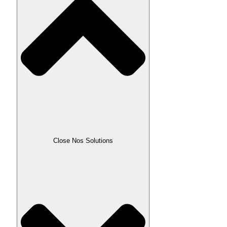
Close Nos Solutions