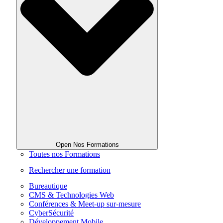
Open Nos Formations
Toutes nos Formations
Rechercher une formation
Bureautique
CMS & Technologies Web
Conférences & Meet-up sur-mesure
CyberSécurité
Développement Mobile