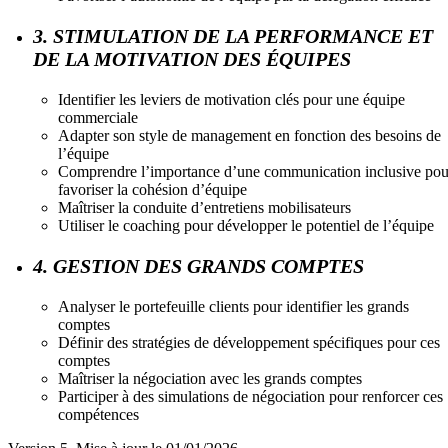
3. STIMULATION DE LA PERFORMANCE ET
DE LA MOTIVATION DES ÉQUIPES
Identifier les leviers de motivation clés pour une équipe
commerciale
Adapter son style de management en fonction des besoins de
l’équipe
Comprendre l’importance d’une communication inclusive pou
favoriser la cohésion d’équipe
Maîtriser la conduite d’entretiens mobilisateurs
Utiliser le coaching pour développer le potentiel de l’équipe
4. GESTION DES GRANDS COMPTES
Analyser le portefeuille clients pour identifier les grands
comptes
Définir des stratégies de développement spécifiques pour ces
comptes
Maîtriser la négociation avec les grands comptes
Participer à des simulations de négociation pour renforcer ces
compétences