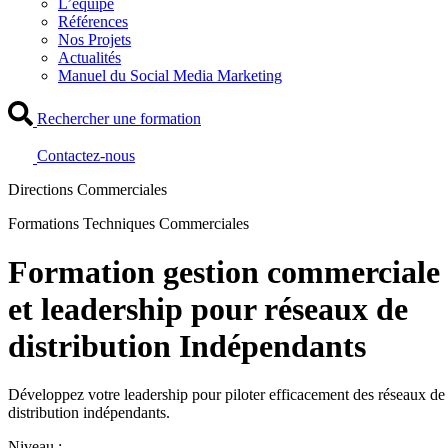
L’équipe
Références
Nos Projets
Actualités
Manuel du Social Media Marketing
Rechercher une formation
Contactez-nous
Directions Commerciales
Formations Techniques Commerciales
Formation gestion commerciale
et leadership pour réseaux de
distribution Indépendants
Développez votre leadership pour piloter efficacement des réseaux de
distribution indépendants.
Niveau :