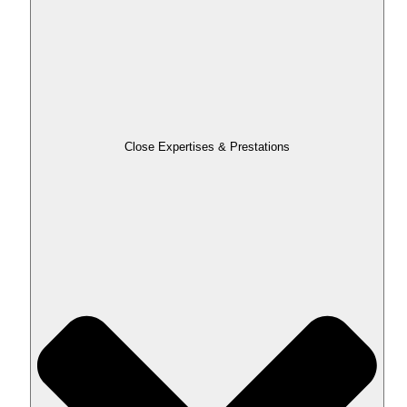
Close Expertises & Prestations