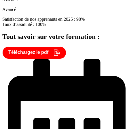
Avancé
Satisfaction de nos apprenants en 2025 : 98%
Taux d’assiduité : 100%
Tout savoir sur votre formation :
Téléchargez le pdf