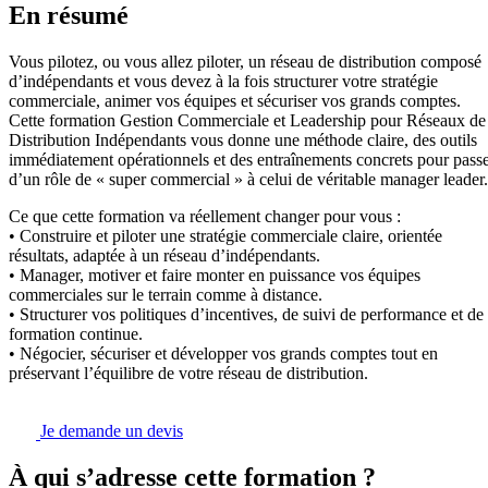
En résumé
Vous pilotez, ou vous allez piloter, un réseau de distribution composé
d’indépendants et vous devez à la fois structurer votre stratégie
commerciale, animer vos équipes et sécuriser vos grands comptes.
Cette formation Gestion Commerciale et Leadership pour Réseaux de
Distribution Indépendants vous donne une méthode claire, des outils
immédiatement opérationnels et des entraînements concrets pour pass
d’un rôle de « super commercial » à celui de véritable manager leader.
Ce que cette formation va réellement changer pour vous :
• Construire et piloter une stratégie commerciale claire, orientée
résultats, adaptée à un réseau d’indépendants.
• Manager, motiver et faire monter en puissance vos équipes
commerciales sur le terrain comme à distance.
• Structurer vos politiques d’incentives, de suivi de performance et de
formation continue.
• Négocier, sécuriser et développer vos grands comptes tout en
préservant l’équilibre de votre réseau de distribution.
Je demande un devis
À qui s’adresse cette formation ?