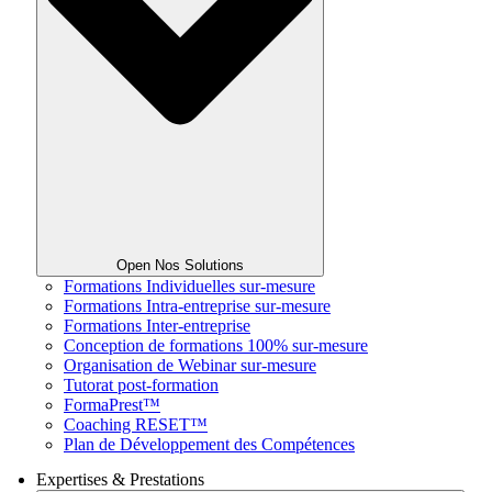
Open Nos Solutions
Formations Individuelles sur-mesure
Formations Intra-entreprise sur-mesure
Formations Inter-entreprise
Conception de formations 100% sur-mesure
Organisation de Webinar sur-mesure
Tutorat post-formation
FormaPrest™
Coaching RESET™
Plan de Développement des Compétences
Expertises & Prestations