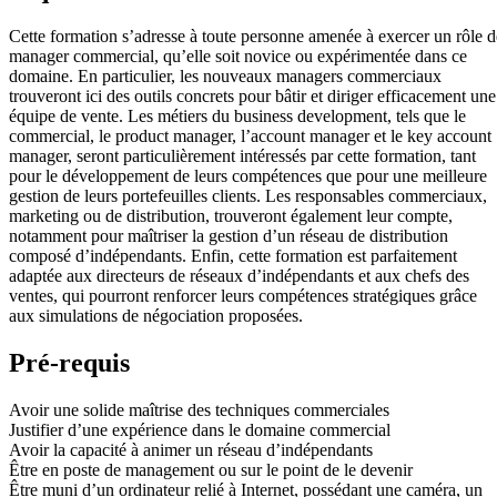
Cette formation s’adresse à toute personne amenée à exercer un rôle d
manager commercial, qu’elle soit novice ou expérimentée dans ce
domaine. En particulier, les nouveaux managers commerciaux
trouveront ici des outils concrets pour bâtir et diriger efficacement une
équipe de vente. Les métiers du business development, tels que le
commercial, le product manager, l’account manager et le key account
manager, seront particulièrement intéressés par cette formation, tant
pour le développement de leurs compétences que pour une meilleure
gestion de leurs portefeuilles clients. Les responsables commerciaux,
marketing ou de distribution, trouveront également leur compte,
notamment pour maîtriser la gestion d’un réseau de distribution
composé d’indépendants. Enfin, cette formation est parfaitement
adaptée aux directeurs de réseaux d’indépendants et aux chefs des
ventes, qui pourront renforcer leurs compétences stratégiques grâce
aux simulations de négociation proposées.
Pré-requis
Avoir une solide maîtrise des techniques commerciales
Justifier d’une expérience dans le domaine commercial
Avoir la capacité à animer un réseau d’indépendants
Être en poste de management ou sur le point de le devenir
Être muni d’un ordinateur relié à Internet, possédant une caméra, un