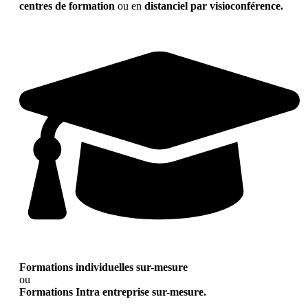
centres de formation
ou en
distanciel par visioconférence.
Formations individuelles sur-mesure
ou
Formations Intra entreprise sur-mesure.