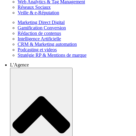
Web Analytics & Tag Management
Réseaux Sociaux
Veille & e-Réputation
Marketing Direct Digital
Gamification Conversion
Rédaction de contenus
Intelligence Artificielle
CRM & Marketing automation
Podcasting et videos
Stratégie RP & Mentions de marque
L'Agence