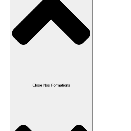
Close Nos Formations