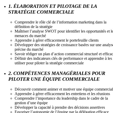
1. ÉLABORATION ET PILOTAGE DE LA
STRATÉGIE COMMERCIALE
Comprendre le rôle clé de l’information marketing dans la
définition de la stratégie
Maîtriser l’analyse SWOT pour identifier les opportunités et l
menaces du marché
Apprendre à gérer efficacement le portefeuille clients
Développer des stratégies de croissance basées sur une analys
précise du marché
Savoir rédiger un plan d’action commercial structuré et effica
Définir des indicateurs clés de performance et apprendre à les
utiliser pour piloter la stratégie commerciale
2. COMPÉTENCES MANAGÉRIALES POUR
PILOTER UNE ÉQUIPE COMMERCIALE
Découvrir comment animer et motiver une équipe commercia
Apprendre à gérer efficacement les entretiens et les réunions
Comprendre l’importance du leadership dans le cadre de la
gestion d’une équipe
Développer la capacité à prendre des décisions assertives
Favoriser l’autonomie de l’équipe par la délégation efficace