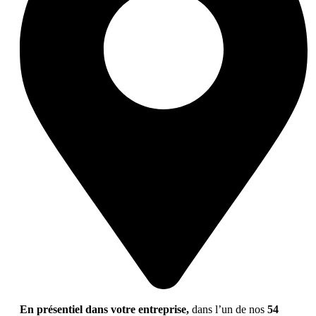
En présentiel dans votre entreprise,
dans l’un de nos
54