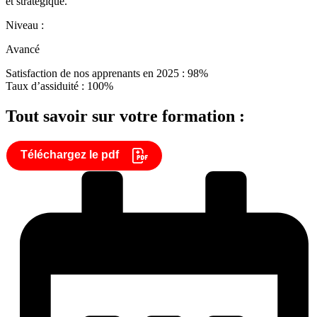
et stratégique.
Niveau :
Avancé
Satisfaction de nos apprenants en 2025 : 98%
Taux d’assiduité : 100%
Tout savoir sur votre formation :
Téléchargez le pdf