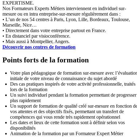
EXPERTISME.
Nos Formateurs Experts Métiers interviennent en individuel sur-
mesure ou en intra entreprise-sur-mesure régulièrement dans :
• L’un de nos 54 centres à Paris, Lyon, Lille, Bordeaux, Toulouse,
Marseille, Nice…
• Directement dans votre entreprise partout en France.
• En distanciel par visioconférence.
• Mais aussi à Montpellier, Angers.
Découvrir nos centres de formation
Points forts de la formation
Votre plan pédagogique de formation sur-mesure avec l’évaluatio
initiale de votre niveau de connaissance du sujet abordé
Des cas pratiques inspirés de votre activité professionnelle, traités
lors de la formation
Un suivi individuel pendant la formation permettant de progresser
plus rapidement
Un support de formation de qualité créé sur-mesure en fonction d
vos attentes et des objectifs fixés, permettant un transfert de
compétences qui vous rende très rapidement opérationnel
Les dates et lieux de cette formation sont à définir selon vos
disponibilités
Animation de la formation par un Formateur Expert Métier