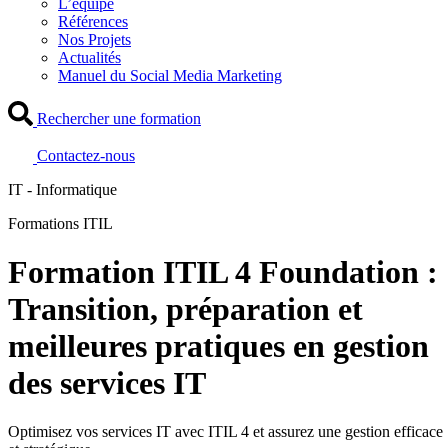
L’équipe
Références
Nos Projets
Actualités
Manuel du Social Media Marketing
Rechercher une formation
Contactez-nous
IT - Informatique
Formations ITIL
Formation ITIL 4 Foundation :
Transition, préparation et
meilleures pratiques en gestion
des services IT
Optimisez vos services IT avec ITIL 4 et assurez une gestion efficace