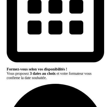
Formez-vous selon vos disponibilités !
Vous proposez
3 dates au choix
et votre formateur vous
confirme la date souhaitée.