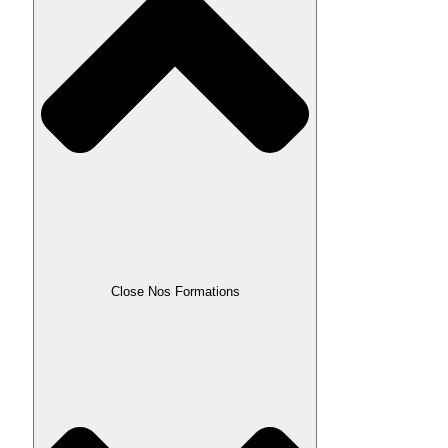
Close Nos Formations