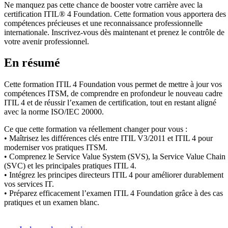
Ne manquez pas cette chance de booster votre carrière avec la
certification ITIL® 4 Foundation. Cette formation vous apportera des
compétences précieuses et une reconnaissance professionnelle
internationale. Inscrivez-vous dès maintenant et prenez le contrôle de
votre avenir professionnel.
En résumé
Cette formation ITIL 4 Foundation vous permet de mettre à jour vos
compétences ITSM, de comprendre en profondeur le nouveau cadre
ITIL 4 et de réussir l’examen de certification, tout en restant aligné
avec la norme ISO/IEC 20000.
Ce que cette formation va réellement changer pour vous :
• Maîtrisez les différences clés entre ITIL V3/2011 et ITIL 4 pour
moderniser vos pratiques ITSM.
• Comprenez le Service Value System (SVS), la Service Value Chain
(SVC) et les principales pratiques ITIL 4.
• Intégrez les principes directeurs ITIL 4 pour améliorer durablement
vos services IT.
• Préparez efficacement l’examen ITIL 4 Foundation grâce à des cas
pratiques et un examen blanc.