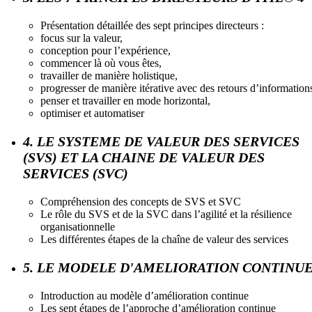
Présentation détaillée des sept principes directeurs :
focus sur la valeur,
conception pour l’expérience,
commencer là où vous êtes,
travailler de manière holistique,
progresser de manière itérative avec des retours d’information
penser et travailler en mode horizontal,
optimiser et automatiser
4. LE SYSTEME DE VALEUR DES SERVICES
(SVS) ET LA CHAINE DE VALEUR DES
SERVICES (SVC)
Compréhension des concepts de SVS et SVC
Le rôle du SVS et de la SVC dans l’agilité et la résilience
organisationnelle
Les différentes étapes de la chaîne de valeur des services
5. LE MODELE D'AMELIORATION CONTINU
Introduction au modèle d’amélioration continue
Les sept étapes de l’approche d’amélioration continue