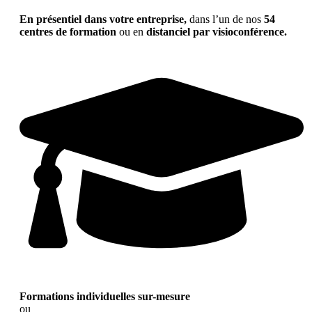
En présentiel dans votre entreprise,
dans l’un de nos
54
centres de formation
ou en
distanciel par visioconférence.
Formations individuelles sur-mesure
ou