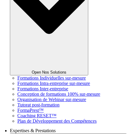
Open Nos Solutions
Formations Individuelles sur-mesure
Formations Intra-entreprise sur-mesure
Formations Inter-entreprise
Conception de formations 100% sur-mesure
Organisation de Webinar sur-mesure
Tutorat post-formation
FormaPrest™
Coaching RESET™
Plan de Développement des Compétences
Expertises & Prestations