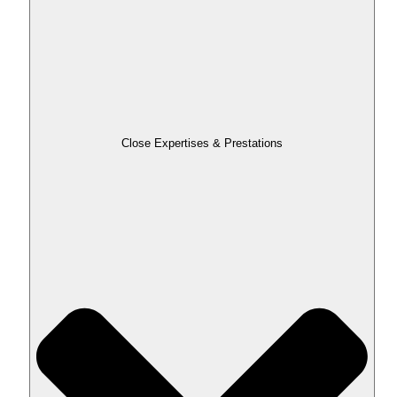
Close Expertises & Prestations