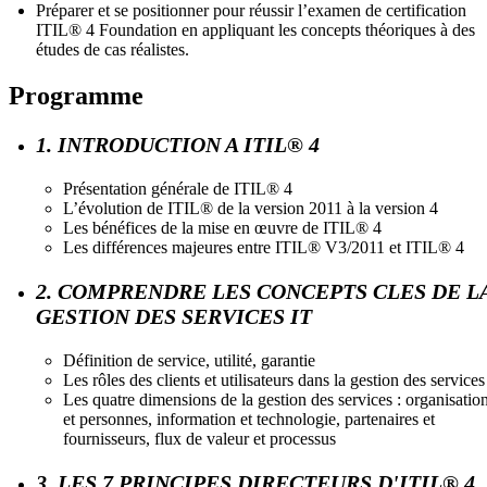
Préparer et se positionner pour réussir l’examen de certification
ITIL® 4 Foundation en appliquant les concepts théoriques à des
études de cas réalistes.
Programme
1. INTRODUCTION A ITIL® 4
Présentation générale de ITIL® 4
L’évolution de ITIL® de la version 2011 à la version 4
Les bénéfices de la mise en œuvre de ITIL® 4
Les différences majeures entre ITIL® V3/2011 et ITIL® 4
2. COMPRENDRE LES CONCEPTS CLES DE L
GESTION DES SERVICES IT
Définition de service, utilité, garantie
Les rôles des clients et utilisateurs dans la gestion des services
Les quatre dimensions de la gestion des services : organisatio
et personnes, information et technologie, partenaires et
fournisseurs, flux de valeur et processus
3. LES 7 PRINCIPES DIRECTEURS D'ITIL® 4