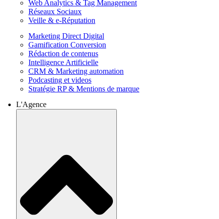
Web Analytics & Tag Management
Réseaux Sociaux
Veille & e-Réputation
Marketing Direct Digital
Gamification Conversion
Rédaction de contenus
Intelligence Artificielle
CRM & Marketing automation
Podcasting et videos
Stratégie RP & Mentions de marque
L'Agence