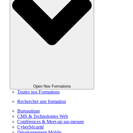
Open Nos Formations
Toutes nos Formations
Rechercher une formation
Bureautique
CMS & Technologies Web
Conférences & Meet-up sur-mesure
CyberSécurité
Développement Mobile