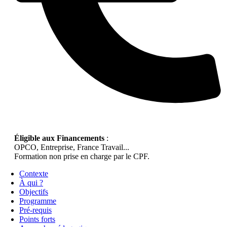
Éligible aux Financements
:
OPCO, Entreprise, France Travail...
Formation non prise en charge par le CPF.
Contexte
À qui ?
Objectifs
Programme
Pré-requis
Points forts