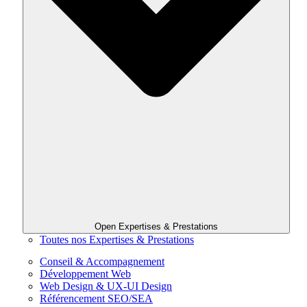
Open Expertises & Prestations
Toutes nos Expertises & Prestations
Conseil & Accompagnement
Développement Web
Web Design & UX-UI Design
Référencement SEO/SEA