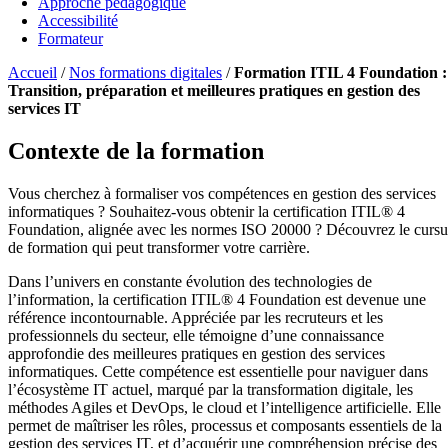
Approche pédagogique
Accessibilité
Formateur
Accueil
/
Nos formations digitales
/
Formation ITIL 4 Foundation :
Transition, préparation et meilleures pratiques en gestion des
services IT
Contexte de la formation
Vous cherchez à formaliser vos compétences en gestion des services
informatiques ? Souhaitez-vous obtenir la certification ITIL® 4
Foundation, alignée avec les normes ISO 20000 ? Découvrez le cursu
de formation qui peut transformer votre carrière.
Dans l’univers en constante évolution des technologies de
l’information, la certification ITIL® 4 Foundation est devenue une
référence incontournable. Appréciée par les recruteurs et les
professionnels du secteur, elle témoigne d’une connaissance
approfondie des meilleures pratiques en gestion des services
informatiques. Cette compétence est essentielle pour naviguer dans
l’écosystème IT actuel, marqué par la transformation digitale, les
méthodes Agiles et DevOps, le cloud et l’intelligence artificielle. Elle
permet de maîtriser les rôles, processus et composants essentiels de la
gestion des services IT, et d’acquérir une compréhension précise des