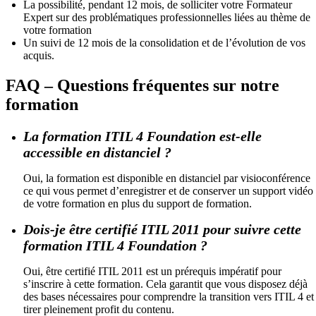
La possibilité, pendant 12 mois, de solliciter votre Formateur
Expert sur des problématiques professionnelles liées au thème de
votre formation
Un suivi de 12 mois de la consolidation et de l’évolution de vos
acquis.
FAQ – Questions fréquentes sur notre
formation
La formation ITIL 4 Foundation est-elle
accessible en distanciel ?
Oui, la formation est disponible en distanciel par visioconférence
ce qui vous permet d’enregistrer et de conserver un support vidéo
de votre formation en plus du support de formation.
Dois-je être certifié ITIL 2011 pour suivre cette
formation ITIL 4 Foundation ?
Oui, être certifié ITIL 2011 est un prérequis impératif pour
s’inscrire à cette formation. Cela garantit que vous disposez déjà
des bases nécessaires pour comprendre la transition vers ITIL 4 et
tirer pleinement profit du contenu.