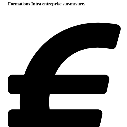
Formations Intra entreprise sur-mesure.