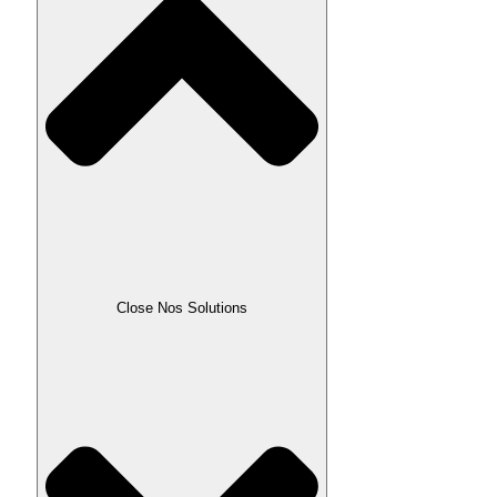
Close Nos Solutions