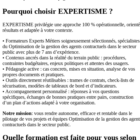
Pourquoi choisir EXPERTISME ?
EXPERTISME privilégie une approche 100 % opérationnelle, orient
résultats et adaptée à votre contexte.
• Formateurs Experts Métiers soigneusement sélectionnés, spécialistes
du Optimisation de la gestion des agents contractuels dans le secteur
public avec plus de 7 ans d’expérience.
• Contenus ancrés dans la réalité du terrain public : procédures,
contraintes budgétaires, enjeux politiques et attentes des usagers.
• Pédagogie active : cas concrets, mises en situation, analyse de vos
propres documents et pratiques.
• Outils directement réutilisables : trames de contrats, check-lists de
sécurisation, modèles de tableaux de bord et d’indicateurs.
• Accompagnement personnalisé : réponses à vos questions
spécifiques, échanges de bonnes pratiques entre pairs, construction
d’un plan d’actions adapté à votre organisation.
Notre mission
: vous rendre autonome, efficace et rentable dans le
pilotage de vos projets et équipes Optimisation de la gestion des agent
contractuels dans le secteur public.
Quelle formation est faite pour vous selon