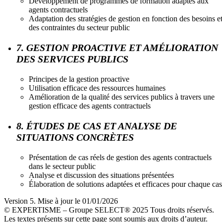
Développement de programmes de formation adaptés aux
agents contractuels
Adaptation des stratégies de gestion en fonction des besoins e
des contraintes du secteur public
7. GESTION PROACTIVE ET AMÉLIORATION
DES SERVICES PUBLICS
Principes de la gestion proactive
Utilisation efficace des ressources humaines
Amélioration de la qualité des services publics à travers une
gestion efficace des agents contractuels
8. ÉTUDES DE CAS ET ANALYSE DE
SITUATIONS CONCRÈTES
Présentation de cas réels de gestion des agents contractuels
dans le secteur public
Analyse et discussion des situations présentées
Élaboration de solutions adaptées et efficaces pour chaque cas
Version 5. Mise à jour le 01/01/2026
© EXPERTISME – Groupe SELECT® 2025 Tous droits réservés.
Les textes présents sur cette page sont soumis aux droits d’auteur.