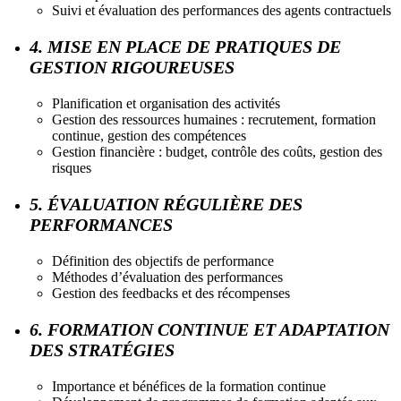
Suivi et évaluation des performances des agents contractuels
4. MISE EN PLACE DE PRATIQUES DE
GESTION RIGOUREUSES
Planification et organisation des activités
Gestion des ressources humaines : recrutement, formation
continue, gestion des compétences
Gestion financière : budget, contrôle des coûts, gestion des
risques
5. ÉVALUATION RÉGULIÈRE DES
PERFORMANCES
Définition des objectifs de performance
Méthodes d’évaluation des performances
Gestion des feedbacks et des récompenses
6. FORMATION CONTINUE ET ADAPTATION
DES STRATÉGIES
Importance et bénéfices de la formation continue