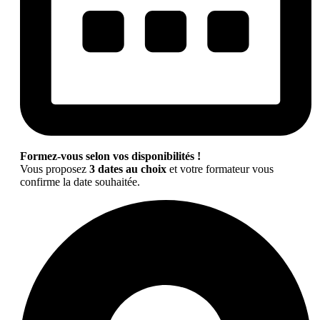
Formez-vous selon vos disponibilités !
Vous proposez
3 dates au choix
et votre formateur vous
confirme la date souhaitée.