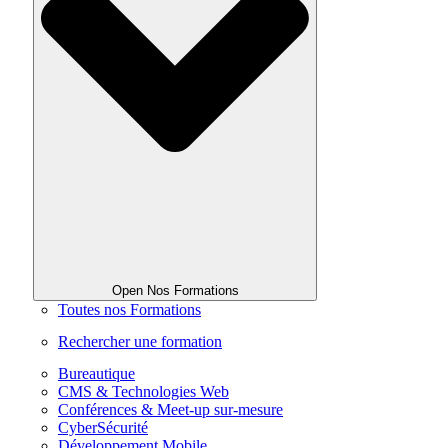
Open Nos Formations
Toutes nos Formations
Rechercher une formation
Bureautique
CMS & Technologies Web
Conférences & Meet-up sur-mesure
CyberSécurité
Développement Mobile