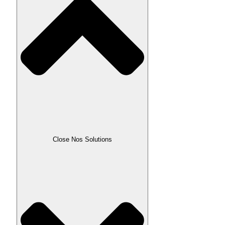
Close Nos Solutions