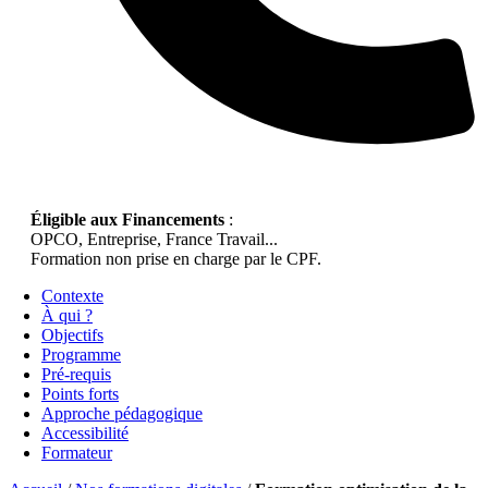
Éligible aux Financements
:
OPCO, Entreprise, France Travail...
Formation non prise en charge par le CPF.
Contexte
À qui ?
Objectifs
Programme
Pré-requis
Points forts
Approche pédagogique
Accessibilité
Formateur