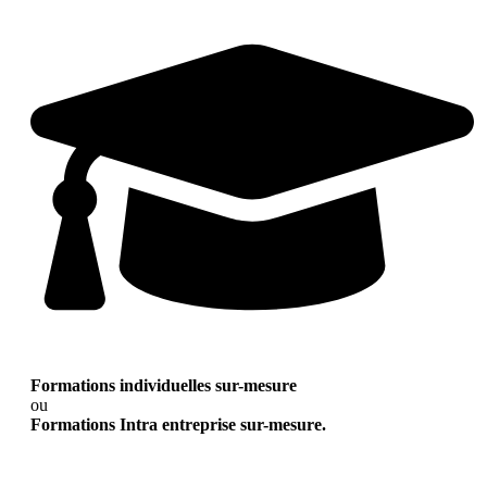
Formations individuelles sur-mesure
ou
Formations Intra entreprise sur-mesure.