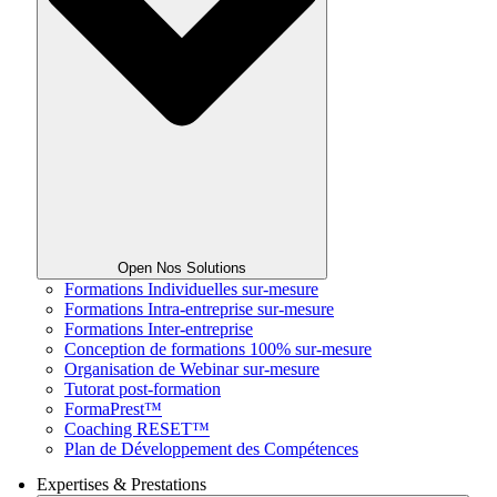
Open Nos Solutions
Formations Individuelles sur-mesure
Formations Intra-entreprise sur-mesure
Formations Inter-entreprise
Conception de formations 100% sur-mesure
Organisation de Webinar sur-mesure
Tutorat post-formation
FormaPrest™
Coaching RESET™
Plan de Développement des Compétences
Expertises & Prestations