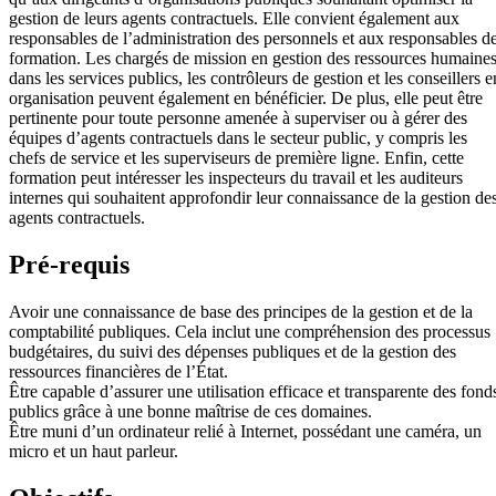
gestion de leurs agents contractuels. Elle convient également aux
responsables de l’administration des personnels et aux responsables d
formation. Les chargés de mission en gestion des ressources humaine
dans les services publics, les contrôleurs de gestion et les conseillers e
organisation peuvent également en bénéficier. De plus, elle peut être
pertinente pour toute personne amenée à superviser ou à gérer des
équipes d’agents contractuels dans le secteur public, y compris les
chefs de service et les superviseurs de première ligne. Enfin, cette
formation peut intéresser les inspecteurs du travail et les auditeurs
internes qui souhaitent approfondir leur connaissance de la gestion de
agents contractuels.
Pré-requis
Avoir une connaissance de base des principes de la gestion et de la
comptabilité publiques. Cela inclut une compréhension des processus
budgétaires, du suivi des dépenses publiques et de la gestion des
ressources financières de l’État.
Être capable d’assurer une utilisation efficace et transparente des fond
publics grâce à une bonne maîtrise de ces domaines.
Être muni d’un ordinateur relié à Internet, possédant une caméra, un
micro et un haut parleur.