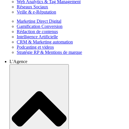
Web Analytics & Tag Management
Réseaux Sociaux
Veille & e-Réputation
Marketing Direct Digital
Gamification Conversion
Rédaction de contenus
Intelligence Artificielle
CRM & Marketing automation
Podcasting et videos
Stratégie RP & Mentions de marque
L'Agence