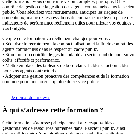
Cette formation vous donne une vision complète, juridique, RH et
contrôle de gestion de la gestion des agents contractuels dans le secteu
public. Vous sécurisez vos recrutements, anticipez les risques de
contentieux, maîtrisez les cessations de contrats et mettez en place des
indicateurs de performance réellement utiles pour piloter vos équipes e
vos budgets.
Ce que cette formation va réellement changer pour vous :
• Sécuriser le recrutement, la contractualisation et la fin de contrat des
agents contractuels dans le respect du cadre public.
• Structurer un contrôle de gestion adapté au secteur public pour suivr
coûts, effectifs et performance.
• Mettre en place des tableaux de bord clairs, fiables et actionnables
pour vos agents contractuels.
• Adopter une gestion proactive des compétences et de la formation
continue pour améliorer la qualité du service public.
Je demande un devis
À qui s’adresse cette formation ?
Cette formation s’adresse principalement aux responsables et
gestionnaires de ressources humaines dans le secteur public, ainsi
qu’aux dirigeants d’organisations publiques souhaitant optimiser la