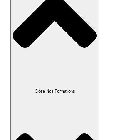
Close Nos Formations