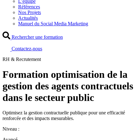
L’équipe
Références
Nos Projets
Actualités
Manuel du Social Media Marketing
Rechercher une formation
Contactez-nous
RH & Recrutement
Formation optimisation de la
gestion des agents contractuels
dans le secteur public
Optimisez la gestion contractuelle publique pour une efficacité
renforcée et des impacts mesurables.
Niveau :
Avancé