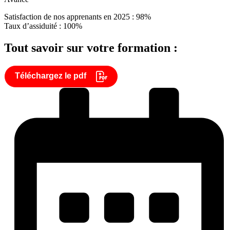
Satisfaction de nos apprenants en 2025 : 98%
Taux d’assiduité : 100%
Tout savoir sur votre formation :
Téléchargez le pdf