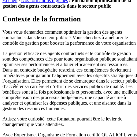
Accueil
/
Nos formations digitales
/
Formation optimisation de la
gestion des agents contractuels dans le secteur public
Contexte de la formation
Vous vous demandez comment optimiser la gestion des agents
contractuels dans le secteur public ? Vous cherchez à améliorer le
contrôle de gestion pour booster la performance de votre organisation
La gestion efficace des agents contractuels et le contrôle de gestion
sont des compétences clés pour toute organisation publique souhaitant
optimiser ses performances et allouer efficacement ses ressources.
Dans un contexte budgétaire restreint, ces compétences deviennent
impératives pour garantir l’alignement avec les objectifs stratégiques 
l’organisation. Elles permettent de se démarquer dans le secteur public
d’accélérer sa carrière et d’offrir des services publics de qualité. Les
bénéfices sont à la fois professionnels et personnels, avec une meilleu
compréhension des processus budgétaires, une capacité accrue à
analyser et optimiser les dépenses publiques, et une aisance dans la
gestion des ressources humaines.
Attisez votre curiosité, cette formation pourrait être le levier de
changement que vous attendiez.
Avec Expertisme, Organisme de Formation certifié QUALIOPI, vous