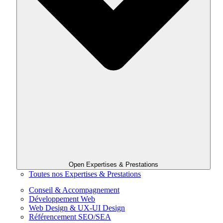
Open Expertises & Prestations
Toutes nos Expertises & Prestations
Conseil & Accompagnement
Développement Web
Web Design & UX-UI Design
Référencement SEO/SEA