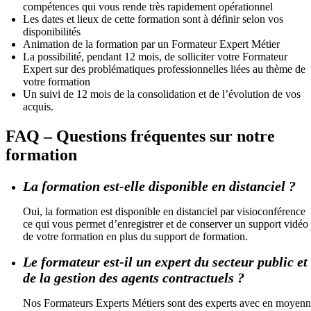
compétences qui vous rende très rapidement opérationnel
Les dates et lieux de cette formation sont à définir selon vos
disponibilités
Animation de la formation par un Formateur Expert Métier
La possibilité, pendant 12 mois, de solliciter votre Formateur
Expert sur des problématiques professionnelles liées au thème de
votre formation
Un suivi de 12 mois de la consolidation et de l’évolution de vos
acquis.
FAQ – Questions fréquentes sur notre
formation
La formation est-elle disponible en distanciel ?
Oui, la formation est disponible en distanciel par visioconférence
ce qui vous permet d’enregistrer et de conserver un support vidéo
de votre formation en plus du support de formation.
Le formateur est-il un expert du secteur public et
de la gestion des agents contractuels ?
Nos Formateurs Experts Métiers sont des experts avec en moyen