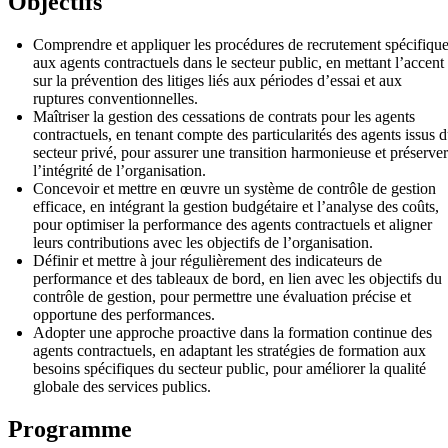
Objectifs
Comprendre et appliquer les procédures de recrutement spécifiqu
aux agents contractuels dans le secteur public, en mettant l’accent
sur la prévention des litiges liés aux périodes d’essai et aux
ruptures conventionnelles.
Maîtriser la gestion des cessations de contrats pour les agents
contractuels, en tenant compte des particularités des agents issus 
secteur privé, pour assurer une transition harmonieuse et préserver
l’intégrité de l’organisation.
Concevoir et mettre en œuvre un système de contrôle de gestion
efficace, en intégrant la gestion budgétaire et l’analyse des coûts,
pour optimiser la performance des agents contractuels et aligner
leurs contributions avec les objectifs de l’organisation.
Définir et mettre à jour régulièrement des indicateurs de
performance et des tableaux de bord, en lien avec les objectifs du
contrôle de gestion, pour permettre une évaluation précise et
opportune des performances.
Adopter une approche proactive dans la formation continue des
agents contractuels, en adaptant les stratégies de formation aux
besoins spécifiques du secteur public, pour améliorer la qualité
globale des services publics.
Programme