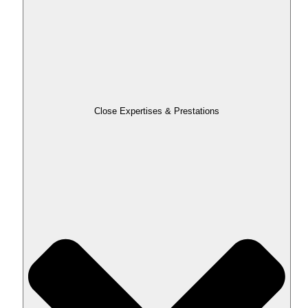
Close Expertises & Prestations