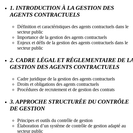
1. INTRODUCTION À LA GESTION DES
AGENTS CONTRACTUELS
Définition et caractéristiques des agents contractuels dans le
secteur public
Importance de la gestion des agents contractuels
Enjeux et défis de la gestion des agents contractuels dans le
secteur public
2. CADRE LÉGAL ET RÉGLEMENTAIRE DE L
GESTION DES AGENTS CONTRACTUELS
Cadre juridique de la gestion des agents contractuels
Droits et obligations des agents contractuels
Procédures de recrutement et de gestion des contrats
3. APPROCHE STRUCTURÉE DU CONTRÔLE
DE GESTION
Principes et outils du contrôle de gestion
Élaboration d’un système de contrôle de gestion adapté au
secteur public