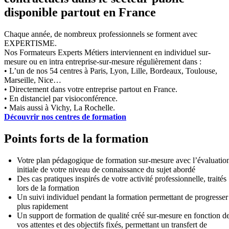
disponible partout en France
Chaque année, de nombreux professionnels se forment avec
EXPERTISME.
Nos Formateurs Experts Métiers interviennent en individuel sur-
mesure ou en intra entreprise-sur-mesure régulièrement dans :
• L’un de nos 54 centres à Paris, Lyon, Lille, Bordeaux, Toulouse,
Marseille, Nice…
• Directement dans votre entreprise partout en France.
• En distanciel par visioconférence.
• Mais aussi à Vichy, La Rochelle.
Découvrir nos centres de formation
Points forts de la formation
Votre plan pédagogique de formation sur-mesure avec l’évaluatio
initiale de votre niveau de connaissance du sujet abordé
Des cas pratiques inspirés de votre activité professionnelle, traités
lors de la formation
Un suivi individuel pendant la formation permettant de progresser
plus rapidement
Un support de formation de qualité créé sur-mesure en fonction d
vos attentes et des objectifs fixés, permettant un transfert de