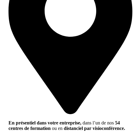
En présentiel dans votre entreprise,
dans l’un de nos
54
centres de formation
ou en
distanciel par visioconférence.