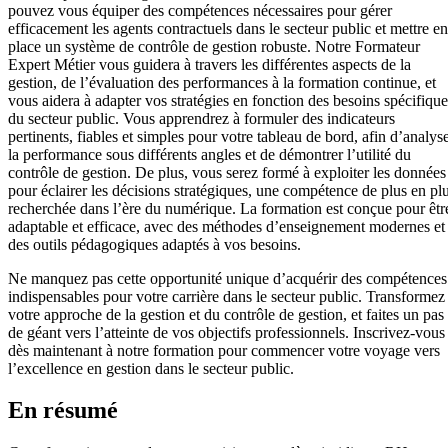
pouvez vous équiper des compétences nécessaires pour gérer
efficacement les agents contractuels dans le secteur public et mettre en
place un système de contrôle de gestion robuste. Notre Formateur
Expert Métier vous guidera à travers les différentes aspects de la
gestion, de l’évaluation des performances à la formation continue, et
vous aidera à adapter vos stratégies en fonction des besoins spécifique
du secteur public. Vous apprendrez à formuler des indicateurs
pertinents, fiables et simples pour votre tableau de bord, afin d’analys
la performance sous différents angles et de démontrer l’utilité du
contrôle de gestion. De plus, vous serez formé à exploiter les données
pour éclairer les décisions stratégiques, une compétence de plus en pl
recherchée dans l’ère du numérique. La formation est conçue pour êtr
adaptable et efficace, avec des méthodes d’enseignement modernes et
des outils pédagogiques adaptés à vos besoins.
Ne manquez pas cette opportunité unique d’acquérir des compétences
indispensables pour votre carrière dans le secteur public. Transformez
votre approche de la gestion et du contrôle de gestion, et faites un pas
de géant vers l’atteinte de vos objectifs professionnels. Inscrivez-vous
dès maintenant à notre formation pour commencer votre voyage vers
l’excellence en gestion dans le secteur public.
En résumé