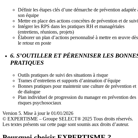
Définir les étapes clés d’une démarche de prévention adaptée 
son équipe
Mettre en place des actions concrètes de prévention et de suiv
Intégrer les RPS dans les pratiques RH et managériales
(entretiens, réunions, projets)
Élaborer un plan d’actions personnalisé à mettre en œuvre dès
le retour en poste
6. S’OUTILLER ET PÉRENNISER LES BONNE
PRATIQUES
Outils pratiques de suivi des situations à risque
Trames d’entretiens et supports d’animation d’équipe
Bonnes pratiques pour maintenir une culture de prévention et
de dialogue
Plan individuel de progression du manager en prévention des
risques psychosociaux
Version 5. Mise à jour le 01/01/2026
© EXPERTISME – Groupe SELECT® 2025 Tous droits réservés.
Les textes présents sur cette page sont soumis aux droits d’auteur.
Pourquoi choisir EXPERTISME ?