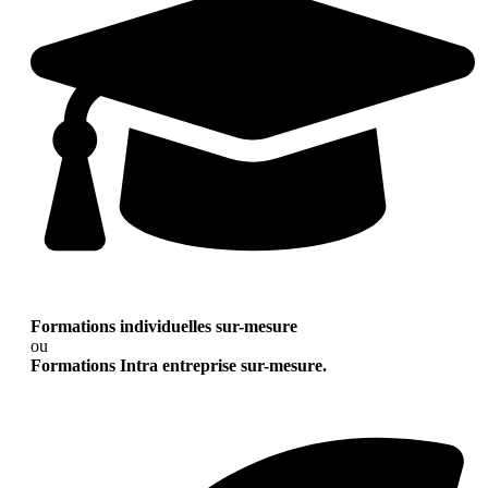
Formations individuelles sur-mesure
ou
Formations Intra entreprise sur-mesure.