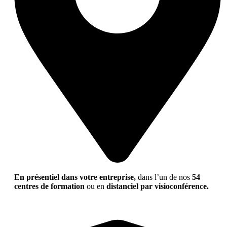
En présentiel dans votre entreprise,
dans l’un de nos
54
centres de formation
ou en
distanciel par visioconférence.