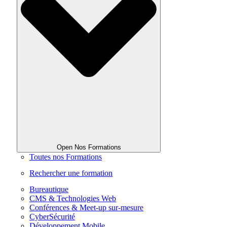
Open Nos Formations
Toutes nos Formations
Rechercher une formation
Bureautique
CMS & Technologies Web
Conférences & Meet-up sur-mesure
CyberSécurité
Développement Mobile