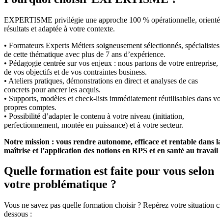
EXPERTISME privilégie une approche 100 % opérationnelle, orient
résultats et adaptée à votre contexte.
• Formateurs Experts Métiers soigneusement sélectionnés, spécialistes
de cette thématique avec plus de 7 ans d’expérience.
• Pédagogie centrée sur vos enjeux : nous partons de votre entreprise,
de vos objectifs et de vos contraintes business.
• Ateliers pratiques, démonstrations en direct et analyses de cas
concrets pour ancrer les acquis.
• Supports, modèles et check-lists immédiatement réutilisables dans v
propres comptes.
• Possibilité d’adapter le contenu à votre niveau (initiation,
perfectionnement, montée en puissance) et à votre secteur.
Notre mission : vous rendre autonome, efficace et rentable dans l
maîtrise et l’application des notions en RPS et en santé au travail
Quelle formation est faite pour vous selon
votre problématique ?
Vous ne savez pas quelle formation choisir ? Repérez votre situation c
dessous :