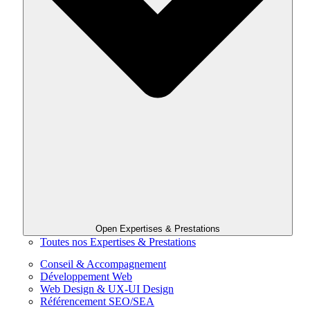
Open Expertises & Prestations
Toutes nos Expertises & Prestations
Conseil & Accompagnement
Développement Web
Web Design & UX-UI Design
Référencement SEO/SEA