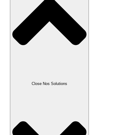
Close Nos Solutions