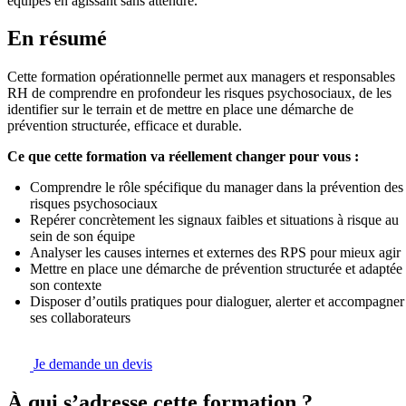
équipes en agissant sans attendre.
En résumé
Cette formation opérationnelle permet aux managers et responsables
RH de comprendre en profondeur les risques psychosociaux, de les
identifier sur le terrain et de mettre en place une démarche de
prévention structurée, efficace et durable.
Ce que cette formation va réellement changer pour vous :
Comprendre le rôle spécifique du manager dans la prévention des
risques psychosociaux
Repérer concrètement les signaux faibles et situations à risque au
sein de son équipe
Analyser les causes internes et externes des RPS pour mieux agir
Mettre en place une démarche de prévention structurée et adaptée
son contexte
Disposer d’outils pratiques pour dialoguer, alerter et accompagner
ses collaborateurs
Je demande un devis
À qui s’adresse cette formation ?