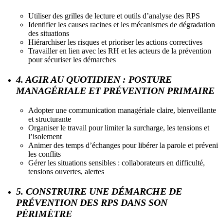
Utiliser des grilles de lecture et outils d’analyse des RPS
Identifier les causes racines et les mécanismes de dégradation
des situations
Hiérarchiser les risques et prioriser les actions correctives
Travailler en lien avec les RH et les acteurs de la prévention
pour sécuriser les démarches
4. AGIR AU QUOTIDIEN : POSTURE
MANAGÉRIALE ET PRÉVENTION PRIMAIRE
Adopter une communication managériale claire, bienveillante
et structurante
Organiser le travail pour limiter la surcharge, les tensions et
l’isolement
Animer des temps d’échanges pour libérer la parole et préveni
les conflits
Gérer les situations sensibles : collaborateurs en difficulté,
tensions ouvertes, alertes
5. CONSTRUIRE UNE DÉMARCHE DE
PRÉVENTION DES RPS DANS SON
PÉRIMÈTRE