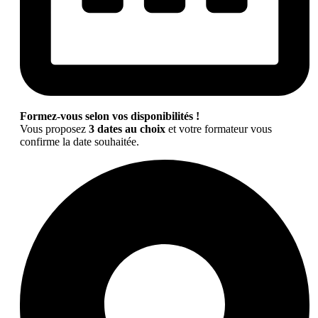
Formez-vous selon vos disponibilités !
Vous proposez
3 dates au choix
et votre formateur vous
confirme la date souhaitée.