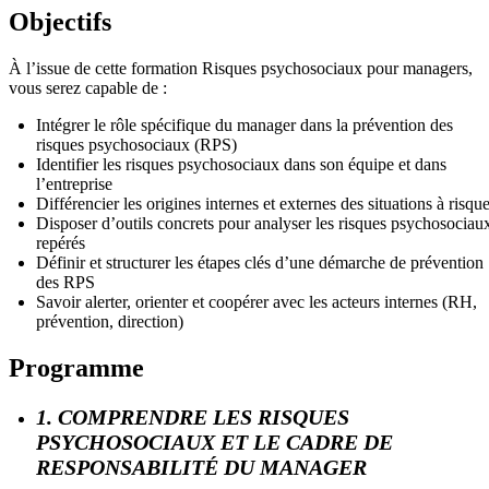
Objectifs
À l’issue de cette formation Risques psychosociaux pour managers,
vous serez capable de :
Intégrer le rôle spécifique du manager dans la prévention des
risques psychosociaux (RPS)
Identifier les risques psychosociaux dans son équipe et dans
l’entreprise
Différencier les origines internes et externes des situations à risqu
Disposer d’outils concrets pour analyser les risques psychosociau
repérés
Définir et structurer les étapes clés d’une démarche de prévention
des RPS
Savoir alerter, orienter et coopérer avec les acteurs internes (RH,
prévention, direction)
Programme
1. COMPRENDRE LES RISQUES
PSYCHOSOCIAUX ET LE CADRE DE
RESPONSABILITÉ DU MANAGER