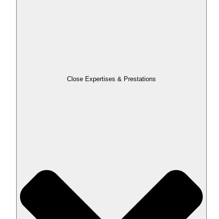
Close Expertises & Prestations