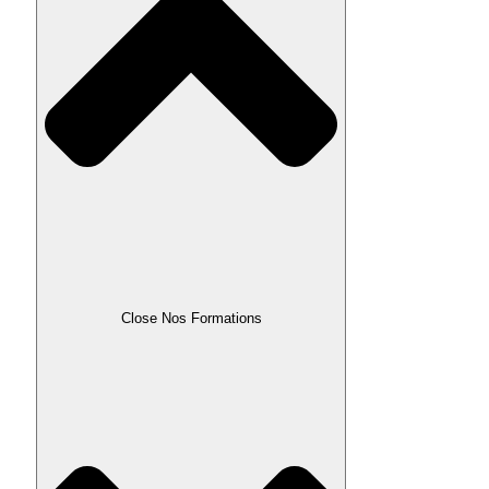
Close Nos Formations