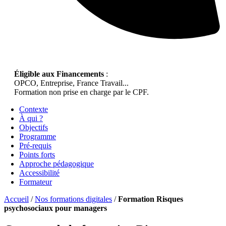
Éligible aux Financements
:
OPCO, Entreprise, France Travail...
Formation non prise en charge par le CPF.
Contexte
À qui ?
Objectifs
Programme
Pré-requis
Points forts
Approche pédagogique
Accessibilité
Formateur
Accueil
/
Nos formations digitales
/
Formation Risques
psychosociaux pour managers