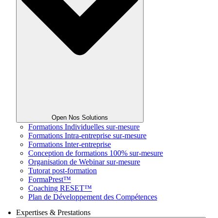
Open Nos Solutions
Formations Individuelles sur-mesure
Formations Intra-entreprise sur-mesure
Formations Inter-entreprise
Conception de formations 100% sur-mesure
Organisation de Webinar sur-mesure
Tutorat post-formation
FormaPrest™
Coaching RESET™
Plan de Développement des Compétences
Expertises & Prestations