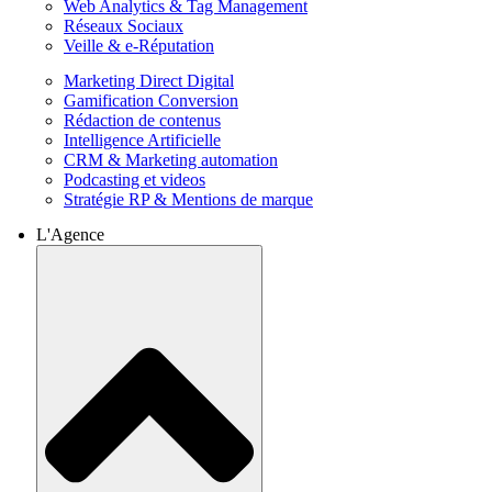
Web Analytics & Tag Management
Réseaux Sociaux
Veille & e-Réputation
Marketing Direct Digital
Gamification Conversion
Rédaction de contenus
Intelligence Artificielle
CRM & Marketing automation
Podcasting et videos
Stratégie RP & Mentions de marque
L'Agence