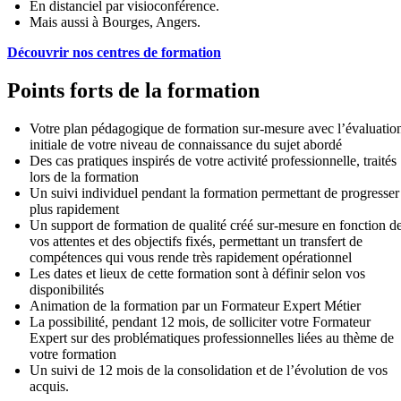
En distanciel par visioconférence.
Mais aussi à Bourges, Angers.
Découvrir nos centres de formation
Points forts de la formation
Votre plan pédagogique de formation sur-mesure avec l’évaluatio
initiale de votre niveau de connaissance du sujet abordé
Des cas pratiques inspirés de votre activité professionnelle, traités
lors de la formation
Un suivi individuel pendant la formation permettant de progresser
plus rapidement
Un support de formation de qualité créé sur-mesure en fonction d
vos attentes et des objectifs fixés, permettant un transfert de
compétences qui vous rende très rapidement opérationnel
Les dates et lieux de cette formation sont à définir selon vos
disponibilités
Animation de la formation par un Formateur Expert Métier
La possibilité, pendant 12 mois, de solliciter votre Formateur
Expert sur des problématiques professionnelles liées au thème de
votre formation
Un suivi de 12 mois de la consolidation et de l’évolution de vos
acquis.