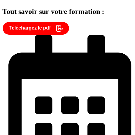
Tout savoir sur votre formation :
Téléchargez le pdf