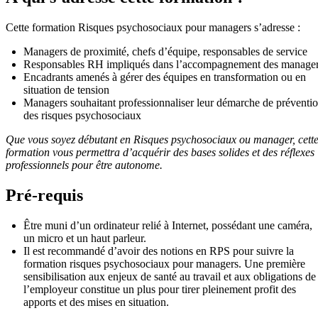
Cette formation Risques psychosociaux pour managers s’adresse :
Managers de proximité, chefs d’équipe, responsables de service
Responsables RH impliqués dans l’accompagnement des manage
Encadrants amenés à gérer des équipes en transformation ou en
situation de tension
Managers souhaitant professionnaliser leur démarche de préventi
des risques psychosociaux
Que vous soyez débutant en Risques psychosociaux ou manager, cett
formation vous permettra d’acquérir des bases solides et des réflexes
professionnels pour être autonome.
Pré-requis
Être muni d’un ordinateur relié à Internet, possédant une caméra,
un micro et un haut parleur.
Il est recommandé d’avoir des notions en RPS pour suivre la
formation risques psychosociaux pour managers. Une première
sensibilisation aux enjeux de santé au travail et aux obligations de
l’employeur constitue un plus pour tirer pleinement profit des
apports et des mises en situation.