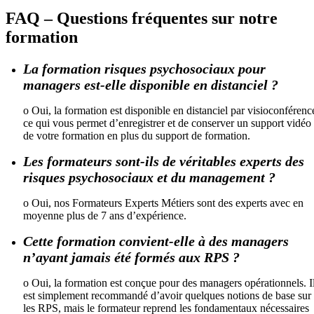
FAQ – Questions fréquentes sur notre
formation
La formation risques psychosociaux pour
managers est-elle disponible en distanciel ?
o Oui, la formation est disponible en distanciel par visioconférenc
ce qui vous permet d’enregistrer et de conserver un support vidéo
de votre formation en plus du support de formation.
Les formateurs sont-ils de véritables experts des
risques psychosociaux et du management ?
o Oui, nos Formateurs Experts Métiers sont des experts avec en
moyenne plus de 7 ans d’expérience.
Cette formation convient-elle à des managers
n’ayant jamais été formés aux RPS ?
o Oui, la formation est conçue pour des managers opérationnels. I
est simplement recommandé d’avoir quelques notions de base sur
les RPS, mais le formateur reprend les fondamentaux nécessaires