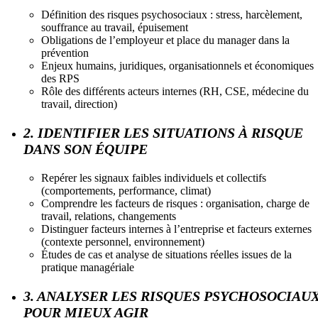
Définition des risques psychosociaux : stress, harcèlement,
souffrance au travail, épuisement
Obligations de l’employeur et place du manager dans la
prévention
Enjeux humains, juridiques, organisationnels et économiques
des RPS
Rôle des différents acteurs internes (RH, CSE, médecine du
travail, direction)
2. IDENTIFIER LES SITUATIONS À RISQUE
DANS SON ÉQUIPE
Repérer les signaux faibles individuels et collectifs
(comportements, performance, climat)
Comprendre les facteurs de risques : organisation, charge de
travail, relations, changements
Distinguer facteurs internes à l’entreprise et facteurs externes
(contexte personnel, environnement)
Études de cas et analyse de situations réelles issues de la
pratique managériale
3. ANALYSER LES RISQUES PSYCHOSOCIAU
POUR MIEUX AGIR