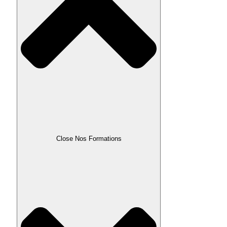
Close Nos Formations