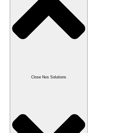
Close Nos Solutions