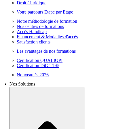
Droit / Juridique
Votre parcours Etape par Etape
Notre méthodologie de formation
Nos centres de formations
Accès Handicap
Financement & Modalités d'accès
Satisfaction clients
Les avantages de nos formations
Certification QUALIOPI
Certification DiGiTT®
Nouveautés 2026
Nos Solutions