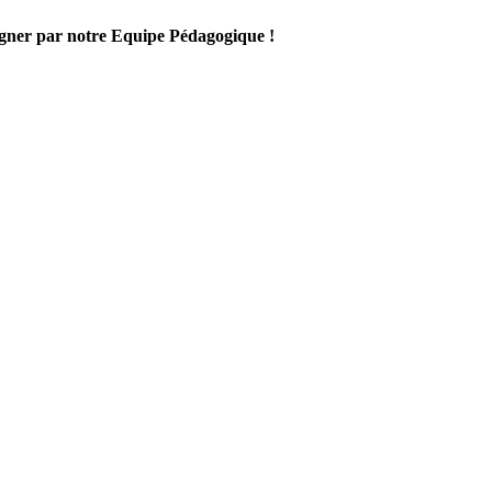
gner par notre Equipe Pédagogique !