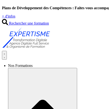
Aller
Plans de Développement des Compétences : Faites vous accompa
au
contenu
+ d'infos
Rechercher une formation
Nos Formations