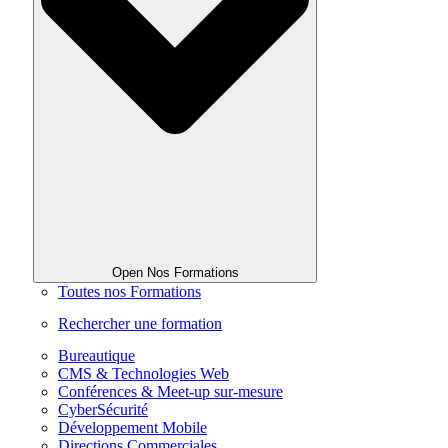
Open Nos Formations
Toutes nos Formations
Rechercher une formation
Bureautique
CMS & Technologies Web
Conférences & Meet-up sur-mesure
CyberSécurité
Développement Mobile
Directions Commerciales