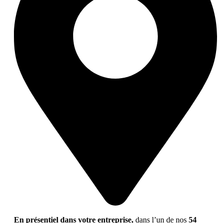
En présentiel dans votre entreprise,
dans l’un de nos
54