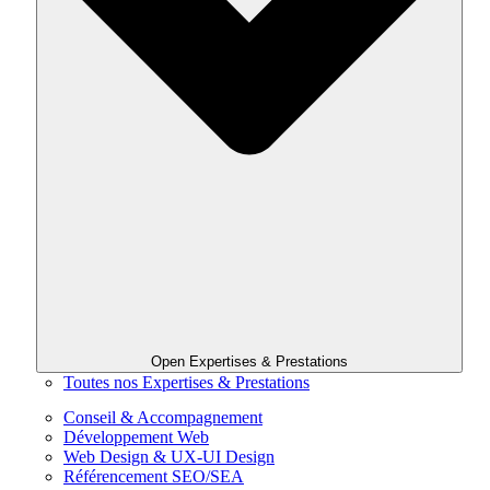
Open Expertises & Prestations
Toutes nos Expertises & Prestations
Conseil & Accompagnement
Développement Web
Web Design & UX-UI Design
Référencement SEO/SEA