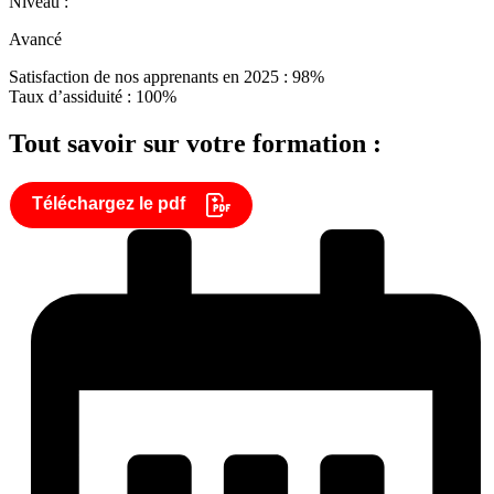
Niveau :
Avancé
Satisfaction de nos apprenants en 2025 : 98%
Taux d’assiduité : 100%
Tout savoir sur votre formation :
Téléchargez le pdf