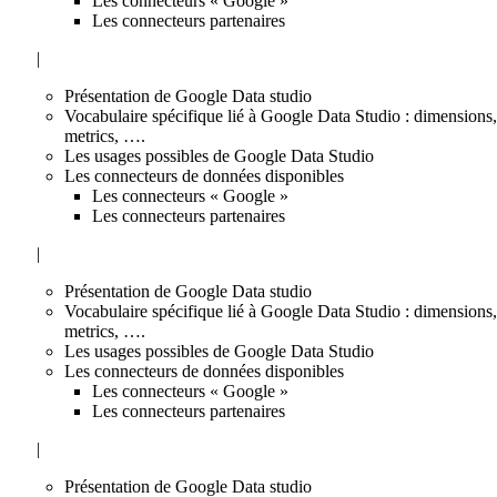
Les connecteurs « Google »
Les connecteurs partenaires
|
Présentation de Google Data studio
Vocabulaire spécifique lié à Google Data Studio : dimensions,
metrics, ….
Les usages possibles de Google Data Studio
Les connecteurs de données disponibles
Les connecteurs « Google »
Les connecteurs partenaires
|
Présentation de Google Data studio
Vocabulaire spécifique lié à Google Data Studio : dimensions,
metrics, ….
Les usages possibles de Google Data Studio
Les connecteurs de données disponibles
Les connecteurs « Google »
Les connecteurs partenaires
|
Présentation de Google Data studio