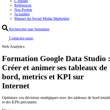
L’équipe
Références
Nos Projets
Actualités
Manuel du Social Media Marketing
Rechercher une formation
Contactez-nous
Web Analytics
Formation Google Data Studio 
Créer et animer ses tableaux de
bord, metrics et KPI sur
Internet
Optimisez vos décisions stratégiques avec des tableaux de bord intuiti
et des KPIs percutants.