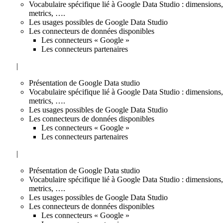
Vocabulaire spécifique lié à Google Data Studio : dimensions,
metrics, ….
Les usages possibles de Google Data Studio
Les connecteurs de données disponibles
Les connecteurs « Google »
Les connecteurs partenaires
|
Présentation de Google Data studio
Vocabulaire spécifique lié à Google Data Studio : dimensions,
metrics, ….
Les usages possibles de Google Data Studio
Les connecteurs de données disponibles
Les connecteurs « Google »
Les connecteurs partenaires
|
Présentation de Google Data studio
Vocabulaire spécifique lié à Google Data Studio : dimensions,
metrics, ….
Les usages possibles de Google Data Studio
Les connecteurs de données disponibles
Les connecteurs « Google »