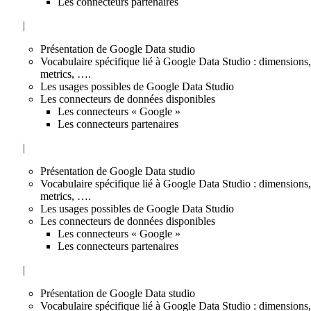
Les connecteurs partenaires
|
Présentation de Google Data studio
Vocabulaire spécifique lié à Google Data Studio : dimensions,
metrics, ….
Les usages possibles de Google Data Studio
Les connecteurs de données disponibles
Les connecteurs « Google »
Les connecteurs partenaires
|
Présentation de Google Data studio
Vocabulaire spécifique lié à Google Data Studio : dimensions,
metrics, ….
Les usages possibles de Google Data Studio
Les connecteurs de données disponibles
Les connecteurs « Google »
Les connecteurs partenaires
|
Présentation de Google Data studio
Vocabulaire spécifique lié à Google Data Studio : dimensions,