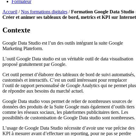
Formateur
Accueil
/
Nos formations digitales
/
Formation Google Data Studio 
Créer et animer ses tableaux de bord, metrics et KPI sur Internet
Contexte
Google Data Studio est l’un des outils intégrant la suite Google
Marketing Plateform.
L’outil Google Data studio est un véritable outil de data visualisation
proposé gratuitement par Google.
Cet outil permet d’élaborer des tableaux de bord de suivi automatisés,
customisés et interactifs. C’est un outil intéressant pour remplacer
l’outil de rapport personnalisé de Google Analytics qui ne permet plus
de répondre aux besoins du marché actuel.
Google Data studio vous permet de relier de nombreuses sources de
données des produits de la Suite Google mais également d’outils tiers
comme les réseaux sociaux, les plateformes publicitaires tiers. Les
possibilités de customisation de Google Data studio sont nombreuses.
L’usage de Google Data Studio nécessite d’avoir une vue précise des
KPI à mesurer avant d’effectuer un reporting, pour ne pas se perdre