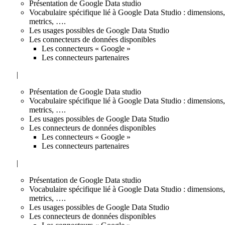
Présentation de Google Data studio
Vocabulaire spécifique lié à Google Data Studio : dimensions,
metrics, ….
Les usages possibles de Google Data Studio
Les connecteurs de données disponibles
Les connecteurs « Google »
Les connecteurs partenaires
|
Présentation de Google Data studio
Vocabulaire spécifique lié à Google Data Studio : dimensions,
metrics, ….
Les usages possibles de Google Data Studio
Les connecteurs de données disponibles
Les connecteurs « Google »
Les connecteurs partenaires
|
Présentation de Google Data studio
Vocabulaire spécifique lié à Google Data Studio : dimensions,
metrics, ….
Les usages possibles de Google Data Studio
Les connecteurs de données disponibles