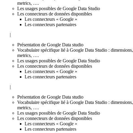
metrics, ….
Les usages possibles de Google Data Studio
Les connecteurs de données disponibles
Les connecteurs « Google »
Les connecteurs partenaires
|
Présentation de Google Data studio
Vocabulaire spécifique lié à Google Data Studio : dimensions,
metrics, ….
Les usages possibles de Google Data Studio
Les connecteurs de données disponibles
Les connecteurs « Google »
Les connecteurs partenaires
|
Présentation de Google Data studio
Vocabulaire spécifique lié à Google Data Studio : dimensions,
metrics, ….
Les usages possibles de Google Data Studio
Les connecteurs de données disponibles
Les connecteurs « Google »
Les connecteurs partenaires