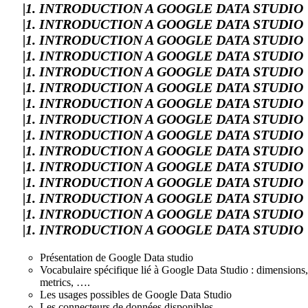
|1. INTRODUCTION A GOOGLE DATA STUDIO
|1. INTRODUCTION A GOOGLE DATA STUDIO
|1. INTRODUCTION A GOOGLE DATA STUDIO
|1. INTRODUCTION A GOOGLE DATA STUDIO
|1. INTRODUCTION A GOOGLE DATA STUDIO
|1. INTRODUCTION A GOOGLE DATA STUDIO
|1. INTRODUCTION A GOOGLE DATA STUDIO
|1. INTRODUCTION A GOOGLE DATA STUDIO
|1. INTRODUCTION A GOOGLE DATA STUDIO
|1. INTRODUCTION A GOOGLE DATA STUDIO
|1. INTRODUCTION A GOOGLE DATA STUDIO
|1. INTRODUCTION A GOOGLE DATA STUDIO
|1. INTRODUCTION A GOOGLE DATA STUDIO
|1. INTRODUCTION A GOOGLE DATA STUDIO
|1. INTRODUCTION A GOOGLE DATA STUDIO
Présentation de Google Data studio
Vocabulaire spécifique lié à Google Data Studio : dimensions,
metrics, ….
Les usages possibles de Google Data Studio
Les connecteurs de données disponibles