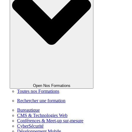
Open Nos Formations
Toutes nos Formations
Rechercher une formation
Bureautique
CMS & Technologies Web
Conférences & Meet-up sur-mesure
CyberSécurité
Développement Mobile