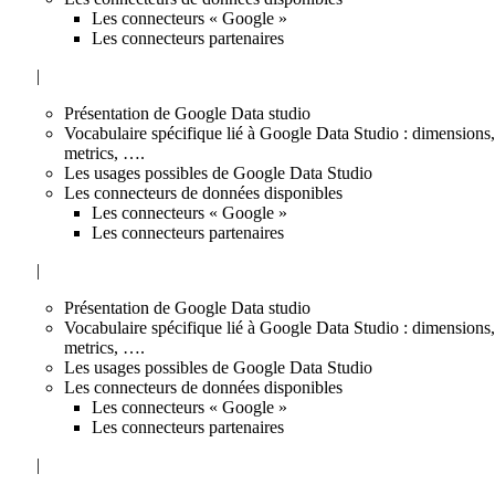
Les connecteurs « Google »
Les connecteurs partenaires
|
Présentation de Google Data studio
Vocabulaire spécifique lié à Google Data Studio : dimensions,
metrics, ….
Les usages possibles de Google Data Studio
Les connecteurs de données disponibles
Les connecteurs « Google »
Les connecteurs partenaires
|
Présentation de Google Data studio
Vocabulaire spécifique lié à Google Data Studio : dimensions,
metrics, ….
Les usages possibles de Google Data Studio
Les connecteurs de données disponibles
Les connecteurs « Google »
Les connecteurs partenaires
|