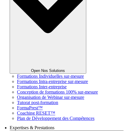
Open Nos Solutions
Formations Individuelles sur-mesure
Formations Intra-entreprise sur-mesure
Formations Inter-entreprise
Conception de formations 100% sur-mesure
Organisation de Webinar sur-mesure
Tutorat post-formation
FormaPrest™
Coaching RESET™
Plan de Développement des Compétences
Expertises & Prestations