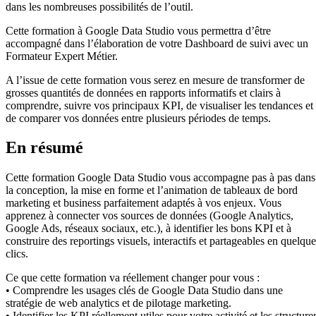
dans les nombreuses possibilités de l’outil.
Cette formation à Google Data Studio vous permettra d’être
accompagné dans l’élaboration de votre Dashboard de suivi avec un
Formateur Expert Métier.
A l’issue de cette formation vous serez en mesure de transformer de
grosses quantités de données en rapports informatifs et clairs à
comprendre, suivre vos principaux KPI, de visualiser les tendances et
de comparer vos données entre plusieurs périodes de temps.
En résumé
Cette formation Google Data Studio vous accompagne pas à pas dans
la conception, la mise en forme et l’animation de tableaux de bord
marketing et business parfaitement adaptés à vos enjeux. Vous
apprenez à connecter vos sources de données (Google Analytics,
Google Ads, réseaux sociaux, etc.), à identifier les bons KPI et à
construire des reportings visuels, interactifs et partageables en quelque
clics.
Ce que cette formation va réellement changer pour vous :
• Comprendre les usages clés de Google Data Studio dans une
stratégie de web analytics et de pilotage marketing.
• Identifier les KPI réellement utiles pour votre activité et les structure