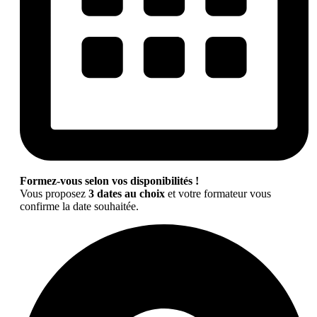
Formez-vous selon vos disponibilités !
Vous proposez
3 dates au choix
et votre formateur vous
confirme la date souhaitée.