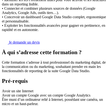
dans un reporting lisible.
• Connecter et combiner plusieurs sources de données (Google
Analytics, Google Ads, outils tiers…).
• Concevoir un dashboard Google Data Studio complet, ergonomique
et personnalisable.
• Exploiter les fonctionnalités avancées pour gagner en pertinence, en
rapidité et en autonomie.
Je demande un devis
À qui s’adresse cette formation ?
Cette formation s’adresse à tout professionnel du marketing digital, de
la communication ou du marketing, souhaitant prendre en main les
fonctionnalités de reporting de la suite Google Data Studio.
Pré-requis
Avoir un site Internet
Avoir un compte Google avec un compte Google Analytics
Être muni d’un ordinateur relié à Internet, possédant une caméra, un
micro et un haut-parleur.