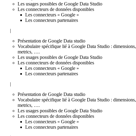
Les usages possibles de Google Data Studio
Les connecteurs de données disponibles
Les connecteurs « Google »
Les connecteurs partenaires
|
Présentation de Google Data studio
Vocabulaire spécifique lié à Google Data Studio : dimensions,
metrics, ….
Les usages possibles de Google Data Studio
Les connecteurs de données disponibles
Les connecteurs « Google »
Les connecteurs partenaires
|
Présentation de Google Data studio
Vocabulaire spécifique lié à Google Data Studio : dimensions,
metrics, ….
Les usages possibles de Google Data Studio
Les connecteurs de données disponibles
Les connecteurs « Google »
Les connecteurs partenaires