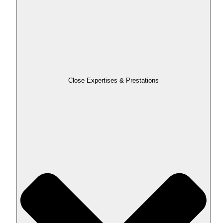
Close Expertises & Prestations