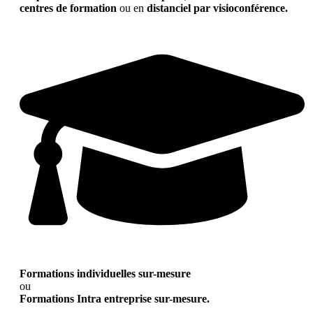
centres de formation
ou en
distanciel par visioconférence.
Formations individuelles sur-mesure
ou
Formations Intra entreprise sur-mesure.