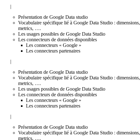
|
Présentation de Google Data studio
Vocabulaire spécifique lié à Google Data Studio : dimensions,
metrics, ….
Les usages possibles de Google Data Studio
Les connecteurs de données disponibles
Les connecteurs « Google »
Les connecteurs partenaires
|
Présentation de Google Data studio
Vocabulaire spécifique lié à Google Data Studio : dimensions,
metrics, ….
Les usages possibles de Google Data Studio
Les connecteurs de données disponibles
Les connecteurs « Google »
Les connecteurs partenaires
|
Présentation de Google Data studio
Vocabulaire spécifique lié à Google Data Studio : dimensions,
metrics, ….