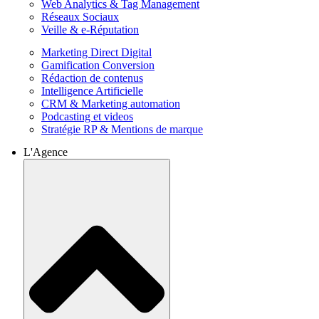
Web Analytics & Tag Management
Réseaux Sociaux
Veille & e-Réputation
Marketing Direct Digital
Gamification Conversion
Rédaction de contenus
Intelligence Artificielle
CRM & Marketing automation
Podcasting et videos
Stratégie RP & Mentions de marque
L'Agence