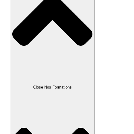
Close Nos Formations