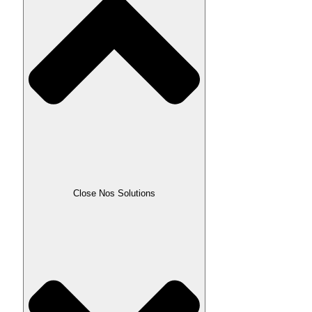
Close Nos Solutions