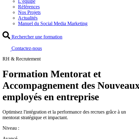
L’équipe
Références
Nos Projets
Actualités
Manuel du Social Media Marketing
Rechercher une formation
Contactez-nous
RH & Recrutement
Formation Mentorat et
Accompagnement des Nouveau
employés en entreprise
Optimisez l'intégration et la performance des recrues grâce à un
mentorat stratégique et impactant.
Niveau :
Avancé