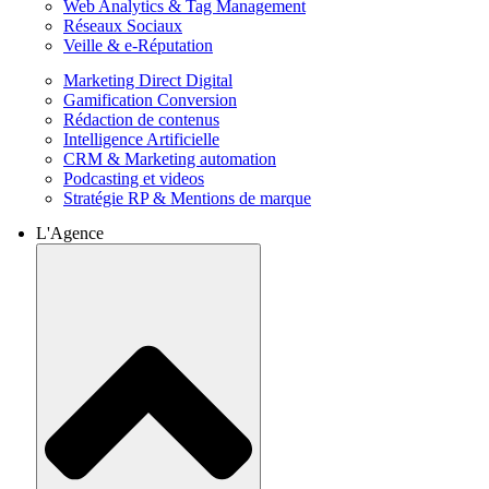
Web Analytics & Tag Management
Réseaux Sociaux
Veille & e-Réputation
Marketing Direct Digital
Gamification Conversion
Rédaction de contenus
Intelligence Artificielle
CRM & Marketing automation
Podcasting et videos
Stratégie RP & Mentions de marque
L'Agence