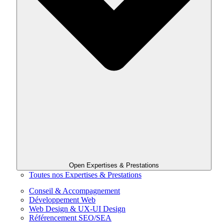
Open Expertises & Prestations
Toutes nos Expertises & Prestations
Conseil & Accompagnement
Développement Web
Web Design & UX-UI Design
Référencement SEO/SEA