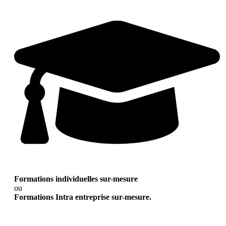
Formations individuelles sur-mesure
ou
Formations Intra entreprise sur-mesure.