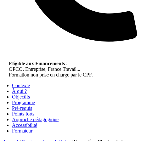
Éligible aux Financements
:
OPCO, Entreprise, France Travail...
Formation non prise en charge par le CPF.
Contexte
À qui ?
Objectifs
Programme
Pré-requis
Points forts
Approche pédagogique
Accessibilité
Formateur