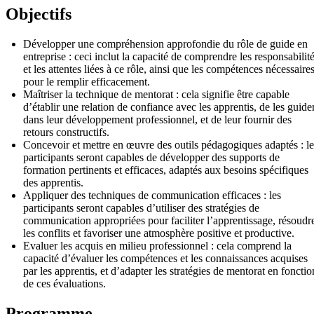
Objectifs
Développer une compréhension approfondie du rôle de guide en
entreprise : ceci inclut la capacité de comprendre les responsabilit
et les attentes liées à ce rôle, ainsi que les compétences nécessaire
pour le remplir efficacement.
Maîtriser la technique de mentorat : cela signifie être capable
d’établir une relation de confiance avec les apprentis, de les guide
dans leur développement professionnel, et de leur fournir des
retours constructifs.
Concevoir et mettre en œuvre des outils pédagogiques adaptés : le
participants seront capables de développer des supports de
formation pertinents et efficaces, adaptés aux besoins spécifiques
des apprentis.
Appliquer des techniques de communication efficaces : les
participants seront capables d’utiliser des stratégies de
communication appropriées pour faciliter l’apprentissage, résoudr
les conflits et favoriser une atmosphère positive et productive.
Evaluer les acquis en milieu professionnel : cela comprend la
capacité d’évaluer les compétences et les connaissances acquises
par les apprentis, et d’adapter les stratégies de mentorat en fonctio
de ces évaluations.
Programme