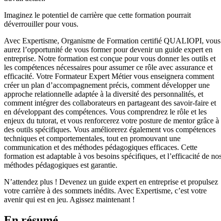
Imaginez le potentiel de carrière que cette formation pourrait
déverrouiller pour vous.
Avec Expertisme, Organisme de Formation certifié QUALIOPI, vous
aurez l’opportunité de vous former pour devenir un guide expert en
entreprise. Notre formation est conçue pour vous donner les outils et
les compétences nécessaires pour assumer ce rôle avec assurance et
efficacité. Votre Formateur Expert Métier vous enseignera comment
créer un plan d’accompagnement précis, comment développer une
approche relationnelle adaptée à la diversité des personnalités, et
comment intégrer des collaborateurs en partageant des savoir-faire et
en développant des compétences. Vous comprendrez le rôle et les
enjeux du tutorat, et vous renforcerez votre posture de mentor grâce à
des outils spécifiques. Vous améliorerez également vos compétences
techniques et comportementales, tout en promouvant une
communication et des méthodes pédagogiques efficaces. Cette
formation est adaptable à vos besoins spécifiques, et l’efficacité de no
méthodes pédagogiques est garantie.
N’attendez plus ! Devenez un guide expert en entreprise et propulsez
votre carrière à des sommets inédits. Avec Expertisme, c’est votre
avenir qui est en jeu. Agissez maintenant !
En résumé