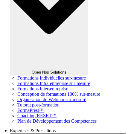
Open Nos Solutions
Formations Individuelles sur-mesure
Formations Intra-entreprise sur-mesure
Formations Inter-entreprise
Conception de formations 100% sur-mesure
Organisation de Webinar sur-mesure
Tutorat post-formation
FormaPrest™
Coaching RESET™
Plan de Développement des Compétences
Expertises & Prestations