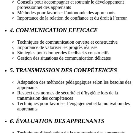
Conseils pour accompagner et soutenir le développement
professionnel des apprenants
Méthodes pour favoriser l’autonomie des apprenants
Importance de la relation de confiance et du droit à l’erreur
4. COMMUNICATION EFFICACE
Techniques de communication ouverte et constructive
Importance de valoriser les progrès réalisés
Stratégies pour donner des feedbacks constructifs
Gestion des situations de communication délicates
5. TRANSMISSION DES COMPÉTENCES
Adaptation des méthodes pédagogiques selon les besoins des
apprenants
Respect des normes de sécurité et d’hygiène lors de la
transmission des compétences
Techniques pour favoriser l’engagement et la motivation des
apprenants
6. ÉVALUATION DES APPRENANTS
Techniques d’évaluation de la progression des apprenants