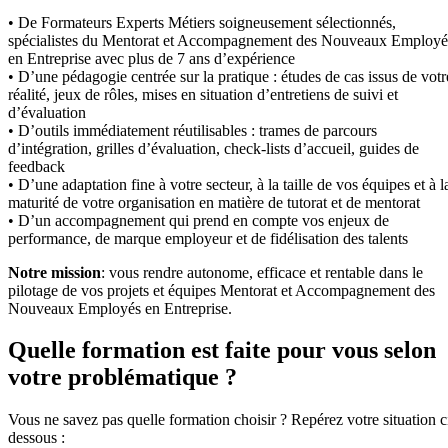
• De Formateurs Experts Métiers soigneusement sélectionnés,
spécialistes du Mentorat et Accompagnement des Nouveaux Employé
en Entreprise avec plus de 7 ans d’expérience
• D’une pédagogie centrée sur la pratique : études de cas issus de votr
réalité, jeux de rôles, mises en situation d’entretiens de suivi et
d’évaluation
• D’outils immédiatement réutilisables : trames de parcours
d’intégration, grilles d’évaluation, check-lists d’accueil, guides de
feedback
• D’une adaptation fine à votre secteur, à la taille de vos équipes et à l
maturité de votre organisation en matière de tutorat et de mentorat
• D’un accompagnement qui prend en compte vos enjeux de
performance, de marque employeur et de fidélisation des talents
Notre mission
: vous rendre autonome, efficace et rentable dans le
pilotage de vos projets et équipes Mentorat et Accompagnement des
Nouveaux Employés en Entreprise.
Quelle formation est faite pour vous selon
votre problématique ?
Vous ne savez pas quelle formation choisir ? Repérez votre situation c
dessous :