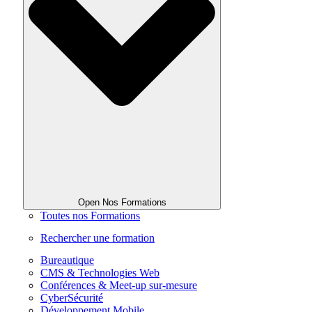
Open Nos Formations
Toutes nos Formations
Rechercher une formation
Bureautique
CMS & Technologies Web
Conférences & Meet-up sur-mesure
CyberSécurité
Développement Mobile