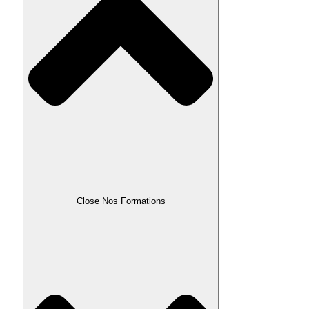
Close Nos Formations