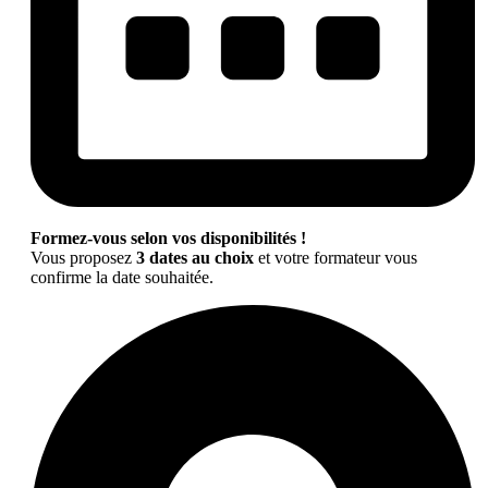
Formez-vous selon vos disponibilités !
Vous proposez
3 dates au choix
et votre formateur vous
confirme la date souhaitée.