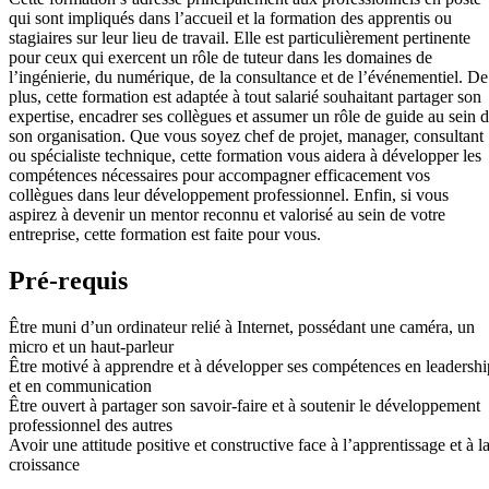
qui sont impliqués dans l’accueil et la formation des apprentis ou
stagiaires sur leur lieu de travail. Elle est particulièrement pertinente
pour ceux qui exercent un rôle de tuteur dans les domaines de
l’ingénierie, du numérique, de la consultance et de l’événementiel. De
plus, cette formation est adaptée à tout salarié souhaitant partager son
expertise, encadrer ses collègues et assumer un rôle de guide au sein 
son organisation. Que vous soyez chef de projet, manager, consultant
ou spécialiste technique, cette formation vous aidera à développer les
compétences nécessaires pour accompagner efficacement vos
collègues dans leur développement professionnel. Enfin, si vous
aspirez à devenir un mentor reconnu et valorisé au sein de votre
entreprise, cette formation est faite pour vous.
Pré-requis
Être muni d’un ordinateur relié à Internet, possédant une caméra, un
micro et un haut-parleur
Être motivé à apprendre et à développer ses compétences en leadershi
et en communication
Être ouvert à partager son savoir-faire et à soutenir le développement
professionnel des autres
Avoir une attitude positive et constructive face à l’apprentissage et à l
croissance