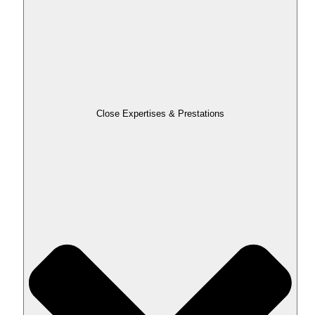
Close Expertises & Prestations