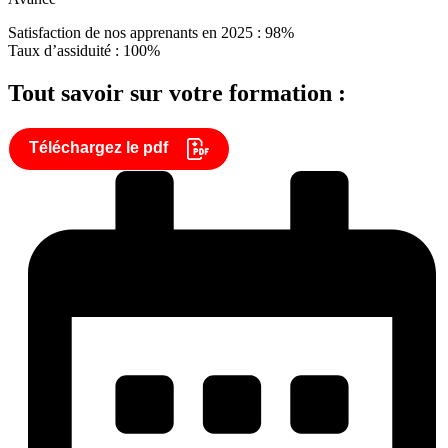
Satisfaction de nos apprenants en 2025 : 98%
Taux d’assiduité : 100%
Tout savoir sur votre formation :
Téléchargez le pdf