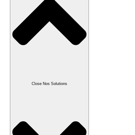
Close Nos Solutions