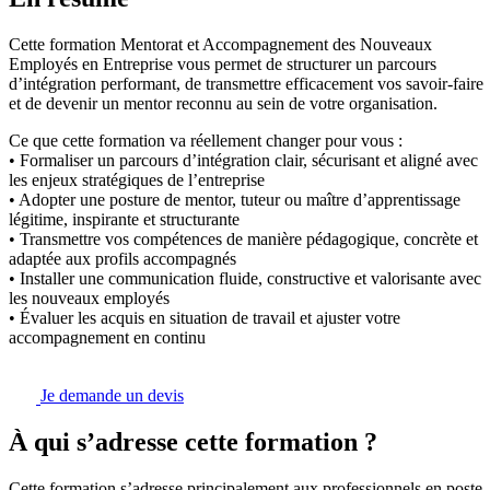
Cette formation Mentorat et Accompagnement des Nouveaux
Employés en Entreprise vous permet de structurer un parcours
d’intégration performant, de transmettre efficacement vos savoir-faire
et de devenir un mentor reconnu au sein de votre organisation.
Ce que cette formation va réellement changer pour vous :
• Formaliser un parcours d’intégration clair, sécurisant et aligné avec
les enjeux stratégiques de l’entreprise
• Adopter une posture de mentor, tuteur ou maître d’apprentissage
légitime, inspirante et structurante
• Transmettre vos compétences de manière pédagogique, concrète et
adaptée aux profils accompagnés
• Installer une communication fluide, constructive et valorisante avec
les nouveaux employés
• Évaluer les acquis en situation de travail et ajuster votre
accompagnement en continu
Je demande un devis
À qui s’adresse cette formation ?
Cette formation s’adresse principalement aux professionnels en poste