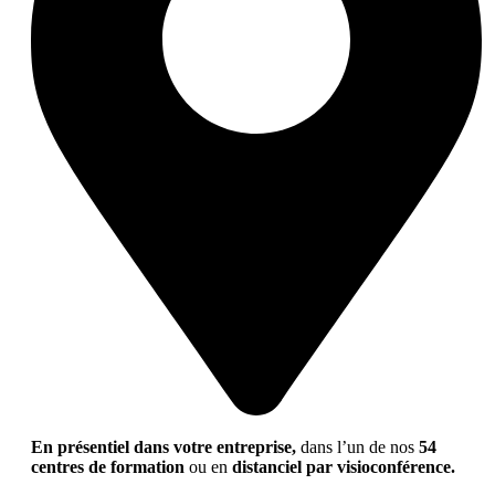
En présentiel dans votre entreprise,
dans l’un de nos
54
centres de formation
ou en
distanciel par visioconférence.