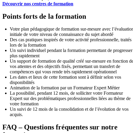
Découvrir nos centres de formation
Points forts de la formation
Votre plan pédagogique de formation sur-mesure avec l’évaluatio
initiale de votre niveau de connaissance du sujet abordé
Des cas pratiques inspirés de votre activité professionnelle, traités
lors de la formation
Un suivi individuel pendant la formation permettant de progresser
plus rapidement
Un support de formation de qualité créé sur-mesure en fonction d
vos attentes et des objectifs fixés, permettant un transfert de
compétences qui vous rende très rapidement opérationnel
Les dates et lieux de cette formation sont à définir selon vos
disponibilités
Animation de la formation par un Formateur Expert Métier
La possibilité, pendant 12 mois, de solliciter votre Formateur
Expert sur des problématiques professionnelles liées au thème de
votre formation
Un suivi de 12 mois de la consolidation et de l’évolution de vos
acquis.
FAQ – Questions fréquentes sur notre