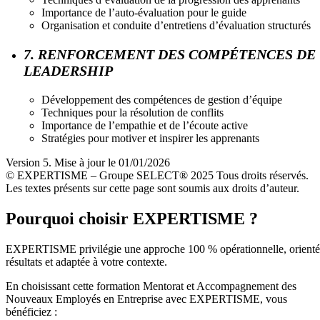
Importance de l’auto-évaluation pour le guide
Organisation et conduite d’entretiens d’évaluation structurés
7. RENFORCEMENT DES COMPÉTENCES DE
LEADERSHIP
Développement des compétences de gestion d’équipe
Techniques pour la résolution de conflits
Importance de l’empathie et de l’écoute active
Stratégies pour motiver et inspirer les apprenants
Version 5. Mise à jour le 01/01/2026
© EXPERTISME – Groupe SELECT® 2025 Tous droits réservés.
Les textes présents sur cette page sont soumis aux droits d’auteur.
Pourquoi choisir EXPERTISME ?
EXPERTISME privilégie une approche 100 % opérationnelle, orient
résultats et adaptée à votre contexte.
En choisissant cette formation Mentorat et Accompagnement des
Nouveaux Employés en Entreprise avec EXPERTISME, vous
bénéficiez :