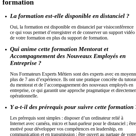
formation
La formation est-elle disponible en distanciel ?
Oui, la formation est disponible en distanciel par visioconférence
ce qui vous permet d’enregistrer et de conserver un support vidéo
de votre formation en plus du support de formation.
Qui anime cette formation Mentorat et
Accompagnement des Nouveaux Employés en
Entreprise ?
Nos Formateurs Experts Métiers sont des experts avec en moyen
plus de 7 ans d’expérience. Ils ont une pratique concrète du tutorat
du mentorat et de l’accompagnement des nouveaux employés en
entreprise, ce qui garantit une approche pragmatique et directemen
opérationnelle.
Y a-t-il des prérequis pour suivre cette formation 
Les prérequis sont simples : disposer d’un ordinateur relié à
Internet avec caméra, micro et haut-parleur pour le distanciel ; être
motivé pour développer vos compétences en leadership, en
communication et en transmission ; être ouvert au partage de votr