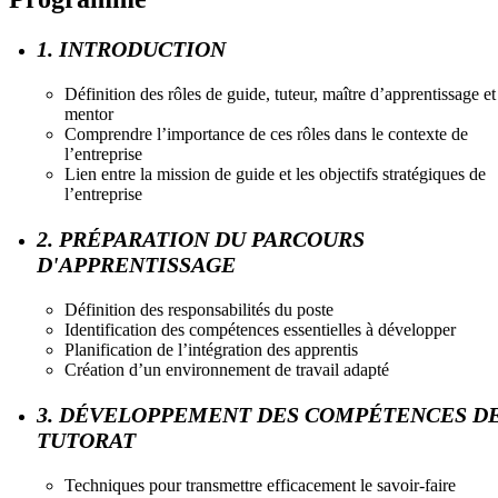
1. INTRODUCTION
Définition des rôles de guide, tuteur, maître d’apprentissage et
mentor
Comprendre l’importance de ces rôles dans le contexte de
l’entreprise
Lien entre la mission de guide et les objectifs stratégiques de
l’entreprise
2. PRÉPARATION DU PARCOURS
D'APPRENTISSAGE
Définition des responsabilités du poste
Identification des compétences essentielles à développer
Planification de l’intégration des apprentis
Création d’un environnement de travail adapté
3. DÉVELOPPEMENT DES COMPÉTENCES D
TUTORAT
Techniques pour transmettre efficacement le savoir-faire