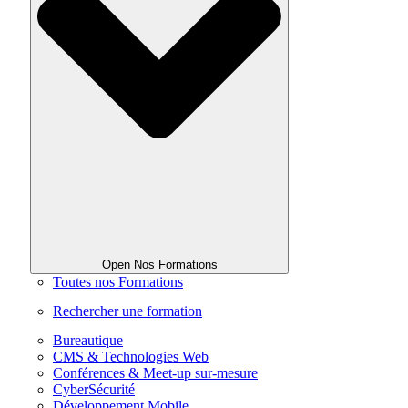
Open Nos Formations
Toutes nos Formations
Rechercher une formation
Bureautique
CMS & Technologies Web
Conférences & Meet-up sur-mesure
CyberSécurité
Développement Mobile