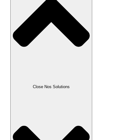
Close Nos Solutions