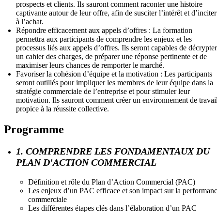
prospects et clients. Ils sauront comment raconter une histoire
captivante autour de leur offre, afin de susciter l’intérêt et d’inciter
à l’achat.
Répondre efficacement aux appels d’offres : La formation
permettra aux participants de comprendre les enjeux et les
processus liés aux appels d’offres. Ils seront capables de décrypter
un cahier des charges, de préparer une réponse pertinente et de
maximiser leurs chances de remporter le marché.
Favoriser la cohésion d’équipe et la motivation : Les participants
seront outillés pour impliquer les membres de leur équipe dans la
stratégie commerciale de l’entreprise et pour stimuler leur
motivation. Ils sauront comment créer un environnement de travai
propice à la réussite collective.
Programme
1. COMPRENDRE LES FONDAMENTAUX DU
PLAN D'ACTION COMMERCIAL
Définition et rôle du Plan d’Action Commercial (PAC)
Les enjeux d’un PAC efficace et son impact sur la performan
commerciale
Les différentes étapes clés dans l’élaboration d’un PAC