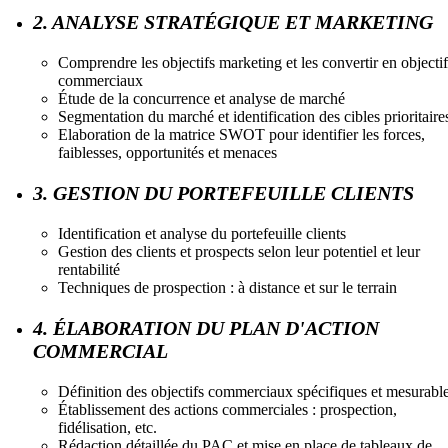
2. ANALYSE STRATÉGIQUE ET MARKETING
Comprendre les objectifs marketing et les convertir en objectif
commerciaux
Étude de la concurrence et analyse de marché
Segmentation du marché et identification des cibles prioritaire
Elaboration de la matrice SWOT pour identifier les forces,
faiblesses, opportunités et menaces
3. GESTION DU PORTEFEUILLE CLIENTS
Identification et analyse du portefeuille clients
Gestion des clients et prospects selon leur potentiel et leur
rentabilité
Techniques de prospection : à distance et sur le terrain
4. ÉLABORATION DU PLAN D'ACTION
COMMERCIAL
Définition des objectifs commerciaux spécifiques et mesurabl
Établissement des actions commerciales : prospection,
fidélisation, etc.
Rédaction détaillée du PAC et mise en place de tableaux de