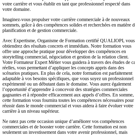
votre carrière et vous établir en tant que professionnel respecté dans
votre domaine.
Imaginez-vous propulser votre carrière commerciale à de nouveaux
sommets, grâce à des compétences solides et recherchées en matière d
planification et de gestion commerciale.
Avec Expertisme, Organisme de Formation certifié QUALIOPI, vous
obtiendrez des résultats concrets et immédiats. Notre formation vous
offre une approche pratique pour développer des compétences en
storytelling commercial, négociation et gestion de la relation client.
Votre Formateur Expert Métier vous guidera à travers des études de c
réelles, vous permettant d’appliquer les concepts appris dans des
scénarios pratiques. En plus de cela, notre formation est parfaitement
adaptable à vos besoins spécifiques, que vous soyez un professionnel
expérimenté ou un débutant dans le domaine. Vous aurez également
l’opportunité d’apprendre à concevoir des stratégies commerciales
gagnantes et à répondre efficacement aux appels d’offres. En somme,
cette formation vous fournira toutes les compétences nécessaires pour
réussir dans le monde commercial et vous aidera à faire évoluer votre
carrière à un niveau supérieur.
Ne ratez pas cette occasion unique d’améliorer vos compétences
commerciales et de booster votre carrière. Cette formation est non
seulement un investissement dans votre avenir professionnel, mais