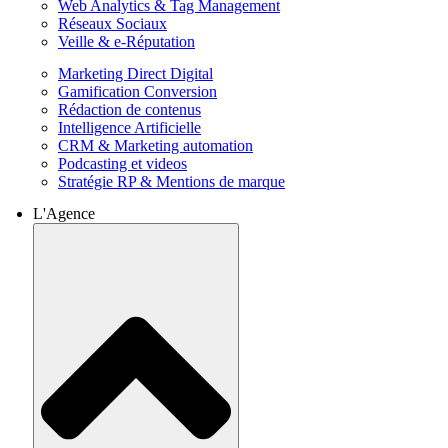
Web Analytics & Tag Management
Réseaux Sociaux
Veille & e-Réputation
Marketing Direct Digital
Gamification Conversion
Rédaction de contenus
Intelligence Artificielle
CRM & Marketing automation
Podcasting et videos
Stratégie RP & Mentions de marque
L'Agence