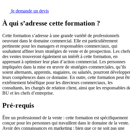
Je demande un devis
À qui s’adresse cette formation ?
Cette formation s’adresse à une grande variété de professionnels
oeuvrant dans le domaine commercial. Elle est particulièrement
pertinente pour les managers et responsables commerciaux, qui
souhaitent affiner leurs stratégies de vente et de prospection. Les chef
des ventes trouveront également un intérêt à cette formation, en
apprenant à optimiser leur plan d’action commercial. Les personnes
impliquées dans la mise en œuvre de stratégies commerciales, qu’ils
soient alternants, apprentis, stagiaires, ou salariés, pourront développe
leurs compétences dans ce domaine. En outre, cette formation peut êtr
extrêmement bénéfique pour les directeurs commerciaux, les
consultants, les chargés de relation client, ainsi que les responsables d
BU et les chefs d’entreprise.
Pré-requis
Être un professionnel de la vente : cette formation est spécifiquement
conçue pour les personnes qui travaillent dans le domaine de la vente.
Avoir des connaissances en marketing : bien que ce ne soit pas une