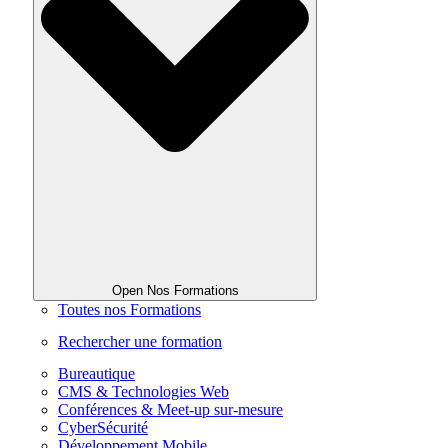
Open Nos Formations
Toutes nos Formations
Rechercher une formation
Bureautique
CMS & Technologies Web
Conférences & Meet-up sur-mesure
CyberSécurité
Développement Mobile