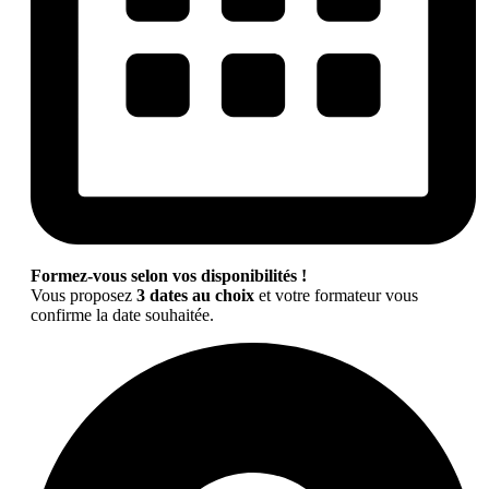
Formez-vous selon vos disponibilités !
Vous proposez
3 dates au choix
et votre formateur vous
confirme la date souhaitée.