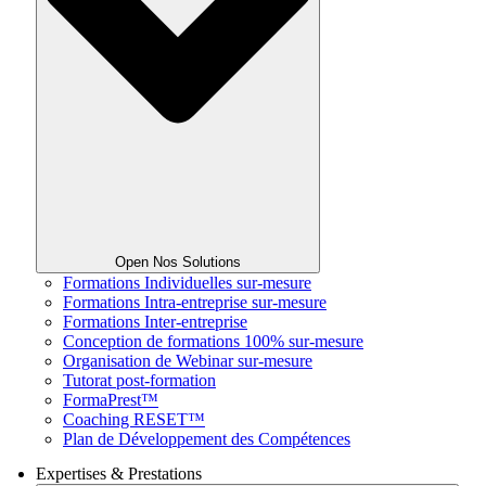
Open Nos Solutions
Formations Individuelles sur-mesure
Formations Intra-entreprise sur-mesure
Formations Inter-entreprise
Conception de formations 100% sur-mesure
Organisation de Webinar sur-mesure
Tutorat post-formation
FormaPrest™
Coaching RESET™
Plan de Développement des Compétences
Expertises & Prestations