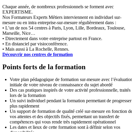
Chaque année, de nombreux professionnels se forment avec
EXPERTISME.
Nos Formateurs Experts Métiers interviennent en individuel sur-
mesure ou en intra entreprise-sur-mesure régulièrement dans :
• L’un de nos 54 centres à Paris, Lyon, Lille, Bordeaux, Toulouse,
Marseille, Nice…
• Directement dans votre entreprise partout en France.
• En distanciel par visioconférence.
• Mais aussi à La Rochelle, Rennes.
Découvrir nos centres de formation
Points forts de la formation
Votre plan pédagogique de formation sur-mesure avec l’évaluatio
initiale de votre niveau de connaissance du sujet abordé
Des cas pratiques inspirés de votre activité professionnelle, traités
lors de la formation
Un suivi individuel pendant la formation permettant de progresser
plus rapidement
Un support de formation de qualité créé sur-mesure en fonction d
vos attentes et des objectifs fixés, permettant un transfert de
compétences qui vous rende très rapidement opérationnel
Les dates et lieux de cette formation sont à définir selon vos