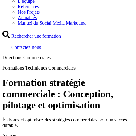
L’équipe
Références
Nos Projets
Actualités
Manuel du Social Media Marketing
Rechercher une formation
Contactez-nous
Directions Commerciales
Formations Techniques Commerciales
Formation stratégie
commerciale : Conception,
pilotage et optimisation
Élaborez et optimisez des stratégies commerciales pour un succès
durable.
Niveau :