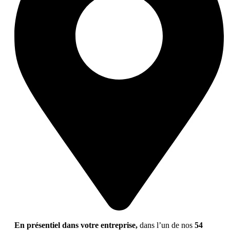
En présentiel dans votre entreprise,
dans l’un de nos
54