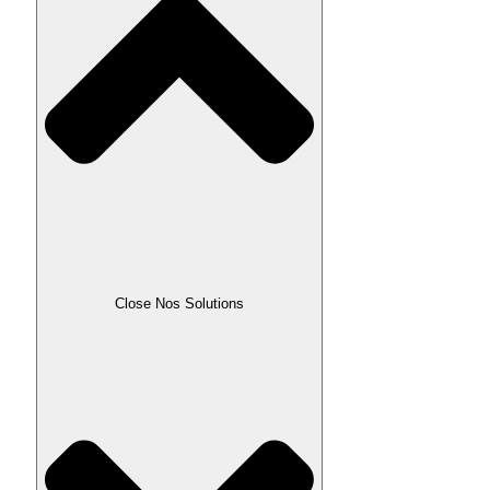
Close Nos Solutions