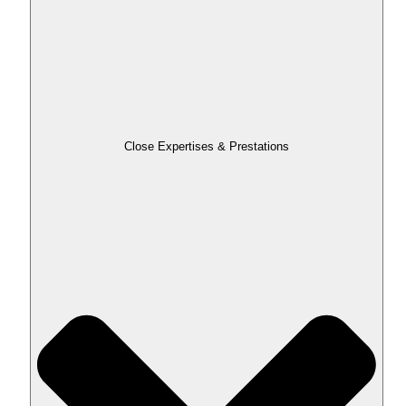
Close Expertises & Prestations