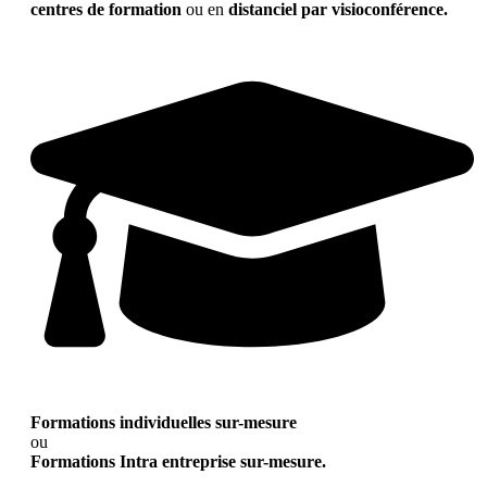
centres de formation
ou en
distanciel par visioconférence.
Formations individuelles sur-mesure
ou
Formations Intra entreprise sur-mesure.