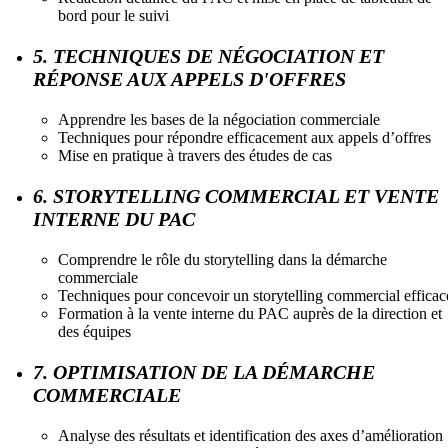
bord pour le suivi
5. TECHNIQUES DE NÉGOCIATION ET
RÉPONSE AUX APPELS D'OFFRES
Apprendre les bases de la négociation commerciale
Techniques pour répondre efficacement aux appels d’offres
Mise en pratique à travers des études de cas
6. STORYTELLING COMMERCIAL ET VENTE
INTERNE DU PAC
Comprendre le rôle du storytelling dans la démarche
commerciale
Techniques pour concevoir un storytelling commercial efficac
Formation à la vente interne du PAC auprès de la direction et
des équipes
7. OPTIMISATION DE LA DÉMARCHE
COMMERCIALE
Analyse des résultats et identification des axes d’amélioration