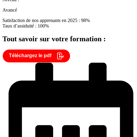
Avancé
Satisfaction de nos apprenants en 2025 : 98%
Taux d’assiduité : 100%
Tout savoir sur votre formation :
Téléchargez le pdf