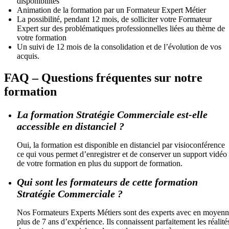
disponibilités
Animation de la formation par un Formateur Expert Métier
La possibilité, pendant 12 mois, de solliciter votre Formateur
Expert sur des problématiques professionnelles liées au thème de
votre formation
Un suivi de 12 mois de la consolidation et de l’évolution de vos
acquis.
FAQ – Questions fréquentes sur notre
formation
La formation Stratégie Commerciale est-elle
accessible en distanciel ?
Oui, la formation est disponible en distanciel par visioconférence
ce qui vous permet d’enregistrer et de conserver un support vidéo
de votre formation en plus du support de formation.
Qui sont les formateurs de cette formation
Stratégie Commerciale ?
Nos Formateurs Experts Métiers sont des experts avec en moyen
plus de 7 ans d’expérience. Ils connaissent parfaitement les réalité