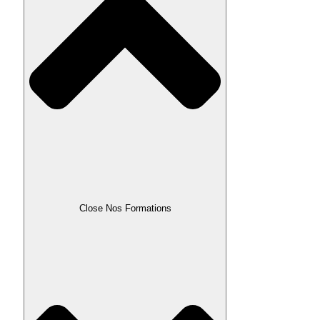
Close Nos Formations