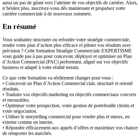
aussi un pas de géant vers l’atteinte de vos objectifs de carrière. Alors,
n’hésitez plus, inscrivez-vous dès maintenant et propulsez votre
carrière commerciale à de nouveaux sommets.
En résumé
Vous souhaitez structurer ou refondre votre stratégie commerciale,
rendre votre plan d’action plus efficace et piloter vos résultats avec
précision ? Cette formation Stratégie Commerciale EXPERTISME
vous guide pas à pas pour concevoir, déployer et optimiser un Plan
d’Action Commercial (PAC) performant, aligné sur vos objectifs
business et adapté à votre réalité terrain.
Ce que cette formation va réellement changer pour vous :
• Concevoir un Plan d’Action Commercial clair, structuré et orienté
résultats.
• Traduire vos objectifs marketing en objectifs commerciaux concrets
et mesurables.
• Optimiser votre prospection, votre gestion de portefeuille clients et
votre négociation.
• Utiliser le storytelling commercial pour vendre plus et mieux, en
externe comme en interne.
• Répondre efficacement aux appels d’offres et maximiser vos chance
de remporter les marchés.