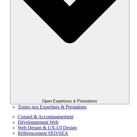
Open Expertises & Prestations
Toutes nos Expertises & Prestations
Conseil & Accompagnement
Développement Web
Web Design & UX-UI Design
Référencement SEO/SEA