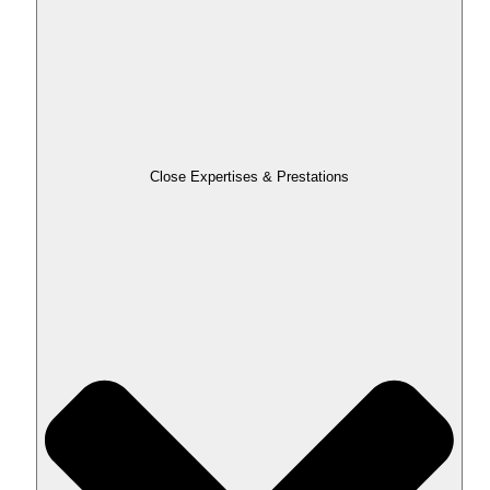
Close Expertises & Prestations