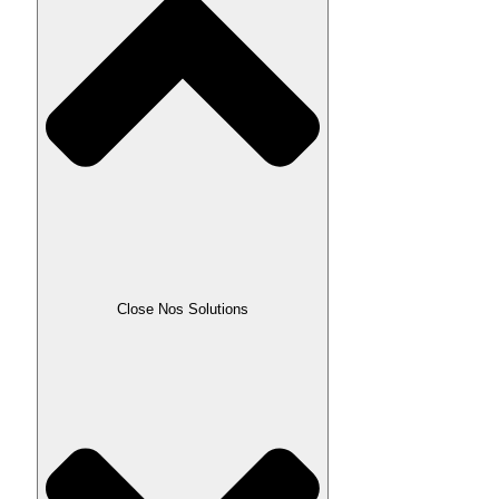
Close Nos Solutions