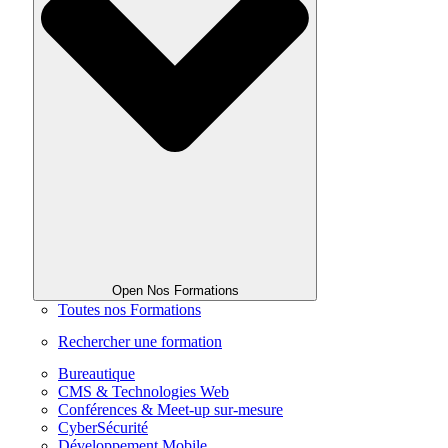
Open Nos Formations
Toutes nos Formations
Rechercher une formation
Bureautique
CMS & Technologies Web
Conférences & Meet-up sur-mesure
CyberSécurité
Développement Mobile