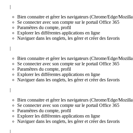
|
Bien connaitre et gérer les navigateurs (Chrome/Edge/Mozilla
Se connecter avec son compte sur le portail Office 365
Paramètres du compte, profil
Explorer les différentes applications en ligne
Naviguer dans les onglets, les gérer et créer des favoris
|
Bien connaitre et gérer les navigateurs (Chrome/Edge/Mozilla
Se connecter avec son compte sur le portail Office 365
Paramètres du compte, profil
Explorer les différentes applications en ligne
Naviguer dans les onglets, les gérer et créer des favoris
|
Bien connaitre et gérer les navigateurs (Chrome/Edge/Mozilla
Se connecter avec son compte sur le portail Office 365
Paramètres du compte, profil
Explorer les différentes applications en ligne
Naviguer dans les onglets, les gérer et créer des favoris
|