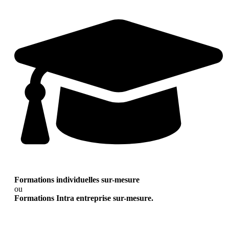
Formations individuelles sur-mesure
ou
Formations Intra entreprise sur-mesure.