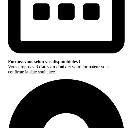
Formez-vous selon vos disponibilités !
Vous proposez
3 dates au choix
et votre formateur vous
confirme la date souhaitée.