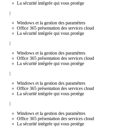
La sécurité intégrée qui vous protège
|
Windows et la gestion des paramètres
Office 365 présentation des services cloud
La sécurité intégrée qui vous protège
|
Windows et la gestion des paramètres
Office 365 présentation des services cloud
La sécurité intégrée qui vous protège
|
Windows et la gestion des paramètres
Office 365 présentation des services cloud
La sécurité intégrée qui vous protège
|
Windows et la gestion des paramètres
Office 365 présentation des services cloud
La sécurité intégrée qui vous protège