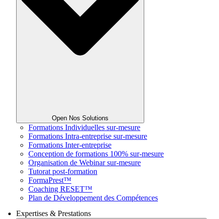
Open Nos Solutions
Formations Individuelles sur-mesure
Formations Intra-entreprise sur-mesure
Formations Inter-entreprise
Conception de formations 100% sur-mesure
Organisation de Webinar sur-mesure
Tutorat post-formation
FormaPrest™
Coaching RESET™
Plan de Développement des Compétences
Expertises & Prestations