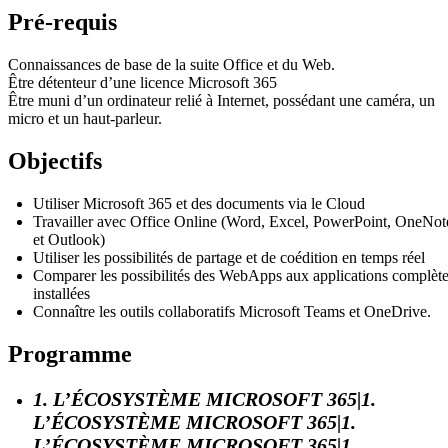
Pré-requis
Connaissances de base de la suite Office et du Web.
Être détenteur d’une licence Microsoft 365
Être muni d’un ordinateur relié à Internet, possédant une caméra, un
micro et un haut-parleur.
Objectifs
Utiliser Microsoft 365 et des documents via le Cloud
Travailler avec Office Online (Word, Excel, PowerPoint, OneNot
et Outlook)
Utiliser les possibilités de partage et de coédition en temps réel
Comparer les possibilités des WebApps aux applications complèt
installées
Connaître les outils collaboratifs Microsoft Teams et OneDrive.
Programme
1. L’ÉCOSYSTÈME MICROSOFT 365|1.
L’ÉCOSYSTÈME MICROSOFT 365|1.
L’ÉCOSYSTÈME MICROSOFT 365|1.