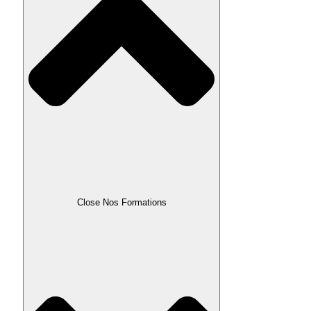
Close Nos Formations