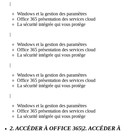
|
Windows et la gestion des paramètres
Office 365 présentation des services cloud
La sécurité intégrée qui vous protège
|
Windows et la gestion des paramètres
Office 365 présentation des services cloud
La sécurité intégrée qui vous protège
|
Windows et la gestion des paramètres
Office 365 présentation des services cloud
La sécurité intégrée qui vous protège
|
Windows et la gestion des paramètres
Office 365 présentation des services cloud
La sécurité intégrée qui vous protège
2. ACCÉDER À OFFICE 365|2. ACCÉDER À