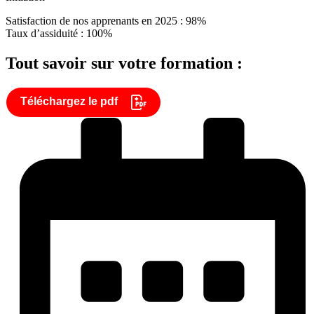
Satisfaction de nos apprenants en 2025 : 98%
Taux d’assiduité : 100%
Tout savoir sur votre formation :
Téléchargez le pdf