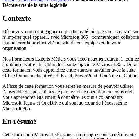
Découverte de la suite logicielle
Contexte
Découvrez comment gagner en productivité, où que vous soyez et sur
n’importe quel appareil, avec Microsoft 365 : communiquer, collabore
et améliorer la productivité au sein de vos équipes et de votre
organisation.
Nos Formateurs Experts Métiers vous accompagnent durant 1 journée
à optimiser votre utilisation de la suite logicielle Microsoft 365. Duran
cette formation vous apprendrez entre autres à travailler avec la suite
Office Online incluant Word, Excel, PowerPoint, OneNote et Outloo
A l’issu de cette formation vous serez en mesure de pouvoir utiliser
l’ensemble des possibilités de partage et de coédition en temps réel.
Vous apprendrez également à connaître les outils collaboratifs
Microsoft Teams et OneDrive qui sont au cœur de l’écosystème
Microsoft 365.
En résumé
Cette formation Microsoft 365 vous accompagne dans la découverte