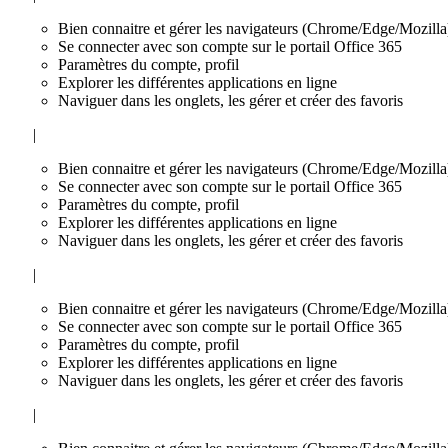
Bien connaitre et gérer les navigateurs (Chrome/Edge/Mozilla
Se connecter avec son compte sur le portail Office 365
Paramètres du compte, profil
Explorer les différentes applications en ligne
Naviguer dans les onglets, les gérer et créer des favoris
|
Bien connaitre et gérer les navigateurs (Chrome/Edge/Mozilla
Se connecter avec son compte sur le portail Office 365
Paramètres du compte, profil
Explorer les différentes applications en ligne
Naviguer dans les onglets, les gérer et créer des favoris
|
Bien connaitre et gérer les navigateurs (Chrome/Edge/Mozilla
Se connecter avec son compte sur le portail Office 365
Paramètres du compte, profil
Explorer les différentes applications en ligne
Naviguer dans les onglets, les gérer et créer des favoris
|