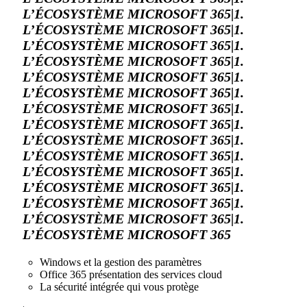
L’ÉCOSYSTÈME MICROSOFT 365|1.
L’ÉCOSYSTÈME MICROSOFT 365|1.
L’ÉCOSYSTÈME MICROSOFT 365|1.
L’ÉCOSYSTÈME MICROSOFT 365|1.
L’ÉCOSYSTÈME MICROSOFT 365|1.
L’ÉCOSYSTÈME MICROSOFT 365|1.
L’ÉCOSYSTÈME MICROSOFT 365|1.
L’ÉCOSYSTÈME MICROSOFT 365|1.
L’ÉCOSYSTÈME MICROSOFT 365|1.
L’ÉCOSYSTÈME MICROSOFT 365|1.
L’ÉCOSYSTÈME MICROSOFT 365|1.
L’ÉCOSYSTÈME MICROSOFT 365|1.
L’ÉCOSYSTÈME MICROSOFT 365|1.
L’ÉCOSYSTÈME MICROSOFT 365|1.
L’ÉCOSYSTÈME MICROSOFT 365
Windows et la gestion des paramètres
Office 365 présentation des services cloud
La sécurité intégrée qui vous protège