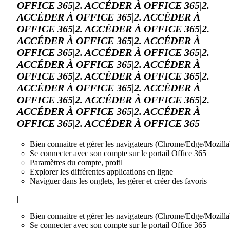
OFFICE 365|2. ACCÉDER À OFFICE 365|2.
ACCÉDER À OFFICE 365|2. ACCÉDER À
OFFICE 365|2. ACCÉDER À OFFICE 365|2.
ACCÉDER À OFFICE 365|2. ACCÉDER À
OFFICE 365|2. ACCÉDER À OFFICE 365|2.
ACCÉDER À OFFICE 365|2. ACCÉDER À
OFFICE 365|2. ACCÉDER À OFFICE 365|2.
ACCÉDER À OFFICE 365|2. ACCÉDER À
OFFICE 365|2. ACCÉDER À OFFICE 365|2.
ACCÉDER À OFFICE 365|2. ACCÉDER À
OFFICE 365|2. ACCÉDER À OFFICE 365
Bien connaitre et gérer les navigateurs (Chrome/Edge/Mozilla
Se connecter avec son compte sur le portail Office 365
Paramètres du compte, profil
Explorer les différentes applications en ligne
Naviguer dans les onglets, les gérer et créer des favoris
|
Bien connaitre et gérer les navigateurs (Chrome/Edge/Mozilla
Se connecter avec son compte sur le portail Office 365