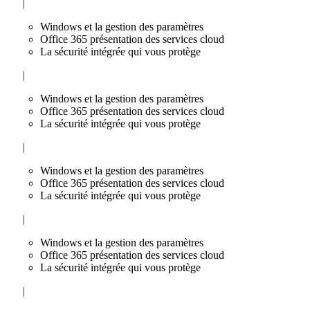
|
Windows et la gestion des paramètres
Office 365 présentation des services cloud
La sécurité intégrée qui vous protège
|
Windows et la gestion des paramètres
Office 365 présentation des services cloud
La sécurité intégrée qui vous protège
|
Windows et la gestion des paramètres
Office 365 présentation des services cloud
La sécurité intégrée qui vous protège
|
Windows et la gestion des paramètres
Office 365 présentation des services cloud
La sécurité intégrée qui vous protège
|