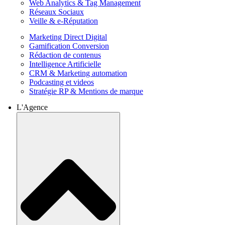
Web Analytics & Tag Management
Réseaux Sociaux
Veille & e-Réputation
Marketing Direct Digital
Gamification Conversion
Rédaction de contenus
Intelligence Artificielle
CRM & Marketing automation
Podcasting et videos
Stratégie RP & Mentions de marque
L'Agence