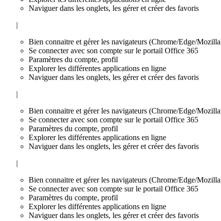
Naviguer dans les onglets, les gérer et créer des favoris
|
Bien connaitre et gérer les navigateurs (Chrome/Edge/Mozilla
Se connecter avec son compte sur le portail Office 365
Paramètres du compte, profil
Explorer les différentes applications en ligne
Naviguer dans les onglets, les gérer et créer des favoris
|
Bien connaitre et gérer les navigateurs (Chrome/Edge/Mozilla
Se connecter avec son compte sur le portail Office 365
Paramètres du compte, profil
Explorer les différentes applications en ligne
Naviguer dans les onglets, les gérer et créer des favoris
|
Bien connaitre et gérer les navigateurs (Chrome/Edge/Mozilla
Se connecter avec son compte sur le portail Office 365
Paramètres du compte, profil
Explorer les différentes applications en ligne
Naviguer dans les onglets, les gérer et créer des favoris