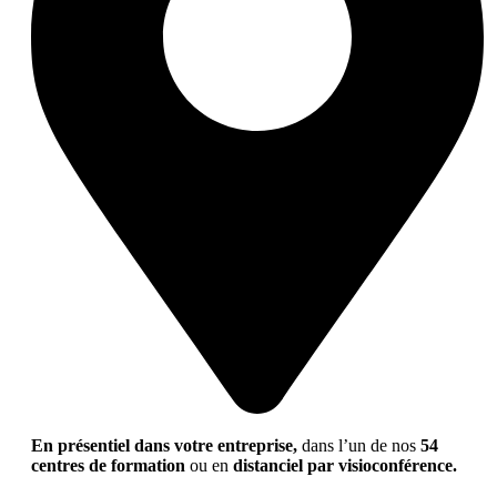
En présentiel dans votre entreprise,
dans l’un de nos
54
centres de formation
ou en
distanciel par visioconférence.