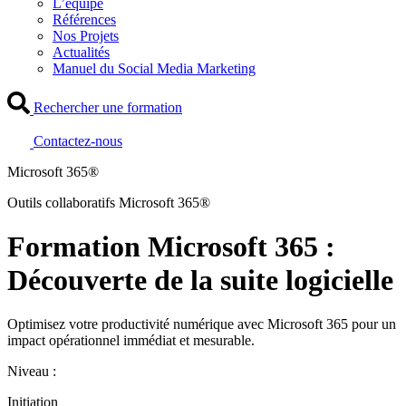
L’équipe
Références
Nos Projets
Actualités
Manuel du Social Media Marketing
Rechercher une formation
Contactez-nous
Microsoft 365®
Outils collaboratifs Microsoft 365®
Formation Microsoft 365 :
Découverte de la suite logicielle
Optimisez votre productivité numérique avec Microsoft 365 pour un
impact opérationnel immédiat et mesurable.
Niveau :
Initiation