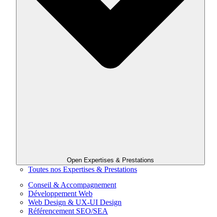
Open Expertises & Prestations
Toutes nos Expertises & Prestations
Conseil & Accompagnement
Développement Web
Web Design & UX-UI Design
Référencement SEO/SEA