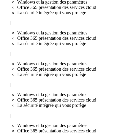
Windows et la gestion des paramètres
Office 365 présentation des services cloud
La sécurité intégrée qui vous protège
|
Windows et la gestion des paramètres
Office 365 présentation des services cloud
La sécurité intégrée qui vous protège
|
Windows et la gestion des paramètres
Office 365 présentation des services cloud
La sécurité intégrée qui vous protège
|
Windows et la gestion des paramètres
Office 365 présentation des services cloud
La sécurité intégrée qui vous protège
|
Windows et la gestion des paramètres
Office 365 présentation des services cloud