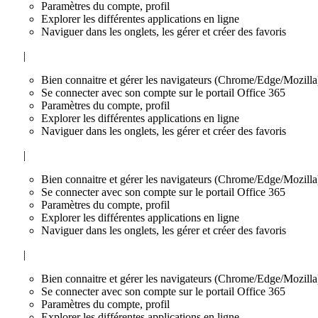
Paramètres du compte, profil
Explorer les différentes applications en ligne
Naviguer dans les onglets, les gérer et créer des favoris
|
Bien connaitre et gérer les navigateurs (Chrome/Edge/Mozilla
Se connecter avec son compte sur le portail Office 365
Paramètres du compte, profil
Explorer les différentes applications en ligne
Naviguer dans les onglets, les gérer et créer des favoris
|
Bien connaitre et gérer les navigateurs (Chrome/Edge/Mozilla
Se connecter avec son compte sur le portail Office 365
Paramètres du compte, profil
Explorer les différentes applications en ligne
Naviguer dans les onglets, les gérer et créer des favoris
|
Bien connaitre et gérer les navigateurs (Chrome/Edge/Mozilla
Se connecter avec son compte sur le portail Office 365
Paramètres du compte, profil
Explorer les différentes applications en ligne