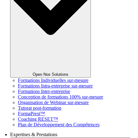
Open Nos Solutions
Formations Individuelles sur-mesure
Formations Intra-entreprise sur-mesure
Formations Inter-entreprise
Conception de formations 100% sur-mesure
Organisation de Webinar sur-mesure
Tutorat post-formation
FormaPrest™
Coaching RESET™
Plan de Développement des Compétences
Expertises & Prestations