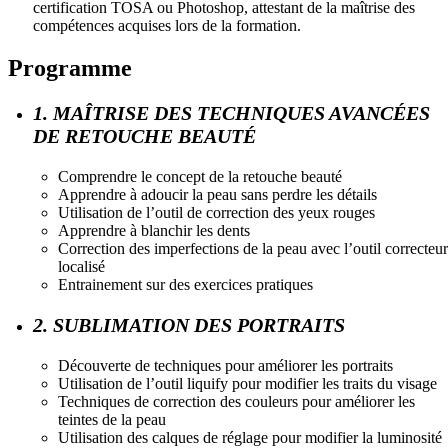
certification TOSA ou Photoshop, attestant de la maîtrise des
compétences acquises lors de la formation.
Programme
1. MAÎTRISE DES TECHNIQUES AVANCÉES
DE RETOUCHE BEAUTÉ
Comprendre le concept de la retouche beauté
Apprendre à adoucir la peau sans perdre les détails
Utilisation de l’outil de correction des yeux rouges
Apprendre à blanchir les dents
Correction des imperfections de la peau avec l’outil correcteur
localisé
Entrainement sur des exercices pratiques
2. SUBLIMATION DES PORTRAITS
Découverte de techniques pour améliorer les portraits
Utilisation de l’outil liquify pour modifier les traits du visage
Techniques de correction des couleurs pour améliorer les
teintes de la peau
Utilisation des calques de réglage pour modifier la luminosité