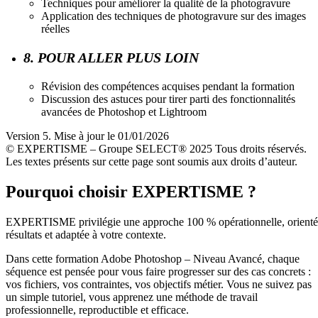
Techniques pour améliorer la qualité de la photogravure
Application des techniques de photogravure sur des images
réelles
8. POUR ALLER PLUS LOIN
Révision des compétences acquises pendant la formation
Discussion des astuces pour tirer parti des fonctionnalités
avancées de Photoshop et Lightroom
Version 5. Mise à jour le 01/01/2026
© EXPERTISME – Groupe SELECT® 2025 Tous droits réservés.
Les textes présents sur cette page sont soumis aux droits d’auteur.
Pourquoi choisir EXPERTISME ?
EXPERTISME privilégie une approche 100 % opérationnelle, orient
résultats et adaptée à votre contexte.
Dans cette formation Adobe Photoshop – Niveau Avancé, chaque
séquence est pensée pour vous faire progresser sur des cas concrets :
vos fichiers, vos contraintes, vos objectifs métier. Vous ne suivez pas
un simple tutoriel, vous apprenez une méthode de travail
professionnelle, reproductible et efficace.