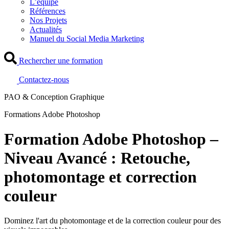
L’équipe
Références
Nos Projets
Actualités
Manuel du Social Media Marketing
Rechercher une formation
Contactez-nous
PAO & Conception Graphique
Formations Adobe Photoshop
Formation Adobe Photoshop –
Niveau Avancé : Retouche,
photomontage et correction
couleur
Dominez l'art du photomontage et de la correction couleur pour des