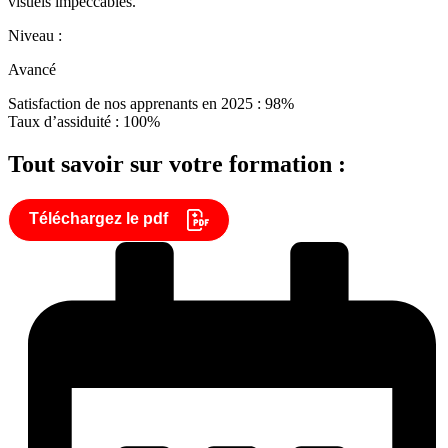
visuels impeccables.
Niveau :
Avancé
Satisfaction de nos apprenants en 2025 : 98%
Taux d’assiduité : 100%
Tout savoir sur votre formation :
Téléchargez le pdf