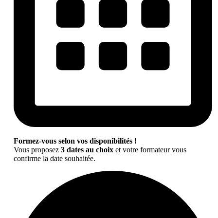
Formez-vous selon vos disponibilités !
Vous proposez
3 dates au choix
et votre formateur vous
confirme la date souhaitée.