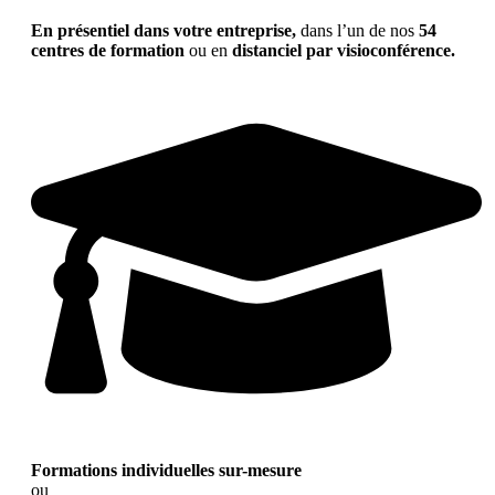
En présentiel dans votre entreprise,
dans l’un de nos
54
centres de formation
ou en
distanciel par visioconférence.
Formations individuelles sur-mesure
ou