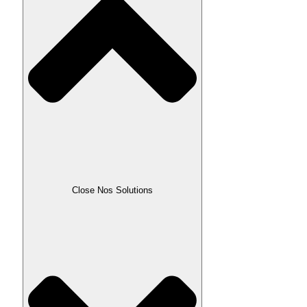
Close Nos Solutions