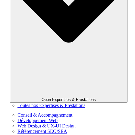
Open Expertises & Prestations
Toutes nos Expertises & Prestations
Conseil & Accompagnement
Développement Web
Web Design & UX-UI Design
Référencement SEO/SEA