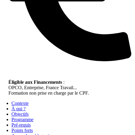
Éligible aux Financements
:
OPCO, Entreprise, France Travail...
Formation non prise en charge par le CPF.
Contexte
À qui ?
Objectifs
Programme
Pré-requis
Points forts