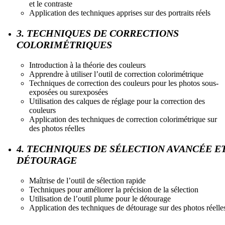
et le contraste
Application des techniques apprises sur des portraits réels
3. TECHNIQUES DE CORRECTIONS
COLORIMÉTRIQUES
Introduction à la théorie des couleurs
Apprendre à utiliser l’outil de correction colorimétrique
Techniques de correction des couleurs pour les photos sous-
exposées ou surexposées
Utilisation des calques de réglage pour la correction des
couleurs
Application des techniques de correction colorimétrique sur
des photos réelles
4. TECHNIQUES DE SÉLECTION AVANCÉE E
DÉTOURAGE
Maîtrise de l’outil de sélection rapide
Techniques pour améliorer la précision de la sélection
Utilisation de l’outil plume pour le détourage
Application des techniques de détourage sur des photos réelle