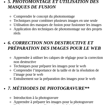
5. PHOTOMONTAGE ET UTILISATION DES
MASQUES DE FUSION
Comprendre le concept du photomontage
Techniques pour combiner plusieurs images en une seule
Utilisation des masques de fusion pour fusionner les images
Application des techniques de photomontage sur des projets
réels
6. CORRECTION NON DESTRUCTIVE ET
PRÉPARATION DES IMAGES POUR LE WEB
Apprendre à utiliser les calques de réglage pour la correction
non destructive
Techniques pour préparer les images pour le web
Comprendre l’importance de la taille et de la résolution de
l’image pour le web
Entraînement sur la préparation des images pour le web
7. MÉTHODES DE PHOTOGRAVURE**
Introduction à la photogravure
Apprendre à préparer les images pour la photogravure