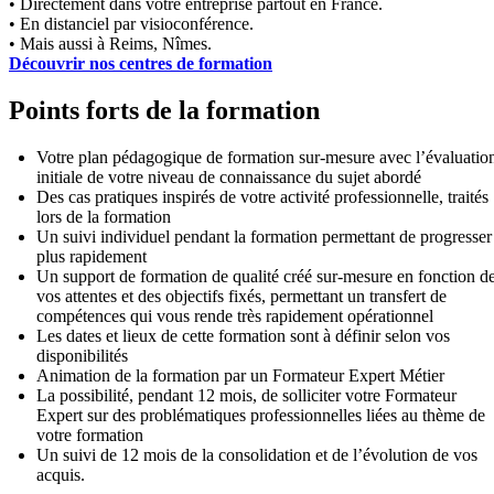
• Directement dans votre entreprise partout en France.
• En distanciel par visioconférence.
• Mais aussi à Reims, Nîmes.
Découvrir nos centres de formation
Points forts de la formation
Votre plan pédagogique de formation sur-mesure avec l’évaluatio
initiale de votre niveau de connaissance du sujet abordé
Des cas pratiques inspirés de votre activité professionnelle, traités
lors de la formation
Un suivi individuel pendant la formation permettant de progresser
plus rapidement
Un support de formation de qualité créé sur-mesure en fonction d
vos attentes et des objectifs fixés, permettant un transfert de
compétences qui vous rende très rapidement opérationnel
Les dates et lieux de cette formation sont à définir selon vos
disponibilités
Animation de la formation par un Formateur Expert Métier
La possibilité, pendant 12 mois, de solliciter votre Formateur
Expert sur des problématiques professionnelles liées au thème de
votre formation
Un suivi de 12 mois de la consolidation et de l’évolution de vos
acquis.