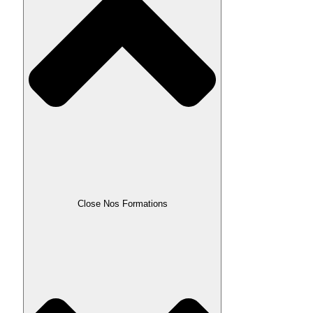
Close Nos Formations