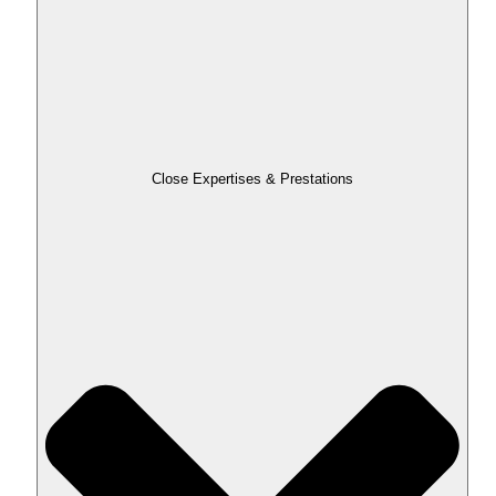
Close Expertises & Prestations