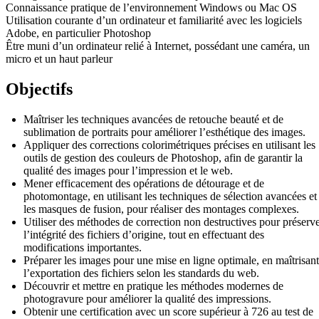
Connaissance pratique de l’environnement Windows ou Mac OS
Utilisation courante d’un ordinateur et familiarité avec les logiciels
Adobe, en particulier Photoshop
Être muni d’un ordinateur relié à Internet, possédant une caméra, un
micro et un haut parleur
Objectifs
Maîtriser les techniques avancées de retouche beauté et de
sublimation de portraits pour améliorer l’esthétique des images.
Appliquer des corrections colorimétriques précises en utilisant les
outils de gestion des couleurs de Photoshop, afin de garantir la
qualité des images pour l’impression et le web.
Mener efficacement des opérations de détourage et de
photomontage, en utilisant les techniques de sélection avancées et
les masques de fusion, pour réaliser des montages complexes.
Utiliser des méthodes de correction non destructives pour préserv
l’intégrité des fichiers d’origine, tout en effectuant des
modifications importantes.
Préparer les images pour une mise en ligne optimale, en maîtrisant
l’exportation des fichiers selon les standards du web.
Découvrir et mettre en pratique les méthodes modernes de
photogravure pour améliorer la qualité des impressions.
Obtenir une certification avec un score supérieur à 726 au test de