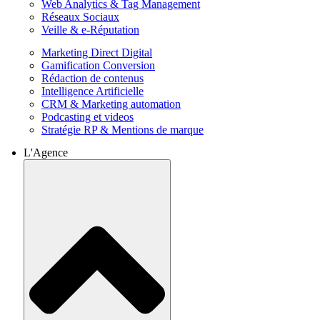
Web Analytics & Tag Management
Réseaux Sociaux
Veille & e-Réputation
Marketing Direct Digital
Gamification Conversion
Rédaction de contenus
Intelligence Artificielle
CRM & Marketing automation
Podcasting et videos
Stratégie RP & Mentions de marque
L'Agence