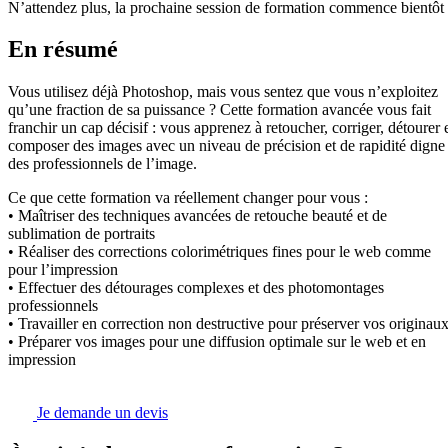
N’attendez plus, la prochaine session de formation commence bientôt 
En résumé
Vous utilisez déjà Photoshop, mais vous sentez que vous n’exploitez
qu’une fraction de sa puissance ? Cette formation avancée vous fait
franchir un cap décisif : vous apprenez à retoucher, corriger, détourer 
composer des images avec un niveau de précision et de rapidité digne
des professionnels de l’image.
Ce que cette formation va réellement changer pour vous :
• Maîtriser des techniques avancées de retouche beauté et de
sublimation de portraits
• Réaliser des corrections colorimétriques fines pour le web comme
pour l’impression
• Effectuer des détourages complexes et des photomontages
professionnels
• Travailler en correction non destructive pour préserver vos originau
• Préparer vos images pour une diffusion optimale sur le web et en
impression
Je demande un devis