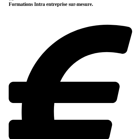
Formations Intra entreprise sur-mesure.