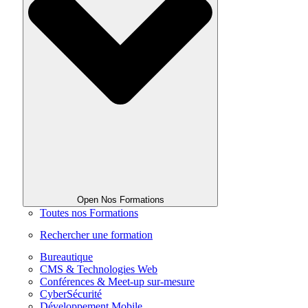
Open Nos Formations
Toutes nos Formations
Rechercher une formation
Bureautique
CMS & Technologies Web
Conférences & Meet-up sur-mesure
CyberSécurité
Développement Mobile