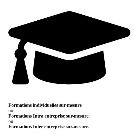
Formations individuelles sur-mesure
ou
Formations Intra entreprise sur-mesure.
ou
Formations Inter entreprise sur-mesure.