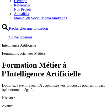
L’équipe
Références
Nos Projets
Actualités
Manuel du Social Media Marketing
Rechercher une formation
Contactez-nous
Intelligence Artificielle
Formations orientées Métiers
Formation Métier à
l’Intelligence Artificielle
Dominez l'avenir avec l'IA : optimisez vos processus pour un impact
opérationnel inégalé.
Niveau :
Avancé