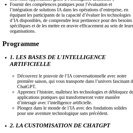
Fournir des compétences pratiques pour l’évaluation et
l’intégration de solutions IA dans les opérations d’entreprise, en
équipant les participants de la capacité d’évaluer les technologies
d’IA disponibles, de comprendre leur pertinence pour des besoins
spécifiques et de les mettre en œuvre efficacement au sein de leur
organisations.
Programme
1. LES BASES DE L'INTELLIGENCE
ARTIFICIELLE
Découvrez le pouvoir de l’IA conversationnelle avec notre
première saison, qui vous transporte dans l’univers fascinant 
ChatGPT.
Apprenez l’histoire, maîtrisez les technologies et débloquez d
applications pratiques qui transformeront votre manière
d’interagir avec l’intelligence artificielle.
Plongez dans le monde de l’IA avec des fondations solides
pour une aventure technologique sans précédent.
2. LA CUSTOMISATION DE CHATGPT