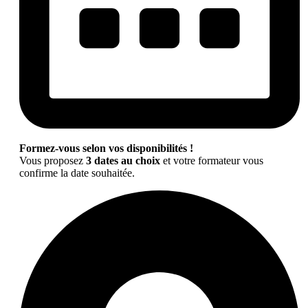
Formez-vous selon vos disponibilités !
Vous proposez
3 dates au choix
et votre formateur vous
confirme la date souhaitée.