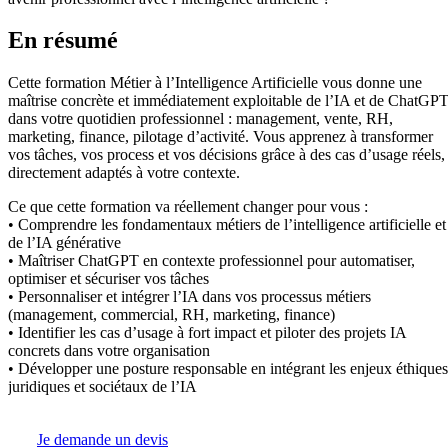
En résumé
Cette formation Métier à l’Intelligence Artificielle vous donne une
maîtrise concrète et immédiatement exploitable de l’IA et de ChatGP
dans votre quotidien professionnel : management, vente, RH,
marketing, finance, pilotage d’activité. Vous apprenez à transformer
vos tâches, vos process et vos décisions grâce à des cas d’usage réels,
directement adaptés à votre contexte.
Ce que cette formation va réellement changer pour vous :
• Comprendre les fondamentaux métiers de l’intelligence artificielle et
de l’IA générative
• Maîtriser ChatGPT en contexte professionnel pour automatiser,
optimiser et sécuriser vos tâches
• Personnaliser et intégrer l’IA dans vos processus métiers
(management, commercial, RH, marketing, finance)
• Identifier les cas d’usage à fort impact et piloter des projets IA
concrets dans votre organisation
• Développer une posture responsable en intégrant les enjeux éthiques
juridiques et sociétaux de l’IA
Je demande un devis