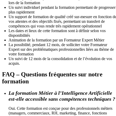
lors de la formation
Un suivi individuel pendant la formation permettant de progresser
plus rapidement
Un support de formation de qualité créé sur-mesure en fonction d
vos attentes et des objectifs fixés, permettant un transfert de
compétences qui vous rende très rapidement opérationnel
Les dates et lieux de cette formation sont à définir selon vos
disponibilités
Animation de la formation par un Formateur Expert Métier
La possibilité, pendant 12 mois, de solliciter votre Formateur
Expert sur des problématiques professionnelles liées au thème de
votre formation
Un suivi de 12 mois de la consolidation et de l’évolution de vos
acquis.
FAQ – Questions fréquentes sur notre
formation
La formation Métier à l’Intelligence Artificielle
est-elle accessible sans compétences techniques ?
Oui. Cette formation est conçue pour des professionnels métiers
(managers, commerciaux, RH, marketing, finance, fonctions