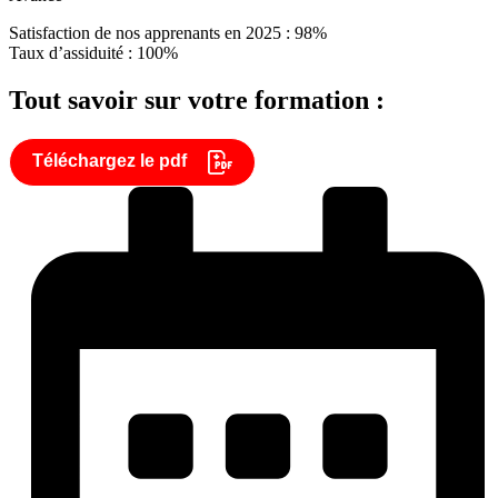
Satisfaction de nos apprenants en 2025 : 98%
Taux d’assiduité : 100%
Tout savoir sur votre formation :
Téléchargez le pdf