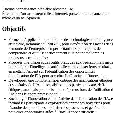
Aucune connaissance préalable n’est requise.
Être muni d’un ordinateur relié à Internet, possédant une caméra, un
micro et un haut-parleur.
Objectifs
Former à l’application quotidienne des technologies d’intelligence
artificielle, notamment ChatGPT, pour l’exécution des tâches dan
le monde de l’entreprise, en permettant aux participants de
comprendre et d’utiliser efficacement l’IA pour améliorer les
processus opérationnels ;
Proposer une vision et des outils pratiques aux opérationnels méti
pour intégrer l’intelligence artificielle et maximiser leurs résultats,
en mettant l’accent sur l’identification des opportunités
d’application de l’IA pour accroître l’efficacité et l’innovation ;
Développer une compréhension critique des implications éthiques
et sociétales de l’IA, en sensibilisant les participants aux défis
éthiques, aux biais potentiels et aux répercussions de l’utilisation 
l’IA dans le cadre professionnel ;
Encourager l’innovation et la créativité dans l’utilisation de l’IA, 
incitant les participants à explorer des approches novatrices pour
résoudre des problèmes, optimiser les processus et générer de
nouvelles opportunités grâce à l’intelligence artificielle ;