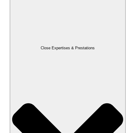
Close Expertises & Prestations