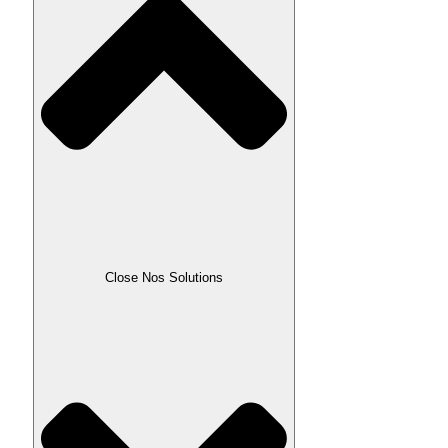
Close Nos Solutions