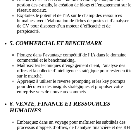
gestion des e-mails, la création de blogs et l’engagement sur l
réseaux sociaux.
Exploitez le potentiel de l’IA sur le champ des ressources
humaines avec l’élaboration de fiches de postes et d’analyser
de CV pour disposer d’un moteur d’efficacité et de
perspicacité.
5. COMMERCIAL ET BENCHMARK
Plongez dans l’avantage compétitif de l’IA dans le domaine
commercial et le benchmarking.
Maîtrisez les techniques d’engagement client, l’analyse des
offres et la collecte d’intelligence stratégique pour rester en têt
sur le marché.
Apprenez à utiliser le reverse prompting et les key prompts
pour découvrir des insights stratégiques et propulser votre
entreprise vers de nouveaux sommets.
6. VENTE, FINANCE ET RESSOURCES
HUMAINES
Embarquez dans un voyage pour maîtriser les subtilités des
processus d’appels d’offres, de l’analyse financière et des RH