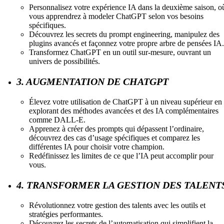
Personnalisez votre expérience IA dans la deuxième saison, o
vous apprendrez à modeler ChatGPT selon vos besoins
spécifiques.
Découvrez les secrets du prompt engineering, manipulez des
plugins avancés et façonnez votre propre arbre de pensées IA.
Transformez ChatGPT en un outil sur-mesure, ouvrant un
univers de possibilités.
3. AUGMENTATION DE CHATGPT
Élevez votre utilisation de ChatGPT à un niveau supérieur en
explorant des méthodes avancées et des IA complémentaires
comme DALL-E.
Apprenez à créer des prompts qui dépassent l’ordinaire,
découvrez des cas d’usage spécifiques et comparez les
différentes IA pour choisir votre champion.
Redéfinissez les limites de ce que l’IA peut accomplir pour
vous.
4. TRANSFORMER LA GESTION DES TALENT
Révolutionnez votre gestion des talents avec les outils et
stratégies performantes.
Découvrez les secrets de l’automatisation qui simplifient la