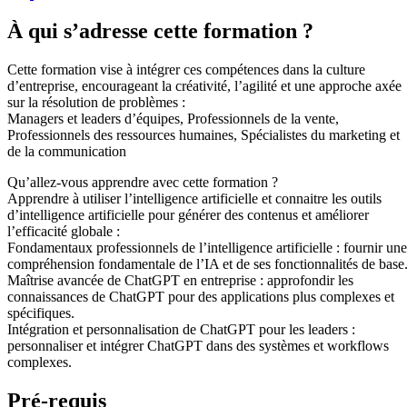
À qui s’adresse cette formation ?
Cette formation vise à intégrer ces compétences dans la culture
d’entreprise, encourageant la créativité, l’agilité et une approche axée
sur la résolution de problèmes :
Managers et leaders d’équipes, Professionnels de la vente,
Professionnels des ressources humaines, Spécialistes du marketing et
de la communication
Qu’allez-vous apprendre avec cette formation ?
Apprendre à utiliser l’intelligence artificielle et connaitre les outils
d’intelligence artificielle pour générer des contenus et améliorer
l’efficacité globale :
Fondamentaux professionnels de l’intelligence artificielle : fournir une
compréhension fondamentale de l’IA et de ses fonctionnalités de base
Maîtrise avancée de ChatGPT en entreprise : approfondir les
connaissances de ChatGPT pour des applications plus complexes et
spécifiques.
Intégration et personnalisation de ChatGPT pour les leaders :
personnaliser et intégrer ChatGPT dans des systèmes et workflows
complexes.
Pré-requis