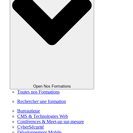
Open Nos Formations
Toutes nos Formations
Rechercher une formation
Bureautique
CMS & Technologies Web
Conférences & Meet-up sur-mesure
CyberSécurité
Développement Mobile