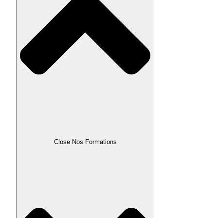
Close Nos Formations