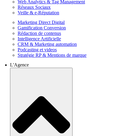
Web Analytics & Tag Management
Réseaux Sociaux
Veille & e-Réputation
Marketing Direct Digital
Gamification Conversion
Rédaction de contenus
Intelligence Artificielle
CRM & Marketing automation
Podcasting et videos
Stratégie RP & Mentions de marque
L'Agence