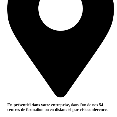
En présentiel dans votre entreprise,
dans l’un de nos
54
centres de formation
ou en
distanciel par visioconférence.