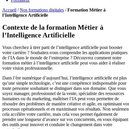
Formateur
Accueil
/
Nos formations digitales
/
Formation Métier à
l’Intelligence Artificielle
Contexte de la formation Métier à
l’Intelligence Artificielle
Vous cherchez à tirer parti de l’intelligence artificielle pour booster
votre carrière ? Souhaitez-vous comprendre les applications pratiques
de l’IA dans le monde de l’entreprise ? Découvrez comment notre
formation métier à l’intelligence artificielle peut vous aider à réaliser
votre vision professionnelle.
Dans l’ère numérique d’aujourd’hui, l’intelligence artificielle est plus
qu’une simple technologie, c’est une compétence indispensable pour
toute personne souhaitant se distinguer dans son domaine. Que vous
soyez manager, professionnel de la vente, spécialiste des ressources
humaines ou du marketing, maîtriser l’IA peut vous permettre de
résoudre des problèmes de manière créative et agile, en optimisant vo
processus opérationnels et en maximisant vos résultats. Non seulemen
cela accélère votre carrière, mais cela vous permet également de
prendre une longueur d’avance sur vos concurrents, en vous équipant
des outils pour innover et conduire le changement dans votre