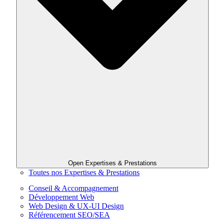
Open Expertises & Prestations
Toutes nos Expertises & Prestations
Conseil & Accompagnement
Développement Web
Web Design & UX-UI Design
Référencement SEO/SEA