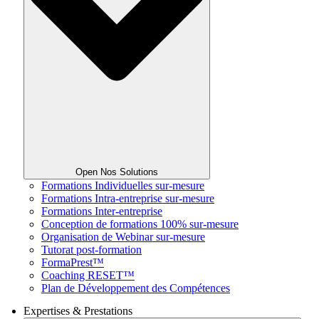
Open Nos Solutions
Formations Individuelles sur-mesure
Formations Intra-entreprise sur-mesure
Formations Inter-entreprise
Conception de formations 100% sur-mesure
Organisation de Webinar sur-mesure
Tutorat post-formation
FormaPrest™
Coaching RESET™
Plan de Développement des Compétences
Expertises & Prestations