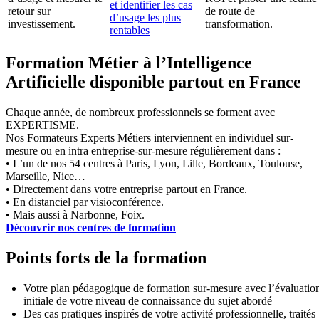
et identifier les cas
retour sur
de route de
d’usage les plus
investissement.
transformation.
rentables
Formation Métier à l’Intelligence
Artificielle disponible partout en France
Chaque année, de nombreux professionnels se forment avec
EXPERTISME.
Nos Formateurs Experts Métiers interviennent en individuel sur-
mesure ou en intra entreprise-sur-mesure régulièrement dans :
• L’un de nos 54 centres à Paris, Lyon, Lille, Bordeaux, Toulouse,
Marseille, Nice…
• Directement dans votre entreprise partout en France.
• En distanciel par visioconférence.
• Mais aussi à Narbonne, Foix.
Découvrir nos centres de formation
Points forts de la formation
Votre plan pédagogique de formation sur-mesure avec l’évaluatio
initiale de votre niveau de connaissance du sujet abordé
Des cas pratiques inspirés de votre activité professionnelle, traités