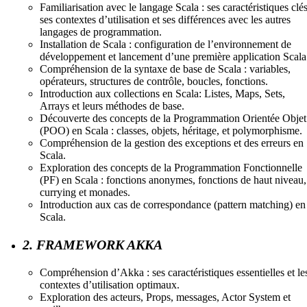
Familiarisation avec le langage Scala : ses caractéristiques clés
ses contextes d’utilisation et ses différences avec les autres
langages de programmation.
Installation de Scala : configuration de l’environnement de
développement et lancement d’une première application Scala
Compréhension de la syntaxe de base de Scala : variables,
opérateurs, structures de contrôle, boucles, fonctions.
Introduction aux collections en Scala: Listes, Maps, Sets,
Arrays et leurs méthodes de base.
Découverte des concepts de la Programmation Orientée Objet
(POO) en Scala : classes, objets, héritage, et polymorphisme.
Compréhension de la gestion des exceptions et des erreurs en
Scala.
Exploration des concepts de la Programmation Fonctionnelle
(PF) en Scala : fonctions anonymes, fonctions de haut niveau,
currying et monades.
Introduction aux cas de correspondance (pattern matching) en
Scala.
2. FRAMEWORK AKKA
Compréhension d’Akka : ses caractéristiques essentielles et le
contextes d’utilisation optimaux.
Exploration des acteurs, Props, messages, Actor System et