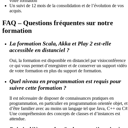
votre formation
Un suivi de 12 mois de la consolidation et de l’évolution de vos
acquis.
FAQ – Questions fréquentes sur notre
formation
La formation Scala, Akka et Play 2 est-elle
accessible en distanciel ?
Oui, la formation est disponible en distanciel par visioconférence
ce qui vous permet d’enregistrer et de conserver un support vidéo
de votre formation en plus du support de formation.
Quel niveau en programmation est requis pour
suivre cette formation ?
Il est nécessaire de disposer de connaissances pratiques en
programmation, en particulier en programmation orientée objet, et
d’être familier avec au moins un langage tel que Java, C++ ou C#
Une compréhension des concepts de classes et d’instances est
attendue.