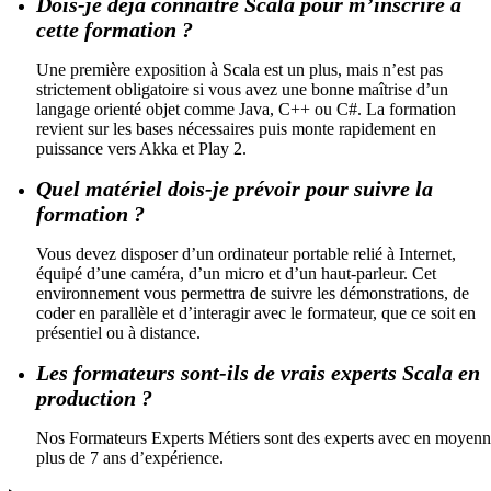
Dois-je déjà connaître Scala pour m’inscrire à
cette formation ?
Une première exposition à Scala est un plus, mais n’est pas
strictement obligatoire si vous avez une bonne maîtrise d’un
langage orienté objet comme Java, C++ ou C#. La formation
revient sur les bases nécessaires puis monte rapidement en
puissance vers Akka et Play 2.
Quel matériel dois-je prévoir pour suivre la
formation ?
Vous devez disposer d’un ordinateur portable relié à Internet,
équipé d’une caméra, d’un micro et d’un haut-parleur. Cet
environnement vous permettra de suivre les démonstrations, de
coder en parallèle et d’interagir avec le formateur, que ce soit en
présentiel ou à distance.
Les formateurs sont-ils de vrais experts Scala en
production ?
Nos Formateurs Experts Métiers sont des experts avec en moyen
plus de 7 ans d’expérience.