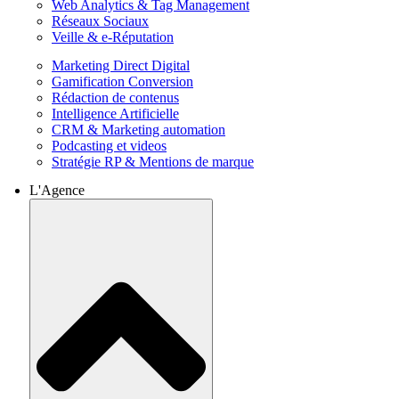
Web Analytics & Tag Management
Réseaux Sociaux
Veille & e-Réputation
Marketing Direct Digital
Gamification Conversion
Rédaction de contenus
Intelligence Artificielle
CRM & Marketing automation
Podcasting et videos
Stratégie RP & Mentions de marque
L'Agence