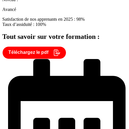
Avancé
Satisfaction de nos apprenants en 2025 : 98%
Taux d’assiduité : 100%
Tout savoir sur votre formation :
Téléchargez le pdf