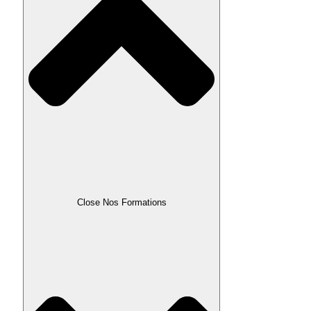
Close Nos Formations