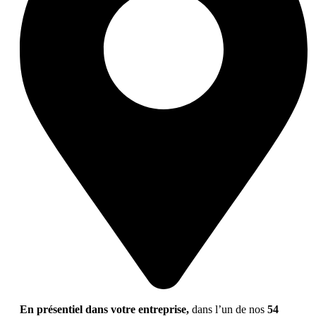
En présentiel dans votre entreprise,
dans l’un de nos
54