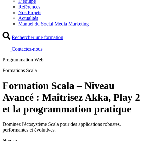
L’équipe
Références
Nos Projets
Actualités
Manuel du Social Media Marketing
Rechercher une formation
Contactez-nous
Programmation Web
Formations Scala
Formation Scala – Niveau
Avancé : Maîtrisez Akka, Play 2
et la programmation pratique
Dominez l'écosystème Scala pour des applications robustes,
performantes et évolutives.
Niveau :