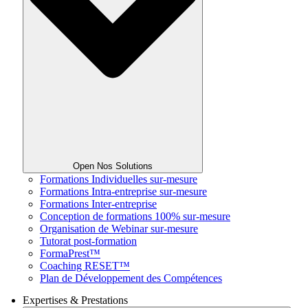
Open Nos Solutions
Formations Individuelles sur-mesure
Formations Intra-entreprise sur-mesure
Formations Inter-entreprise
Conception de formations 100% sur-mesure
Organisation de Webinar sur-mesure
Tutorat post-formation
FormaPrest™
Coaching RESET™
Plan de Développement des Compétences
Expertises & Prestations