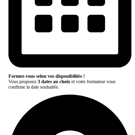
Formez-vous selon vos disponibilités !
Vous proposez
3 dates au choix
et votre formateur vous
confirme la date souhaitée.