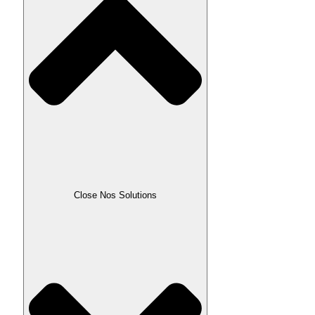
Close Nos Solutions