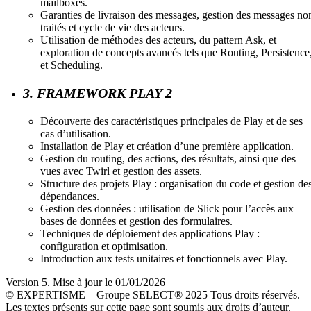
mailboxes.
Garanties de livraison des messages, gestion des messages no
traités et cycle de vie des acteurs.
Utilisation de méthodes des acteurs, du pattern Ask, et
exploration de concepts avancés tels que Routing, Persistence
et Scheduling.
3. FRAMEWORK PLAY 2
Découverte des caractéristiques principales de Play et de ses
cas d’utilisation.
Installation de Play et création d’une première application.
Gestion du routing, des actions, des résultats, ainsi que des
vues avec Twirl et gestion des assets.
Structure des projets Play : organisation du code et gestion de
dépendances.
Gestion des données : utilisation de Slick pour l’accès aux
bases de données et gestion des formulaires.
Techniques de déploiement des applications Play :
configuration et optimisation.
Introduction aux tests unitaires et fonctionnels avec Play.
Version 5. Mise à jour le 01/01/2026
© EXPERTISME – Groupe SELECT® 2025 Tous droits réservés.
Les textes présents sur cette page sont soumis aux droits d’auteur.