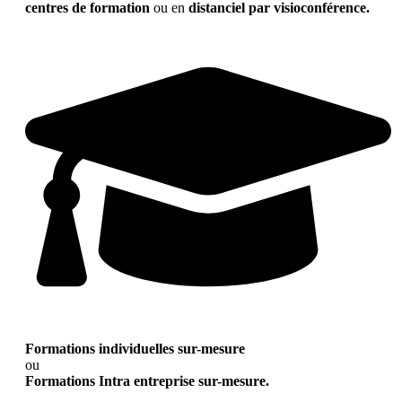
centres de formation
ou en
distanciel par visioconférence.
Formations individuelles sur-mesure
ou
Formations Intra entreprise sur-mesure.