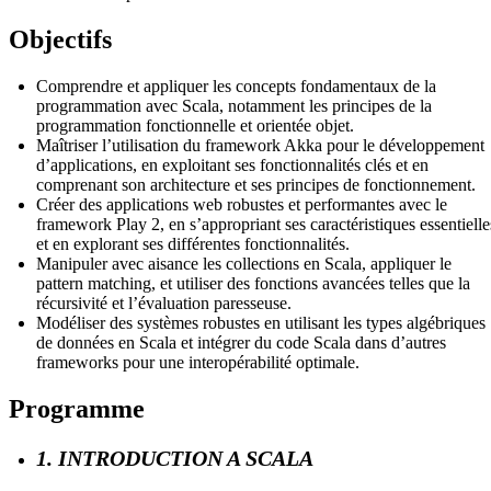
Objectifs
Comprendre et appliquer les concepts fondamentaux de la
programmation avec Scala, notamment les principes de la
programmation fonctionnelle et orientée objet.
Maîtriser l’utilisation du framework Akka pour le développement
d’applications, en exploitant ses fonctionnalités clés et en
comprenant son architecture et ses principes de fonctionnement.
Créer des applications web robustes et performantes avec le
framework Play 2, en s’appropriant ses caractéristiques essentielle
et en explorant ses différentes fonctionnalités.
Manipuler avec aisance les collections en Scala, appliquer le
pattern matching, et utiliser des fonctions avancées telles que la
récursivité et l’évaluation paresseuse.
Modéliser des systèmes robustes en utilisant les types algébriques
de données en Scala et intégrer du code Scala dans d’autres
frameworks pour une interopérabilité optimale.
Programme
1. INTRODUCTION A SCALA