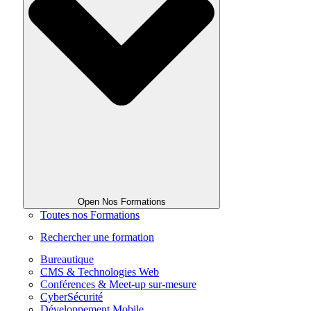
Open Nos Formations
Toutes nos Formations
Rechercher une formation
Bureautique
CMS & Technologies Web
Conférences & Meet-up sur-mesure
CyberSécurité
Développement Mobile