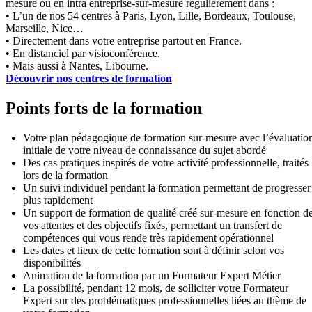
mesure ou en intra entreprise-sur-mesure régulièrement dans :
• L’un de nos 54 centres à Paris, Lyon, Lille, Bordeaux, Toulouse,
Marseille, Nice…
• Directement dans votre entreprise partout en France.
• En distanciel par visioconférence.
• Mais aussi à Nantes, Libourne.
Découvrir nos centres de formation
Points forts de la formation
Votre plan pédagogique de formation sur-mesure avec l’évaluatio
initiale de votre niveau de connaissance du sujet abordé
Des cas pratiques inspirés de votre activité professionnelle, traités
lors de la formation
Un suivi individuel pendant la formation permettant de progresser
plus rapidement
Un support de formation de qualité créé sur-mesure en fonction d
vos attentes et des objectifs fixés, permettant un transfert de
compétences qui vous rende très rapidement opérationnel
Les dates et lieux de cette formation sont à définir selon vos
disponibilités
Animation de la formation par un Formateur Expert Métier
La possibilité, pendant 12 mois, de solliciter votre Formateur
Expert sur des problématiques professionnelles liées au thème de