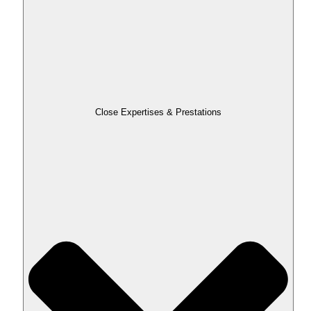
Close Expertises & Prestations