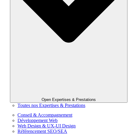
Open Expertises & Prestations
Toutes nos Expertises & Prestations
Conseil & Accompagnement
Développement Web
Web Design & UX-UI Design
Référencement SEO/SEA