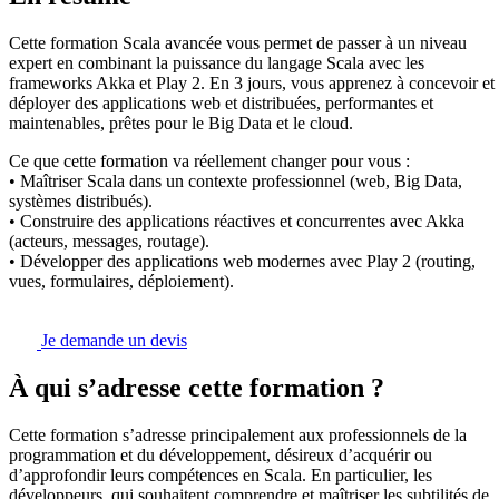
Cette formation Scala avancée vous permet de passer à un niveau
expert en combinant la puissance du langage Scala avec les
frameworks Akka et Play 2. En 3 jours, vous apprenez à concevoir et
déployer des applications web et distribuées, performantes et
maintenables, prêtes pour le Big Data et le cloud.
Ce que cette formation va réellement changer pour vous :
• Maîtriser Scala dans un contexte professionnel (web, Big Data,
systèmes distribués).
• Construire des applications réactives et concurrentes avec Akka
(acteurs, messages, routage).
• Développer des applications web modernes avec Play 2 (routing,
vues, formulaires, déploiement).
Je demande un devis
À qui s’adresse cette formation ?
Cette formation s’adresse principalement aux professionnels de la
programmation et du développement, désireux d’acquérir ou
d’approfondir leurs compétences en Scala. En particulier, les
développeurs, qui souhaitent comprendre et maîtriser les subtilités de