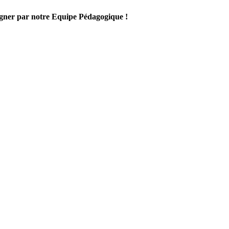
gner par notre Equipe Pédagogique !