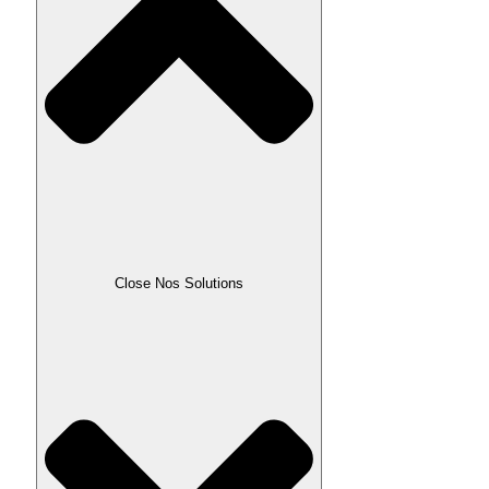
Close Nos Solutions