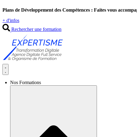
Aller
Plans de Développement des Compétences : Faites vous accompa
au
contenu
+ d'infos
Rechercher une formation
Nos Formations