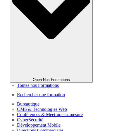
Open Nos Formations
Toutes nos Formations
Rechercher une formation
Bureautique
CMS & Technologies Web
Conférences & Meet-up sur-mesure
CyberSécurité
Développement Mobile
Directions Commerciales