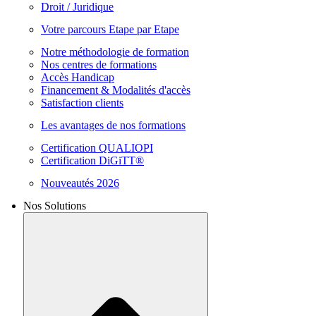
Droit / Juridique
Votre parcours Etape par Etape
Notre méthodologie de formation
Nos centres de formations
Accès Handicap
Financement & Modalités d'accès
Satisfaction clients
Les avantages de nos formations
Certification QUALIOPI
Certification DiGiTT®
Nouveautés 2026
Nos Solutions