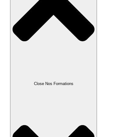
Close Nos Formations