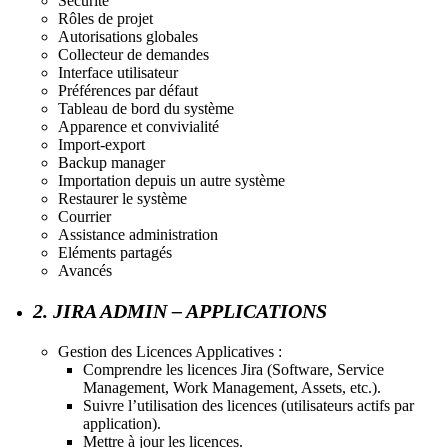
Sécurité
Rôles de projet
Autorisations globales
Collecteur de demandes
Interface utilisateur
Préférences par défaut
Tableau de bord du système
Apparence et convivialité
Import-export
Backup manager
Importation depuis un autre système
Restaurer le système
Courrier
Assistance administration
Eléments partagés
Avancés
2. JIRA ADMIN – APPLICATIONS
Gestion des Licences Applicatives :
Comprendre les licences Jira (Software, Service
Management, Work Management, Assets, etc.).
Suivre l’utilisation des licences (utilisateurs actifs par
application).
Mettre à jour les licences.