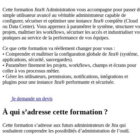
Cette formation Jira® Administration vous accompagne pour passer d
simple utilisateur avancé au véritable administrateur capable de
configurer, sécuriser et optimiser une instance Jira® complète (Cloud
ou Data Center). Vous apprenez à paramétrer le système, structurer vo
projets, maîtriser les workflows, sécuriser les accès et industrialiser vo
pratiques au service de la performance de vos équipes.
Ce que cette formation va réellement changer pour vous :
• Comprendre et maîtriser la configuration globale de Jira® (système,
applications, sécurité, sauvegardes).
• Paramétrer finement les projets, workflows, champs et écrans pour
coller à vos processus métier.
• Gérer les utilisateurs, permissions, notifications, intégrations et
plugins pour une instance Jira® performante et sécurisée.
Je demande un devis
À qui s’adresse cette formation ?
Cette formation s’adresse aux futurs administrateurs de Jira qui
souhaitent comprendre les possibilités d’administration de l’outil.