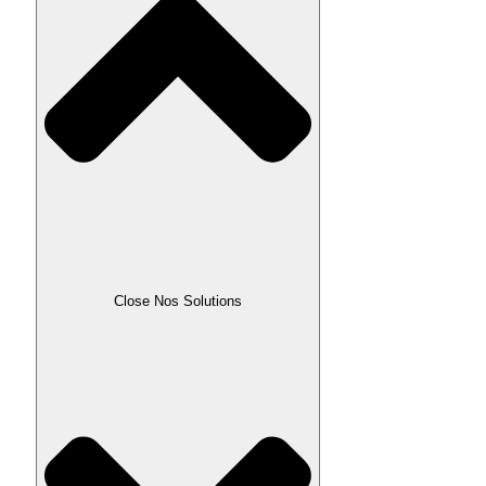
Close Nos Solutions