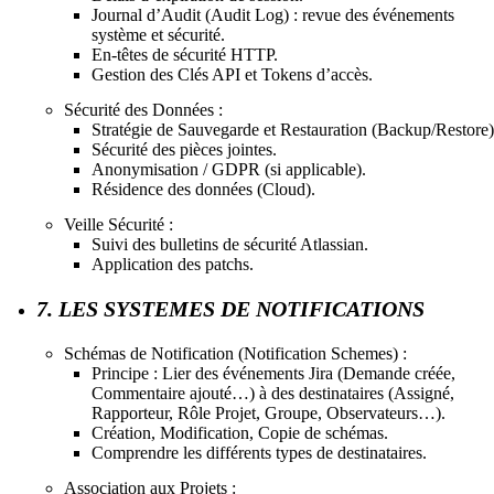
Journal d’Audit (Audit Log) : revue des événements
système et sécurité.
En-têtes de sécurité HTTP.
Gestion des Clés API et Tokens d’accès.
Sécurité des Données :
Stratégie de Sauvegarde et Restauration (Backup/Restore)
Sécurité des pièces jointes.
Anonymisation / GDPR (si applicable).
Résidence des données (Cloud).
Veille Sécurité :
Suivi des bulletins de sécurité Atlassian.
Application des patchs.
7. LES SYSTEMES DE NOTIFICATIONS
Schémas de Notification (Notification Schemes) :
Principe : Lier des événements Jira (Demande créée,
Commentaire ajouté…) à des destinataires (Assigné,
Rapporteur, Rôle Projet, Groupe, Observateurs…).
Création, Modification, Copie de schémas.
Comprendre les différents types de destinataires.
Association aux Projets :