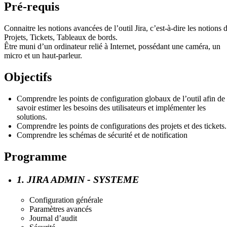
Pré-requis
Connaitre les notions avancées de l’outil Jira, c’est-à-dire les notions 
Projets, Tickets, Tableaux de bords.
Être muni d’un ordinateur relié à Internet, possédant une caméra, un
micro et un haut-parleur.
Objectifs
Comprendre les points de configuration globaux de l’outil afin de
savoir estimer les besoins des utilisateurs et implémenter les
solutions.
Comprendre les points de configurations des projets et des tickets.
Comprendre les schémas de sécurité et de notification
Programme
1. JIRA ADMIN - SYSTEME
Configuration générale
Paramètres avancés
Journal d’audit