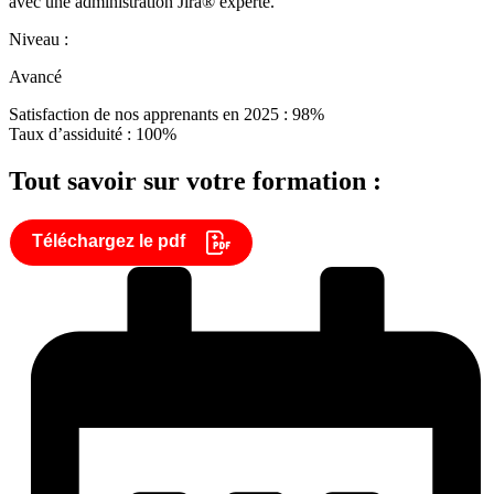
avec une administration Jira® experte.
Niveau :
Avancé
Satisfaction de nos apprenants en 2025 : 98%
Taux d’assiduité : 100%
Tout savoir sur votre formation :
Téléchargez le pdf