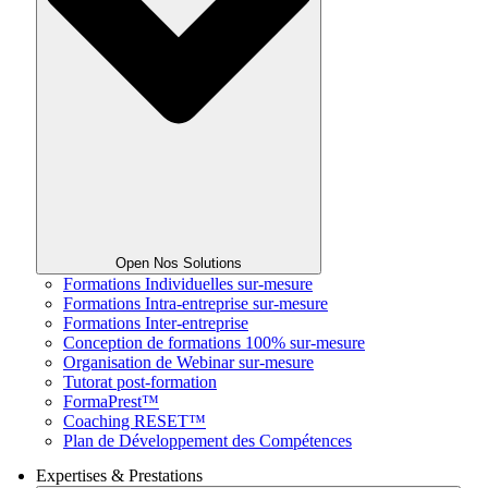
Open Nos Solutions
Formations Individuelles sur-mesure
Formations Intra-entreprise sur-mesure
Formations Inter-entreprise
Conception de formations 100% sur-mesure
Organisation de Webinar sur-mesure
Tutorat post-formation
FormaPrest™
Coaching RESET™
Plan de Développement des Compétences
Expertises & Prestations