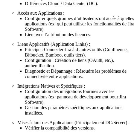
Différences Cloud / Data Center (DC).
Accès aux Applications :
Configurer quels groupes d’utilisateurs ont accès à quelles
applications (ex: qui peut utiliser les fonctionnalités de Jir
Software).
Lien avec l’attribution des licences.
Liens Applicatifs (Application Links) :
Principe : Connecter Jira à d’autres outils (Confluence,
Bitbucket, Bamboo, outils tiers).
Configuration : Création de liens (OAuth, etc.),
authentification.
Diagnostic et Dépannage : Résoudre les problèmes de
connectivité entre applications.
Intégrations Natives et Spécifiques :
Configuration des intégrations fournies avec les
applications (ex: panneau de développement pour Jira
Software).
Gestion des paramètres spécifiques aux applications
installées.
Mises à Jour des Applications (Principalement DC/Server) :
Vérifier la compatibilité des versions.