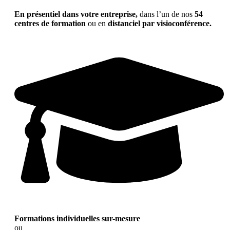
En présentiel dans votre entreprise,
dans l’un de nos
54
centres de formation
ou en
distanciel par visioconférence.
Formations individuelles sur-mesure
ou