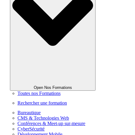
Open Nos Formations
Toutes nos Formations
Rechercher une formation
Bureautique
CMS & Technologies Web
Conférences & Meet-up sur-mesure
CyberSécurité
Développement Mobile