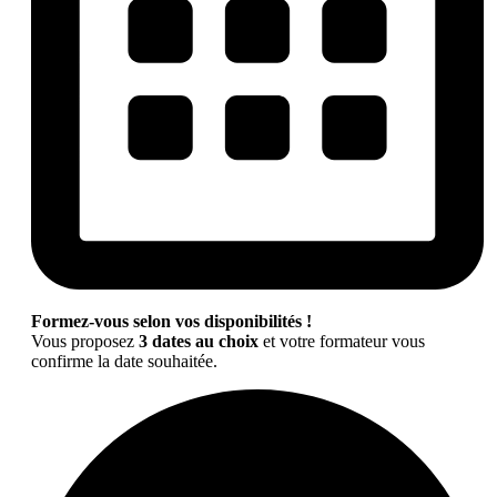
Formez-vous selon vos disponibilités !
Vous proposez
3 dates au choix
et votre formateur vous
confirme la date souhaitée.