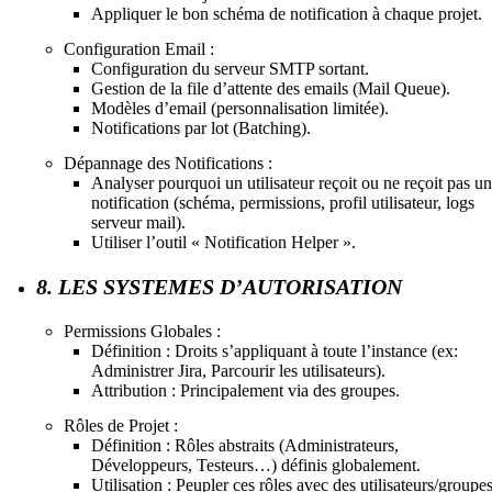
Appliquer le bon schéma de notification à chaque projet.
Configuration Email :
Configuration du serveur SMTP sortant.
Gestion de la file d’attente des emails (Mail Queue).
Modèles d’email (personnalisation limitée).
Notifications par lot (Batching).
Dépannage des Notifications :
Analyser pourquoi un utilisateur reçoit ou ne reçoit pas u
notification (schéma, permissions, profil utilisateur, logs
serveur mail).
Utiliser l’outil « Notification Helper ».
8. LES SYSTEMES D’AUTORISATION
Permissions Globales :
Définition : Droits s’appliquant à toute l’instance (ex:
Administrer Jira, Parcourir les utilisateurs).
Attribution : Principalement via des groupes.
Rôles de Projet :
Définition : Rôles abstraits (Administrateurs,
Développeurs, Testeurs…) définis globalement.
Utilisation : Peupler ces rôles avec des utilisateurs/groupe