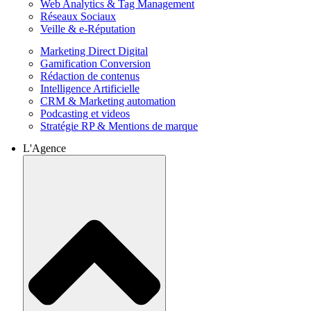
Web Analytics & Tag Management
Réseaux Sociaux
Veille & e-Réputation
Marketing Direct Digital
Gamification Conversion
Rédaction de contenus
Intelligence Artificielle
CRM & Marketing automation
Podcasting et videos
Stratégie RP & Mentions de marque
L'Agence