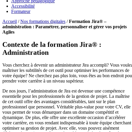
Approche pédagogique
Accessibilité
Formateur
Accueil
/
Nos formations digitales
/
Formation Jira® –
administration : Paramétrer, personnaliser et gérer vos projets
Agiles
Contexte de la formation Jira® :
Administration
Vous cherchez à devenir un administrateur Jira accompli? Vous voule
maîtriser les subtilités de cet outil pour optimiser les performances de
votre équipe? Ne cherchez pas plus loin, vous êtes au bon endroit pou
prendre votre carrière à un niveau supérieur.
De nos jours, l’administration de Jira est devenue une compétence
essentielle pour les professionnels de la gestion de projet. La maîtrise
de cet outil offre des avantages considérables, tant sur le plan
professionnel que personnel. Véritable plus-value pour votre CV, elle
vous permet de vous démarquer dans un domaine compétitif et
dynamique. De plus, elle offre une excellente occasion d’accélérer
votre carrière, en vous rendant indispensable à toute équipe cherchant
optimiser sa gestion de projet. Avec elle, vous pouvez aisément