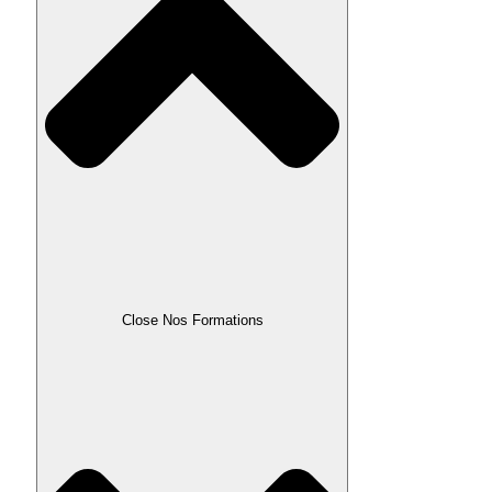
Close Nos Formations