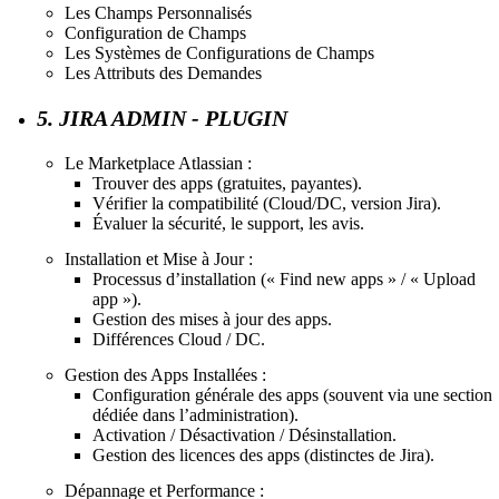
Les Champs Personnalisés
Configuration de Champs
Les Systèmes de Configurations de Champs
Les Attributs des Demandes
5. JIRA ADMIN - PLUGIN
Le Marketplace Atlassian :
Trouver des apps (gratuites, payantes).
Vérifier la compatibilité (Cloud/DC, version Jira).
Évaluer la sécurité, le support, les avis.
Installation et Mise à Jour :
Processus d’installation (« Find new apps » / « Upload
app »).
Gestion des mises à jour des apps.
Différences Cloud / DC.
Gestion des Apps Installées :
Configuration générale des apps (souvent via une section
dédiée dans l’administration).
Activation / Désactivation / Désinstallation.
Gestion des licences des apps (distinctes de Jira).
Dépannage et Performance :