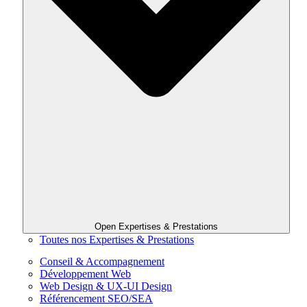
Open Expertises & Prestations
Toutes nos Expertises & Prestations
Conseil & Accompagnement
Développement Web
Web Design & UX-UI Design
Référencement SEO/SEA