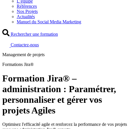
L’équipe
Références
Nos Projets
Actualités
Manuel du Social Media Marketing
Rechercher une formation
Contactez-nous
Management de projets
Formations Jira®
Formation Jira® –
administration : Paramétrer,
personnaliser et gérer vos
projets Agiles
Optimisez l'efficacité agile et renforcez la performance de vos projets