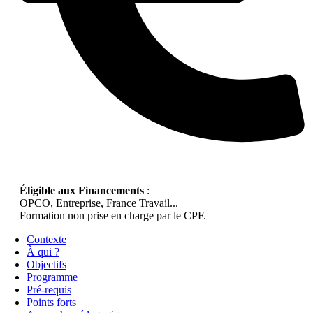
Éligible aux Financements
:
OPCO, Entreprise, France Travail...
Formation non prise en charge par le CPF.
Contexte
À qui ?
Objectifs
Programme
Pré-requis
Points forts