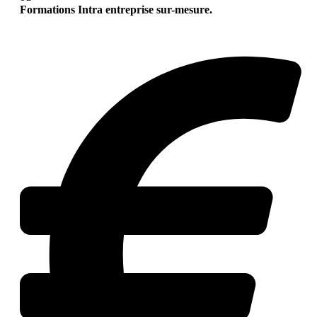
Formations Intra entreprise sur-mesure.