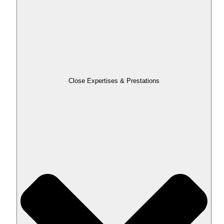
Close Expertises & Prestations