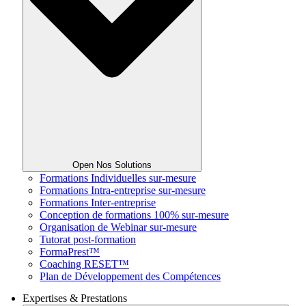
Open Nos Solutions
Formations Individuelles sur-mesure
Formations Intra-entreprise sur-mesure
Formations Inter-entreprise
Conception de formations 100% sur-mesure
Organisation de Webinar sur-mesure
Tutorat post-formation
FormaPrest™
Coaching RESET™
Plan de Développement des Compétences
Expertises & Prestations