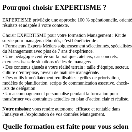
Pourquoi choisir EXPERTISME ?
EXPERTISME privilégie une approche 100 % opérationnelle, orient
résultats et adaptée à votre contexte.
Choisir EXPERTISME pour votre formation Management : Kit de
survie pour managers débordés, c’est bénéficier de :
• Formateurs Experts Métiers soigneusement sélectionnés, spécialistes
du Management avec plus de 7 ans d’expérience.
• Une pédagogie centrée sur la pratique : ateliers, cas concrets,
exercices issus de situations réelles de managers.
• Des contenus ajustés à votre réalité terrain : taille d’équipe, secteur,
culture d’entreprise, niveau de maturité managériale.
• Des outils immédiatement réutilisables : grilles de priorisation,
modèles de planification, scripts de communication assertive, check-
lists de délégation.
• Un accompagnement personnalisé pendant la formation pour
transformer vos contraintes actuelles en plan d’action clair et réaliste.
Notre mission
: vous rendre autonome, efficace et rentable dans
l’analyse et l’exploitation de vos données Management.
Quelle formation est faite pour vous selon