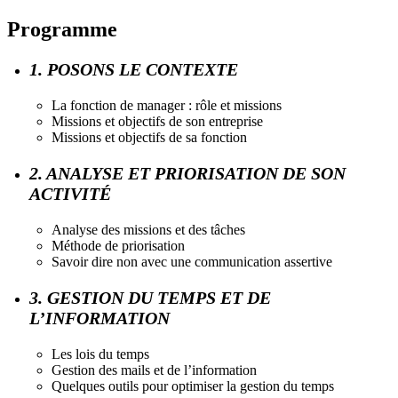
Programme
1. POSONS LE CONTEXTE
La fonction de manager : rôle et missions
Missions et objectifs de son entreprise
Missions et objectifs de sa fonction
2. ANALYSE ET PRIORISATION DE SON
ACTIVITÉ
Analyse des missions et des tâches
Méthode de priorisation
Savoir dire non avec une communication assertive
3. GESTION DU TEMPS ET DE
L’INFORMATION
Les lois du temps
Gestion des mails et de l’information
Quelques outils pour optimiser la gestion du temps