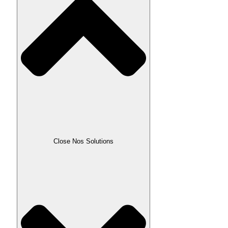
Close Nos Solutions