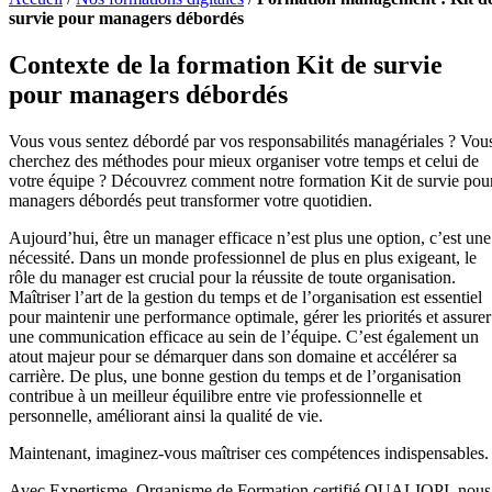
survie pour managers débordés
Contexte de la formation Kit de survie
pour managers débordés
Vous vous sentez débordé par vos responsabilités managériales ? Vou
cherchez des méthodes pour mieux organiser votre temps et celui de
votre équipe ? Découvrez comment notre formation Kit de survie pou
managers débordés peut transformer votre quotidien.
Aujourd’hui, être un manager efficace n’est plus une option, c’est une
nécessité. Dans un monde professionnel de plus en plus exigeant, le
rôle du manager est crucial pour la réussite de toute organisation.
Maîtriser l’art de la gestion du temps et de l’organisation est essentiel
pour maintenir une performance optimale, gérer les priorités et assurer
une communication efficace au sein de l’équipe. C’est également un
atout majeur pour se démarquer dans son domaine et accélérer sa
carrière. De plus, une bonne gestion du temps et de l’organisation
contribue à un meilleur équilibre entre vie professionnelle et
personnelle, améliorant ainsi la qualité de vie.
Maintenant, imaginez-vous maîtriser ces compétences indispensables.
Avec Expertisme, Organisme de Formation certifié QUALIOPI, nous