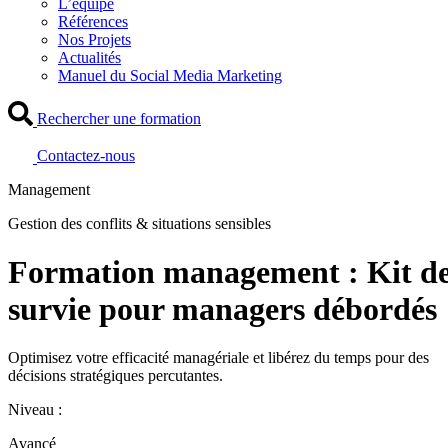
L’équipe
Références
Nos Projets
Actualités
Manuel du Social Media Marketing
Rechercher une formation
Contactez-nous
Management
Gestion des conflits & situations sensibles
Formation management : Kit d
survie pour managers débordés
Optimisez votre efficacité managériale et libérez du temps pour des
décisions stratégiques percutantes.
Niveau :
Avancé