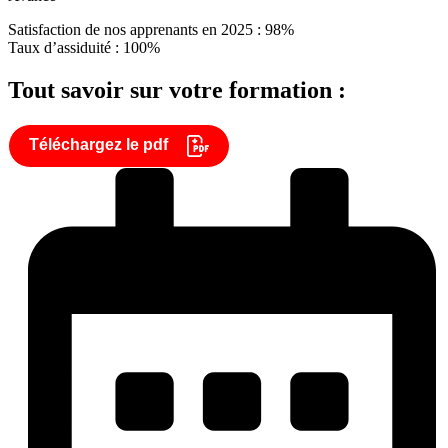
Satisfaction de nos apprenants en 2025 : 98%
Taux d’assiduité : 100%
Tout savoir sur votre formation :
Téléchargez le pdf