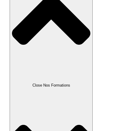
Close Nos Formations