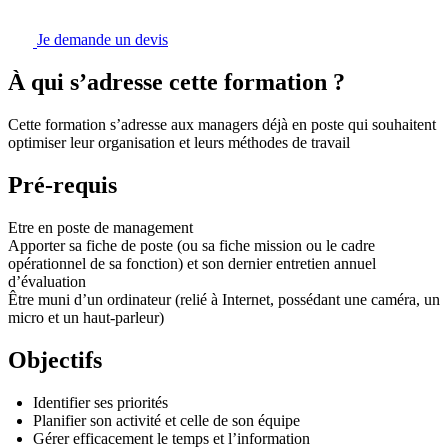
Je demande un devis
À qui s’adresse cette formation ?
Cette formation s’adresse aux managers déjà en poste qui souhaitent
optimiser leur organisation et leurs méthodes de travail
Pré-requis
Etre en poste de management
Apporter sa fiche de poste (ou sa fiche mission ou le cadre
opérationnel de sa fonction) et son dernier entretien annuel
d’évaluation
Être muni d’un ordinateur (relié à Internet, possédant une caméra, un
micro et un haut-parleur)
Objectifs
Identifier ses priorités
Planifier son activité et celle de son équipe
Gérer efficacement le temps et l’information