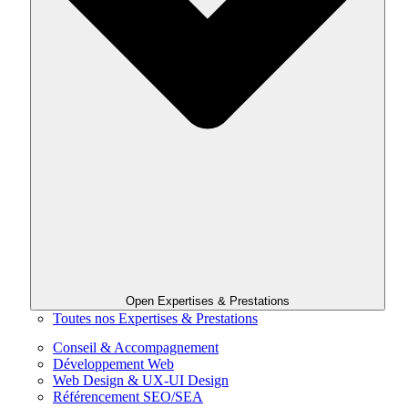
Open Expertises & Prestations
Toutes nos Expertises & Prestations
Conseil & Accompagnement
Développement Web
Web Design & UX-UI Design
Référencement SEO/SEA