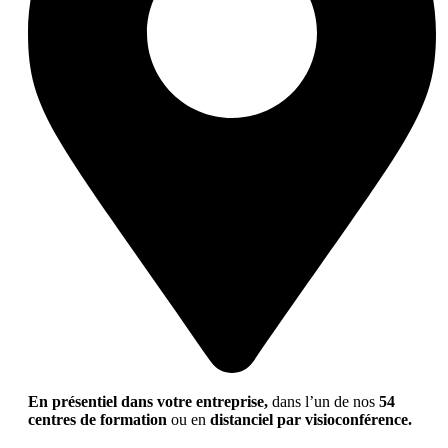
En présentiel dans votre entreprise,
dans l’un de nos
54
centres de formation
ou en
distanciel par visioconférence.