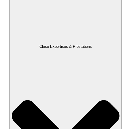
Close Expertises & Prestations