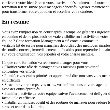
carrière et votre bien-être en vous inscrivant dès maintenant à notre
formation Kit de survie pour managers débordés. Agissez maintenant
pour transformer votre quotidien et accélérer votre carrière.
En résumé
Vous avez l’impression de courir après le temps, de gérer des urgence
en continu et de ne plus avoir de vraie visibilité sur l’activité de votre
équipe ? Cette formation Management a été conçue comme un
véritable kit de survie pour managers débordés : des méthodes simples
des outils concrets, immédiatement applicables pour reprendre la main
sur votre organisation, vos priorités et votre charge mentale.
Ce que cette formation va réellement changer pour vous :
• Clarifier votre rôle de manager et vos missions pour savoir où
concentrer vos efforts.
• Identifier vos vraies priorités et apprendre à dire non sans vous mettr
en difficulté.
• Structurer votre temps, vos mails, vos informations et votre agenda
avec des outils éprouvés.
• Planifier l’activité de votre équipe, suivre l’avancement et déléguer 
façon utile et efficace.
• Installer un mindset positif et des routines de manager pour réduire l
stress et tenir dans la durée.