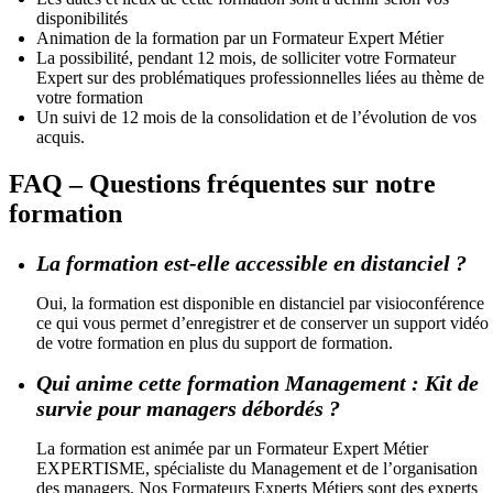
disponibilités
Animation de la formation par un Formateur Expert Métier
La possibilité, pendant 12 mois, de solliciter votre Formateur
Expert sur des problématiques professionnelles liées au thème de
votre formation
Un suivi de 12 mois de la consolidation et de l’évolution de vos
acquis.
FAQ – Questions fréquentes sur notre
formation
La formation est-elle accessible en distanciel ?
Oui, la formation est disponible en distanciel par visioconférence
ce qui vous permet d’enregistrer et de conserver un support vidéo
de votre formation en plus du support de formation.
Qui anime cette formation Management : Kit de
survie pour managers débordés ?
La formation est animée par un Formateur Expert Métier
EXPERTISME, spécialiste du Management et de l’organisation
des managers. Nos Formateurs Experts Métiers sont des experts