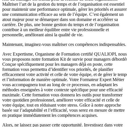
Maîtriser l’art de la gestion du temps et de l’organisation est essentiel
pour maintenir une performance optimale, gérer les priorités et assurer
une communication efficace au sein de l’équipe. C’est également un
atout majeur pour se démarquer dans son domaine et accélérer sa
carrière. De plus, une bonne gestion du temps et de l’organisation
contribue à un meilleur équilibre entre vie professionnelle et
personnelle, améliorant ainsi la qualité de vie.
Maintenant, imaginez-vous maîtriser ces compétences indispensables.
Avec Expertisme, Organisme de Formation certifié QUALIOPI, nous
vous proposons notre formation Kit de survie pour managers débordé
Conçue spécifiquement pour les managers déjà en poste, cette
formation vous permettra d’identifier vos priorités, de planifier
efficacement votre activité et celle de votre équipe, et de gérer le temp
et l’information de manière optimale. Votre Formateur Expert Métier
vous accompagnera tout au long de ce processus, en adaptant les
méthodes enseignées à votre contexte spécifique pour une efficacité
maximale. Cette formation vous donnera les outils pour transformer
votre quotidien professionnel, améliorer votre efficacité et celle de
votre équipe, tout en réduisant votre stress. Grâce à notre approche
basée sur l’adaptabilité et l’efficacité, vous serez en mesure de mettre
en pratique immédiatement les compétences acquises.
Alors, ne laissez pas passer cette opportunité. Investissez dans votre