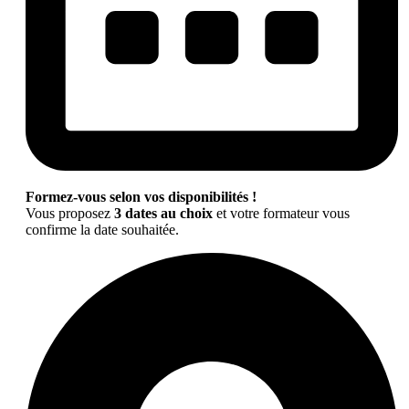
Formez-vous selon vos disponibilités !
Vous proposez
3 dates au choix
et votre formateur vous
confirme la date souhaitée.