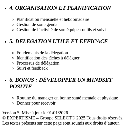
4. ORGANISATION ET PLANIFICATION
Planification mensuelle et hebdomadaire
Gestion de son agenda
Gestion de l’activité de son équipe : outils et suivi
5. DELEGATION UTILE ET EFFICACE
Fondements de la délégation
Identification des tâches à déléguer
Processus de délégation
Suivi et feedback
6. BONUS : DÉVELOPPER UN MINDSET
POSITIF
Routine du manager en bonne santé mentale et physique
Donner pour recevoir
Version 5. Mise à jour le 01/01/2026
© EXPERTISME – Groupe SELECT® 2025 Tous droits réservés.
Les textes présents sur cette page sont soumis aux droits d’auteur.