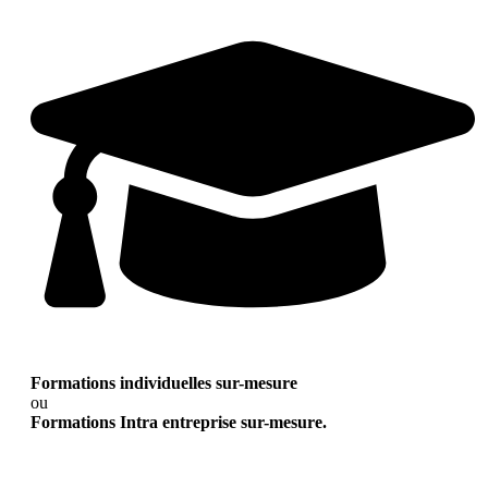
Formations individuelles sur-mesure
ou
Formations Intra entreprise sur-mesure.