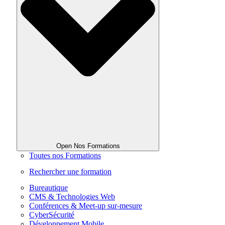
Open Nos Formations
Toutes nos Formations
Rechercher une formation
Bureautique
CMS & Technologies Web
Conférences & Meet-up sur-mesure
CyberSécurité
Développement Mobile