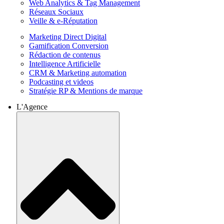
Web Analytics & Tag Management
Réseaux Sociaux
Veille & e-Réputation
Marketing Direct Digital
Gamification Conversion
Rédaction de contenus
Intelligence Artificielle
CRM & Marketing automation
Podcasting et videos
Stratégie RP & Mentions de marque
L'Agence