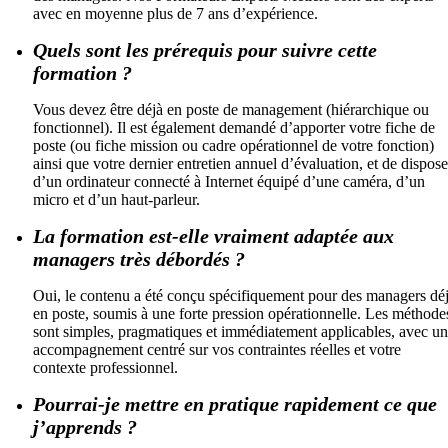
avec en moyenne plus de 7 ans d’expérience.
Quels sont les prérequis pour suivre cette
formation ?
Vous devez être déjà en poste de management (hiérarchique ou
fonctionnel). Il est également demandé d’apporter votre fiche de
poste (ou fiche mission ou cadre opérationnel de votre fonction)
ainsi que votre dernier entretien annuel d’évaluation, et de dispose
d’un ordinateur connecté à Internet équipé d’une caméra, d’un
micro et d’un haut-parleur.
La formation est-elle vraiment adaptée aux
managers très débordés ?
Oui, le contenu a été conçu spécifiquement pour des managers dé
en poste, soumis à une forte pression opérationnelle. Les méthode
sont simples, pragmatiques et immédiatement applicables, avec un
accompagnement centré sur vos contraintes réelles et votre
contexte professionnel.
Pourrai-je mettre en pratique rapidement ce que
j’apprends ?