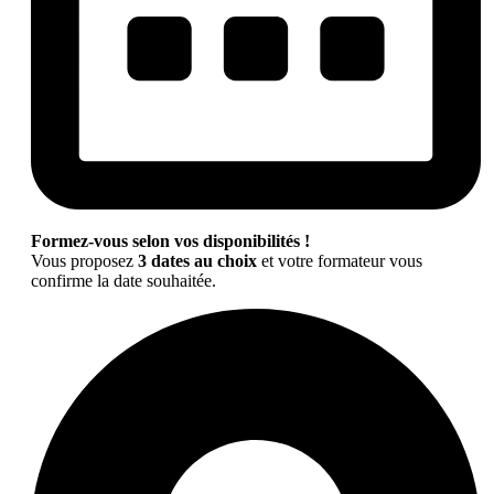
Formez-vous selon vos disponibilités !
Vous proposez
3 dates au choix
et votre formateur vous
confirme la date souhaitée.