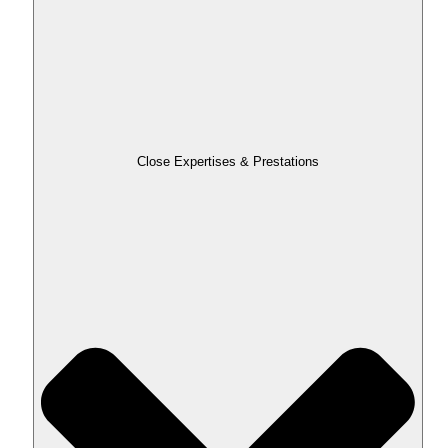
Close Expertises & Prestations