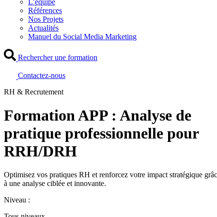
L’équipe
Références
Nos Projets
Actualités
Manuel du Social Media Marketing
Rechercher une formation
Contactez-nous
RH & Recrutement
Formation APP : Analyse de
pratique professionnelle pour
RRH/DRH
Optimisez vos pratiques RH et renforcez votre impact stratégique grâ
à une analyse ciblée et innovante.
Niveau :
Tous niveaux