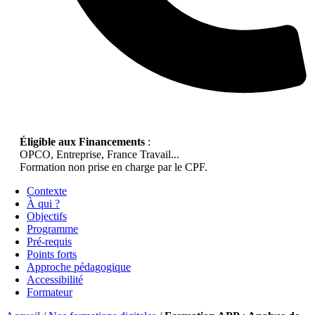
Éligible aux Financements
:
OPCO, Entreprise, France Travail...
Formation non prise en charge par le CPF.
Contexte
À qui ?
Objectifs
Programme
Pré-requis
Points forts
Approche pédagogique
Accessibilité
Formateur