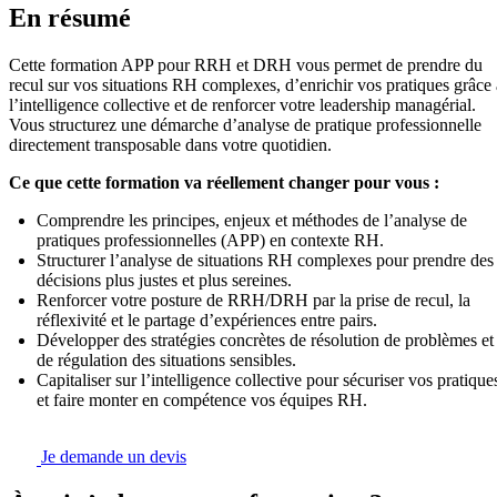
En résumé
Cette formation APP pour RRH et DRH vous permet de prendre du
recul sur vos situations RH complexes, d’enrichir vos pratiques grâce 
l’intelligence collective et de renforcer votre leadership managérial.
Vous structurez une démarche d’analyse de pratique professionnelle
directement transposable dans votre quotidien.
Ce que cette formation va réellement changer pour vous :
Comprendre les principes, enjeux et méthodes de l’analyse de
pratiques professionnelles (APP) en contexte RH.
Structurer l’analyse de situations RH complexes pour prendre des
décisions plus justes et plus sereines.
Renforcer votre posture de RRH/DRH par la prise de recul, la
réflexivité et le partage d’expériences entre pairs.
Développer des stratégies concrètes de résolution de problèmes et
de régulation des situations sensibles.
Capitaliser sur l’intelligence collective pour sécuriser vos pratique
et faire monter en compétence vos équipes RH.
Je demande un devis