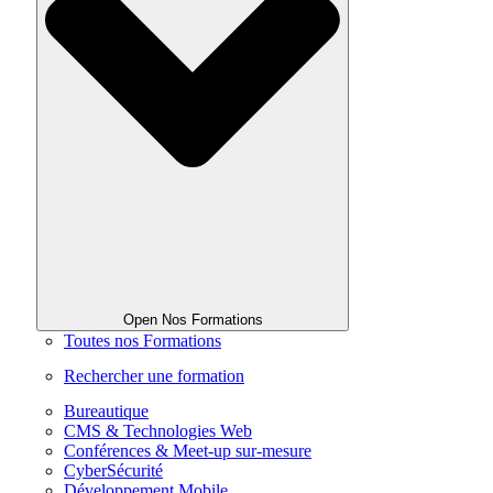
Open Nos Formations
Toutes nos Formations
Rechercher une formation
Bureautique
CMS & Technologies Web
Conférences & Meet-up sur-mesure
CyberSécurité
Développement Mobile