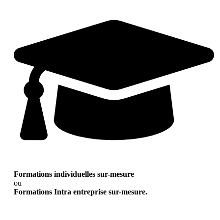
Formations individuelles sur-mesure
ou
Formations Intra entreprise sur-mesure.