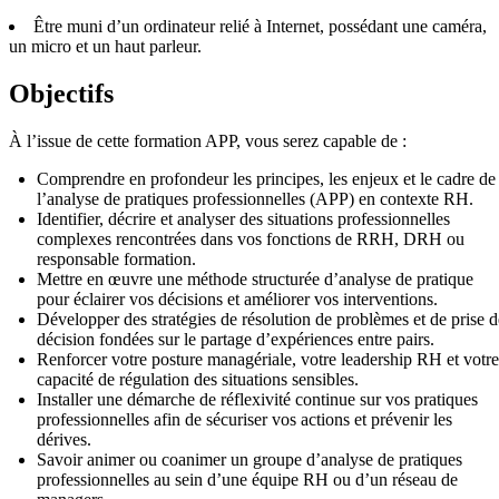
Être muni d’un ordinateur relié à Internet, possédant une caméra,
un micro et un haut parleur.
Objectifs
À l’issue de cette formation APP, vous serez capable de :
Comprendre en profondeur les principes, les enjeux et le cadre de
l’analyse de pratiques professionnelles (APP) en contexte RH.
Identifier, décrire et analyser des situations professionnelles
complexes rencontrées dans vos fonctions de RRH, DRH ou
responsable formation.
Mettre en œuvre une méthode structurée d’analyse de pratique
pour éclairer vos décisions et améliorer vos interventions.
Développer des stratégies de résolution de problèmes et de prise d
décision fondées sur le partage d’expériences entre pairs.
Renforcer votre posture managériale, votre leadership RH et votre
capacité de régulation des situations sensibles.
Installer une démarche de réflexivité continue sur vos pratiques
professionnelles afin de sécuriser vos actions et prévenir les
dérives.
Savoir animer ou coanimer un groupe d’analyse de pratiques
professionnelles au sein d’une équipe RH ou d’un réseau de