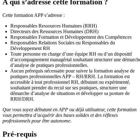
À qui s’adresse cette formation ?
Cette formation APP s’adresse :
Responsables Ressources Humaines (RRH)
Directeurs des Ressources Humaines (DRH)
Responsables Formation et Développement des Compétences
Responsables Relations Sociales ou Responsables du
Développement RH
Toute personne en charge d’une équipe RH ou d’un dispositif
d’accompagnement managérial souhaitant structurer une démarch
d’analyse de pratiques professionnelles.
Aucun prérequis nécessaire pour suivre la formation analyse de
pratiques professionnelles APP – RH/RRH. La formation est
accessible à tout professionnel RH, débutant ou expérimenté,
souhaitant prendre du recul sur ses pratiques, structurer une
démarche d’analyse de situations et développer sa posture de
RRH/DRH.
Que vous soyez débutant en APP ou déjà utilisateur, cette formation
vous permettra d’acquérir des bases solides et des réflexes
professionnels pour être autonome.
Pré-requis