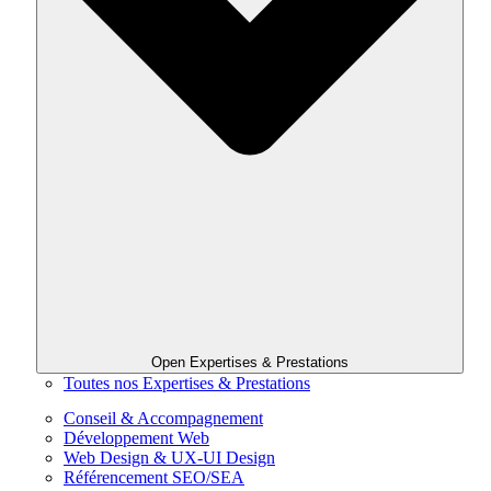
Open Expertises & Prestations
Toutes nos Expertises & Prestations
Conseil & Accompagnement
Développement Web
Web Design & UX-UI Design
Référencement SEO/SEA