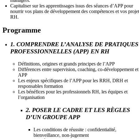
managers.
Capitaliser sur les apprentissages issus des séances d’APP pour
nourrir vos plans de développement des compétences et vos proje
RH.
Programme
1. COMPRENDRE L’ANALYSE DE PRATIQUES
PROFESSIONNELLES (APP) EN RH
Définitions, origines et grands principes de l’APP
Différences entre supervision, coaching, co-développement et
APP
Les enjeux spécifiques de l’APP pour les RRH, DRH et
responsables formation
Les bénéfices pour les professionnels RH, les équipes et
l’organisation
2. POSER LE CADRE ET LES RÈGLES
D’UN GROUPE APP
Les conditions de réussite : confidentialité,
bienveillance, non-jugement