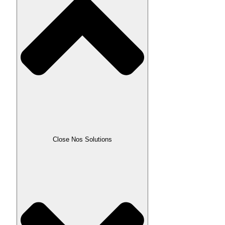
Close Nos Solutions