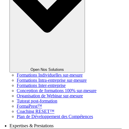
Open Nos Solutions
Formations Individuelles sur-mesure
Formations Intra-entreprise sur-mesure
Formations Inter-entreprise
Conception de formations 100% sur-mesure
Organisation de Webinar sur-mesure
Tutorat post-formation
FormaPrest™
Coaching RESET™
Plan de Développement des Compétences
Expertises & Prestations