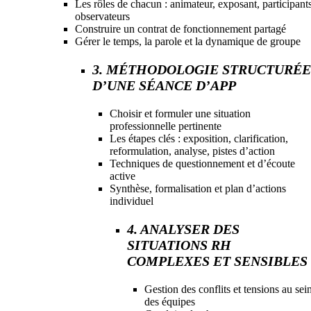
Les rôles de chacun : animateur, exposant, participants
observateurs
Construire un contrat de fonctionnement partagé
Gérer le temps, la parole et la dynamique de groupe
3. MÉTHODOLOGIE STRUCTURÉE
D’UNE SÉANCE D’APP
Choisir et formuler une situation
professionnelle pertinente
Les étapes clés : exposition, clarification,
reformulation, analyse, pistes d’action
Techniques de questionnement et d’écoute
active
Synthèse, formalisation et plan d’actions
individuel
4. ANALYSER DES
SITUATIONS RH
COMPLEXES ET SENSIBLES
Gestion des conflits et tensions au sei
des équipes