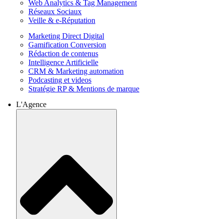
Web Analytics & Tag Management
Réseaux Sociaux
Veille & e-Réputation
Marketing Direct Digital
Gamification Conversion
Rédaction de contenus
Intelligence Artificielle
CRM & Marketing automation
Podcasting et videos
Stratégie RP & Mentions de marque
L'Agence