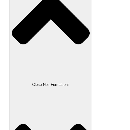
Close Nos Formations