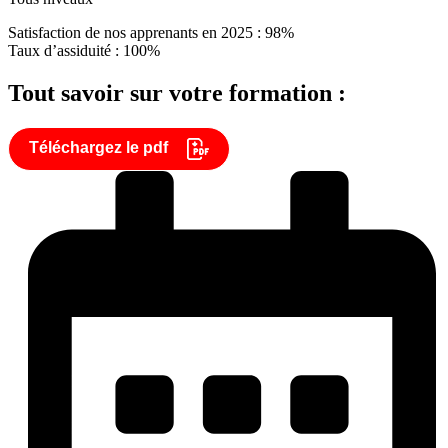
Satisfaction de nos apprenants en 2025 : 98%
Taux d’assiduité : 100%
Tout savoir sur votre formation :
Téléchargez le pdf