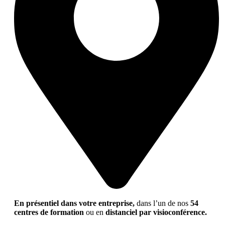
En présentiel dans votre entreprise,
dans l’un de nos
54
centres de formation
ou en
distanciel par visioconférence.