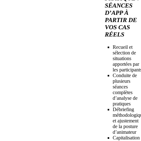
SÉANCES
D’APP À
PARTIR DE
VOS CAS
RÉELS
Recueil et
sélection de
situations
apportées par
les participant
Conduite de
plusieurs
séances
complètes
d’analyse de
pratiques
Débriefing
méthodologiq
et ajustement
de la posture
d’animateur
Capitalisation