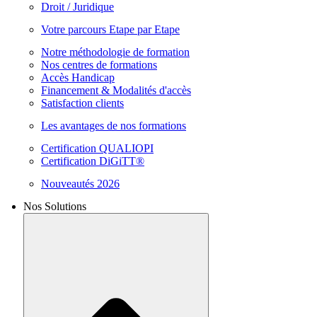
Droit / Juridique
Votre parcours Etape par Etape
Notre méthodologie de formation
Nos centres de formations
Accès Handicap
Financement & Modalités d'accès
Satisfaction clients
Les avantages de nos formations
Certification QUALIOPI
Certification DiGiTT®
Nouveautés 2026
Nos Solutions