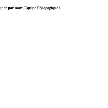
gner par notre Equipe Pédagogique !