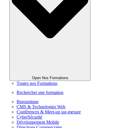
Open Nos Formations
Toutes nos Formations
Rechercher une formation
Bureautique
CMS & Technologies Web
Conférences & Meet-up sur-mesure
CyberSécurité
Développement Mobile
Directions Commerciales