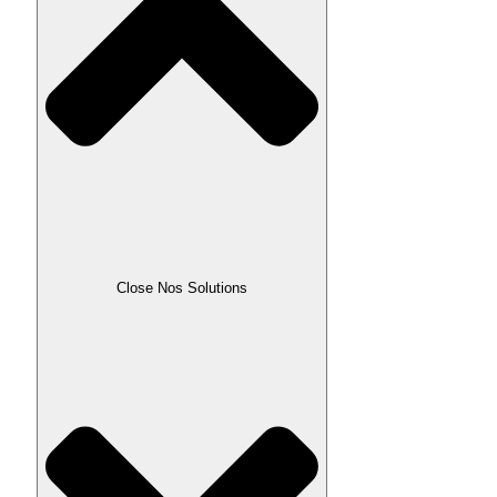
Close Nos Solutions