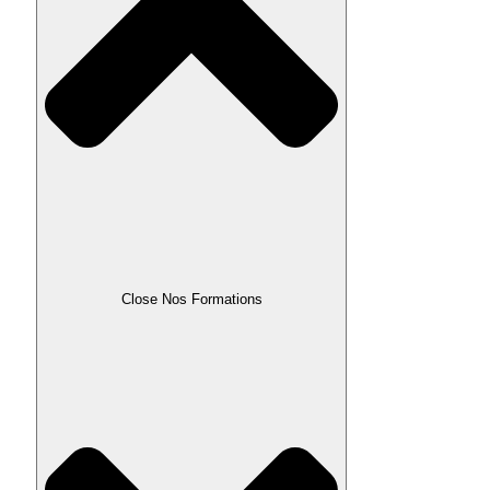
Close Nos Formations