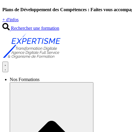
Aller
Plans de Développement des Compétences : Faites vous accompa
au
contenu
+ d'infos
Rechercher une formation
Nos Formations