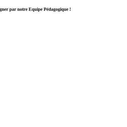
gner par notre Equipe Pédagogique !