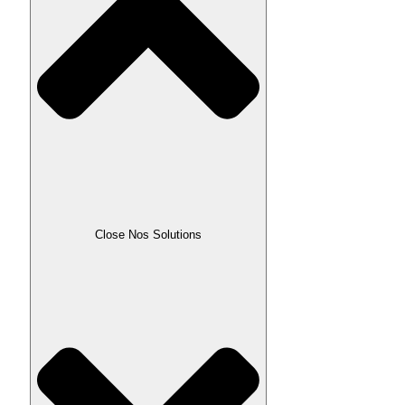
Close Nos Solutions