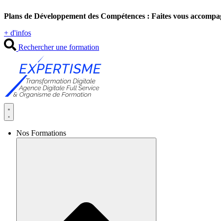
Aller
Plans de Développement des Compétences : Faites vous accompa
au
contenu
+ d'infos
Rechercher une formation
Nos Formations