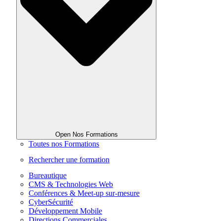
Open Nos Formations
Toutes nos Formations
Rechercher une formation
Bureautique
CMS & Technologies Web
Conférences & Meet-up sur-mesure
CyberSécurité
Développement Mobile
Directions Commerciales