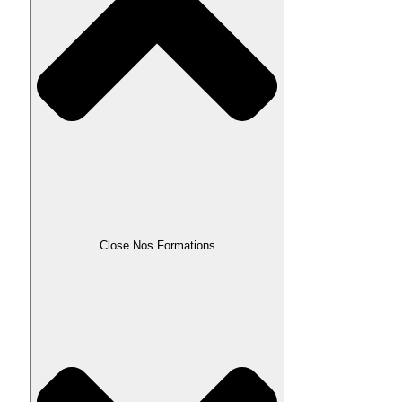
Close Nos Formations