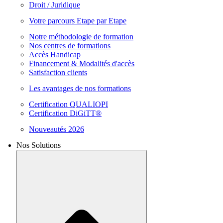
Droit / Juridique
Votre parcours Etape par Etape
Notre méthodologie de formation
Nos centres de formations
Accès Handicap
Financement & Modalités d'accès
Satisfaction clients
Les avantages de nos formations
Certification QUALIOPI
Certification DiGiTT®
Nouveautés 2026
Nos Solutions