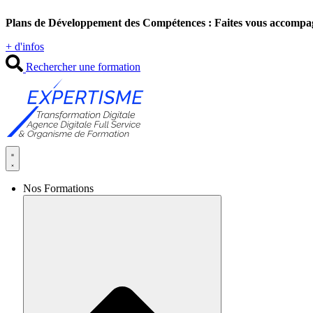
Aller
Plans de Développement des Compétences : Faites vous accompa
au
contenu
+ d'infos
Rechercher une formation
Nos Formations