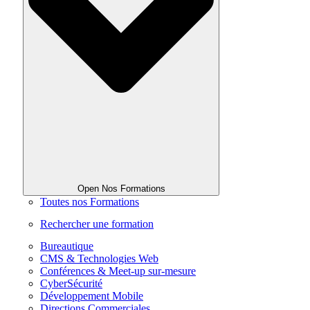
Open Nos Formations
Toutes nos Formations
Rechercher une formation
Bureautique
CMS & Technologies Web
Conférences & Meet-up sur-mesure
CyberSécurité
Développement Mobile
Directions Commerciales