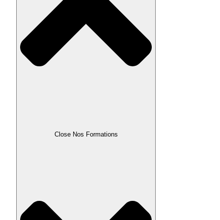
Close Nos Formations