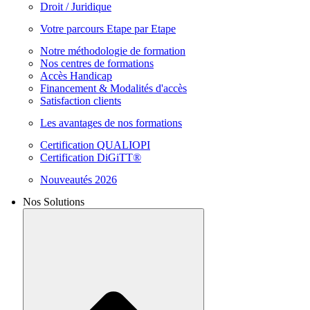
Droit / Juridique
Votre parcours Etape par Etape
Notre méthodologie de formation
Nos centres de formations
Accès Handicap
Financement & Modalités d'accès
Satisfaction clients
Les avantages de nos formations
Certification QUALIOPI
Certification DiGiTT®
Nouveautés 2026
Nos Solutions