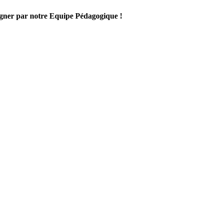
gner par notre Equipe Pédagogique !