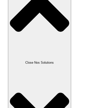
Close Nos Solutions