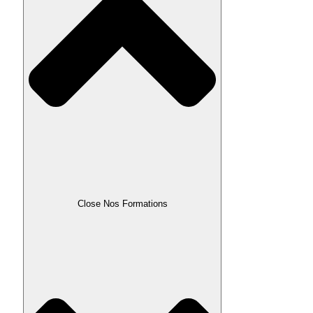
Close Nos Formations