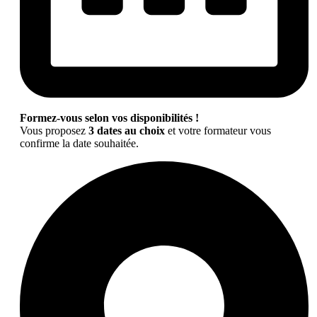
Formez-vous selon vos disponibilités !
Vous proposez
3 dates au choix
et votre formateur vous
confirme la date souhaitée.