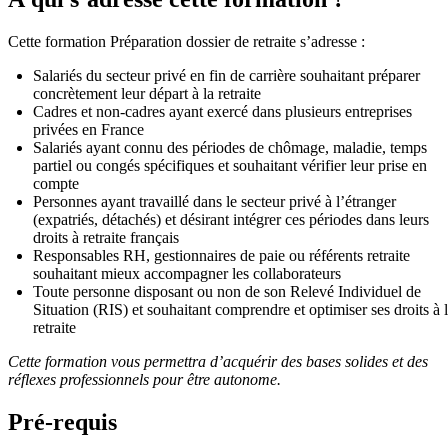
Cette formation Préparation dossier de retraite s’adresse :
Salariés du secteur privé en fin de carrière souhaitant préparer
concrètement leur départ à la retraite
Cadres et non-cadres ayant exercé dans plusieurs entreprises
privées en France
Salariés ayant connu des périodes de chômage, maladie, temps
partiel ou congés spécifiques et souhaitant vérifier leur prise en
compte
Personnes ayant travaillé dans le secteur privé à l’étranger
(expatriés, détachés) et désirant intégrer ces périodes dans leurs
droits à retraite français
Responsables RH, gestionnaires de paie ou référents retraite
souhaitant mieux accompagner les collaborateurs
Toute personne disposant ou non de son Relevé Individuel de
Situation (RIS) et souhaitant comprendre et optimiser ses droits à 
retraite
Cette formation vous permettra d’acquérir des bases solides et des
réflexes professionnels pour être autonome.
Pré-requis