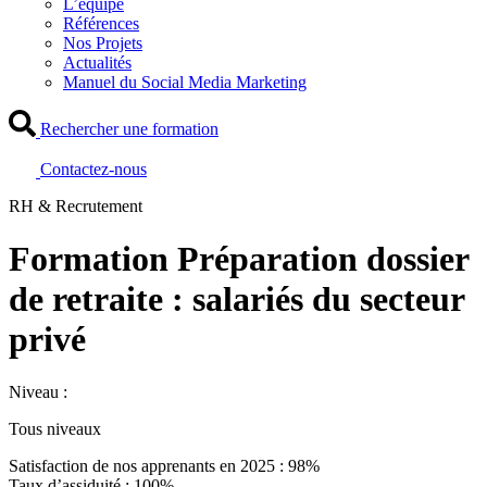
L’équipe
Références
Nos Projets
Actualités
Manuel du Social Media Marketing
Rechercher une formation
Contactez-nous
RH & Recrutement
Formation Préparation dossier
de retraite : salariés du secteur
privé
Niveau :
Tous niveaux
Satisfaction de nos apprenants en 2025 : 98%
Taux d’assiduité : 100%