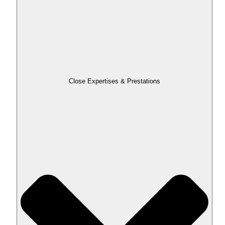
Close Expertises & Prestations