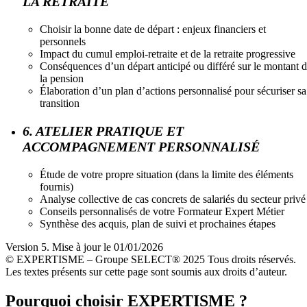
LA RETRAITE
Choisir la bonne date de départ : enjeux financiers et
personnels
Impact du cumul emploi-retraite et de la retraite progressive
Conséquences d’un départ anticipé ou différé sur le montant 
la pension
Élaboration d’un plan d’actions personnalisé pour sécuriser sa
transition
6. ATELIER PRATIQUE ET
ACCOMPAGNEMENT PERSONNALISÉ
Étude de votre propre situation (dans la limite des éléments
fournis)
Analyse collective de cas concrets de salariés du secteur privé
Conseils personnalisés de votre Formateur Expert Métier
Synthèse des acquis, plan de suivi et prochaines étapes
Version 5. Mise à jour le 01/01/2026
© EXPERTISME – Groupe SELECT® 2025 Tous droits réservés.
Les textes présents sur cette page sont soumis aux droits d’auteur.
Pourquoi choisir EXPERTISME ?