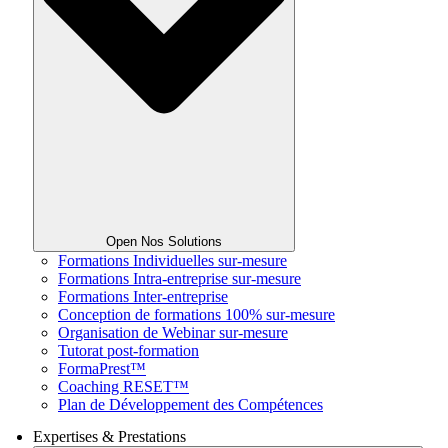
Open Nos Solutions
Formations Individuelles sur-mesure
Formations Intra-entreprise sur-mesure
Formations Inter-entreprise
Conception de formations 100% sur-mesure
Organisation de Webinar sur-mesure
Tutorat post-formation
FormaPrest™
Coaching RESET™
Plan de Développement des Compétences
Expertises & Prestations