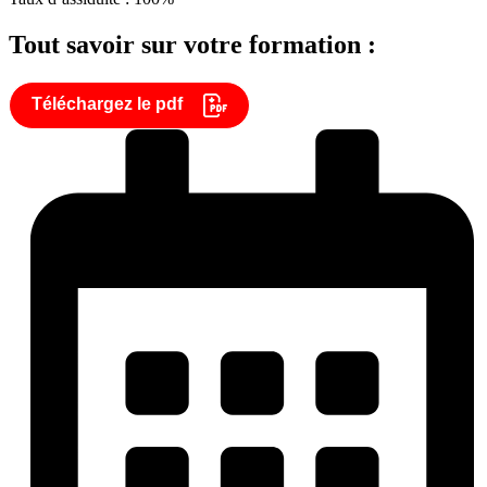
Tout savoir sur votre formation :
Téléchargez le pdf