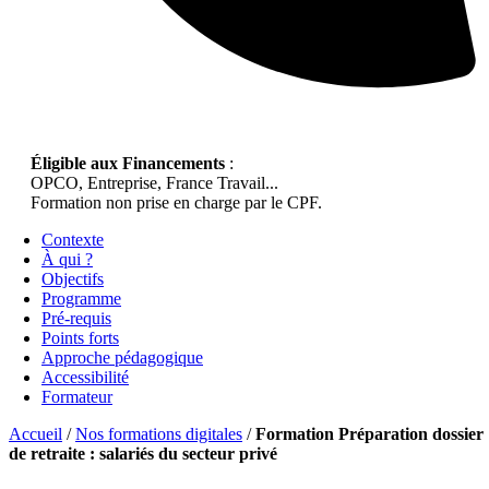
Éligible aux Financements
:
OPCO, Entreprise, France Travail...
Formation non prise en charge par le CPF.
Contexte
À qui ?
Objectifs
Programme
Pré-requis
Points forts
Approche pédagogique
Accessibilité
Formateur
Accueil
/
Nos formations digitales
/
Formation Préparation dossier
de retraite : salariés du secteur privé