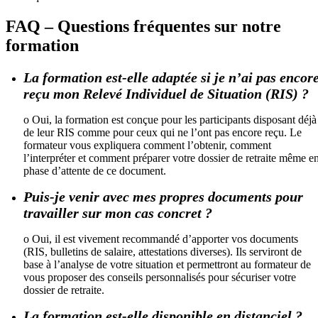
FAQ – Questions fréquentes sur notre
formation
La formation est-elle adaptée si je n’ai pas encor
reçu mon Relevé Individuel de Situation (RIS) ?
o Oui, la formation est conçue pour les participants disposant déjà
de leur RIS comme pour ceux qui ne l’ont pas encore reçu. Le
formateur vous expliquera comment l’obtenir, comment
l’interpréter et comment préparer votre dossier de retraite même e
phase d’attente de ce document.
Puis-je venir avec mes propres documents pour
travailler sur mon cas concret ?
o Oui, il est vivement recommandé d’apporter vos documents
(RIS, bulletins de salaire, attestations diverses). Ils serviront de
base à l’analyse de votre situation et permettront au formateur de
vous proposer des conseils personnalisés pour sécuriser votre
dossier de retraite.
La formation est-elle disponible en distanciel ?