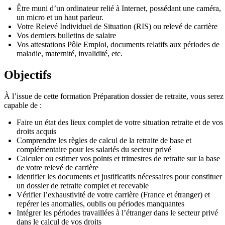
Être muni d’un ordinateur relié à Internet, possédant une caméra,
un micro et un haut parleur.
Votre Relevé Individuel de Situation (RIS) ou relevé de carrière
Vos derniers bulletins de salaire
Vos attestations Pôle Emploi, documents relatifs aux périodes de
maladie, maternité, invalidité, etc.
Objectifs
À l’issue de cette formation Préparation dossier de retraite, vous serez
capable de :
Faire un état des lieux complet de votre situation retraite et de vos
droits acquis
Comprendre les règles de calcul de la retraite de base et
complémentaire pour les salariés du secteur privé
Calculer ou estimer vos points et trimestres de retraite sur la base
de votre relevé de carrière
Identifier les documents et justificatifs nécessaires pour constituer
un dossier de retraite complet et recevable
Vérifier l’exhaustivité de votre carrière (France et étranger) et
repérer les anomalies, oublis ou périodes manquantes
Intégrer les périodes travaillées à l’étranger dans le secteur privé
dans le calcul de vos droits