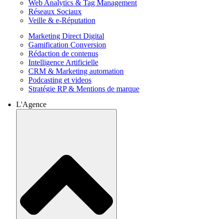
Web Analytics & Tag Management
Réseaux Sociaux
Veille & e-Réputation
Marketing Direct Digital
Gamification Conversion
Rédaction de contenus
Intelligence Artificielle
CRM & Marketing automation
Podcasting et videos
Stratégie RP & Mentions de marque
L'Agence