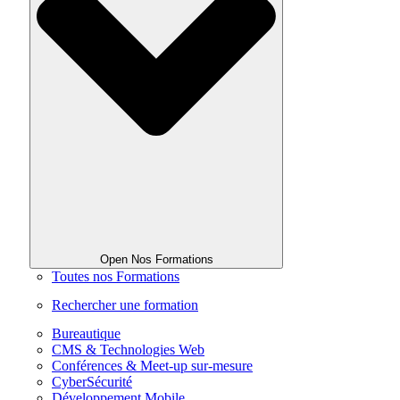
Open Nos Formations
Toutes nos Formations
Rechercher une formation
Bureautique
CMS & Technologies Web
Conférences & Meet-up sur-mesure
CyberSécurité
Développement Mobile