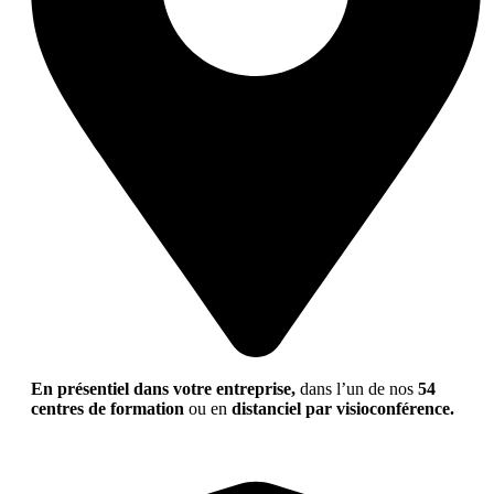
En présentiel dans votre entreprise,
dans l’un de nos
54
centres de formation
ou en
distanciel par visioconférence.