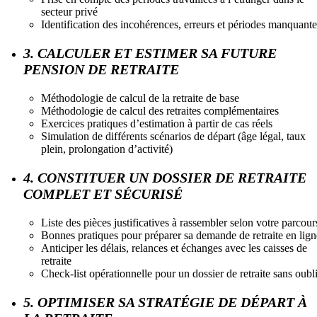
secteur privé
Identification des incohérences, erreurs et périodes manquante
3. CALCULER ET ESTIMER SA FUTURE
PENSION DE RETRAITE
Méthodologie de calcul de la retraite de base
Méthodologie de calcul des retraites complémentaires
Exercices pratiques d’estimation à partir de cas réels
Simulation de différents scénarios de départ (âge légal, taux
plein, prolongation d’activité)
4. CONSTITUER UN DOSSIER DE RETRAITE
COMPLET ET SÉCURISÉ
Liste des pièces justificatives à rassembler selon votre parcour
Bonnes pratiques pour préparer sa demande de retraite en lign
Anticiper les délais, relances et échanges avec les caisses de
retraite
Check-list opérationnelle pour un dossier de retraite sans oubl
5. OPTIMISER SA STRATÉGIE DE DÉPART À