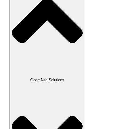
Close Nos Solutions