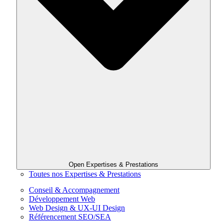
Open Expertises & Prestations
Toutes nos Expertises & Prestations
Conseil & Accompagnement
Développement Web
Web Design & UX-UI Design
Référencement SEO/SEA