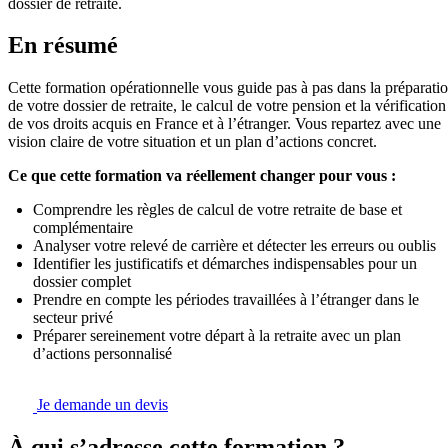
dossier de retraite.
En résumé
Cette formation opérationnelle vous guide pas à pas dans la préparati
de votre dossier de retraite, le calcul de votre pension et la vérification
de vos droits acquis en France et à l’étranger. Vous repartez avec une
vision claire de votre situation et un plan d’actions concret.
Ce que cette formation va réellement changer pour vous :
Comprendre les règles de calcul de votre retraite de base et
complémentaire
Analyser votre relevé de carrière et détecter les erreurs ou oublis
Identifier les justificatifs et démarches indispensables pour un
dossier complet
Prendre en compte les périodes travaillées à l’étranger dans le
secteur privé
Préparer sereinement votre départ à la retraite avec un plan
d’actions personnalisé
Je demande un devis
À qui s’adresse cette formation ?