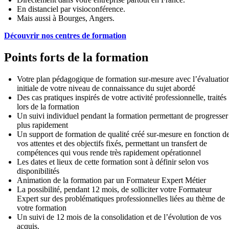
En distanciel par visioconférence.
Mais aussi à Bourges, Angers.
Découvrir nos centres de formation
Points forts de la formation
Votre plan pédagogique de formation sur-mesure avec l’évaluatio
initiale de votre niveau de connaissance du sujet abordé
Des cas pratiques inspirés de votre activité professionnelle, traités
lors de la formation
Un suivi individuel pendant la formation permettant de progresser
plus rapidement
Un support de formation de qualité créé sur-mesure en fonction d
vos attentes et des objectifs fixés, permettant un transfert de
compétences qui vous rende très rapidement opérationnel
Les dates et lieux de cette formation sont à définir selon vos
disponibilités
Animation de la formation par un Formateur Expert Métier
La possibilité, pendant 12 mois, de solliciter votre Formateur
Expert sur des problématiques professionnelles liées au thème de
votre formation
Un suivi de 12 mois de la consolidation et de l’évolution de vos
acquis.