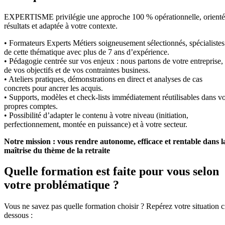
EXPERTISME privilégie une approche 100 % opérationnelle, orient
résultats et adaptée à votre contexte.
• Formateurs Experts Métiers soigneusement sélectionnés, spécialistes
de cette thématique avec plus de 7 ans d’expérience.
• Pédagogie centrée sur vos enjeux : nous partons de votre entreprise,
de vos objectifs et de vos contraintes business.
• Ateliers pratiques, démonstrations en direct et analyses de cas
concrets pour ancrer les acquis.
• Supports, modèles et check-lists immédiatement réutilisables dans v
propres comptes.
• Possibilité d’adapter le contenu à votre niveau (initiation,
perfectionnement, montée en puissance) et à votre secteur.
Notre mission : vous rendre autonome, efficace et rentable dans l
maîtrise du thème de la retraite
Quelle formation est faite pour vous selon
votre problématique ?
Vous ne savez pas quelle formation choisir ? Repérez votre situation c
dessous :