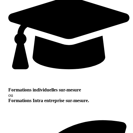
Formations individuelles sur-mesure
ou
Formations Intra entreprise sur-mesure.