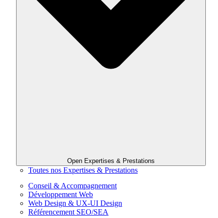
Open Expertises & Prestations
Toutes nos Expertises & Prestations
Conseil & Accompagnement
Développement Web
Web Design & UX-UI Design
Référencement SEO/SEA