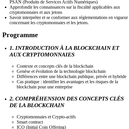
PSAN (Produits de Services Actifs Numériques)
Approfondir les connaissances sur la fiscalité applicables aux
cryptomonnaies et aux jetons
Savoir interpréter et se conformer aux réglementations en vigueur
concernant les cryptomonnaies et les jetons.
Programme
1. INTRODUCTION À LA BLOCKCHAIN ET
AUX CRYPTOMONNAIES
Contexte et concepts clés de la blockchain
Genèse et évolution de la technologie blockchain
Différences entre une blockchain publique, privée et hybride
Cas pratique : identifier les avantages et les risques de la
blockchain pour une entreprise
2. COMPRÉHENSION DES CONCEPTS CLÉS
DE LA BLOCKCHAIN
Cryptomonnaies et Crypto-actifs
Smart contract
ICO (Initial Coin Offering)