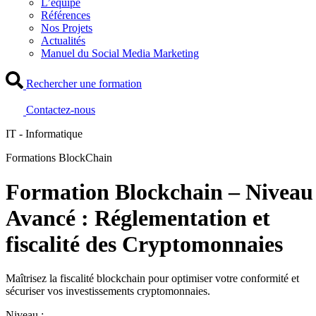
L’équipe
Références
Nos Projets
Actualités
Manuel du Social Media Marketing
Rechercher une formation
Contactez-nous
IT - Informatique
Formations BlockChain
Formation Blockchain – Niveau
Avancé : Réglementation et
fiscalité des Cryptomonnaies
Maîtrisez la fiscalité blockchain pour optimiser votre conformité et
sécuriser vos investissements cryptomonnaies.
Niveau :