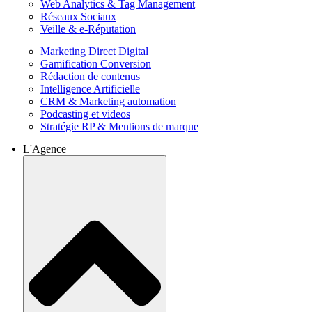
Web Analytics & Tag Management
Réseaux Sociaux
Veille & e-Réputation
Marketing Direct Digital
Gamification Conversion
Rédaction de contenus
Intelligence Artificielle
CRM & Marketing automation
Podcasting et videos
Stratégie RP & Mentions de marque
L'Agence