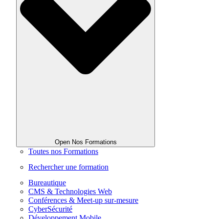
Open Nos Formations
Toutes nos Formations
Rechercher une formation
Bureautique
CMS & Technologies Web
Conférences & Meet-up sur-mesure
CyberSécurité
Développement Mobile