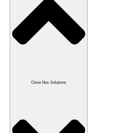
Close Nos Solutions