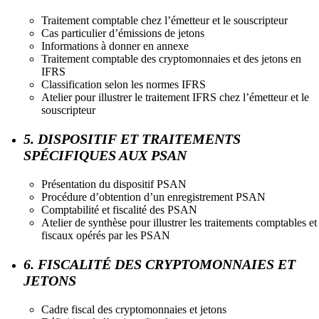
Traitement comptable chez l’émetteur et le souscripteur
Cas particulier d’émissions de jetons
Informations à donner en annexe
Traitement comptable des cryptomonnaies et des jetons en
IFRS
Classification selon les normes IFRS
Atelier pour illustrer le traitement IFRS chez l’émetteur et le
souscripteur
5. DISPOSITIF ET TRAITEMENTS
SPÉCIFIQUES AUX PSAN
Présentation du dispositif PSAN
Procédure d’obtention d’un enregistrement PSAN
Comptabilité et fiscalité des PSAN
Atelier de synthèse pour illustrer les traitements comptables et
fiscaux opérés par les PSAN
6. FISCALITÉ DES CRYPTOMONNAIES ET
JETONS
Cadre fiscal des cryptomonnaies et jetons