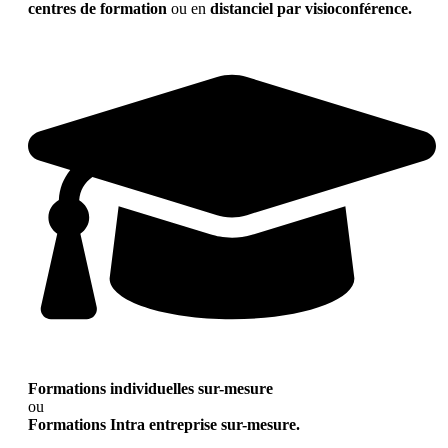
centres de formation
ou en
distanciel par visioconférence.
Formations individuelles sur-mesure
ou
Formations Intra entreprise sur-mesure.