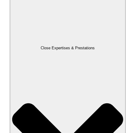
Close Expertises & Prestations