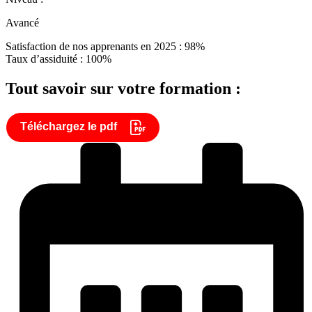
Avancé
Satisfaction de nos apprenants en 2025 : 98%
Taux d’assiduité : 100%
Tout savoir sur votre formation :
Téléchargez le pdf