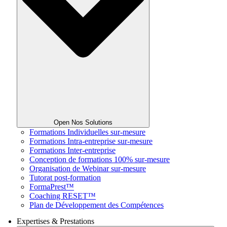
Open Nos Solutions
Formations Individuelles sur-mesure
Formations Intra-entreprise sur-mesure
Formations Inter-entreprise
Conception de formations 100% sur-mesure
Organisation de Webinar sur-mesure
Tutorat post-formation
FormaPrest™
Coaching RESET™
Plan de Développement des Compétences
Expertises & Prestations