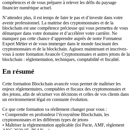
compétences et de vous préparer à relever les défis du paysage
financier numérique actuel.
N’attendez plus, il est temps de faire le pas et d’investir dans votre
avenir professionnel. La maitrise des cryptomonnaies et de la
blockchain est une compétence précieuse qui vous permettra de vous
démarquer dans votre domaine et d’accélérer votre carrière. Ne
manquez pas cette chance d’apprendre auprès de notre Formateur
Expert Métier et de vous immerger dans le monde fascinant des
cryptomonnaies et de la blockchain. Agissez maintenant et inscrivez-
vous à notre formation Avancée Cryptomonnaies et autres jetons de la
blockchain : réglementation, techniques, comptabilité et fiscalité.
En résumé
Cette formation Blockchain avancée vous permet de maîtriser les
enjeux réglementaires, comptables et fiscaux des cryptomonnaies et
des jetons, afin de sécuriser vos décisions et celles de vos clients dans
un environnement légal en constante évolution.
Ce que cette formation va réellement changer pour vous :
• Comprendre en profondeur l’écosystème Blockchain, les
cryptomonnaies et les différents types de jetons
• Maîtriser la réglementation applicable (loi Pacte, AMF, règlement