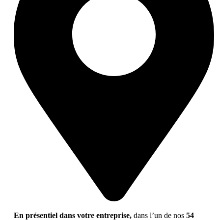
En présentiel dans votre entreprise,
dans l’un de nos
54