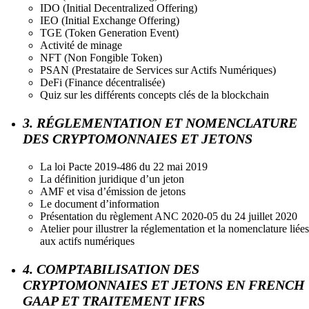
IDO (Initial Decentralized Offering)
IEO (Initial Exchange Offering)
TGE (Token Generation Event)
Activité de minage
NFT (Non Fongible Token)
PSAN (Prestataire de Services sur Actifs Numériques)
DeFi (Finance décentralisée)
Quiz sur les différents concepts clés de la blockchain
3. RÉGLEMENTATION ET NOMENCLATURE
DES CRYPTOMONNAIES ET JETONS
La loi Pacte 2019-486 du 22 mai 2019
La définition juridique d’un jeton
AMF et visa d’émission de jetons
Le document d’information
Présentation du règlement ANC 2020-05 du 24 juillet 2020
Atelier pour illustrer la réglementation et la nomenclature liées
aux actifs numériques
4. COMPTABILISATION DES
CRYPTOMONNAIES ET JETONS EN FRENCH
GAAP ET TRAITEMENT IFRS