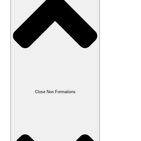
Close Nos Formations