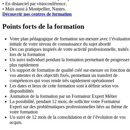
• En distanciel par visioconférence.
• Mais aussi à Montpellier, Nantes.
Découvrir nos centres de formation
Points forts de la formation
Votre plan pédagogique de formation sur-mesure avec l’évaluatio
initiale de votre niveau de connaissance du sujet abordé
Des cas pratiques inspirés de votre activité professionnelle, traités
lors de la formation
Un suivi individuel pendant la formation permettant de progresser
plus rapidement
Un support de formation de qualité créé sur-mesure en fonction d
vos attentes et des objectifs fixés, permettant un transfert de
compétences qui vous rende très rapidement opérationnel
Les dates et lieux de cette formation sont à définir selon vos
disponibilités
Animation de la formation par un Formateur Expert Métier
La possibilité, pendant 12 mois, de solliciter votre Formateur
Expert sur des problématiques professionnelles liées au thème de
votre formation
Un suivi de 12 mois de la consolidation et de l’évolution de vos
acquis.