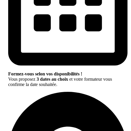
Formez-vous selon vos disponibilités !
Vous proposez
3 dates au choix
et votre formateur vous
confirme la date souhaitée.