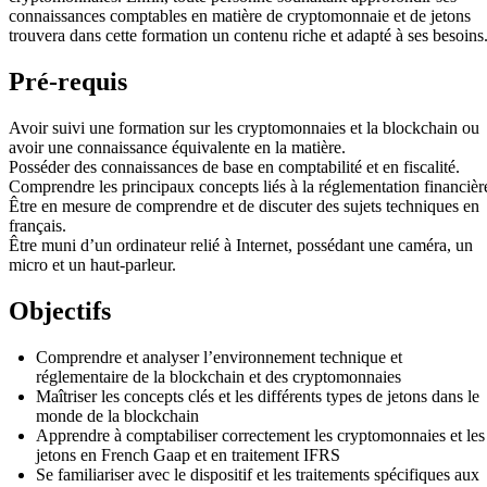
connaissances comptables en matière de cryptomonnaie et de jetons
trouvera dans cette formation un contenu riche et adapté à ses besoins
Pré-requis
Avoir suivi une formation sur les cryptomonnaies et la blockchain ou
avoir une connaissance équivalente en la matière.
Posséder des connaissances de base en comptabilité et en fiscalité.
Comprendre les principaux concepts liés à la réglementation financièr
Être en mesure de comprendre et de discuter des sujets techniques en
français.
Être muni d’un ordinateur relié à Internet, possédant une caméra, un
micro et un haut-parleur.
Objectifs
Comprendre et analyser l’environnement technique et
réglementaire de la blockchain et des cryptomonnaies
Maîtriser les concepts clés et les différents types de jetons dans le
monde de la blockchain
Apprendre à comptabiliser correctement les cryptomonnaies et les
jetons en French Gaap et en traitement IFRS
Se familiariser avec le dispositif et les traitements spécifiques aux