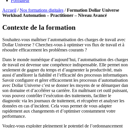
Formateur
Accueil
/
Nos formations digitales
/
Formation Dollar Universe
Workload Automation – Practitioner – Niveau Avancé
Contexte de la formation
Souhaitez-vous maîtriser l’automatisation des charges de travail avec
Dollar Universe ? Cherchez-vous à optimiser vos flux de travail et à
résoudre efficacement les problèmes courants ?
Dans le monde numérique d’aujourd’hui, l’automatisation des charge
de travail est devenue une compétence indispensable. Elle permet non
seulement de gagner du temps et d’augmenter la productivité, mais
aussi d’améliorer la fiabilité et l’efficacité des processus informatiques
Savoir configurer et gérer efficacement les processus d’automatisation
avec Dollar Universe c’est se donner les moyens de se démarquer dan
son domaine et d’accélérer sa carrière. En maîtrisant cet outil puissant,
vous pouvez contrôler l’exécution des traitements, faciliter le
diagnostic via les journaux de traitement, et récupérer et analyser les
données en cas d’incident. Cela vous permet de vous adapter
rapidement aux changements et d’optimiser constamment votre
performance.
Voulez-vous exploiter pleinement le potentiel de l’ordonnancement