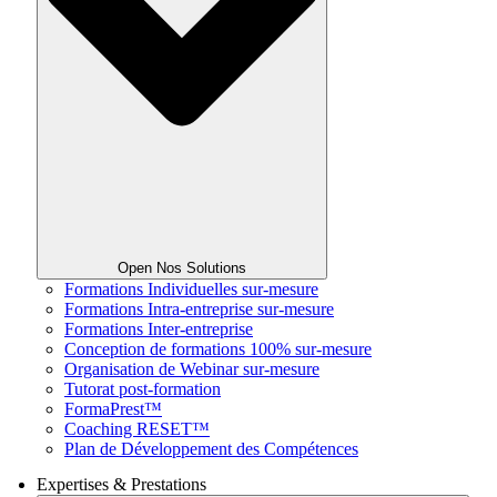
Open Nos Solutions
Formations Individuelles sur-mesure
Formations Intra-entreprise sur-mesure
Formations Inter-entreprise
Conception de formations 100% sur-mesure
Organisation de Webinar sur-mesure
Tutorat post-formation
FormaPrest™
Coaching RESET™
Plan de Développement des Compétences
Expertises & Prestations