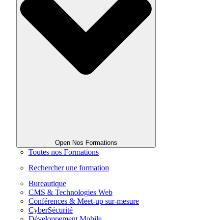
Open Nos Formations
Toutes nos Formations
Rechercher une formation
Bureautique
CMS & Technologies Web
Conférences & Meet-up sur-mesure
CyberSécurité
Développement Mobile