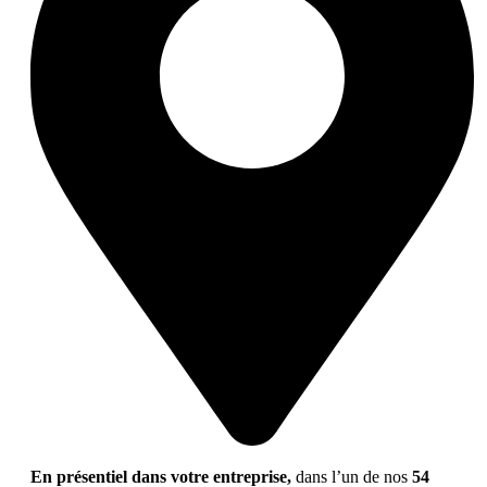
En présentiel dans votre entreprise,
dans l’un de nos
54