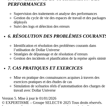
PERFORMANCES
Supervision des traitements et analyse des performances
Gestion du cycle de vie des espaces de travail et des packages
déployés
Suivi des logs et détection des erreurs
6. RÉSOLUTION DES PROBLÈMES COURANT
Identification et résolution des problèmes courants dans
l’utilisation de Dollar Universe
Stratégies de dépannage et de résolution d’erreurs
Gestion des incidents et planification de la reprise après sinist
7. CAS PRATIQUES ET EXERCICES
Mise en pratique des connaissances acquises à travers des
exercices pratiques et des études de cas
Simulation de scénarios réels d’automatisation des charges de
travail avec Dollar Universe
Version 5. Mise à jour le 01/01/2026
© EXPERTISME – Groupe SELECT® 2025 Tous droits réservés.