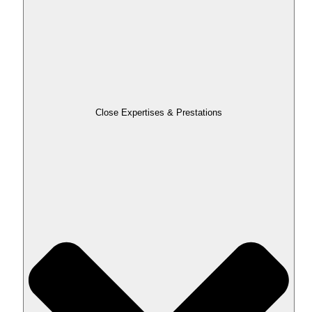
Close Expertises & Prestations