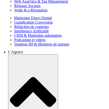
Web Analytics & Tag Management
Réseaux Sociaux
Veille & e-Réputation
Marketing Direct Digital
Gamification Conversion
Rédaction de contenus
Intelligence Artificielle
CRM & Marketing automation
Podcasting et videos
Stratégie RP & Mentions de marque
L'Agence