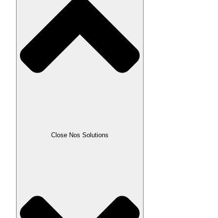
Close Nos Solutions