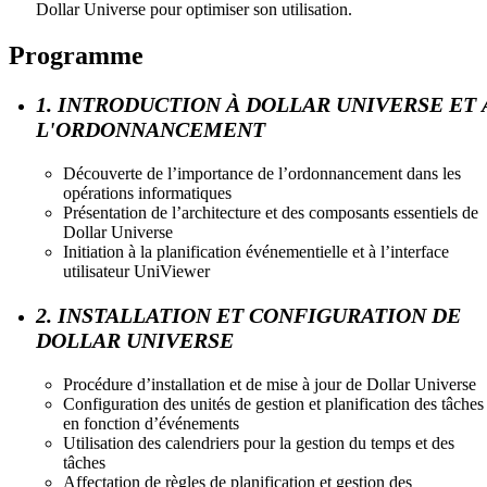
Dollar Universe pour optimiser son utilisation.
Programme
1. INTRODUCTION À DOLLAR UNIVERSE ET 
L'ORDONNANCEMENT
Découverte de l’importance de l’ordonnancement dans les
opérations informatiques
Présentation de l’architecture et des composants essentiels de
Dollar Universe
Initiation à la planification événementielle et à l’interface
utilisateur UniViewer
2. INSTALLATION ET CONFIGURATION DE
DOLLAR UNIVERSE
Procédure d’installation et de mise à jour de Dollar Universe
Configuration des unités de gestion et planification des tâches
en fonction d’événements
Utilisation des calendriers pour la gestion du temps et des
tâches
Affectation de règles de planification et gestion des