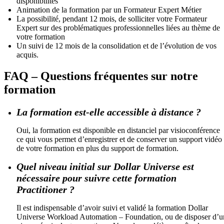
disponibilités
Animation de la formation par un Formateur Expert Métier
La possibilité, pendant 12 mois, de solliciter votre Formateur
Expert sur des problématiques professionnelles liées au thème de
votre formation
Un suivi de 12 mois de la consolidation et de l’évolution de vos
acquis.
FAQ – Questions fréquentes sur notre
formation
La formation est-elle accessible à distance ?
Oui, la formation est disponible en distanciel par visioconférence
ce qui vous permet d’enregistrer et de conserver un support vidéo
de votre formation en plus du support de formation.
Quel niveau initial sur Dollar Universe est
nécessaire pour suivre cette formation
Practitioner ?
Il est indispensable d’avoir suivi et validé la formation Dollar
Universe Workload Automation – Foundation, ou de disposer d’u