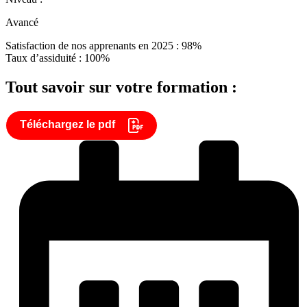
Avancé
Satisfaction de nos apprenants en 2025 : 98%
Taux d’assiduité : 100%
Tout savoir sur votre formation :
Téléchargez le pdf