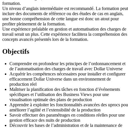
formation.
Un niveau d’anglais intermédiaire est recommandé. La formation peut
inclure des documents de référence ou des études de cas en anglais,
une bonne compréhension de cette langue est donc un atout pour
profiter pleinement de la formation.
Une expérience préalable en gestion et automatisation des charges de
travail serait un plus. Cette expérience facilitera la compréhension des
concepts avancés présentés lors de la formation.
Objectifs
Comprendre en profondeur les principes de l’ordonnancement et
de l’automatisation des charges de travail avec Dollar Universe
Acquérir les compétences nécessaires pour installer et configurer
efficacement Dollar Universe dans un environnement de
production réel
Maîtriser la planification des tâches en fonction d’événements
spécifiques et l’utilisation des Business Views pour une
visualisation optimale des plans de production
Apprendre à exploiter les fonctionnalités avancées des uprocs pou
améliorer l’agilité et l’extensibilité de la production
Savoir effectuer des paramétrages en conditions réelles pour une
gestion efficace des nuits de production
Découvrir les bases de l’administration et de la maintenance de