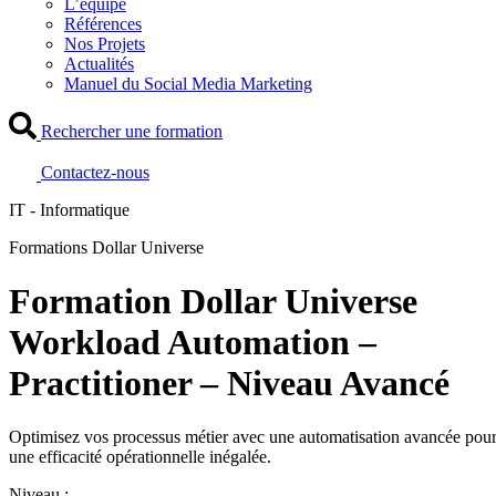
L’équipe
Références
Nos Projets
Actualités
Manuel du Social Media Marketing
Rechercher une formation
Contactez-nous
IT - Informatique
Formations Dollar Universe
Formation Dollar Universe
Workload Automation –
Practitioner – Niveau Avancé
Optimisez vos processus métier avec une automatisation avancée pou
une efficacité opérationnelle inégalée.
Niveau :