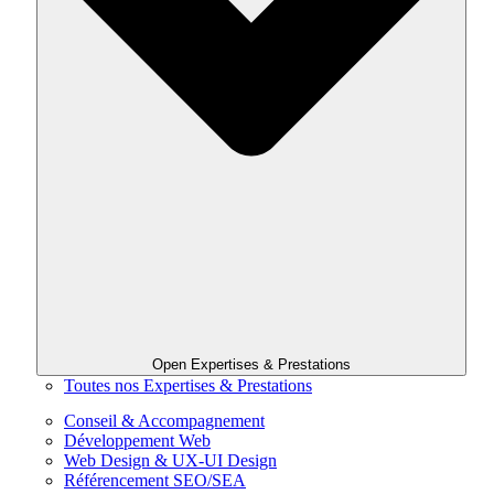
Open Expertises & Prestations
Toutes nos Expertises & Prestations
Conseil & Accompagnement
Développement Web
Web Design & UX-UI Design
Référencement SEO/SEA