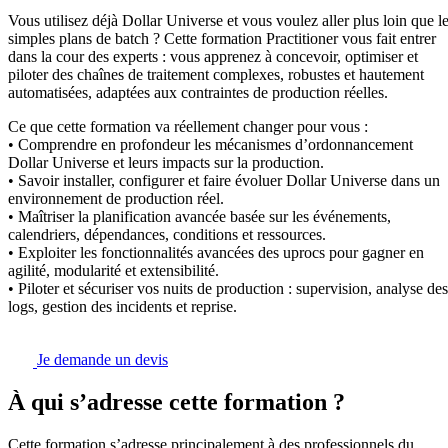
Vous utilisez déjà Dollar Universe et vous voulez aller plus loin que l
simples plans de batch ? Cette formation Practitioner vous fait entrer
dans la cour des experts : vous apprenez à concevoir, optimiser et
piloter des chaînes de traitement complexes, robustes et hautement
automatisées, adaptées aux contraintes de production réelles.
Ce que cette formation va réellement changer pour vous :
• Comprendre en profondeur les mécanismes d’ordonnancement
Dollar Universe et leurs impacts sur la production.
• Savoir installer, configurer et faire évoluer Dollar Universe dans un
environnement de production réel.
• Maîtriser la planification avancée basée sur les événements,
calendriers, dépendances, conditions et ressources.
• Exploiter les fonctionnalités avancées des uprocs pour gagner en
agilité, modularité et extensibilité.
• Piloter et sécuriser vos nuits de production : supervision, analyse des
logs, gestion des incidents et reprise.
Je demande un devis
À qui s’adresse cette formation ?
Cette formation s’adresse principalement à des professionnels du