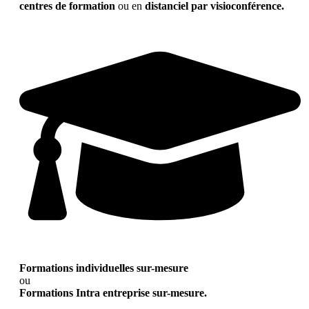
centres de formation
ou en
distanciel par visioconférence.
Formations individuelles sur-mesure
ou
Formations Intra entreprise sur-mesure.