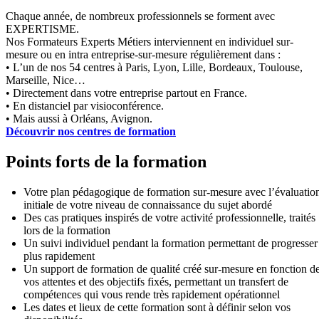
Chaque année, de nombreux professionnels se forment avec
EXPERTISME.
Nos Formateurs Experts Métiers interviennent en individuel sur-
mesure ou en intra entreprise-sur-mesure régulièrement dans :
• L’un de nos 54 centres à Paris, Lyon, Lille, Bordeaux, Toulouse,
Marseille, Nice…
• Directement dans votre entreprise partout en France.
• En distanciel par visioconférence.
• Mais aussi à Orléans, Avignon.
Découvrir nos centres de formation
Points forts de la formation
Votre plan pédagogique de formation sur-mesure avec l’évaluatio
initiale de votre niveau de connaissance du sujet abordé
Des cas pratiques inspirés de votre activité professionnelle, traités
lors de la formation
Un suivi individuel pendant la formation permettant de progresser
plus rapidement
Un support de formation de qualité créé sur-mesure en fonction d
vos attentes et des objectifs fixés, permettant un transfert de
compétences qui vous rende très rapidement opérationnel
Les dates et lieux de cette formation sont à définir selon vos