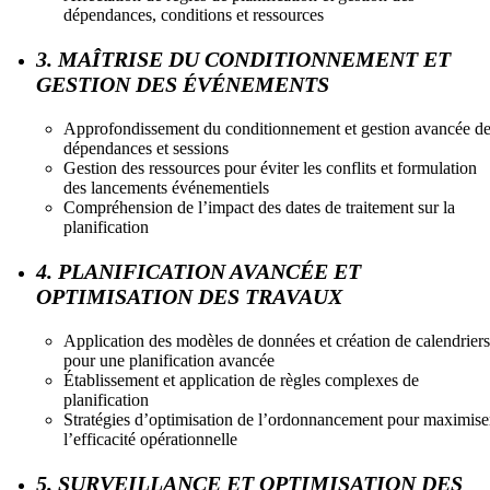
dépendances, conditions et ressources
3. MAÎTRISE DU CONDITIONNEMENT ET
GESTION DES ÉVÉNEMENTS
Approfondissement du conditionnement et gestion avancée d
dépendances et sessions
Gestion des ressources pour éviter les conflits et formulation
des lancements événementiels
Compréhension de l’impact des dates de traitement sur la
planification
4. PLANIFICATION AVANCÉE ET
OPTIMISATION DES TRAVAUX
Application des modèles de données et création de calendriers
pour une planification avancée
Établissement et application de règles complexes de
planification
Stratégies d’optimisation de l’ordonnancement pour maximise
l’efficacité opérationnelle
5. SURVEILLANCE ET OPTIMISATION DES