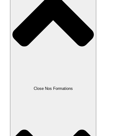
Close Nos Formations