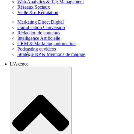
Web Analytics & Tag Management
Réseaux Sociaux
Veille & e-Réputation
Marketing Direct Digital
Gamification Conversion
Rédaction de contenus
Intelligence Artificielle
CRM & Marketing automation
Podcasting et videos
Stratégie RP & Mentions de marque
L'Agence