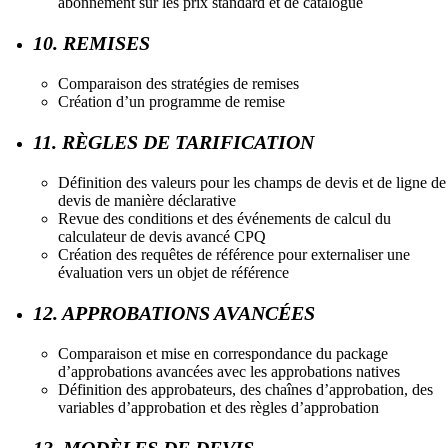
abonnement sur les prix standard et de catalogue
10. REMISES
Comparaison des stratégies de remises
Création d’un programme de remise
11. RÈGLES DE TARIFICATION
Définition des valeurs pour les champs de devis et de ligne de
devis de manière déclarative
Revue des conditions et des événements de calcul du
calculateur de devis avancé CPQ
Création des requêtes de référence pour externaliser une
évaluation vers un objet de référence
12. APPROBATIONS AVANCÉES
Comparaison et mise en correspondance du package
d’approbations avancées avec les approbations natives
Définition des approbateurs, des chaînes d’approbation, des
variables d’approbation et des règles d’approbation
13. MODÈLES DE DEVIS