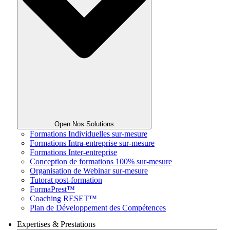
Open Nos Solutions
Formations Individuelles sur-mesure
Formations Intra-entreprise sur-mesure
Formations Inter-entreprise
Conception de formations 100% sur-mesure
Organisation de Webinar sur-mesure
Tutorat post-formation
FormaPrest™
Coaching RESET™
Plan de Développement des Compétences
Expertises & Prestations