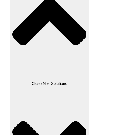
Close Nos Solutions