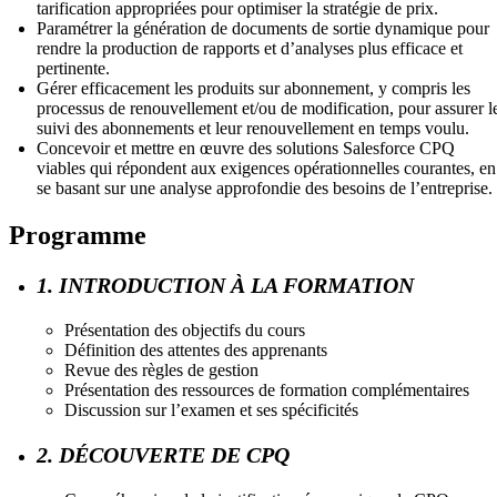
tarification appropriées pour optimiser la stratégie de prix.
Paramétrer la génération de documents de sortie dynamique pour
rendre la production de rapports et d’analyses plus efficace et
pertinente.
Gérer efficacement les produits sur abonnement, y compris les
processus de renouvellement et/ou de modification, pour assurer l
suivi des abonnements et leur renouvellement en temps voulu.
Concevoir et mettre en œuvre des solutions Salesforce CPQ
viables qui répondent aux exigences opérationnelles courantes, en
se basant sur une analyse approfondie des besoins de l’entreprise.
Programme
1. INTRODUCTION À LA FORMATION
Présentation des objectifs du cours
Définition des attentes des apprenants
Revue des règles de gestion
Présentation des ressources de formation complémentaires
Discussion sur l’examen et ses spécificités
2. DÉCOUVERTE DE CPQ