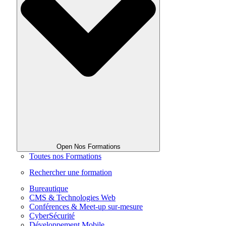
Open Nos Formations
Toutes nos Formations
Rechercher une formation
Bureautique
CMS & Technologies Web
Conférences & Meet-up sur-mesure
CyberSécurité
Développement Mobile