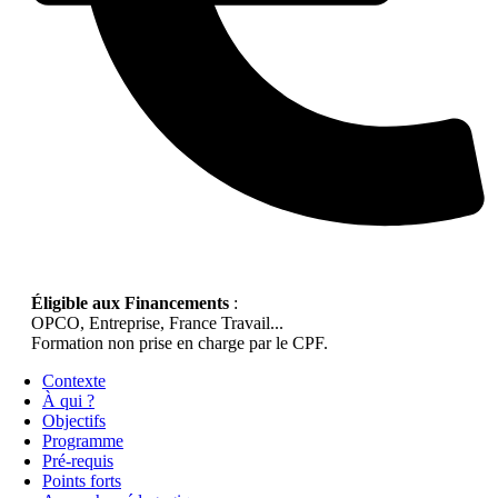
Éligible aux Financements
:
OPCO, Entreprise, France Travail...
Formation non prise en charge par le CPF.
Contexte
À qui ?
Objectifs
Programme
Pré-requis
Points forts