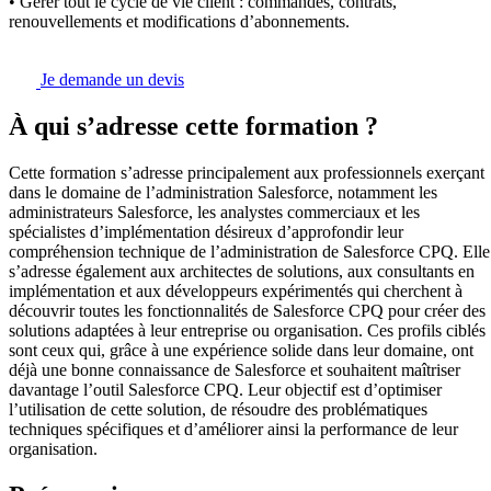
• Gérer tout le cycle de vie client : commandes, contrats,
renouvellements et modifications d’abonnements.
Je demande un devis
À qui s’adresse cette formation ?
Cette formation s’adresse principalement aux professionnels exerçant
dans le domaine de l’administration Salesforce, notamment les
administrateurs Salesforce, les analystes commerciaux et les
spécialistes d’implémentation désireux d’approfondir leur
compréhension technique de l’administration de Salesforce CPQ. Elle
s’adresse également aux architectes de solutions, aux consultants en
implémentation et aux développeurs expérimentés qui cherchent à
découvrir toutes les fonctionnalités de Salesforce CPQ pour créer des
solutions adaptées à leur entreprise ou organisation. Ces profils ciblés
sont ceux qui, grâce à une expérience solide dans leur domaine, ont
déjà une bonne connaissance de Salesforce et souhaitent maîtriser
davantage l’outil Salesforce CPQ. Leur objectif est d’optimiser
l’utilisation de cette solution, de résoudre des problématiques
techniques spécifiques et d’améliorer ainsi la performance de leur
organisation.