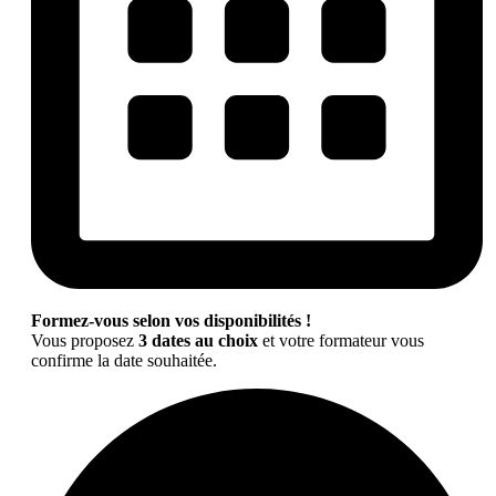
Formez-vous selon vos disponibilités !
Vous proposez
3 dates au choix
et votre formateur vous
confirme la date souhaitée.