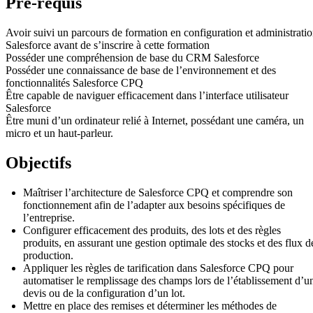
Pré-requis
Avoir suivi un parcours de formation en configuration et administrati
Salesforce avant de s’inscrire à cette formation
Posséder une compréhension de base du CRM Salesforce
Posséder une connaissance de base de l’environnement et des
fonctionnalités Salesforce CPQ
Être capable de naviguer efficacement dans l’interface utilisateur
Salesforce
Être muni d’un ordinateur relié à Internet, possédant une caméra, un
micro et un haut-parleur.
Objectifs
Maîtriser l’architecture de Salesforce CPQ et comprendre son
fonctionnement afin de l’adapter aux besoins spécifiques de
l’entreprise.
Configurer efficacement des produits, des lots et des règles
produits, en assurant une gestion optimale des stocks et des flux d
production.
Appliquer les règles de tarification dans Salesforce CPQ pour
automatiser le remplissage des champs lors de l’établissement d’u
devis ou de la configuration d’un lot.
Mettre en place des remises et déterminer les méthodes de