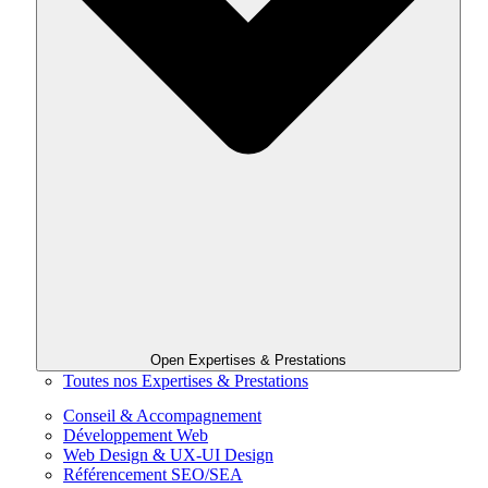
Open Expertises & Prestations
Toutes nos Expertises & Prestations
Conseil & Accompagnement
Développement Web
Web Design & UX-UI Design
Référencement SEO/SEA