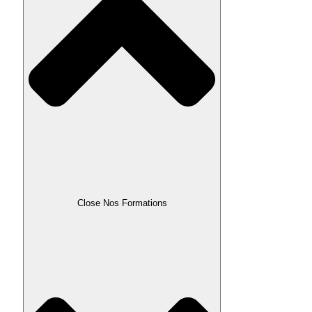
Close Nos Formations