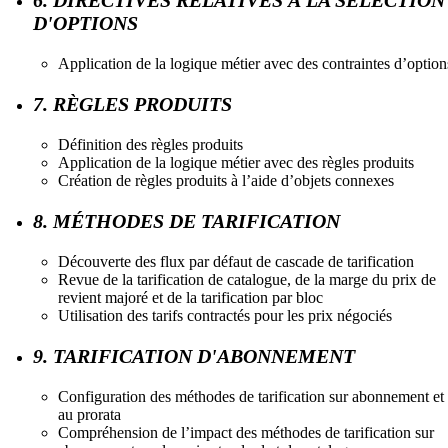
D'OPTIONS
Application de la logique métier avec des contraintes d’option
7. RÈGLES PRODUITS
Définition des règles produits
Application de la logique métier avec des règles produits
Création de règles produits à l’aide d’objets connexes
8. MÉTHODES DE TARIFICATION
Découverte des flux par défaut de cascade de tarification
Revue de la tarification de catalogue, de la marge du prix de
revient majoré et de la tarification par bloc
Utilisation des tarifs contractés pour les prix négociés
9. TARIFICATION D'ABONNEMENT
Configuration des méthodes de tarification sur abonnement et
au prorata
Compréhension de l’impact des méthodes de tarification sur