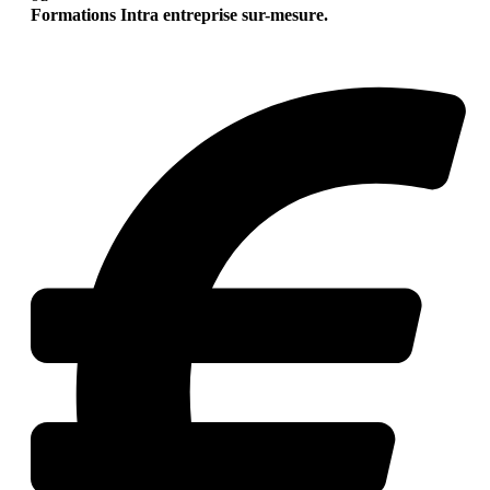
Formations Intra entreprise sur-mesure.