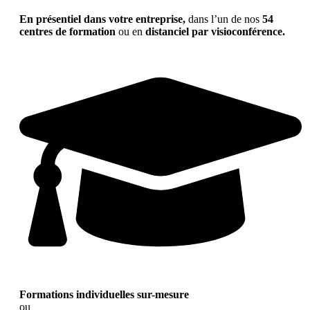
En présentiel dans votre entreprise,
dans l’un de nos
54
centres de formation
ou en
distanciel par visioconférence.
Formations individuelles sur-mesure
ou