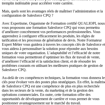
tremplin indéniable pour accélérer votre carrière.
Mais, quels sont les avantages réels de maîtriser l’administration et la
configuration de Salesforce CPQ ?
Avec Expertisme, Organisme de Formation certifié QUALIOPI, nous
vous proposons une formation Salesforce CPQ qui vous permettra
d’améliorer concrètement vos performances professionnelles. Vous
apprendrez à configurer efficacement les produits, les règles de
tarification et les processus de génération de devis. Notre Formateur
Expert Métier vous guidera à travers les concepts clés de Salesforce et
vous aidera à personnaliser la solution pour répondre aux besoins
uniques de votre organisation. L’adaptabilité et l’efficacité de notre
formation vous permettront d’optimiser les flux de travail de vente,
d’améliorer l’efficacité et la satisfaction client, et de résoudre les
problèmes courants en utilisant les meilleures pratiques de gestion de
Salesforce CPQ.
Au-delà de ces compétences techniques, la formation vous donnera le
clés pour évoluer vers des postes plus stratégiques. En effet, la maîtris
de Salesforce CPQ est une compétence de plus en plus recherchée
dans les secteurs de la vente, du marketing et de la gestion des
opérations commerciales. En outre, cette formation offre des
opportunités de développement de carrière et vous permet de vous
positionner avantageusement sur le marché du travail.