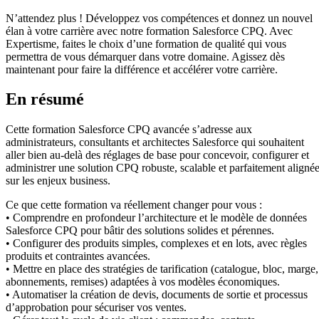
N’attendez plus ! Développez vos compétences et donnez un nouvel
élan à votre carrière avec notre formation Salesforce CPQ. Avec
Expertisme, faites le choix d’une formation de qualité qui vous
permettra de vous démarquer dans votre domaine. Agissez dès
maintenant pour faire la différence et accélérer votre carrière.
En résumé
Cette formation Salesforce CPQ avancée s’adresse aux
administrateurs, consultants et architectes Salesforce qui souhaitent
aller bien au-delà des réglages de base pour concevoir, configurer et
administrer une solution CPQ robuste, scalable et parfaitement aligné
sur les enjeux business.
Ce que cette formation va réellement changer pour vous :
• Comprendre en profondeur l’architecture et le modèle de données
Salesforce CPQ pour bâtir des solutions solides et pérennes.
• Configurer des produits simples, complexes et en lots, avec règles
produits et contraintes avancées.
• Mettre en place des stratégies de tarification (catalogue, bloc, marge,
abonnements, remises) adaptées à vos modèles économiques.
• Automatiser la création de devis, documents de sortie et processus
d’approbation pour sécuriser vos ventes.