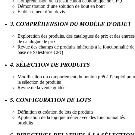
Compréhension de la justification économique de CPQ
Démonstration d’une solution de bout en bout
Établissement d’un devis
3. COMPRÉHENSION DU MODÈLE D'OBJET
Exploration des produits, des catalogues de prix et des entrées
de catalogue de prix
Revue des champs de produits inhérents à la fonctionnalité de
base de Salesforce CPQ
4. SÉLECTION DE PRODUITS
Modification du comportement du bouton prêt à l’emploi pou
la sélection de produits
Revue de la vente guidée
5. CONFIGURATION DE LOTS
Définition et création de lots de produits
Application de la logique métier avec des fonctionnalités
produits
6. DIRECTIVES RELATIVES À LA SÉLECTION