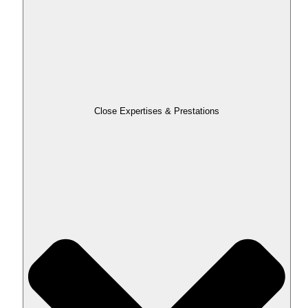
Close Expertises & Prestations