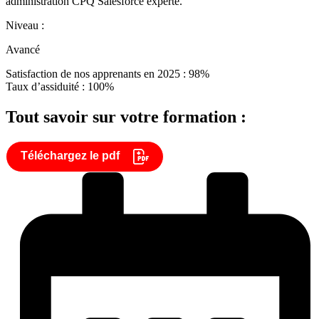
administration CPQ Salesforce experte.
Niveau :
Avancé
Satisfaction de nos apprenants en 2025 : 98%
Taux d’assiduité : 100%
Tout savoir sur votre formation :
Téléchargez le pdf