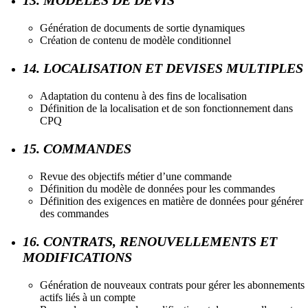
Génération de documents de sortie dynamiques
Création de contenu de modèle conditionnel
14. LOCALISATION ET DEVISES MULTIPLES
Adaptation du contenu à des fins de localisation
Définition de la localisation et de son fonctionnement dans
CPQ
15. COMMANDES
Revue des objectifs métier d’une commande
Définition du modèle de données pour les commandes
Définition des exigences en matière de données pour générer
des commandes
16. CONTRATS, RENOUVELLEMENTS ET
MODIFICATIONS
Génération de nouveaux contrats pour gérer les abonnements
actifs liés à un compte