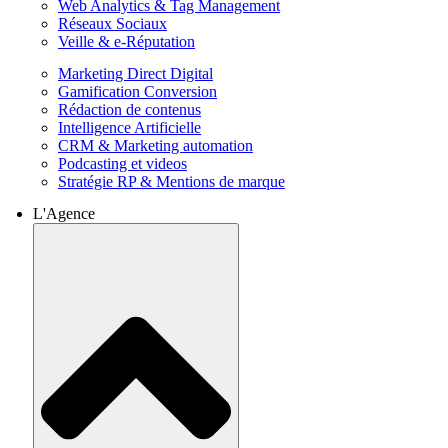
Web Analytics & Tag Management
Réseaux Sociaux
Veille & e-Réputation
Marketing Direct Digital
Gamification Conversion
Rédaction de contenus
Intelligence Artificielle
CRM & Marketing automation
Podcasting et videos
Stratégie RP & Mentions de marque
L'Agence