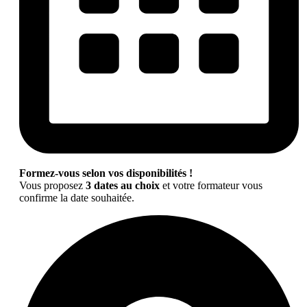
Formez-vous selon vos disponibilités !
Vous proposez
3 dates au choix
et votre formateur vous
confirme la date souhaitée.