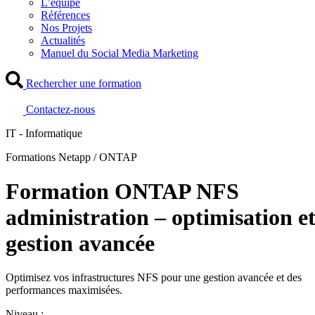
L’équipe
Références
Nos Projets
Actualités
Manuel du Social Media Marketing
Rechercher une formation
Contactez-nous
IT - Informatique
Formations Netapp / ONTAP
Formation ONTAP NFS
administration – optimisation e
gestion avancée
Optimisez vos infrastructures NFS pour une gestion avancée et des
performances maximisées.
Niveau :