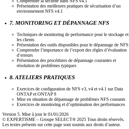
Comprendre la sécurité dans NFS v4.1
Présentation des meilleures pratiques de sécurisation d’un
environnement NFS v4.1
7. MONITORING ET DÉPANNAGE NFS
Techniques de monitoring de performance pour le stockage et
les clients
Présentation des outils disponibles pour le dépannage de NFS
Comprendre l’importance de l’export des règles d’évaluation
d’erreurs
Présentation des procédures de dépannage courantes et
résolution de problèmes typiques
8. ATELIERS PRATIQUES
Exercices de configuration de NFS v3, v4 et v4.1 sur Data
ONTAP et ONTAP 9
Mise en situation de dépannage de problèmes NFS courants
Exercices de monitoring et d’optimisation des performances
Version 5. Mise à jour le 01/01/2026
© EXPERTISME – Groupe SELECT® 2025 Tous droits réservés.
Les textes présents sur cette page sont soumis aux droits d’auteur.