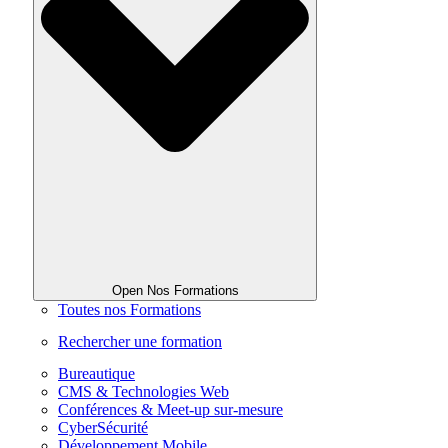
Open Nos Formations
Toutes nos Formations
Rechercher une formation
Bureautique
CMS & Technologies Web
Conférences & Meet-up sur-mesure
CyberSécurité
Développement Mobile