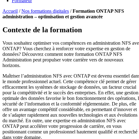
Formateur
Accueil
/
Nos formations digitales
/
Formation ONTAP NFS
administration – optimisation et gestion avancée
Contexte de la formation
Vous souhaitez optimiser vos compétences en administration NFS av
ONTAP? Vous cherchez à renforcer votre expertise en gestion de
données? Découvrez comment notre formation ONTAP NFS
Administration peut propulser votre carrière vers de nouveaux
horizons.
Maîtriser l’administration NFS avec ONTAP est devenu essentiel dan
le monde professionnel actuel. Cette compétence clé permet de gérer
efficacement les systèmes de stockage de données, un facteur crucial
pour la compétitivité et le succès des entreprises. En effet, une gestion
optimale des données favorise le bon fonctionnement des opérations, 
sécurité de l’information et la conformité réglementaire. De plus, elle
offre un avantage compétitif considérable, en permettant d’innover et
de s’adapter rapidement aux nouvelles technologies et aux évolutions
du marché. En outre, une expertise en administration NFS avec
ONTAP peut accélérer votre progression de carrière, en vous
positionnant comme un professionnel hautement qualifié et recherché
dans votre domaine.