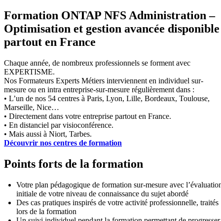
Formation ONTAP NFS Administration –
Optimisation et gestion avancée disponible
partout en France
Chaque année, de nombreux professionnels se forment avec
EXPERTISME.
Nos Formateurs Experts Métiers interviennent en individuel sur-
mesure ou en intra entreprise-sur-mesure régulièrement dans :
• L’un de nos 54 centres à Paris, Lyon, Lille, Bordeaux, Toulouse,
Marseille, Nice…
• Directement dans votre entreprise partout en France.
• En distanciel par visioconférence.
• Mais aussi à Niort, Tarbes.
Découvrir nos centres de formation
Points forts de la formation
Votre plan pédagogique de formation sur-mesure avec l’évaluatio
initiale de votre niveau de connaissance du sujet abordé
Des cas pratiques inspirés de votre activité professionnelle, traités
lors de la formation
Un suivi individuel pendant la formation permettant de progresser