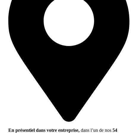
En présentiel dans votre entreprise,
dans l’un de nos
54