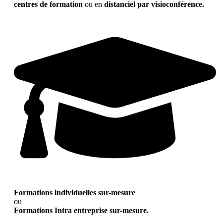
centres de formation
ou en
distanciel par visioconférence.
Formations individuelles sur-mesure
ou
Formations Intra entreprise sur-mesure.