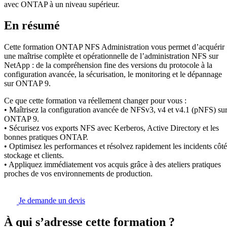
avec ONTAP à un niveau supérieur.
En résumé
Cette formation ONTAP NFS Administration vous permet d’acquérir
une maîtrise complète et opérationnelle de l’administration NFS sur
NetApp : de la compréhension fine des versions du protocole à la
configuration avancée, la sécurisation, le monitoring et le dépannage
sur ONTAP 9.
Ce que cette formation va réellement changer pour vous :
• Maîtrisez la configuration avancée de NFSv3, v4 et v4.1 (pNFS) su
ONTAP 9.
• Sécurisez vos exports NFS avec Kerberos, Active Directory et les
bonnes pratiques ONTAP.
• Optimisez les performances et résolvez rapidement les incidents côté
stockage et clients.
• Appliquez immédiatement vos acquis grâce à des ateliers pratiques
proches de vos environnements de production.
Je demande un devis
À qui s’adresse cette formation ?