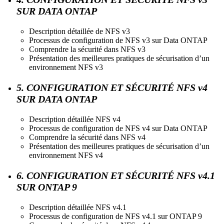
SUR DATA ONTAP
Description détaillée de NFS v3
Processus de configuration de NFS v3 sur Data ONTAP
Comprendre la sécurité dans NFS v3
Présentation des meilleures pratiques de sécurisation d’un
environnement NFS v3
5. CONFIGURATION ET SÉCURITÉ NFS v4
SUR DATA ONTAP
Description détaillée NFS v4
Processus de configuration de NFS v4 sur Data ONTAP
Comprendre la sécurité dans NFS v4
Présentation des meilleures pratiques de sécurisation d’un
environnement NFS v4
6. CONFIGURATION ET SÉCURITÉ NFS v4.1
SUR ONTAP 9
Description détaillée NFS v4.1
Processus de configuration de NFS v4.1 sur ONTAP 9