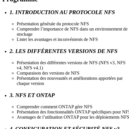
1. INTRODUCTION AU PROTOCOLE NFS
Présentation générale du protocole NFS
Comprendre l’importance de NFS dans un environnement de
stockage
Lister les avantages et inconvénients de NFS
2. LES DIFFÉRENTES VERSIONS DE NFS
Présentation des différentes versions de NFS (NFS v3, NFS
v4, NFS v4.1)
Comparaison des versions de NFS
Présentation des nouveautés et améliorations apportées par
chaque version
3. NFS ET ONTAP
Comprendre comment ONTAP gère NFS
Présentation des fonctionnalités ONTAP spécifiques pour NF
Avantages de l’utilisation ONTAP pour les déploiements NF
4. CONFIGURATION ET SÉCURITÉ NFS v3