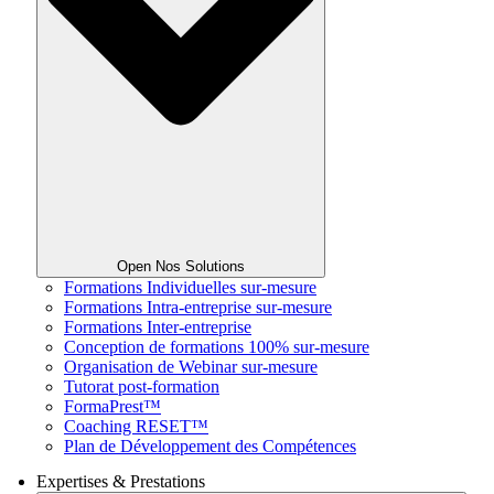
Open Nos Solutions
Formations Individuelles sur-mesure
Formations Intra-entreprise sur-mesure
Formations Inter-entreprise
Conception de formations 100% sur-mesure
Organisation de Webinar sur-mesure
Tutorat post-formation
FormaPrest™
Coaching RESET™
Plan de Développement des Compétences
Expertises & Prestations