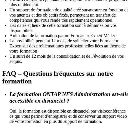
plus rapidement
Un support de formation de qualité créé sur-mesure en fonction d
vos attentes et des objectifs fixés, permettant un transfert de
compétences qui vous rende très rapidement opérationnel
Les dates et lieux de cette formation sont à définir selon vos
disponibilités
Animation de la formation par un Formateur Expert Métier
La possibilité, pendant 12 mois, de solliciter votre Formateur
Expert sur des problématiques professionnelles liées au thème de
votre formation
Un suivi de 12 mois de la consolidation et de l’évolution de vos
acquis.
FAQ – Questions fréquentes sur notre
formation
La formation ONTAP NFS Administration est-ell
accessible en distanciel ?
Oui, la formation est disponible en distanciel par visioconférence
ce qui vous permet d’enregistrer et de conserver un support vidéo
de votre formation en plus du support de formation.