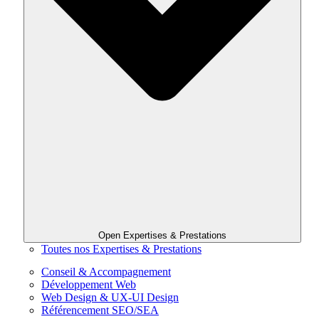
Open Expertises & Prestations
Toutes nos Expertises & Prestations
Conseil & Accompagnement
Développement Web
Web Design & UX-UI Design
Référencement SEO/SEA