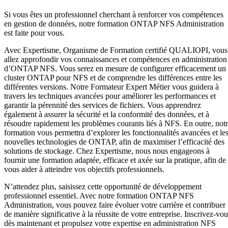
Si vous êtes un professionnel cherchant à renforcer vos compétences
en gestion de données, notre formation ONTAP NFS Administration
est faite pour vous.
Avec Expertisme, Organisme de Formation certifié QUALIOPI, vous
allez approfondir vos connaissances et compétences en administration
d’ONTAP NFS. Vous serez en mesure de configurer efficacement un
cluster ONTAP pour NFS et de comprendre les différences entre les
différentes versions. Notre Formateur Expert Métier vous guidera à
travers les techniques avancées pour améliorer les performances et
garantir la pérennité des services de fichiers. Vous apprendrez
également à assurer la sécurité et la conformité des données, et à
résoudre rapidement les problèmes courants liés à NFS. En outre, not
formation vous permettra d’explorer les fonctionnalités avancées et le
nouvelles technologies de ONTAP, afin de maximiser l’efficacité des
solutions de stockage. Chez Expertisme, nous nous engageons à
fournir une formation adaptée, efficace et axée sur la pratique, afin de
vous aider à atteindre vos objectifs professionnels.
N’attendez plus, saisissez cette opportunité de développement
professionnel essentiel. Avec notre formation ONTAP NFS
Administration, vous pouvez faire évoluer votre carrière et contribuer
de manière significative à la réussite de votre entreprise. Inscrivez-vou
dès maintenant et propulsez votre expertise en administration NFS