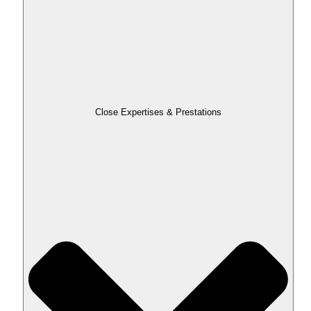
Close Expertises & Prestations