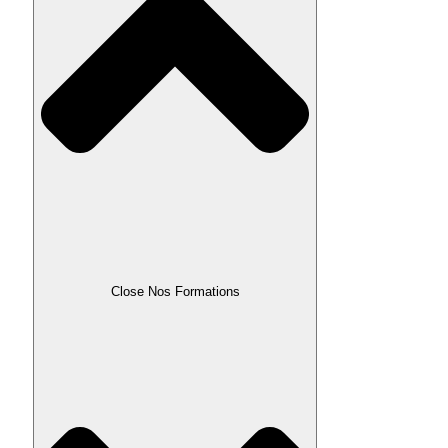
Close Nos Formations