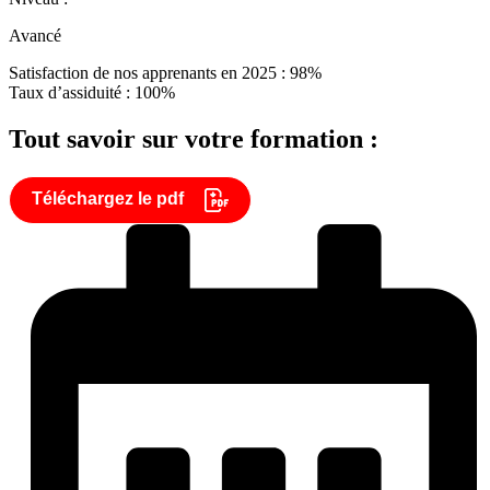
Avancé
Satisfaction de nos apprenants en 2025 : 98%
Taux d’assiduité : 100%
Tout savoir sur votre formation :
Téléchargez le pdf