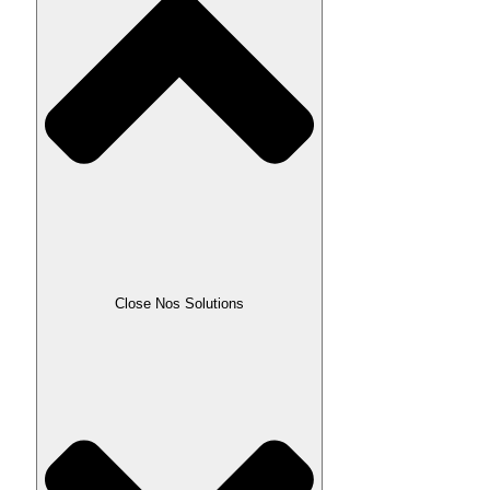
Close Nos Solutions