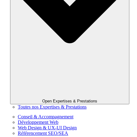
Open Expertises & Prestations
Toutes nos Expertises & Prestations
Conseil & Accompagnement
Développement Web
Web Design & UX-UI Design
Référencement SEO/SEA