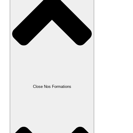
Close Nos Formations