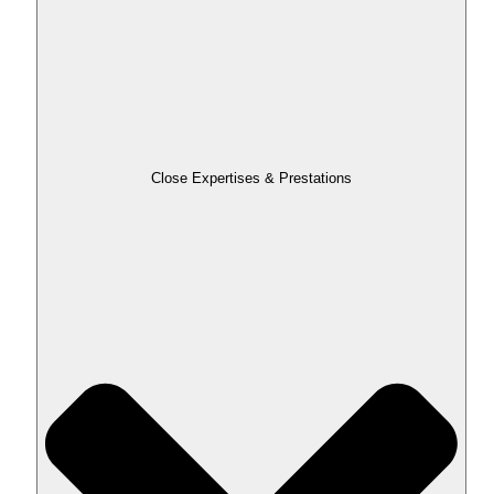
Close Expertises & Prestations