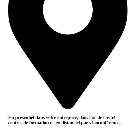
En présentiel dans votre entreprise,
dans l’un de nos
54
centres de formation
ou en
distanciel par visioconférence.