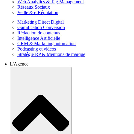
Web Analytics & Tag Management
Réseaux Sociaux
Veille & e-Réputation
Marketing Direct Digital
Gamification Conversion
Rédaction de contenus
Intelligence Artificielle
CRM & Marketing automation
Podcasting et videos
Stratégie RP & Mentions de marque
L'Agence