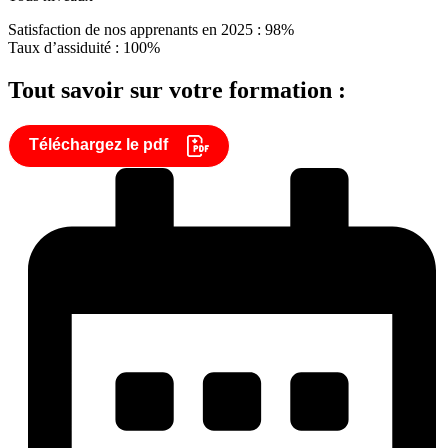
Satisfaction de nos apprenants en 2025 : 98%
Taux d’assiduité : 100%
Tout savoir sur votre formation :
Téléchargez le pdf