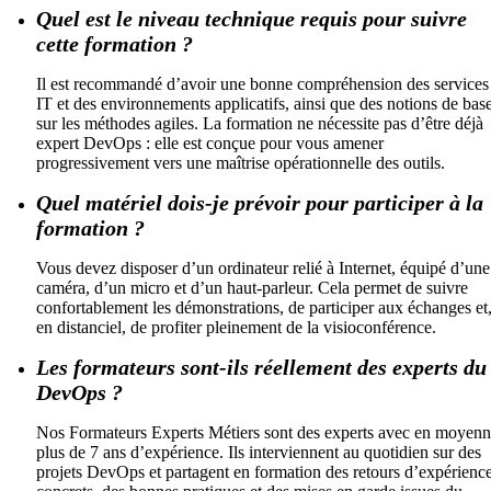
Quel est le niveau technique requis pour suivre
cette formation ?
Il est recommandé d’avoir une bonne compréhension des services
IT et des environnements applicatifs, ainsi que des notions de bas
sur les méthodes agiles. La formation ne nécessite pas d’être déjà
expert DevOps : elle est conçue pour vous amener
progressivement vers une maîtrise opérationnelle des outils.
Quel matériel dois-je prévoir pour participer à la
formation ?
Vous devez disposer d’un ordinateur relié à Internet, équipé d’une
caméra, d’un micro et d’un haut-parleur. Cela permet de suivre
confortablement les démonstrations, de participer aux échanges et
en distanciel, de profiter pleinement de la visioconférence.
Les formateurs sont-ils réellement des experts du
DevOps ?
Nos Formateurs Experts Métiers sont des experts avec en moyen
plus de 7 ans d’expérience. Ils interviennent au quotidien sur des
projets DevOps et partagent en formation des retours d’expérienc