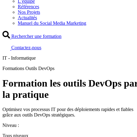
L’équipe
Références
Nos Projets
Actualités
Manuel du Social Media Marketing
Rechercher une formation
Contactez-nous
IT - Informatique
Formations Outils DevOps
Formation les outils DevOps pa
la pratique
Optimisez vos processus IT pour des déploiements rapides et fiables
grâce aux outils DevOps stratégiques.
Niveau :
Tous niveaux