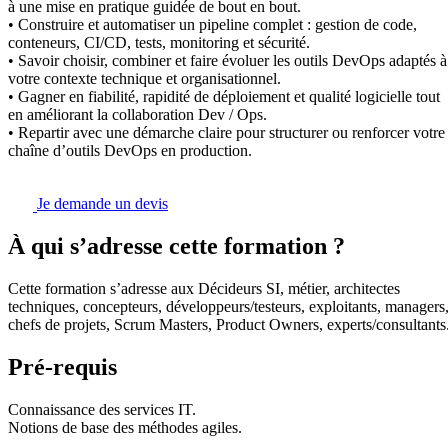
à une mise en pratique guidée de bout en bout.
• Construire et automatiser un pipeline complet : gestion de code,
conteneurs, CI/CD, tests, monitoring et sécurité.
• Savoir choisir, combiner et faire évoluer les outils DevOps adaptés à
votre contexte technique et organisationnel.
• Gagner en fiabilité, rapidité de déploiement et qualité logicielle tout
en améliorant la collaboration Dev / Ops.
• Repartir avec une démarche claire pour structurer ou renforcer votre
chaîne d’outils DevOps en production.
Je demande un devis
À qui s’adresse cette formation ?
Cette formation s’adresse aux Décideurs SI, métier, architectes
techniques, concepteurs, développeurs/testeurs, exploitants, managers
chefs de projets, Scrum Masters, Product Owners, experts/consultants
Pré-requis
Connaissance des services IT.
Notions de base des méthodes agiles.