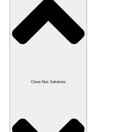
Close Nos Solutions