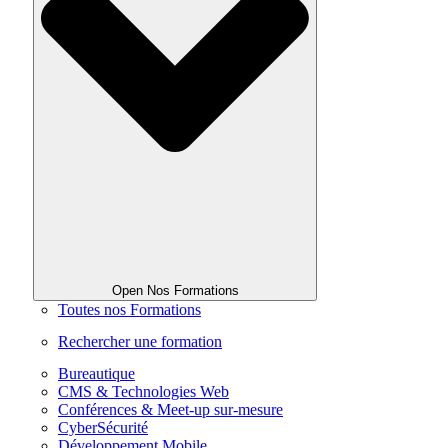
Open Nos Formations
Toutes nos Formations
Rechercher une formation
Bureautique
CMS & Technologies Web
Conférences & Meet-up sur-mesure
CyberSécurité
Développement Mobile