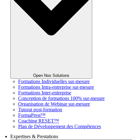
Open Nos Solutions
Formations Individuelles sur-mesure
Formations Intra-entreprise sur-mesure
Formations Inter-entreprise
Conception de formations 100% sur-mesure
Organisation de Webinar sur-mesure
Tutorat post-formation
FormaPrest™
Coaching RESET™
Plan de Développement des Compétences
Expertises & Prestations