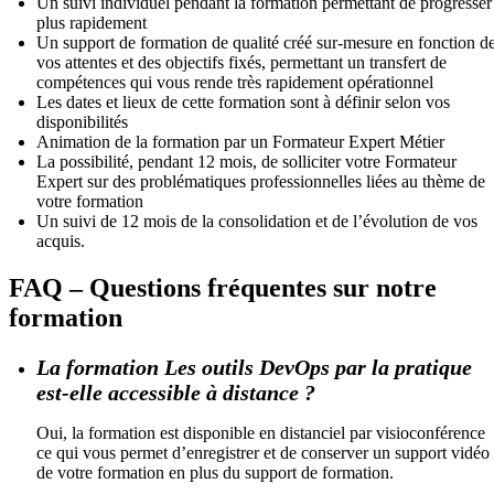
Un suivi individuel pendant la formation permettant de progresser
plus rapidement
Un support de formation de qualité créé sur-mesure en fonction d
vos attentes et des objectifs fixés, permettant un transfert de
compétences qui vous rende très rapidement opérationnel
Les dates et lieux de cette formation sont à définir selon vos
disponibilités
Animation de la formation par un Formateur Expert Métier
La possibilité, pendant 12 mois, de solliciter votre Formateur
Expert sur des problématiques professionnelles liées au thème de
votre formation
Un suivi de 12 mois de la consolidation et de l’évolution de vos
acquis.
FAQ – Questions fréquentes sur notre
formation
La formation Les outils DevOps par la pratique
est-elle accessible à distance ?
Oui, la formation est disponible en distanciel par visioconférence
ce qui vous permet d’enregistrer et de conserver un support vidéo
de votre formation en plus du support de formation.