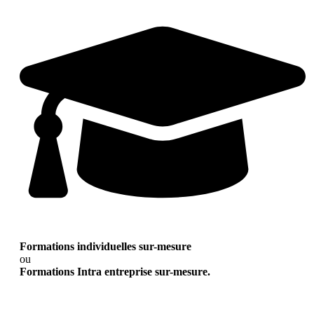
Formations individuelles sur-mesure
ou
Formations Intra entreprise sur-mesure.