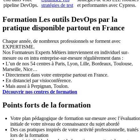
pipeline DevOps.
stratégies de test
et performantes avec Cypress.
Formation Les outils DevOps par la
pratique disponible partout en France
Chaque année, de nombreux professionnels se forment avec
EXPERTISME.
Nos Formateurs Experts Métiers interviennent en individuel sur-
mesure ou en intra entreprise-sur-mesure régulièrement dans :
• L’un de nos 54 centres à Paris, Lyon, Lille, Bordeaux, Toulouse,
Marseille, Nice…
• Directement dans votre entreprise partout en France.
• En distanciel par visioconférence.
• Mais aussi à Perpignan, Toulon.
Découvrir nos centres de formation
Points forts de la formation
Votre plan pédagogique de formation sur-mesure avec l’évaluatio
initiale de votre niveau de connaissance du sujet abordé
Des cas pratiques inspirés de votre activité professionnelle, traités
lors de la formation