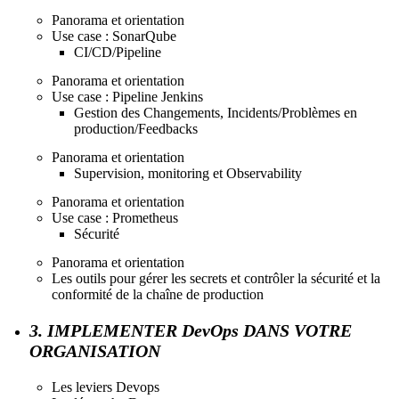
Panorama et orientation
Use case : SonarQube
CI/CD/Pipeline
Panorama et orientation
Use case : Pipeline Jenkins
Gestion des Changements, Incidents/Problèmes en
production/Feedbacks
Panorama et orientation
Supervision, monitoring et Observability
Panorama et orientation
Use case : Prometheus
Sécurité
Panorama et orientation
Les outils pour gérer les secrets et contrôler la sécurité et la
conformité de la chaîne de production
3. IMPLEMENTER DevOps DANS VOTRE
ORGANISATION
Les leviers Devops