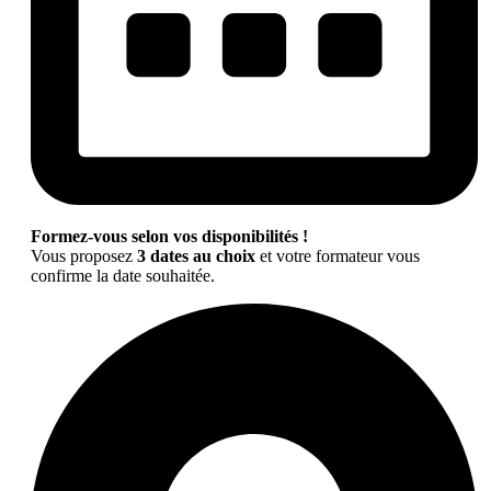
Formez-vous selon vos disponibilités !
Vous proposez
3 dates au choix
et votre formateur vous
confirme la date souhaitée.