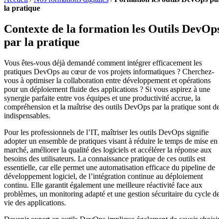
la pratique
Contexte de la formation les Outils DevOp
par la pratique
Vous êtes-vous déjà demandé comment intégrer efficacement les
pratiques DevOps au cœur de vos projets informatiques ? Cherchez-
vous à optimiser la collaboration entre développement et opérations
pour un déploiement fluide des applications ? Si vous aspirez à une
synergie parfaite entre vos équipes et une productivité accrue, la
compréhension et la maîtrise des outils DevOps par la pratique sont d
indispensables.
Pour les professionnels de l’IT, maîtriser les outils DevOps signifie
adopter un ensemble de pratiques visant à réduire le temps de mise en
marché, améliorer la qualité des logiciels et accélérer la réponse aux
besoins des utilisateurs. La connaissance pratique de ces outils est
essentielle, car elle permet une automatisation efficace du pipeline de
développement logiciel, de l’intégration continue au déploiement
continu. Elle garantit également une meilleure réactivité face aux
problèmes, un monitoring adapté et une gestion sécuritaire du cycle d
vie des applications.