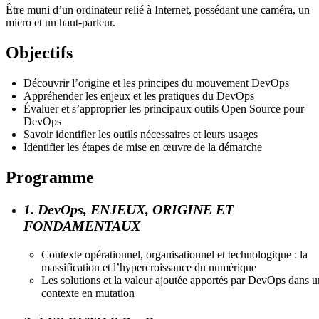
Être muni d’un ordinateur relié à Internet, possédant une caméra, un
micro et un haut-parleur.
Objectifs
Découvrir l’origine et les principes du mouvement DevOps
Appréhender les enjeux et les pratiques du DevOps
Évaluer et s’approprier les principaux outils Open Source pour
DevOps
Savoir identifier les outils nécessaires et leurs usages
Identifier les étapes de mise en œuvre de la démarche
Programme
1. DevOps, ENJEUX, ORIGINE ET
FONDAMENTAUX
Contexte opérationnel, organisationnel et technologique : la
massification et l’hypercroissance du numérique
Les solutions et la valeur ajoutée apportés par DevOps dans u
contexte en mutation