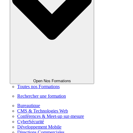
Open Nos Formations
Toutes nos Formations
Rechercher une formation
Bureautique
CMS & Technologies Web
Conférences & Meet-up sur-mesure
CyberSécurité
Développement Mobile
Directions Commerciales