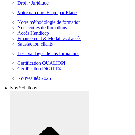
Droit / Juridique
Votre parcours Etape par Etape
Notre méthodologie de formation
Nos centres de formations
Accès Handicap
Financement & Modalités d'accès
Satisfaction clients
Les avantages de nos formations
Certification QUALIOPI
Certification DiGiTT®
Nouveautés 2026
Nos Solutions