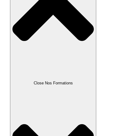
Close Nos Formations