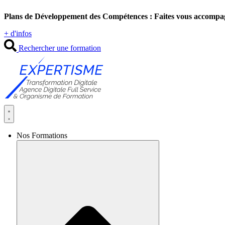
Aller
Plans de Développement des Compétences : Faites vous accompa
au
contenu
+ d'infos
Rechercher une formation
Nos Formations