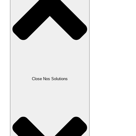
Close Nos Solutions