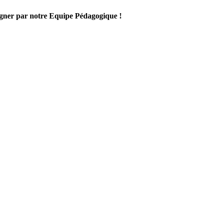
gner par notre Equipe Pédagogique !