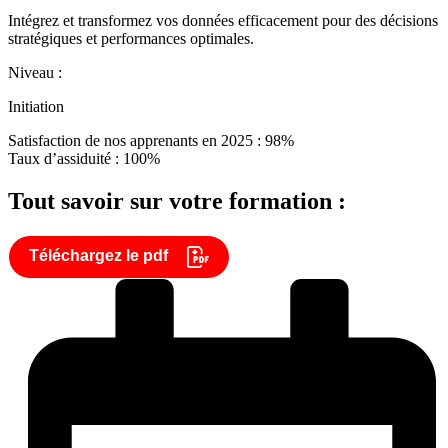
Intégrez et transformez vos données efficacement pour des décisions
stratégiques et performances optimales.
Niveau :
Initiation
Satisfaction de nos apprenants en 2025 : 98%
Taux d’assiduité : 100%
Tout savoir sur votre formation :
Téléchargez le pdf