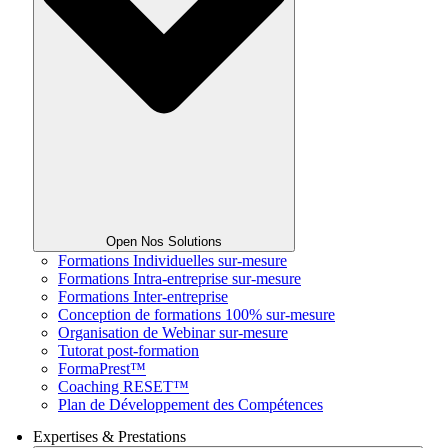
Open Nos Solutions
Formations Individuelles sur-mesure
Formations Intra-entreprise sur-mesure
Formations Inter-entreprise
Conception de formations 100% sur-mesure
Organisation de Webinar sur-mesure
Tutorat post-formation
FormaPrest™
Coaching RESET™
Plan de Développement des Compétences
Expertises & Prestations