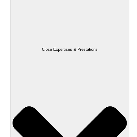
Close Expertises & Prestations