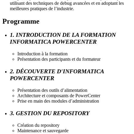
utilisant des techniques de debug avancées et en adoptant les
meilleures pratiques de l’industrie.
Programme
1. INTRODUCTION DE LA FORMATION
INFORMATICA POWERCENTER
Introduction à la formation
Présentation des participants et du formateur
2. DÉCOUVERTE D'INFORMATICA
POWERCENTER
Présentation des outils d’alimentation
Architecture et composants de PowerCenter
Prise en main des modules d’administration
3. GESTION DU REPOSITORY
Création du repository
Maintenance et sauvegarde