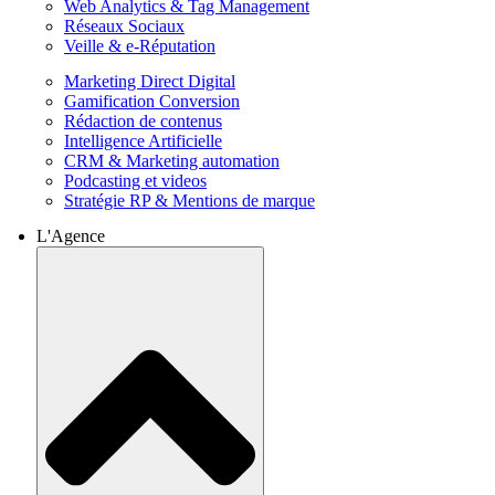
Web Analytics & Tag Management
Réseaux Sociaux
Veille & e-Réputation
Marketing Direct Digital
Gamification Conversion
Rédaction de contenus
Intelligence Artificielle
CRM & Marketing automation
Podcasting et videos
Stratégie RP & Mentions de marque
L'Agence