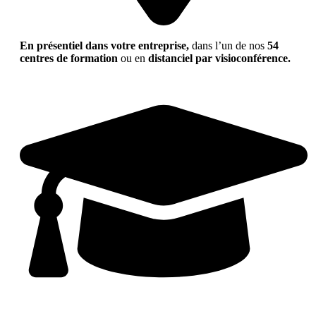
En présentiel dans votre entreprise,
dans l’un de nos
54
centres de formation
ou en
distanciel par visioconférence.