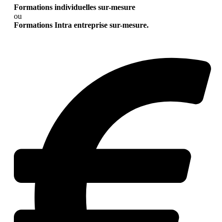
Formations individuelles sur-mesure
ou
Formations Intra entreprise sur-mesure.