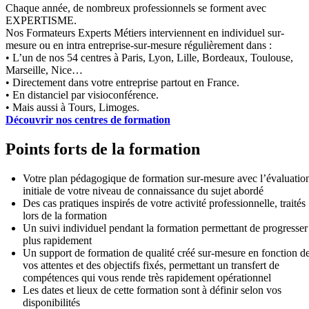
Chaque année, de nombreux professionnels se forment avec
EXPERTISME.
Nos Formateurs Experts Métiers interviennent en individuel sur-
mesure ou en intra entreprise-sur-mesure régulièrement dans :
• L’un de nos 54 centres à Paris, Lyon, Lille, Bordeaux, Toulouse,
Marseille, Nice…
• Directement dans votre entreprise partout en France.
• En distanciel par visioconférence.
• Mais aussi à Tours, Limoges.
Découvrir nos centres de formation
Points forts de la formation
Votre plan pédagogique de formation sur-mesure avec l’évaluatio
initiale de votre niveau de connaissance du sujet abordé
Des cas pratiques inspirés de votre activité professionnelle, traités
lors de la formation
Un suivi individuel pendant la formation permettant de progresser
plus rapidement
Un support de formation de qualité créé sur-mesure en fonction d
vos attentes et des objectifs fixés, permettant un transfert de
compétences qui vous rende très rapidement opérationnel
Les dates et lieux de cette formation sont à définir selon vos
disponibilités