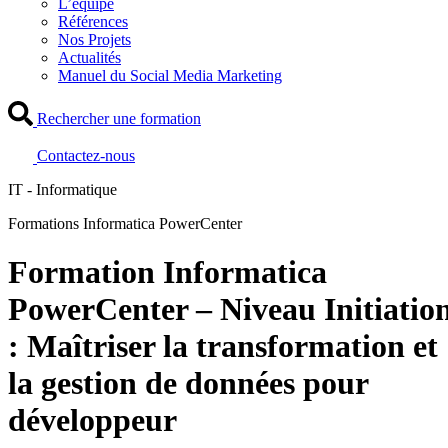
L’équipe
Références
Nos Projets
Actualités
Manuel du Social Media Marketing
Rechercher une formation
Contactez-nous
IT - Informatique
Formations Informatica PowerCenter
Formation Informatica
PowerCenter – Niveau Initiatio
: Maîtriser la transformation et
la gestion de données pour
développeur