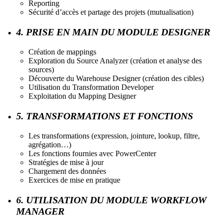
Reporting
Sécurité d’accès et partage des projets (mutualisation)
4. PRISE EN MAIN DU MODULE DESIGNER
Création de mappings
Exploration du Source Analyzer (création et analyse des
sources)
Découverte du Warehouse Designer (création des cibles)
Utilisation du Transformation Developer
Exploitation du Mapping Designer
5. TRANSFORMATIONS ET FONCTIONS
Les transformations (expression, jointure, lookup, filtre,
agrégation…)
Les fonctions fournies avec PowerCenter
Stratégies de mise à jour
Chargement des données
Exercices de mise en pratique
6. UTILISATION DU MODULE WORKFLOW
MANAGER