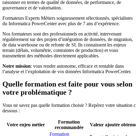
raisonner en termes de qualité de données, de performance, de
gouvernance et de valorisation.
Formateurs Experts Métiers soigneusement sélectionnés, spécialistes
du Informatica PowerCenter avec plus de 7 ans d’expérience.
Nos formateurs sont des professionnels en activité, intervenant
régulièrement sur des projets d’intégration de données, de migration,
de data warehouse ou de refonte de SI. Ils connaissent les enjeux
terrain (délais, volumétrie, contraintes de production) et vous
transmettent des méthodes directement applicables.
Notre mission
: vous rendre autonome, efficace et rentable dans
l’analyse et l’exploitation de vos données Informatica PowerCenter.
Quelle formation est faite pour vous selon
votre problématique ?
Vous ne savez pas quelle formation choisir ? Repérez votre situation c
dessous :
Formation
Votre enjeu métier
Valeur ajoutée obtenu
recommandée
Formation