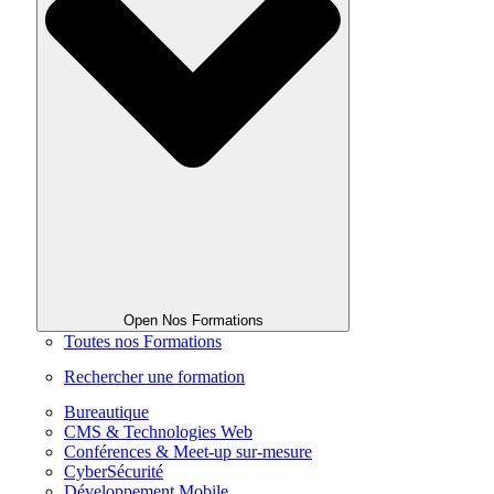
Open Nos Formations
Toutes nos Formations
Rechercher une formation
Bureautique
CMS & Technologies Web
Conférences & Meet-up sur-mesure
CyberSécurité
Développement Mobile