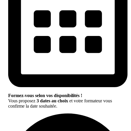
Formez-vous selon vos disponibilités !
Vous proposez
3 dates au choix
et votre formateur vous
confirme la date souhaitée.