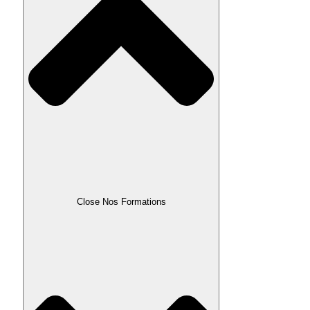
Close Nos Formations