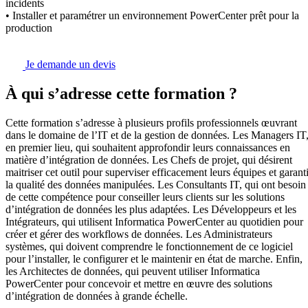
incidents
• Installer et paramétrer un environnement PowerCenter prêt pour la
production
Je demande un devis
À qui s’adresse cette formation ?
Cette formation s’adresse à plusieurs profils professionnels œuvrant
dans le domaine de l’IT et de la gestion de données. Les Managers IT
en premier lieu, qui souhaitent approfondir leurs connaissances en
matière d’intégration de données. Les Chefs de projet, qui désirent
maitriser cet outil pour superviser efficacement leurs équipes et garanti
la qualité des données manipulées. Les Consultants IT, qui ont besoin
de cette compétence pour conseiller leurs clients sur les solutions
d’intégration de données les plus adaptées. Les Développeurs et les
Intégrateurs, qui utilisent Informatica PowerCenter au quotidien pour
créer et gérer des workflows de données. Les Administrateurs
systèmes, qui doivent comprendre le fonctionnement de ce logiciel
pour l’installer, le configurer et le maintenir en état de marche. Enfin,
les Architectes de données, qui peuvent utiliser Informatica
PowerCenter pour concevoir et mettre en œuvre des solutions
d’intégration de données à grande échelle.