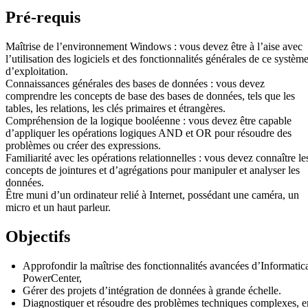
Pré-requis
Maîtrise de l’environnement Windows : vous devez être à l’aise avec
l’utilisation des logiciels et des fonctionnalités générales de ce systèm
d’exploitation.
Connaissances générales des bases de données : vous devez
comprendre les concepts de base des bases de données, tels que les
tables, les relations, les clés primaires et étrangères.
Compréhension de la logique booléenne : vous devez être capable
d’appliquer les opérations logiques AND et OR pour résoudre des
problèmes ou créer des expressions.
Familiarité avec les opérations relationnelles : vous devez connaître le
concepts de jointures et d’agrégations pour manipuler et analyser les
données.
Être muni d’un ordinateur relié à Internet, possédant une caméra, un
micro et un haut parleur.
Objectifs
Approfondir la maîtrise des fonctionnalités avancées d’Informatic
PowerCenter,
Gérer des projets d’intégration de données à grande échelle.
Diagnostiquer et résoudre des problèmes techniques complexes, e