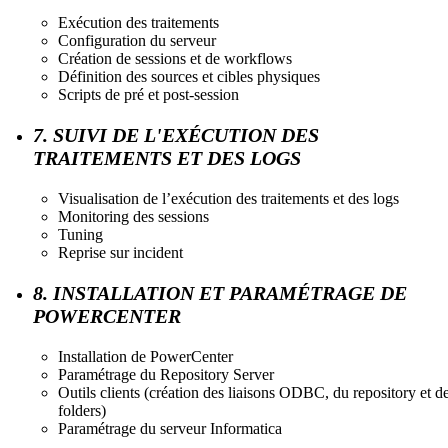
Exécution des traitements
Configuration du serveur
Création de sessions et de workflows
Définition des sources et cibles physiques
Scripts de pré et post-session
7. SUIVI DE L'EXÉCUTION DES
TRAITEMENTS ET DES LOGS
Visualisation de l’exécution des traitements et des logs
Monitoring des sessions
Tuning
Reprise sur incident
8. INSTALLATION ET PARAMÉTRAGE DE
POWERCENTER
Installation de PowerCenter
Paramétrage du Repository Server
Outils clients (création des liaisons ODBC, du repository et d
folders)
Paramétrage du serveur Informatica