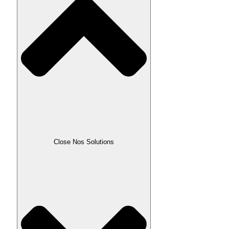
Close Nos Solutions