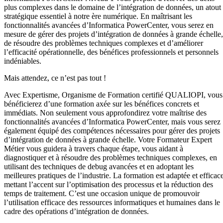
plus complexes dans le domaine de l’intégration de données, un atout
stratégique essentiel à notre ère numérique. En maîtrisant les
fonctionnalités avancées d’Informatica PowerCenter, vous serez en
mesure de gérer des projets d’intégration de données à grande échelle,
de résoudre des problèmes techniques complexes et d’améliorer
l’efficacité opérationnelle, des bénéfices professionnels et personnels
indéniables.
Mais attendez, ce n’est pas tout !
Avec Expertisme, Organisme de Formation certifié QUALIOPI, vous
bénéficierez d’une formation axée sur les bénéfices concrets et
immédiats. Non seulement vous approfondirez votre maîtrise des
fonctionnalités avancées d’Informatica PowerCenter, mais vous serez
également équipé des compétences nécessaires pour gérer des projets
d’intégration de données à grande échelle. Votre Formateur Expert
Métier vous guidera à travers chaque étape, vous aidant à
diagnostiquer et à résoudre des problèmes techniques complexes, en
utilisant des techniques de debug avancées et en adoptant les
meilleures pratiques de l’industrie. La formation est adaptée et efficace
mettant l’accent sur l’optimisation des processus et la réduction des
temps de traitement. C’est une occasion unique de promouvoir
l’utilisation efficace des ressources informatiques et humaines dans le
cadre des opérations d’intégration de données.