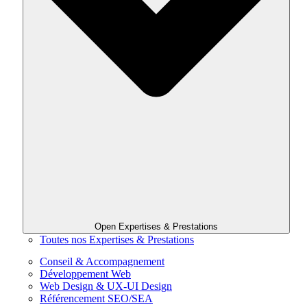
Open Expertises & Prestations
Toutes nos Expertises & Prestations
Conseil & Accompagnement
Développement Web
Web Design & UX-UI Design
Référencement SEO/SEA