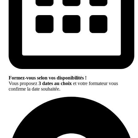
Formez-vous selon vos disponibilités !
Vous proposez
3 dates au choix
et votre formateur vous
confirme la date souhaitée.