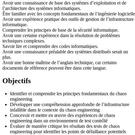
Avoir une connaissance de base des systèmes d’exploitation et de
l’architecture des systèmes informatiques.
Être familier avec les concepts fondamentaux de l’ingénierie logicielle
Avoir une expérience pratique des outils de gestion de l’infrastructure
informatique.
Comprendre les principes de base de la sécurité informatique.
Avoir une certaine expérience dans la résolution de problèmes
techniques complexes.
Savoir lire et comprendre des codes informatiques.
Avoir une connaissance préalable des systèmes distribués serait un
plus.
Avoir une bonne maîtrise de l’anglais technique, car certains
documents de référence peuvent être dans cette langue.
Objectifs
Identifier et comprendre les principes fondamentaux du chaos
engineering
Développer une compréhension approfondie de l’infrastructure
infallible dans le contexte du chaos engineering
Concevoir et mettre en œuvre des expériences de chaos
engineering dans un environnement de test contrôlé
Évaluer de manière critique les résultats des tests de chaos
engineering pour identifier les points de défaillance potentiels