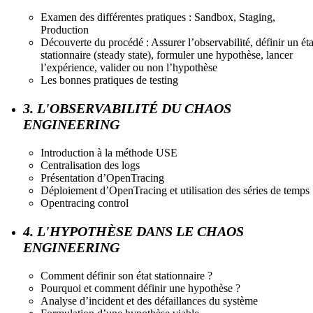
Examen des différentes pratiques : Sandbox, Staging,
Production
Découverte du procédé : Assurer l’observabilité, définir un éta
stationnaire (steady state), formuler une hypothèse, lancer
l’expérience, valider ou non l’hypothèse
Les bonnes pratiques de testing
3. L'OBSERVABILITÉ DU CHAOS
ENGINEERING
Introduction à la méthode USE
Centralisation des logs
Présentation d’OpenTracing
Déploiement d’OpenTracing et utilisation des séries de temps
Opentracing control
4. L'HYPOTHÈSE DANS LE CHAOS
ENGINEERING
Comment définir son état stationnaire ?
Pourquoi et comment définir une hypothèse ?
Analyse d’incident et des défaillances du système