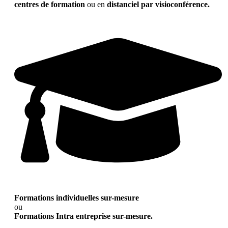
centres de formation
ou en
distanciel par visioconférence.
Formations individuelles sur-mesure
ou
Formations Intra entreprise sur-mesure.