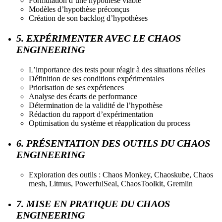
Formulation d’une hypothèse viable
Modèles d’hypothèse préconçus
Création de son backlog d’hypothèses
5. EXPÉRIMENTER AVEC LE CHAOS
ENGINEERING
L’importance des tests pour réagir à des situations réelles
Définition de ses conditions expérimentales
Priorisation de ses expériences
Analyse des écarts de performance
Détermination de la validité de l’hypothèse
Rédaction du rapport d’expérimentation
Optimisation du système et réapplication du process
6. PRÉSENTATION DES OUTILS DU CHAOS
ENGINEERING
Exploration des outils : Chaos Monkey, Chaoskube, Chaos
mesh, Litmus, PowerfulSeal, ChaosToolkit, Gremlin
7. MISE EN PRATIQUE DU CHAOS
ENGINEERING