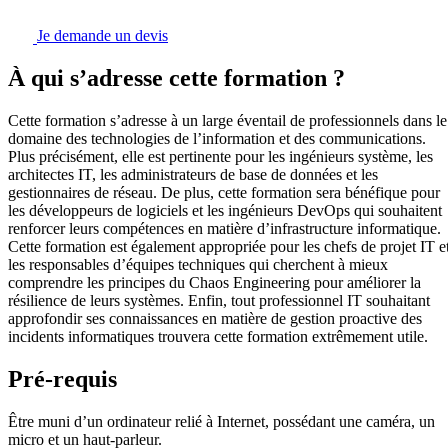
Je demande un devis
À qui s’adresse cette formation ?
Cette formation s’adresse à un large éventail de professionnels dans le
domaine des technologies de l’information et des communications.
Plus précisément, elle est pertinente pour les ingénieurs système, les
architectes IT, les administrateurs de base de données et les
gestionnaires de réseau. De plus, cette formation sera bénéfique pour
les développeurs de logiciels et les ingénieurs DevOps qui souhaitent
renforcer leurs compétences en matière d’infrastructure informatique.
Cette formation est également appropriée pour les chefs de projet IT e
les responsables d’équipes techniques qui cherchent à mieux
comprendre les principes du Chaos Engineering pour améliorer la
résilience de leurs systèmes. Enfin, tout professionnel IT souhaitant
approfondir ses connaissances en matière de gestion proactive des
incidents informatiques trouvera cette formation extrêmement utile.
Pré-requis
Être muni d’un ordinateur relié à Internet, possédant une caméra, un
micro et un haut-parleur.