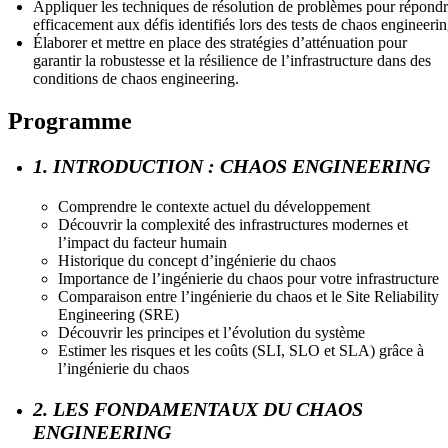
Appliquer les techniques de résolution de problèmes pour répond
efficacement aux défis identifiés lors des tests de chaos engineeri
Élaborer et mettre en place des stratégies d’atténuation pour
garantir la robustesse et la résilience de l’infrastructure dans des
conditions de chaos engineering.
Programme
1. INTRODUCTION : CHAOS ENGINEERING
Comprendre le contexte actuel du développement
Découvrir la complexité des infrastructures modernes et
l’impact du facteur humain
Historique du concept d’ingénierie du chaos
Importance de l’ingénierie du chaos pour votre infrastructure
Comparaison entre l’ingénierie du chaos et le Site Reliability
Engineering (SRE)
Découvrir les principes et l’évolution du système
Estimer les risques et les coûts (SLI, SLO et SLA) grâce à
l’ingénierie du chaos
2. LES FONDAMENTAUX DU CHAOS
ENGINEERING