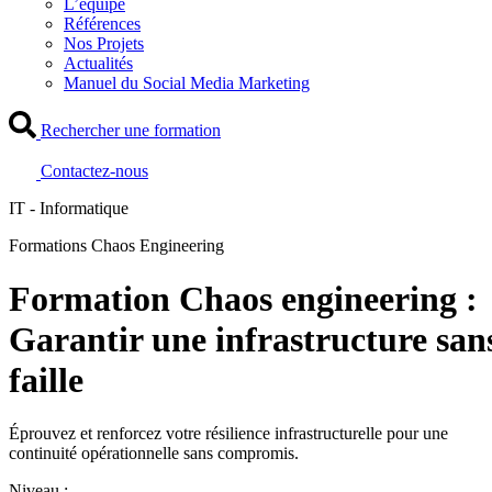
L’équipe
Références
Nos Projets
Actualités
Manuel du Social Media Marketing
Rechercher une formation
Contactez-nous
IT - Informatique
Formations Chaos Engineering
Formation Chaos engineering :
Garantir une infrastructure san
faille
Éprouvez et renforcez votre résilience infrastructurelle pour une
continuité opérationnelle sans compromis.
Niveau :