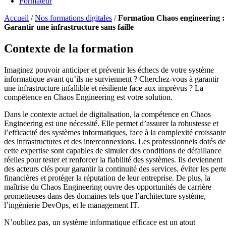
Formateur
Accueil
/
Nos formations digitales
/
Formation Chaos engineering :
Garantir une infrastructure sans faille
Contexte de la formation
Imaginez pouvoir anticiper et prévenir les échecs de votre système
informatique avant qu’ils ne surviennent ? Cherchez-vous à garantir
une infrastructure infallible et résiliente face aux imprévus ? La
compétence en Chaos Engineering est votre solution.
Dans le contexte actuel de digitalisation, la compétence en Chaos
Engineering est une nécessité. Elle permet d’assurer la robustesse et
l’efficacité des systèmes informatiques, face à la complexité croissante
des infrastructures et des interconnexions. Les professionnels dotés de
cette expertise sont capables de simuler des conditions de défaillance
réelles pour tester et renforcer la fiabilité des systèmes. Ils deviennent
des acteurs clés pour garantir la continuité des services, éviter les pert
financières et protéger la réputation de leur entreprise. De plus, la
maîtrise du Chaos Engineering ouvre des opportunités de carrière
prometteuses dans des domaines tels que l’architecture système,
l’ingénierie DevOps, et le management IT.
N’oubliez pas, un système informatique efficace est un atout