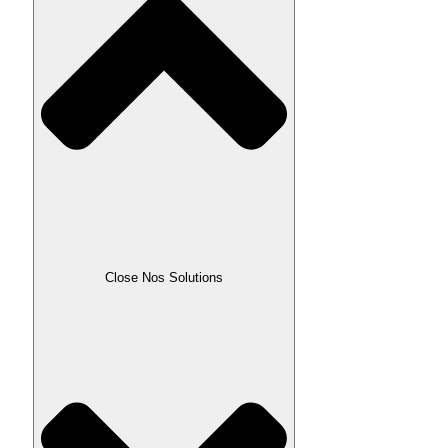
Close Nos Solutions