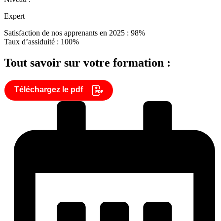
Expert
Satisfaction de nos apprenants en 2025 : 98%
Taux d’assiduité : 100%
Tout savoir sur votre formation :
Téléchargez le pdf