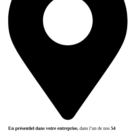
En présentiel dans votre entreprise,
dans l’un de nos
54