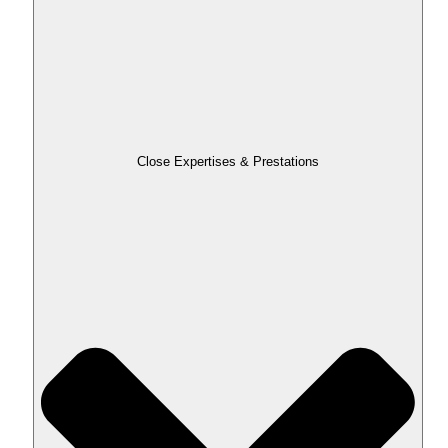
Close Expertises & Prestations