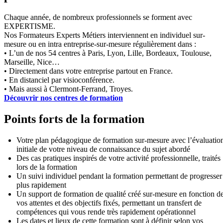
Chaque année, de nombreux professionnels se forment avec
EXPERTISME.
Nos Formateurs Experts Métiers interviennent en individuel sur-
mesure ou en intra entreprise-sur-mesure régulièrement dans :
• L’un de nos 54 centres à Paris, Lyon, Lille, Bordeaux, Toulouse,
Marseille, Nice…
• Directement dans votre entreprise partout en France.
• En distanciel par visioconférence.
• Mais aussi à Clermont-Ferrand, Troyes.
Découvrir nos centres de formation
Points forts de la formation
Votre plan pédagogique de formation sur-mesure avec l’évaluatio
initiale de votre niveau de connaissance du sujet abordé
Des cas pratiques inspirés de votre activité professionnelle, traités
lors de la formation
Un suivi individuel pendant la formation permettant de progresser
plus rapidement
Un support de formation de qualité créé sur-mesure en fonction d
vos attentes et des objectifs fixés, permettant un transfert de
compétences qui vous rende très rapidement opérationnel
Les dates et lieux de cette formation sont à définir selon vos