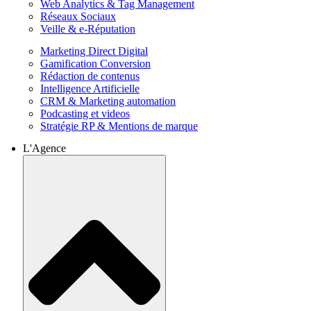
Web Analytics & Tag Management
Réseaux Sociaux
Veille & e-Réputation
Marketing Direct Digital
Gamification Conversion
Rédaction de contenus
Intelligence Artificielle
CRM & Marketing automation
Podcasting et videos
Stratégie RP & Mentions de marque
L'Agence