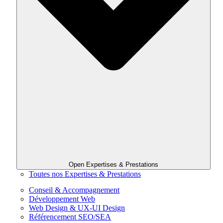
Open Expertises & Prestations
Toutes nos Expertises & Prestations
Conseil & Accompagnement
Développement Web
Web Design & UX-UI Design
Référencement SEO/SEA