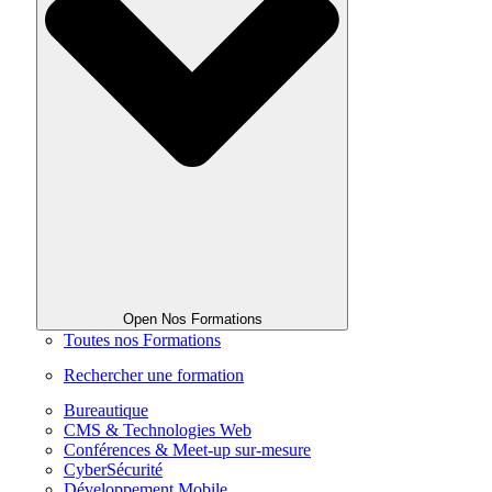
Open Nos Formations
Toutes nos Formations
Rechercher une formation
Bureautique
CMS & Technologies Web
Conférences & Meet-up sur-mesure
CyberSécurité
Développement Mobile