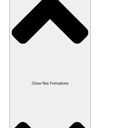
Close Nos Formations