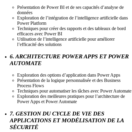
Présentation de Power BI et de ses capacités d’analyse de
données
Exploration de l’intégration de l’intelligence artificielle dans
Power Platform
Techniques pour créer des rapports et des tableaux de bord
efficaces avec Power BI
Utilisation de l’intelligence artificielle pour améliorer
l’efficacité des solutions
6. ARCHITECTURE POWER APPS ET POWER
AUTOMATE
Exploration des options d’application dans Power Apps
Présentation de la logique personnalisée et des Business
Process Flows
Techniques pour automatiser les tâches avec Power Automate
Exploration des meilleures pratiques pour l’architecture de
Power Apps et Power Automate
7. GESTION DU CYCLE DE VIE DES
APPLICATIONS ET MODÉLISATION DE LA
SÉCURITÉ