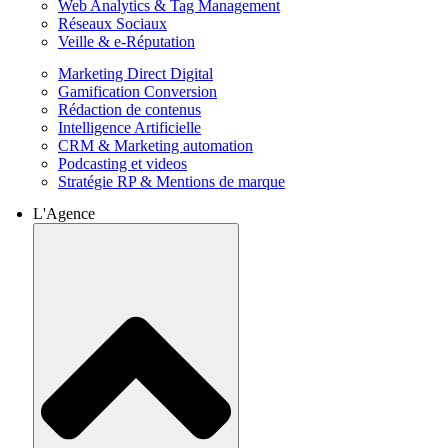
Web Analytics & Tag Management
Réseaux Sociaux
Veille & e-Réputation
Marketing Direct Digital
Gamification Conversion
Rédaction de contenus
Intelligence Artificielle
CRM & Marketing automation
Podcasting et videos
Stratégie RP & Mentions de marque
L'Agence