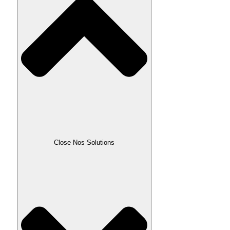
Close Nos Solutions