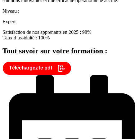
solutions innovantes et une efficacité opérationnelle accrue.
Niveau :
Expert
Satisfaction de nos apprenants en 2025 : 98%
Taux d’assiduité : 100%
Tout savoir sur votre formation :
Téléchargez le pdf