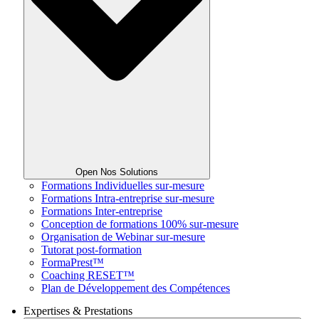
Open Nos Solutions
Formations Individuelles sur-mesure
Formations Intra-entreprise sur-mesure
Formations Inter-entreprise
Conception de formations 100% sur-mesure
Organisation de Webinar sur-mesure
Tutorat post-formation
FormaPrest™
Coaching RESET™
Plan de Développement des Compétences
Expertises & Prestations