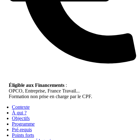
Éligible aux Financements
:
OPCO, Entreprise, France Travail...
Formation non prise en charge par le CPF.
Contexte
À qui ?
Objectifs
Programme
Pré-requis
Points forts