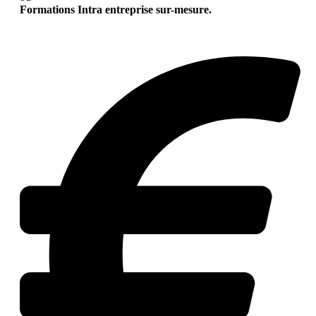
Formations Intra entreprise sur-mesure.