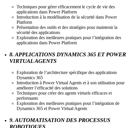
Techniques pour gérer efficacement le cycle de vie des
applications dans Power Platform
Introduction à la modélisation de la sécurité dans Power
Platform
Présentation des outils et des stratégies pour maintenir la
sécurité des applications
Exploration des meilleures pratiques pour l’intégration des
applications dans Power Platform
8. APPLICATIONS DYNAMICS 365 ET POWER
VIRTUAL AGENTS
Exploration de l’architecture spécifique des applications
Dynamics 365
Introduction à Power Virtual Agents et à son utilisation pour
améliorer l’efficacité des solutions
Techniques pour créer des agents virtuels efficaces et
performants
Exploration des meilleures pratiques pour l’intégration de
Dynamics 365 et Power Virtual Agents
9. AUTOMATISATION DES PROCESSUS
ROBOTIQUES