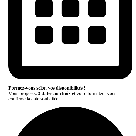
Formez-vous selon vos disponibilités !
Vous proposez
3 dates au choix
et votre formateur vous
confirme la date souhaitée.