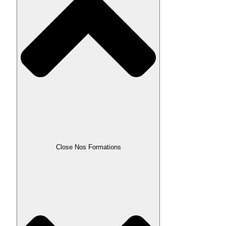
Close Nos Formations