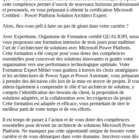
cette compétence permet d’ouvrir de nouveaux horizons professionne
et personnels, en vous préparant à obtenir la certification Microsoft
Certified – Power Platform Solution Architect Expert.
Alors, êtes-vous prêt à faire un pas de géant dans votre carrière ?
Avec Expertisme, Organisme de Formation certifié QUALIOPI, nous
vous proposons une formation intensive de trois jours pour maîtriser
l’art de l’architecture de solutions avec Microsoft Power Platform.
Cette formation a été conçue pour vous dotez des compétences
essentielles pour concevoir des solutions innovantes et guider votre
organisation vers une performance technologique optimale. Votre
Formateur Expert Métier vous guidera à travers les choix stratégiques
et les architectures de Power Apps et Power Automate, vous préparan
à prendre des décisions clés lors de la mise en œuvre de projets. Il vo
aidera également à comprendre le rôle d’un architecte de solution, y
compris l’identification des besoins du client, la proposition de
solutions adaptées, et la collaboration avec les exigences du projet.
Cette formation est adaptée et efficace, vous permettant de tirer le
meilleur parti de votre temps et de vos efforts.
Il est temps de passer à l’action et de vous doter des compétences
essentielles pour devenir un architecte de solutions Microsoft Power
Platform. Ne manquez pas cette opportunité unique de booster votre
carrière et de vous démarquer dans votre domaine. Inscrivez-vous dès