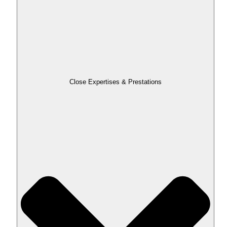
Close Expertises & Prestations