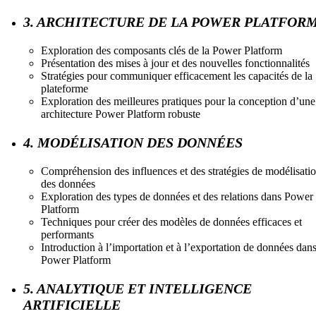
3. ARCHITECTURE DE LA POWER PLATFOR
Exploration des composants clés de la Power Platform
Présentation des mises à jour et des nouvelles fonctionnalités
Stratégies pour communiquer efficacement les capacités de la
plateforme
Exploration des meilleures pratiques pour la conception d’une
architecture Power Platform robuste
4. MODÉLISATION DES DONNÉES
Compréhension des influences et des stratégies de modélisati
des données
Exploration des types de données et des relations dans Power
Platform
Techniques pour créer des modèles de données efficaces et
performants
Introduction à l’importation et à l’exportation de données dan
Power Platform
5. ANALYTIQUE ET INTELLIGENCE
ARTIFICIELLE