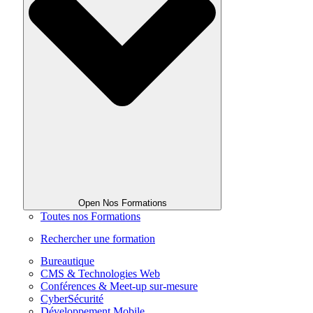
Open Nos Formations
Toutes nos Formations
Rechercher une formation
Bureautique
CMS & Technologies Web
Conférences & Meet-up sur-mesure
CyberSécurité
Développement Mobile