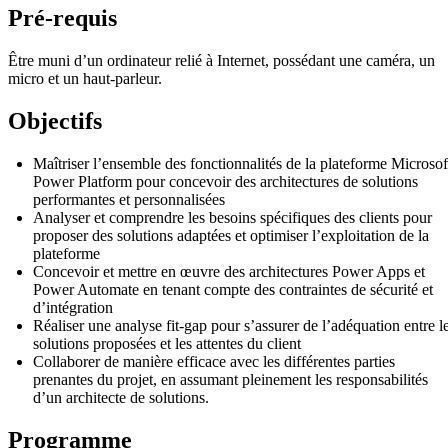
Pré-requis
Être muni d’un ordinateur relié à Internet, possédant une caméra, un
micro et un haut-parleur.
Objectifs
Maîtriser l’ensemble des fonctionnalités de la plateforme Microsof
Power Platform pour concevoir des architectures de solutions
performantes et personnalisées
Analyser et comprendre les besoins spécifiques des clients pour
proposer des solutions adaptées et optimiser l’exploitation de la
plateforme
Concevoir et mettre en œuvre des architectures Power Apps et
Power Automate en tenant compte des contraintes de sécurité et
d’intégration
Réaliser une analyse fit-gap pour s’assurer de l’adéquation entre l
solutions proposées et les attentes du client
Collaborer de manière efficace avec les différentes parties
prenantes du projet, en assumant pleinement les responsabilités
d’un architecte de solutions.
Programme