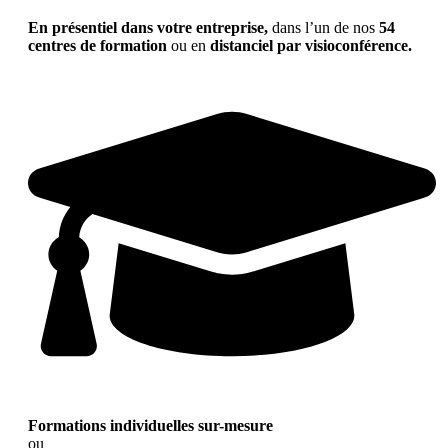
En présentiel dans votre entreprise,
dans l’un de nos
54
centres de formation
ou en
distanciel par visioconférence.
Formations individuelles sur-mesure
ou