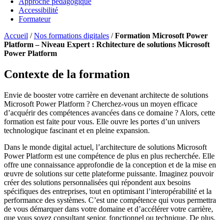
Approche pédagogique
Accessibilité
Formateur
Accueil
/
Nos formations digitales
/
Formation Microsoft Power
Platform – Niveau Expert : Rchitecture de solutions Microsoft
Power Platform
Contexte de la formation
Envie de booster votre carrière en devenant architecte de solutions
Microsoft Power Platform ? Cherchez-vous un moyen efficace
d’acquérir des compétences avancées dans ce domaine ? Alors, cette
formation est faite pour vous. Elle ouvre les portes d’un univers
technologique fascinant et en pleine expansion.
Dans le monde digital actuel, l’architecture de solutions Microsoft
Power Platform est une compétence de plus en plus recherchée. Elle
offre une connaissance approfondie de la conception et de la mise en
œuvre de solutions sur cette plateforme puissante. Imaginez pouvoir
créer des solutions personnalisées qui répondent aux besoins
spécifiques des entreprises, tout en optimisant l’interopérabilité et la
performance des systèmes. C’est une compétence qui vous permettra
de vous démarquer dans votre domaine et d’accélérer votre carrière,
que vous soyez consultant senior, fonctionnel ou technique. De plus,