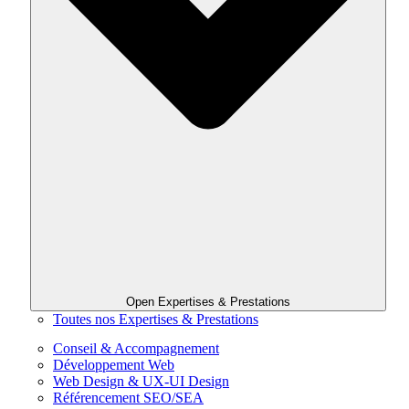
Open Expertises & Prestations
Toutes nos Expertises & Prestations
Conseil & Accompagnement
Développement Web
Web Design & UX-UI Design
Référencement SEO/SEA