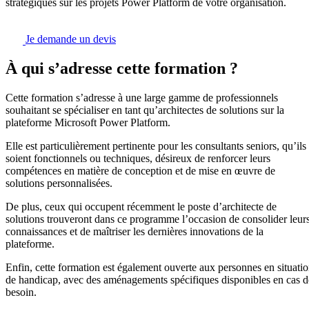
stratégiques sur les projets Power Platform de votre organisation.
Je demande un devis
À qui s’adresse cette formation ?
Cette formation s’adresse à une large gamme de professionnels
souhaitant se spécialiser en tant qu’architectes de solutions sur la
plateforme Microsoft Power Platform.
Elle est particulièrement pertinente pour les consultants seniors, qu’ils
soient fonctionnels ou techniques, désireux de renforcer leurs
compétences en matière de conception et de mise en œuvre de
solutions personnalisées.
De plus, ceux qui occupent récemment le poste d’architecte de
solutions trouveront dans ce programme l’occasion de consolider leur
connaissances et de maîtriser les dernières innovations de la
plateforme.
Enfin, cette formation est également ouverte aux personnes en situati
de handicap, avec des aménagements spécifiques disponibles en cas d
besoin.