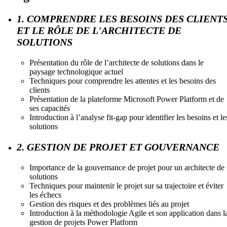
1. COMPRENDRE LES BESOINS DES CLIENT
ET LE RÔLE DE L'ARCHITECTE DE
SOLUTIONS
Présentation du rôle de l’architecte de solutions dans le
paysage technologique actuel
Techniques pour comprendre les attentes et les besoins des
clients
Présentation de la plateforme Microsoft Power Platform et de
ses capacités
Introduction à l’analyse fit-gap pour identifier les besoins et le
solutions
2. GESTION DE PROJET ET GOUVERNANCE
Importance de la gouvernance de projet pour un architecte de
solutions
Techniques pour maintenir le projet sur sa trajectoire et éviter
les échecs
Gestion des risques et des problèmes liés au projet
Introduction à la méthodologie Agile et son application dans l
gestion de projets Power Platform