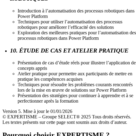
Introduction à l’automatisation des processus robotiques dans
Power Platform
Techniques pour utiliser l’automatisation des processus
robotiques pour améliorer l’efficacité des solutions
Exploration des meilleures pratiques pour l’automatisation des
processus robotiques dans Power Platform
10. ÉTUDE DE CAS ET ATELIER PRATIQUE
Présentation de cas d’étude réels pour illustrer l’application de
concepts appris
Atelier pratique pour permettre aux participants de mettre en
pratique les compétences acquises
Techniques pour résoudre les problèmes courants rencontrés
lors de la mise en œuvre de solutions sur Power Platform
Présentation des stratégies pour continuer à apprendre et à se
perfectionner après la formation
Version 5. Mise à jour le 01/01/2026
© EXPERTISME – Groupe SELECT® 2025 Tous droits réservés.
Les textes présents sur cette page sont soumis aux droits d’auteur.
Pourquoi choisir EXPERTISME ?