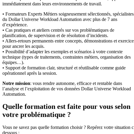
immédiatement dans leurs environnements de travail.
• Formateurs Experts Métiers soigneusement sélectionnés, spécialistes
du Dollar Universe Workload Automation avec plus de 7 ans
d’expérience.
• Cas pratiques et ateliers centrés sur vos problématiques de
planification, de supervision et de résolution d’incidents.
• Allers-retours permanents entre concepts, démonstrations et exercice
pour ancrer les acquis.
• Possibilité d’adapter les exemples et scénarios à votre contexte
technique (types de traitements, contraintes métiers, organisation des
équipes…).
• Support de formation clair, structuré et réutilisable comme guide
opérationnel après la session.
Notre mission
: vous rendre autonome, efficace et rentable dans
l’analyse et l’exploitation de vos données Dollar Universe Workload
Automation.
Quelle formation est faite pour vous selon
votre problématique ?
Vous ne savez pas quelle formation choisir ? Repérez votre situation c
dessous :