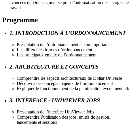
avancées de Dollar Universe pour l’automatisation des charges de
travail.
Programme
1. INTRODUCTION À L'ORDONNANCEMENT
Présentation de l’ordonnancement et son importance
Les différentes formes d’ordonnancement
Les principaux enjeux de l’ordonnancement
2. ARCHITECTURE ET CONCEPTS
Comprendre les aspects architecturaux de Dollar Universe
Découvrir les concepts majeurs de l’ordonnancement
Expliquer le fonctionnement de la planification événementiell
3. INTERFACE - UNIVIEWER JOBS
Présentation de l’interface UniViewer Jobs
Comprendre l’utilisation des jobs, unités de gestion,
lancements et sessions