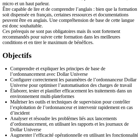
micro et un haut parleur.
Être capable de lire et de comprendre l’anglais : bien que la formation
soit dispensée en français, certaines ressources et documentations
peuvent être en anglais. Une compréhension de base de cette langue
est donc souhaitable.
Ces prérequis ne sont pas obligatoires mais ils sont fortement
recommandés pour suivre cette formation dans les meilleures
conditions et en tirer le maximum de bénéfices.
Objectifs
Comprendre et expliquer les principes de base de
l’ordonnancement avec Dollar Universe
Configurer correctement les paramètres de l’ordonnanceur Dollar
Universe pour optimiser l’automatisation des charges de travail
Élaborer, tester et planifier efficacement les traitements dans un
environnement multi-plateformes
Maîtriser les outils et techniques de supervision pour contrôler
l’exploitation de l’ordonnanceur et intervenir rapidement en cas
d’incident
Analyser et résoudre les problèmes liés aux lancements
d’ordonnancement, en utilisant les rapports et les journaux de
Dollar Universe
Augmenter l’efficacité opérationnelle en utilisant les fonctionnalit