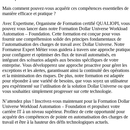
Mais comment pouvez-vous acquérir ces compétences essentielles de
manière efficace et pratique ?
Avec Expertisme, Organisme de Formation certifié QUALIOPI, vous
pouvez vous lancer dans notre Formation Dollar Universe Workload
Automation – Foundation. Cette formation est conçue pour vous
fournir une compréhension solide des principes fondamentaux de
l’automatisation des charges de travail avec Dollar Universe. Notre
Formateur Expert Métier vous guidera à travers une approche pratiqu
pour configurer et optimiser des flux de travail automatisés, en
intégrant des scénarios adaptés aux besoins spécifiques de votre
entreprise. Vous développerez une approche proactive pour gérer les
exceptions et les alertes, garantissant ainsi la continuité des opérations
et la minimisation des risques. De plus, notre formation est adaptée
pour répondre à une variété de besoins, que vous soyez un utilisateur
peu expérimenté sur l’utilisation de la solution Dollar Universe ou qu
vous souhaitiez simplement progresser sur cette technologie.
N’attendez plus ! Inscrivez-vous maintenant pour la Formation Dollar
Universe Workload Automation – Foundation et propulsez votre
carrière IT à un niveau supérieur. Profitez de cette opportunité pour
acquérir des compétences de pointe en automatisation des charges de
travail et être à la hauteur des défis technologiques actuels.