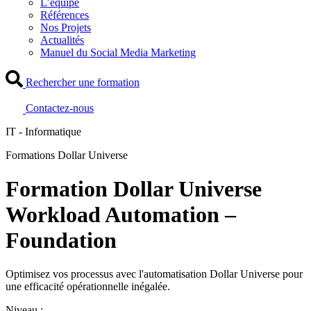
L’équipe
Références
Nos Projets
Actualités
Manuel du Social Media Marketing
Rechercher une formation
Contactez-nous
IT - Informatique
Formations Dollar Universe
Formation Dollar Universe
Workload Automation –
Foundation
Optimisez vos processus avec l'automatisation Dollar Universe pour
une efficacité opérationnelle inégalée.
Niveau :