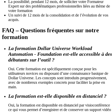
La possibilité, pendant 12 mois, de solliciter votre Formateur
Expert sur des problématiques professionnelles liées au thème de
votre formation
Un suivi de 12 mois de la consolidation et de l’évolution de vos
acquis.
FAQ – Questions fréquentes sur notre
formation
La formation Dollar Universe Workload
Automation - Foundation est-elle accessible à des
débutants sur l’outil ?
Oui. Cette formation est spécifiquement conçue pour les
utilisateurs novices ou disposant d’une connaissance basique de
Dollar Universe. Les concepts sont introduits progressivement,
avec de nombreux exemples concrets pour faciliter la prise en
main.
La formation est-elle disponible en distanciel ?
Oui, la formation est disponible en distanciel par visioconférence
ce qui vous permet d’enregistrer et de conserver un support vidéo