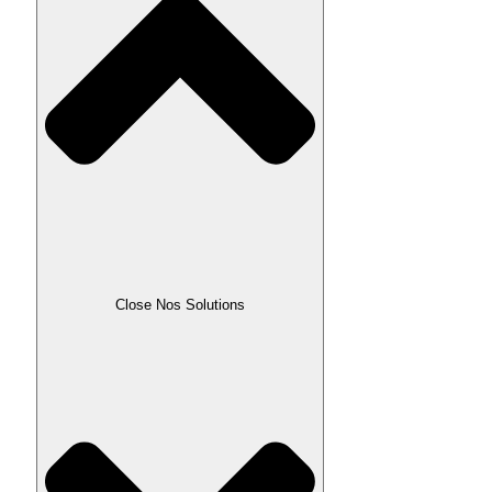
Close Nos Solutions