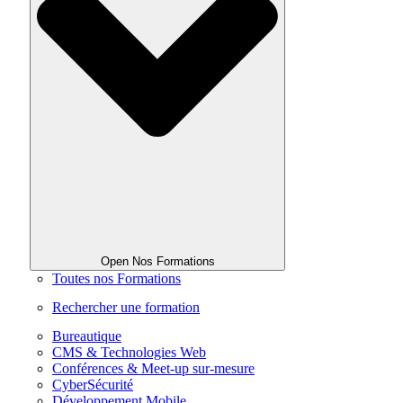
Open Nos Formations
Toutes nos Formations
Rechercher une formation
Bureautique
CMS & Technologies Web
Conférences & Meet-up sur-mesure
CyberSécurité
Développement Mobile