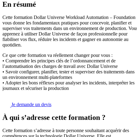
En résumé
Cette formation Dollar Universe Workload Automation – Foundation
vous donne les fondamentaux pratiques pour concevoir, planifier et
superviser vos traitements dans un environnement de production. Vou
apprenez à utiliser Dollar Universe de façon professionnelle pour
fiabiliser vos flux, réduire les incidents et gagner en autonomie au
quotidien.
Ce que cette formation va réellement changer pour vous :
• Comprendre les principes clés de l’ordonnancement et de
l’automatisation des charges de travail avec Dollar Universe
• Savoir configurer, planifier, tester et superviser des traitements dans
un environnement multi-plateformes
• Adopter les bons réflexes pour analyser les incidents, interpréter les
journaux et sécuriser la production
Je demande un devis
À qui s’adresse cette formation ?
Cette formation s’adresse à toute personne souhaitant acquérir des
compétences sur la technologie Dollar Universe. Elle est