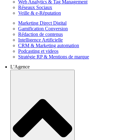
Web Analytics & Tag Management
Réseaux Sociaux
Veille & e-Réputation
Marketing Direct Digital
Gamification Conversion
Rédaction de contenus
Intelligence Artificielle
CRM & Marketing automation
Podcasting et videos
Stratégie RP & Mentions de marque
L'Agence