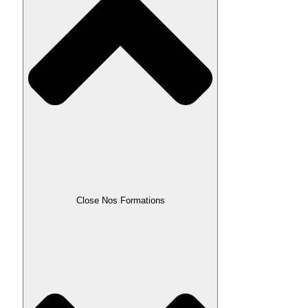
Close Nos Formations