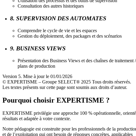
Utilisation des processus et des outils de supervision
Consultation des autres historiques
8. SUPERVISION DES AUTOMATES
Comprendre le cycle de vie et les espaces
Gestion du déploiement, des packages et des scénarios
9. BUSINESS VIEWS
Présentation des Business Views et des chaînes de traitement /
plans de production
Version 5. Mise à jour le 01/01/2026
© EXPERTISME – Groupe SELECT® 2025 Tous droits réservés.
Les textes présents sur cette page sont soumis aux droits d’auteur.
Pourquoi choisir EXPERTISME ?
EXPERTISME privilégie une approche 100 % opérationnelle, orient
résultats et adaptée à votre contexte.
Notre pédagogie est construite pour les professionnels de la productio
et de l’exploitation qui ont besoin de réponses concrètes, applicables