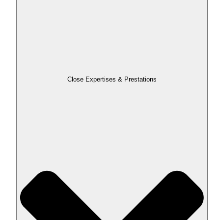
Close Expertises & Prestations