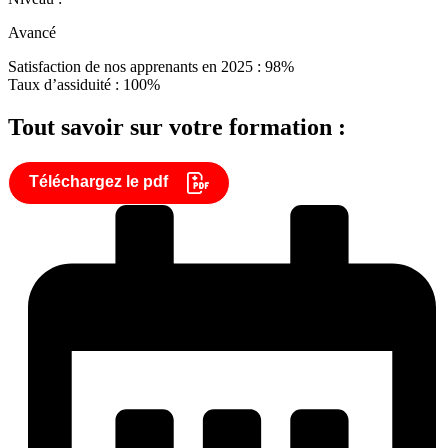
Avancé
Satisfaction de nos apprenants en 2025 : 98%
Taux d’assiduité : 100%
Tout savoir sur votre formation :
Téléchargez le pdf