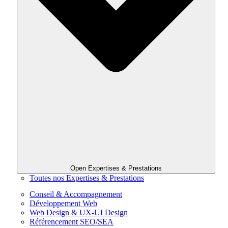
Open Expertises & Prestations
Toutes nos Expertises & Prestations
Conseil & Accompagnement
Développement Web
Web Design & UX-UI Design
Référencement SEO/SEA