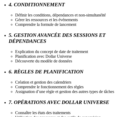
4. CONDITIONNEMENT
Définir les conditions, dépendances et non-simultanéité
Gérer les ressources et les événements
Comprendre la formule de lancement
5. GESTION AVANCÉE DES SESSIONS ET
DÉPENDANCES
Explication du concept de date de traitement
Planification avec Dollar Universe
Découverte du modèle de données
6. RÈGLES DE PLANIFICATION
Création et gestion des calendriers
Comprendre le fonctionnement des règles
Assignation d’une règle et gestion des autres types de tâches
7. OPÉRATIONS AVEC DOLLAR UNIVERSE
Connaître les états des traitements