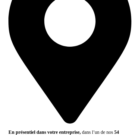
En présentiel dans votre entreprise,
dans l’un de nos
54