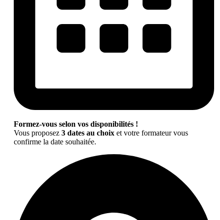
Formez-vous selon vos disponibilités !
Vous proposez
3 dates au choix
et votre formateur vous
confirme la date souhaitée.