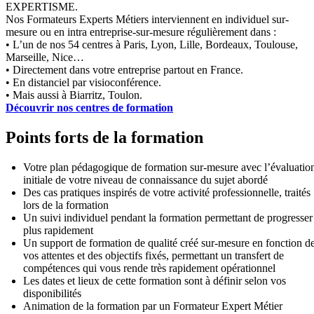
EXPERTISME.
Nos Formateurs Experts Métiers interviennent en individuel sur-
mesure ou en intra entreprise-sur-mesure régulièrement dans :
• L’un de nos 54 centres à Paris, Lyon, Lille, Bordeaux, Toulouse,
Marseille, Nice…
• Directement dans votre entreprise partout en France.
• En distanciel par visioconférence.
• Mais aussi à Biarritz, Toulon.
Découvrir nos centres de formation
Points forts de la formation
Votre plan pédagogique de formation sur-mesure avec l’évaluatio
initiale de votre niveau de connaissance du sujet abordé
Des cas pratiques inspirés de votre activité professionnelle, traités
lors de la formation
Un suivi individuel pendant la formation permettant de progresser
plus rapidement
Un support de formation de qualité créé sur-mesure en fonction d
vos attentes et des objectifs fixés, permettant un transfert de
compétences qui vous rende très rapidement opérationnel
Les dates et lieux de cette formation sont à définir selon vos
disponibilités
Animation de la formation par un Formateur Expert Métier