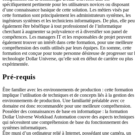
spécifiquement pertinente pour les utilisateurs novices ou disposant
d’une connaissance basique de cette solution. Les métiers visés par
cette formation sont principalement les administrateurs systèmes, les
ingénieurs systèmes et les techniciens informatiques. De plus, elle peu
également être bénéfique à tout professionnel de l’informatique
cherchant à augmenter sa polyvalence et à diversifier son panel de
compétences. Les managers IT et les responsables de projet peuvent
également trouver un intérêt dans cette formation, pour une meilleure
compréhension des outils utilisés par leurs équipes. En somme, cette
formation est conçue pour toute personne désireuse de progresser sur 
technologie Dollar Universe, qu’elle soit en début de carrière ou plus
expérimentée.
Pré-requis
Être familier avec les environnements de production : cette formation
implique l’utilisation de techniques et de concepts liés à la gestion des
environnements de production. Une familiarité préalable avec ce
domaine est donc recommandée pour une meilleure compréhension.
Posséder des connaissances de base en informatique : la formation
Dollar Universe Workload Automation couvre des aspects techniques
qui nécessitent une compréhension de base du fonctionnement des
systèmes informatiques.
Être muni d’un ordinateur relié à Internet, possédant une caméra, un