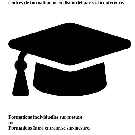
centres de formation
ou en
distanciel par visioconférence.
Formations individuelles sur-mesure
ou
Formations Intra entreprise sur-mesure.