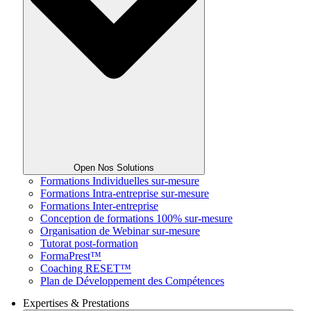
Open Nos Solutions
Formations Individuelles sur-mesure
Formations Intra-entreprise sur-mesure
Formations Inter-entreprise
Conception de formations 100% sur-mesure
Organisation de Webinar sur-mesure
Tutorat post-formation
FormaPrest™
Coaching RESET™
Plan de Développement des Compétences
Expertises & Prestations