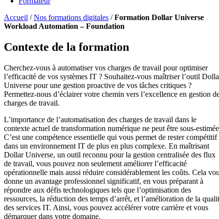
Formateur
Accueil
/
Nos formations digitales
/
Formation Dollar Universe
Workload Automation – Foundation
Contexte de la formation
Cherchez-vous à automatiser vos charges de travail pour optimiser
l’efficacité de vos systèmes IT ? Souhaitez-vous maîtriser l’outil Dolla
Universe pour une gestion proactive de vos tâches critiques ?
Permettez-nous d’éclairer votre chemin vers l’excellence en gestion d
charges de travail.
L’importance de l’automatisation des charges de travail dans le
contexte actuel de transformation numérique ne peut être sous-estimée
C’est une compétence essentielle qui vous permet de rester compétitif
dans un environnement IT de plus en plus complexe. En maîtrisant
Dollar Universe, un outil reconnu pour la gestion centralisée des flux
de travail, vous pouvez non seulement améliorer l’efficacité
opérationnelle mais aussi réduire considérablement les coûts. Cela vo
donne un avantage professionnel significatif, en vous préparant à
répondre aux défis technologiques tels que l’optimisation des
ressources, la réduction des temps d’arrêt, et l’amélioration de la quali
des services IT. Ainsi, vous pouvez accélérer votre carrière et vous
démarquer dans votre domaine.